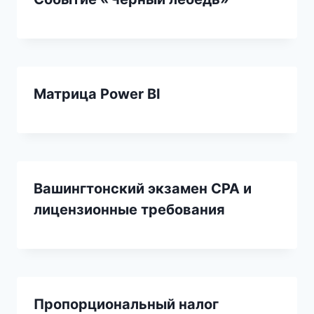
Матрица Power BI
Вашингтонский экзамен CPA и
лицензионные требования
Пропорциональный налог