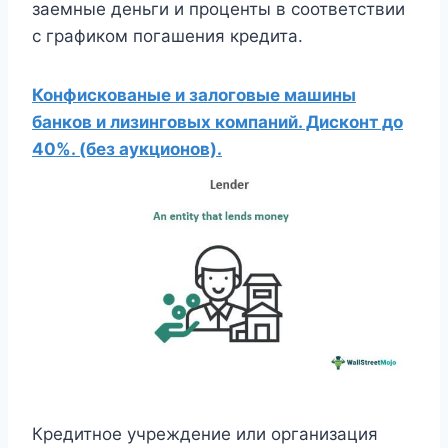
заемные деньги и проценты в соответствии
с графиком погашения кредита.
Конфискованые и залоговые машины
банков и лизинговых компаний. Дисконт до
40%. (без аукционов).
Кредитное учреждение или организация