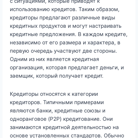
с ситуациями, которые приводят к
использованию кредитов. Таким образом,
кредиторы предлагают различные виды
кредитных продуктов и могут настраивать
кредитные предложения. В каждом кредите,
независимо от его размера и характера, в
первую очередь участвуют две стороны.
Одним из них является кредитная
организация, которая предлагает деньги, и
заемщик, который получает кредит.
Кредиторы относятся к категории
кредиторов. Типичными примерами
являются банки, кредитные союзы и
одноранговое (P2P) кредитование. Они
занимаются кредитной деятельностью на
основе установленных стандартов. Обычно