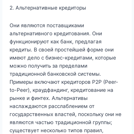
2. Альтернативные кредиторы
Они являются поставщиками
альтернативного кредитования. Они
функционируют как банк, предлагая
кредиты. В своей простейшей форме они
имеют дело с бизнес-кредитами, которые
можно получить за пределами
традиционной банковской системы.
Примеры включают кредиторов P2P (Peer-
to-Peer), краудфандинг, кредитование на
рынке и финтех. Альтернативы
наслаждаются расслаблением от
государственных властей, поскольку они не
являются частью традиционной группы;
существует несколько типов правил,