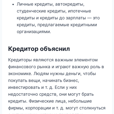
Личные кредиты, автокредиты,
студенческие кредиты, ипотечные
кредиты и кредиты до зарплаты — это
кредиты, предлагаемые кредитными
организациями.
Кредитор объяснил
Кредиторы являются важным элементом
финансового рынка и играют важную роль в
экономике. Людям нужны деньги, чтобы
покупать вещи, начинать бизнес,
инвестировать и т. д. Если у них
недостаточно средств, они могут брать
кредиты. Физические лица, небольшие
фирмы, корпорации и т. д. могут столкнуться