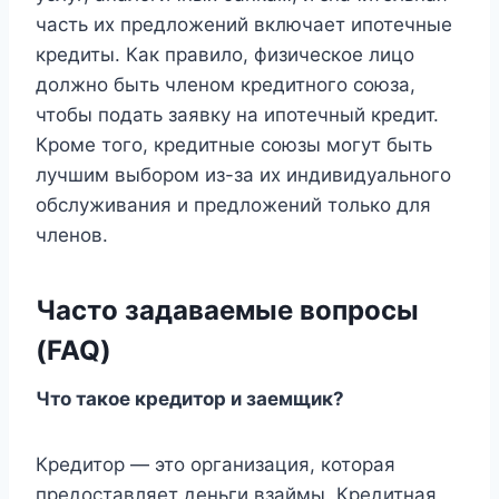
часть их предложений включает ипотечные
кредиты. Как правило, физическое лицо
должно быть членом кредитного союза,
чтобы подать заявку на ипотечный кредит.
Кроме того, кредитные союзы могут быть
лучшим выбором из-за их индивидуального
обслуживания и предложений только для
членов.
Часто задаваемые вопросы
(FAQ)
Что такое кредитор и заемщик?
Кредитор — это организация, которая
предоставляет деньги взаймы. Кредитная