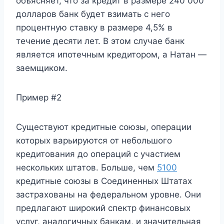
объясняет, что за кредит в размере 240 000
долларов банк будет взимать с него
процентную ставку в размере 4,5% в
течение десяти лет. В этом случае банк
является ипотечным кредитором, а Натан —
заемщиком.
Пример #2
Существуют кредитные союзы, операции
которых варьируются от небольшого
кредитования до операций с участием
нескольких штатов. Больше, чем
5100
кредитные союзы в Соединенных Штатах
застрахованы на федеральном уровне. Они
предлагают широкий спектр финансовых
услуг, аналогичных банкам, и значительная