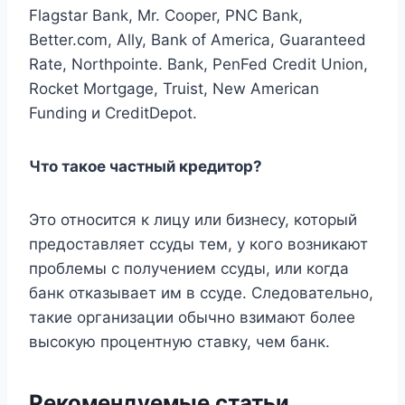
Flagstar Bank, Mr. Cooper, PNC Bank,
Better.com, Ally, Bank of America, Guaranteed
Rate, Northpointe. Bank, PenFed Credit Union,
Rocket Mortgage, Truist, New American
Funding и CreditDepot.
Что такое частный кредитор?
Это относится к лицу или бизнесу, который
предоставляет ссуды тем, у кого возникают
проблемы с получением ссуды, или когда
банк отказывает им в ссуде. Следовательно,
такие организации обычно взимают более
высокую процентную ставку, чем банк.
Рекомендуемые статьи