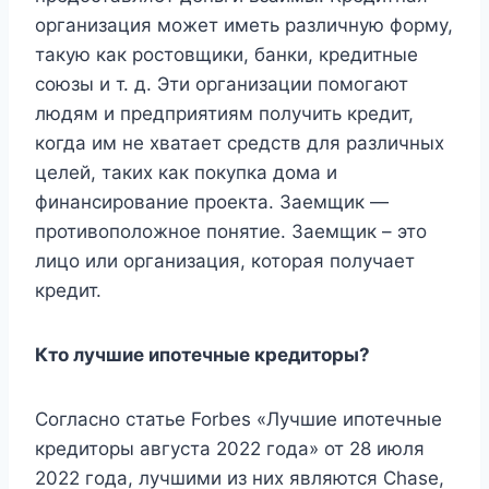
организация может иметь различную форму,
такую ​​как ростовщики, банки, кредитные
союзы и т. д. Эти организации помогают
людям и предприятиям получить кредит,
когда им не хватает средств для различных
целей, таких как покупка дома и
финансирование проекта. Заемщик —
противоположное понятие. Заемщик – это
лицо или организация, которая получает
кредит.
Кто лучшие ипотечные кредиторы?
Согласно статье Forbes «Лучшие ипотечные
кредиторы августа 2022 года» от 28 июля
2022 года, лучшими из них являются Chase,