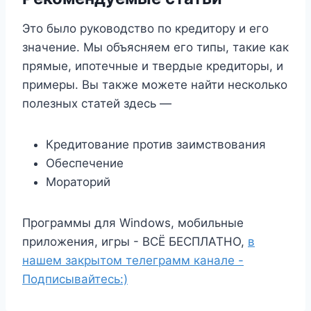
Это было руководство по кредитору и его
значение. Мы объясняем его типы, такие как
прямые, ипотечные и твердые кредиторы, и
примеры. Вы также можете найти несколько
полезных статей здесь —
Кредитование против заимствования
Обеспечение
Мораторий
Программы для Windows, мобильные
приложения, игры - ВСЁ БЕСПЛАТНО,
в
нашем закрытом телеграмм канале -
Подписывайтесь:)