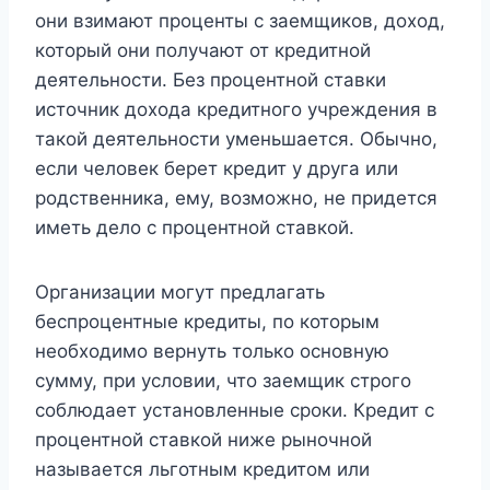
они взимают проценты с заемщиков, доход,
который они получают от кредитной
деятельности. Без процентной ставки
источник дохода кредитного учреждения в
такой деятельности уменьшается. Обычно,
если человек берет кредит у друга или
родственника, ему, возможно, не придется
иметь дело с процентной ставкой.
Организации могут предлагать
беспроцентные кредиты, по которым
необходимо вернуть только основную
сумму, при условии, что заемщик строго
соблюдает установленные сроки. Кредит с
процентной ставкой ниже рыночной
называется льготным кредитом или