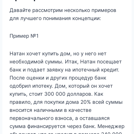
Давайте рассмотрим несколько примеров
для лучшего понимания концепции:
Пример №1
Натан хочет купить дом, но у него нет
необходимой суммы. Итак, Натан посещает
банк и подает заявку на ипотечный кредит.
После оценки и других процедур банк
одобрил ипотеку. Дом, который он хочет
купить, стоит 300 000 долларов. Как
правило, для покупки дома 20% всей суммы
вносится наличными в качестве
первоначального взноса, а оставшаяся
сумма финансируется через банк. Менеджер