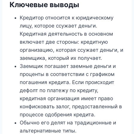
Ключевые выводы
Кредитор относится к юридическому
лицу, которое ссужает деньги.
Кредитная деятельность в основном
включает две стороны: кредитную
организацию, которая ссужает деньги, и
заемщика, который их получает.
Заемщик погашает заемные деньги и
проценты в соответствии с графиком
погашения кредита. Если происходит
дефолт по платежу по кредиту,
кредитная организация имеет право
конфисковать залог, предоставленный в
процессе одобрения кредита.
Обычно его делят на традиционные и
альтернативные типы.