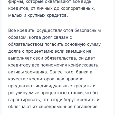
фирмы, которые охватывают все виды
кредитов, от личных до корпоративных,
малых и крупных кредитов.
Все кредиты осуществляются безопасным
образом, когда долг связан с
обязательством погасить основную сумму
долга с процентами; если заемщик не
выполняет свои обязательства, он дает
кредитору все полномочия конфисковать
активы заемщика. Более того, банки в
качестве кредиторов, как правило,
предлагают индивидуальные кредиты и
регулируемые процентные ставки, чтобы
гарантировать, что люди берут кредиты и
облегчают их своевременное погашение.