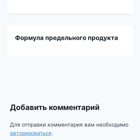
Формула предельного продукта
Добавить комментарий
Для отправки комментария вам необходимо
авторизоваться
.