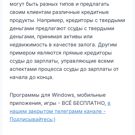
могут быть разных типов и предлагать
своим клиентам различные кредитные
продукты. Например, кредиторы с твердыми
деньгами предлагают ссуды с твердыми
деньгами, принимая активы или
недвижимость в качестве залога. Другим
примером являются прямые кредиторы
ссуды до зарплаты, управляющие всеми
аспектами процесса ссуды до зарплаты от
начала до конца.
Программы для Windows, мобильные
приложения, игры - ВСЁ БЕСПЛАТНО,
в
нашем закрытом телеграмм канале -
Подписывайтесь:)