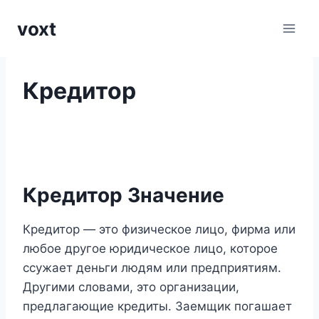
Перейти
voxt
к
содержимому
Кредитор
Кредитор Значение
Кредитор — это физическое лицо, фирма или
любое другое юридическое лицо, которое
ссужает деньги людям или предприятиям.
Другими словами, это организации,
предлагающие кредиты. Заемщик погашает