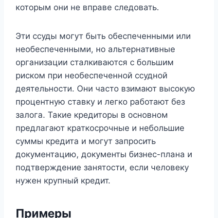
которым они не вправе следовать.
Эти ссуды могут быть обеспеченными или
необеспеченными, но альтернативные
организации сталкиваются с большим
риском при необеспеченной ссудной
деятельности. Они часто взимают высокую
процентную ставку и легко работают без
залога. Такие кредиторы в основном
предлагают краткосрочные и небольшие
суммы кредита и могут запросить
документацию, документы бизнес-плана и
подтверждение занятости, если человеку
нужен крупный кредит.
Примеры