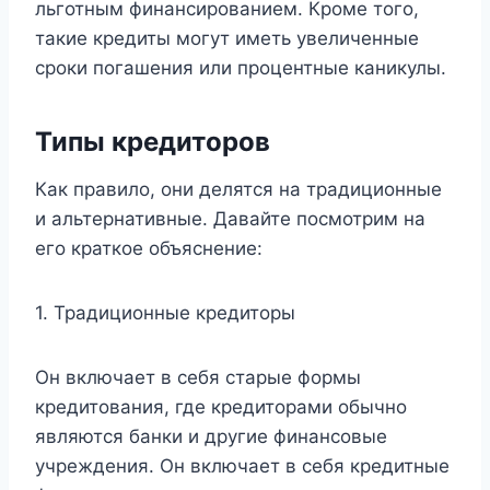
льготным финансированием. Кроме того,
такие кредиты могут иметь увеличенные
сроки погашения или процентные каникулы.
Типы кредиторов
Как правило, они делятся на традиционные
и альтернативные. Давайте посмотрим на
его краткое объяснение:
1. Традиционные кредиторы
Он включает в себя старые формы
кредитования, где кредиторами обычно
являются банки и другие финансовые
учреждения. Он включает в себя кредитные