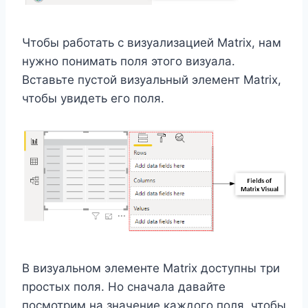
Чтобы работать с визуализацией Matrix, нам
нужно понимать поля этого визуала.
Вставьте пустой визуальный элемент Matrix,
чтобы увидеть его поля.
В визуальном элементе Matrix доступны три
простых поля. Но сначала давайте
посмотрим на значение каждого поля, чтобы