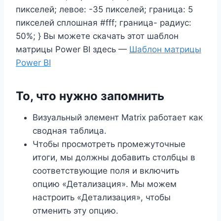
пикселей; левое: -35 пикселей; граница: 5
пикселей сплошная #fff; граница- радиус:
50%; } Вы можете скачать этот шаблон
матрицы Power BI здесь —
Шаблон матрицы
Power BI
То, что нужно запомнить
Визуальный элемент Matrix работает как
сводная таблица.
Чтобы просмотреть промежуточные
итоги, мы должны добавить столбцы в
соответствующие поля и включить
опцию «Детализация». Мы можем
настроить «Детализация», чтобы
отменить эту опцию.