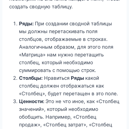
создать сводную таблицу.
Ряды:
При создании сводной таблицы
мы должны перетаскивать поля
столбцов, отображаемые в строках.
Аналогичным образом, для этого поля
«Матрица» нам нужно перетащить
столбец, который необходимо
суммировать с помощью строк.
Столбцы:
Нравиться
Ряды
какой
столбец должен отображаться как
«Столбец», будет перетащен в это поле.
Ценности:
Это не что иное, как «Столбец
значений», который необходимо
обобщить. Например, «Столбец
продаж», «Столбец затрат», «Столбец