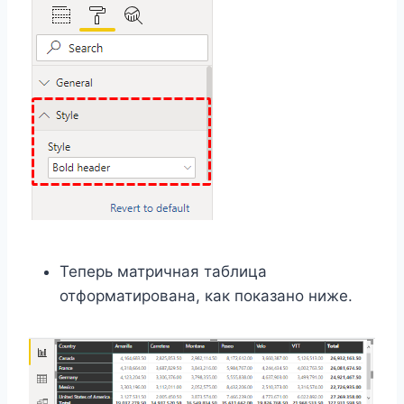
Теперь матричная таблица
отформатирована, как показано ниже.