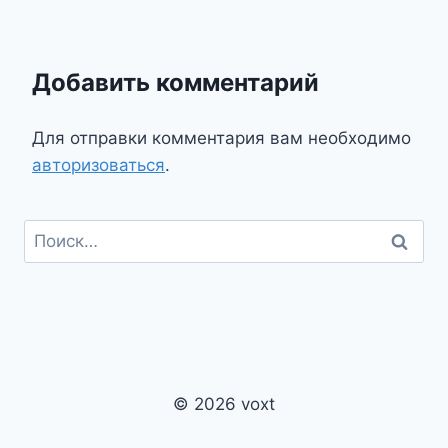
Добавить комментарий
Для отправки комментария вам необходимо
авторизоваться
.
Найти:
© 2026 voxt