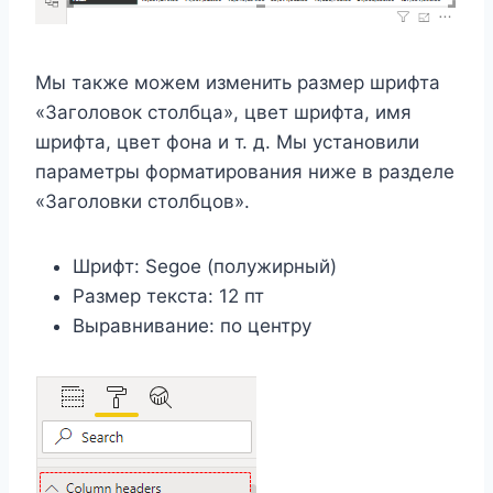
Мы также можем изменить размер шрифта
«Заголовок столбца», цвет шрифта, имя
шрифта, цвет фона и т. д. Мы установили
параметры форматирования ниже в разделе
«Заголовки столбцов».
Шрифт: Segoe (полужирный)
Размер текста: 12 пт
Выравнивание: по центру