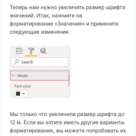
Теперь нам нужно увеличить размер шрифта
значений. Итак, нажмите на
форматирование «Значения» и примените
следующие изменения.
Мы только что увеличили размер шрифта до
12 м. Если вы хотите иметь другие варианты
форматирования, вы можете попробовать их