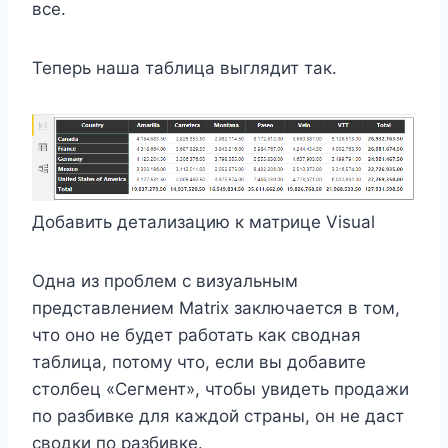
все.
Теперь наша таблица выглядит так.
Добавить детализацию к матрице Visual
Одна из проблем с визуальным
представлением Matrix заключается в том,
что оно не будет работать как сводная
таблица, потому что, если вы добавите
столбец «Сегмент», чтобы увидеть продажи
по разбивке для каждой страны, он не даст
сводки по разбивке.