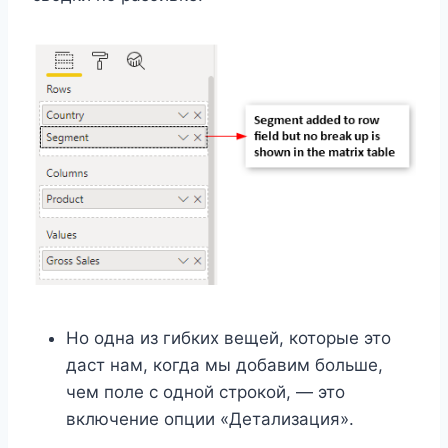
Но одна из гибких вещей, которые это
даст нам, когда мы добавим больше,
чем поле с одной строкой, — это
включение опции «Детализация».