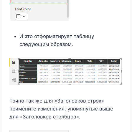
И это отформатирует таблицу
следующим образом.
Точно так же для «Заголовков строк» ​​
примените изменения, упомянутые выше
для «Заголовков столбцов».