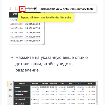
Нажмите на указанную выше опцию
детализации, чтобы увидеть
разделение.