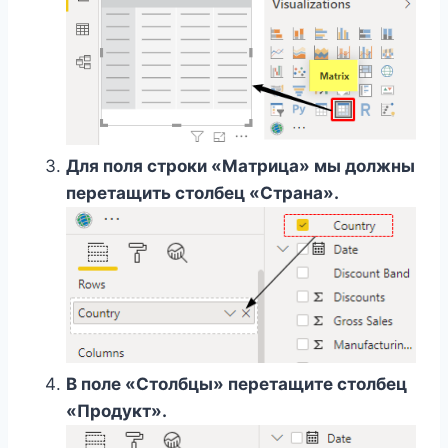
Для поля строки «Матрица» мы должны
перетащить столбец «Страна».
В поле «Столбцы» перетащите столбец
«Продукт».