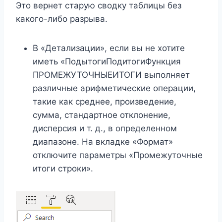
Это вернет старую сводку таблицы без
какого-либо разрыва.
В «Детализации», если вы не хотите
иметь «ПодытогиПодитогиФункция
ПРОМЕЖУТОЧНЫЕИТОГИ выполняет
различные арифметические операции,
такие как среднее, произведение,
сумма, стандартное отклонение,
дисперсия и т. д., в определенном
диапазоне. На вкладке «Формат»
отключите параметры «Промежуточные
итоги строки».