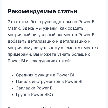
Рекомендуемые статьи
Эта статья была руководством по Power BI
Matrix. Здесь мы узнаем, как создать
матричный визуальный элемент в Power BI,
добавить детализацию и детализацию к
матричному визуальному элементу вместе с
примерами. Вы можете узнать больше о
Power BI из следующих статей: –
Средняя функция в Power BI
Панель инструментов в Power BI
Закладки Power BI
Группа Power BIОт