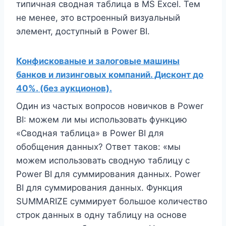
типичная сводная таблица в MS Excel. Тем
не менее, это встроенный визуальный
элемент, доступный в Power BI.
Конфискованые и залоговые машины
банков и лизинговых компаний. Дисконт до
40%. (без аукционов).
Один из частых вопросов новичков в Power
BI: можем ли мы использовать функцию
«Сводная таблица» в Power BI для
обобщения данных? Ответ таков: «мы
можем использовать сводную таблицу с
Power BI для суммирования данных. Power
BI для суммирования данных. Функция
SUMMARIZE суммирует большое количество
строк данных в одну таблицу на основе