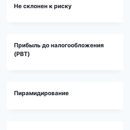
Не склонен к риску
Прибыль до налогообложения
(PBT)
Пирамидирование