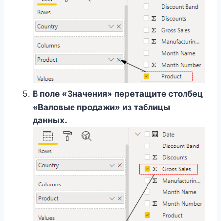
В поле «Значения» перетащите столбец
«Валовые продажи» из таблицы
данных.