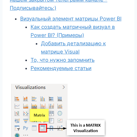
Подписывайтесь:)
Визуальный элемент матрицы Power BI
Как создать матричный визуал в
Power BI? (Примеры)
Добавить детализацию к
матрице Visual
То, что нужно запомнить
Рекомендуемые статьи