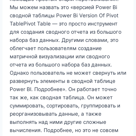
Мы можем назвать это «версией Power Bi
сводной таблицы Power Bi Version Of Pivot
TablePivot Table — это просто инструмент
для создания сводного отчета из большого
набора баз данных. Другими словами, это
облегчает пользователям создание
матричной визуализации или сводного
отчета из большого набора баз данных.
Однако пользователь не может свернуть или
развернуть элементы в сводной таблице
Power BI. Подробнее». Он работает точно
так же, как сводная таблица. Он может
суммировать, сортировать, группировать и
реорганизовывать данные, а также
выполнять над ними другие сложные
вычисления. Подробнее, но это не совсем