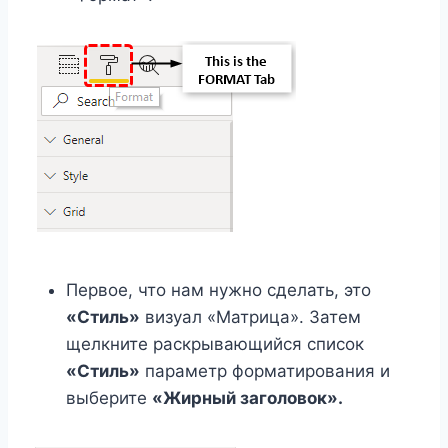
Первое, что нам нужно сделать, это
«Стиль»
визуал «Матрица». Затем
щелкните раскрывающийся список
«Стиль»
параметр форматирования и
выберите
«Жирный заголовок».