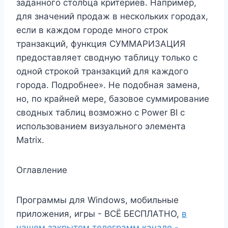
заданного столбца критериев. Например,
для значений продаж в нескольких городах,
если в каждом городе много строк
транзакций, функция СУММАРИЗАЦИЯ
предоставляет сводную таблицу только с
одной строкой транзакций для каждого
города. Подробнее». Не подобная замена,
но, по крайней мере, базовое суммирование
сводных таблиц возможно с Power BI с
использованием визуального элемента
Matrix.
Оглавление
Программы для Windows, мобильные
приложения, игры - ВСЁ БЕСПЛАТНО,
в
нашем закрытом телеграмм канале -