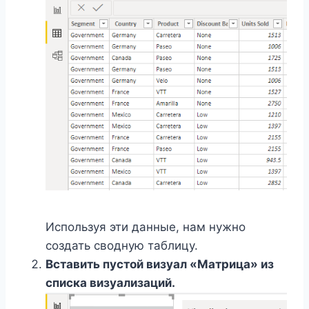
Используя эти данные, нам нужно
создать сводную таблицу.
Вставить пустой визуал «Матрица» из
списка визуализаций.