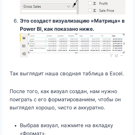
Это создаст визуализацию «Матрица» в
Power BI, как показано ниже.
Так выглядит наша сводная таблица в Excel.
После того, как визуал создан, нам нужно
поиграть с его форматированием, чтобы он
выглядел хорошо, чисто и аккуратно.
Выбрав визуал, нажмите на вкладку
«Формат».