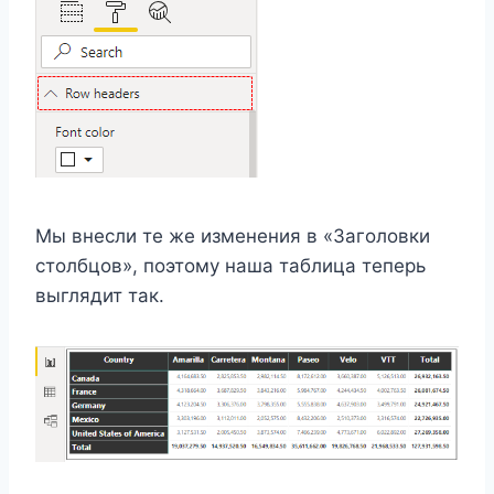
Мы внесли те же изменения в «Заголовки
столбцов», поэтому наша таблица теперь
выглядит так.