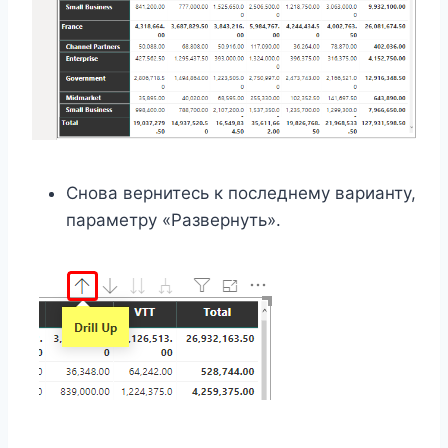
Снова вернитесь к последнему варианту,
параметру «Развернуть».