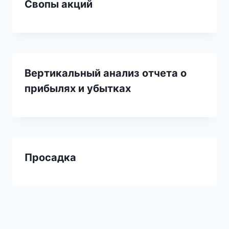
Свопы акций
Вертикальный анализ отчета о
прибылях и убытках
Просадка