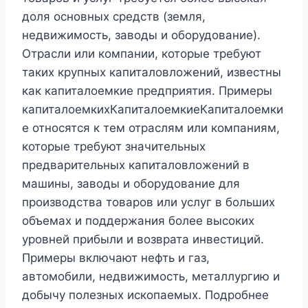
доля основных средств (земля,
недвижимость, заводы и оборудование).
Отрасли или компании, которые требуют
таких крупных капиталовложений, известны
как капиталоемкие предприятия. Примеры
капиталоемкихКапиталоемкиеКапиталоемки
е относятся к тем отраслям или компаниям,
которые требуют значительных
предварительных капиталовложений в
машины, заводы и оборудование для
производства товаров или услуг в больших
объемах и поддержания более высоких
уровней прибыли и возврата инвестиций.
Примеры включают нефть и газ,
автомобили, недвижимость, металлургию и
добычу полезных ископаемых. Подробнее