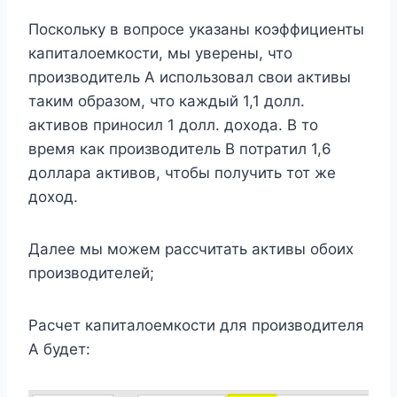
Поскольку в вопросе указаны коэффициенты
капиталоемкости, мы уверены, что
производитель А использовал свои активы
таким образом, что каждый 1,1 долл.
активов приносил 1 долл. дохода. В то
время как производитель B потратил 1,6
доллара активов, чтобы получить тот же
доход.
Далее мы можем рассчитать активы обоих
производителей;
Расчет капиталоемкости для производителя
А будет: