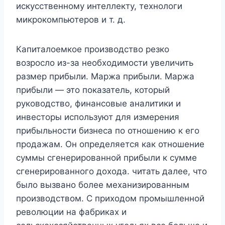
искусственному интеллекту, технологи
микрокомпьютеров и т. д.
Капиталоемкое производство резко
возросло из-за необходимости увеличить
размер прибыли. Маржа прибыли. Маржа
прибыли — это показатель, который
руководство, финансовые аналитики и
инвесторы используют для измерения
прибыльности бизнеса по отношению к его
продажам. Он определяется как отношение
суммы сгенерированной прибыли к сумме
сгенерированного дохода. читать далее, что
было вызвано более механизированным
производством. С приходом промышленной
революции на фабриках и