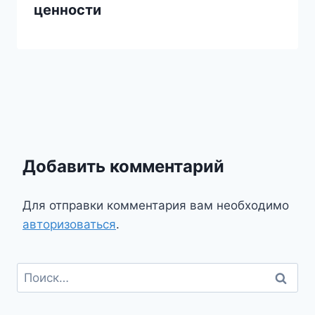
ценности
Добавить комментарий
Для отправки комментария вам необходимо
авторизоваться
.
Найти: