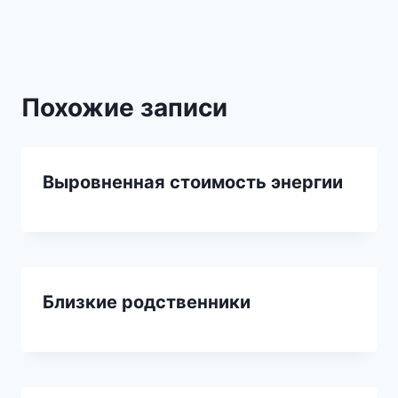
записям
Похожие записи
Выровненная стоимость энергии
Близкие родственники