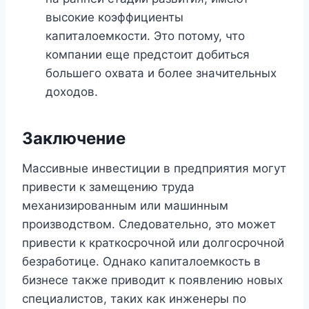
высокие коэффициенты
капиталоемкости. Это потому, что
компании еще предстоит добиться
большего охвата и более значительных
доходов.
Заключение
Массивные инвестиции в предприятия могут
привести к замещению труда
механизированным или машинным
производством. Следовательно, это может
привести к краткосрочной или долгосрочной
безработице. Однако капиталоемкость в
бизнесе также приводит к появлению новых
специалистов, таких как инженеры по