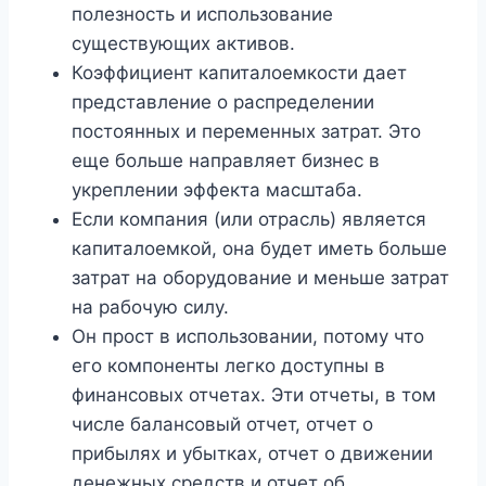
полезность и использование
существующих активов.
Коэффициент капиталоемкости дает
представление о распределении
постоянных и переменных затрат. Это
еще больше направляет бизнес в
укреплении эффекта масштаба.
Если компания (или отрасль) является
капиталоемкой, она будет иметь больше
затрат на оборудование и меньше затрат
на рабочую силу.
Он прост в использовании, потому что
его компоненты легко доступны в
финансовых отчетах. Эти отчеты, в том
числе балансовый отчет, отчет о
прибылях и убытках, отчет о движении
денежных средств и отчет об