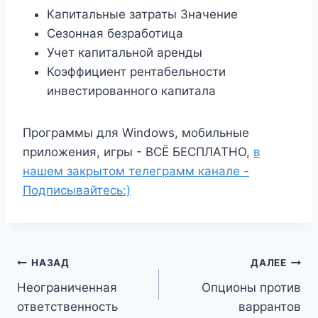
Капитальные затраты Значение
Сезонная безработица
Учет капитальной аренды
Коэффициент рентабельности
инвестированного капитала
Программы для Windows, мобильные
приложения, игры - ВСЁ БЕСПЛАТНО,
в
нашем закрытом телеграмм канале -
Подписывайтесь:)
Навигация
НАЗАД
ДАЛЕЕ
Неограниченная
Опционы против
по
ответственность
варрантов