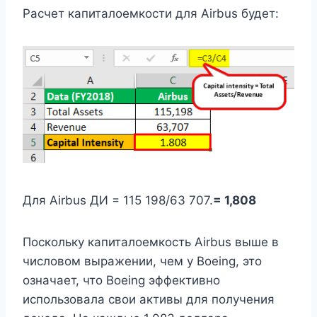
Расчет капиталоемкости для Airbus будет:
Для Airbus ДИ = 115 198/63 707.
= 1,808
Поскольку капиталоемкость Airbus выше в
числовом выражении, чем у Boeing, это
означает, что Boeing эффективно
использовала свои активы для получения