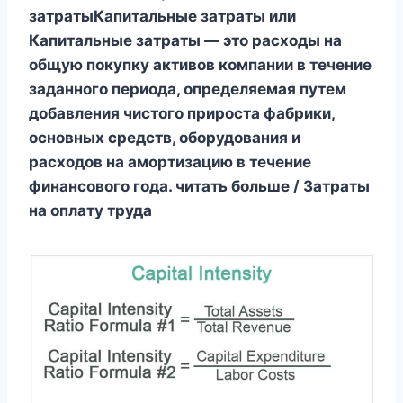
затратыКапитальные затраты или
Капитальные затраты — это расходы на
общую покупку активов компании в течение
заданного периода, определяемая путем
добавления чистого прироста фабрики,
основных средств, оборудования и
расходов на амортизацию в течение
финансового года. читать больше / Затраты
на оплату труда