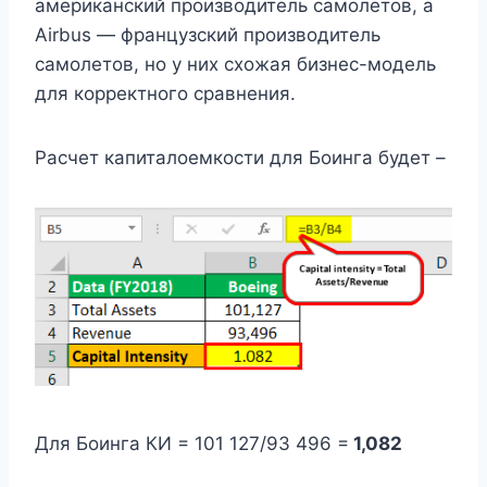
американский производитель самолетов, а
Airbus — французский производитель
самолетов, но у них схожая бизнес-модель
для корректного сравнения.
Расчет капиталоемкости для Боинга будет –
Для Боинга КИ = 101 127/93 496 =
1,082