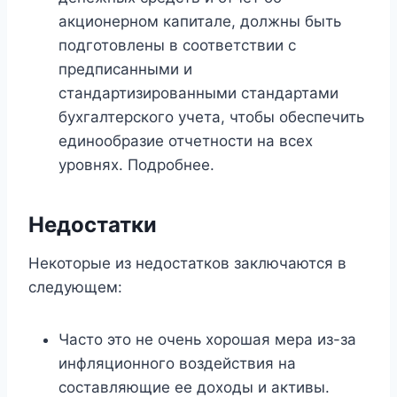
акционерном капитале, должны быть
подготовлены в соответствии с
предписанными и
стандартизированными стандартами
бухгалтерского учета, чтобы обеспечить
единообразие отчетности на всех
уровнях. Подробнее.
Недостатки
Некоторые из недостатков заключаются в
следующем:
Часто это не очень хорошая мера из-за
инфляционного воздействия на
составляющие ее доходы и активы.