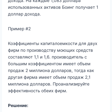
дохода. На каждые 1,083 доллара
использованных активов Боинг получает 1
доллар дохода.
Пример #2
Коэффициенты капиталоемкости для двух
фирм по производству моющих средств
составляют 1,1 и 1,6. производитель с
большим коэффициентом имеет объем
продаж 2 миллиона долларов, тогда как
другая фирма имеет объем продаж 2,1
миллиона долларов. Проанализируйте
эффективность обеих фирм.
Решение: