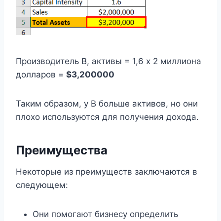
Производитель B, активы = 1,6 x 2 миллиона
долларов =
$3,200000
Таким образом, у B больше активов, но они
плохо используются для получения дохода.
Преимущества
Некоторые из преимуществ заключаются в
следующем:
Они помогают бизнесу определить