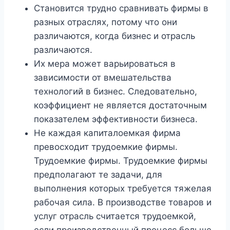
Становится трудно сравнивать фирмы в
разных отраслях, потому что они
различаются, когда бизнес и отрасль
различаются.
Их мера может варьироваться в
зависимости от вмешательства
технологий в бизнес. Следовательно,
коэффициент не является достаточным
показателем эффективности бизнеса.
Не каждая капиталоемкая фирма
превосходит трудоемкие фирмы.
Трудоемкие фирмы. Трудоемкие фирмы
предполагают те задачи, для
выполнения которых требуется тяжелая
рабочая сила. В производстве товаров и
услуг отрасль считается трудоемкой,
если производственный процесс больше