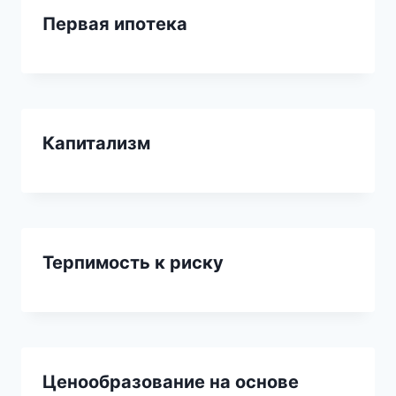
Первая ипотека
Капитализм
Терпимость к риску
Ценообразование на основе