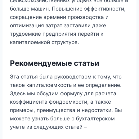
сельскохозяйственных угодьях все больше и
больше машин. Повышение эффективности,
сокращение времени производства и
оптимизация затрат заставили даже
трудоемкие предприятия перейти к
капиталоемкой структуре.
Рекомендуемые статьи
Эта статья была руководством к тому, что
такое капиталоемкость и ее определение.
Здесь мы обсудим формулу для расчета
коэффициента фондоемкости, а также
примеры, преимущества и недостатки. Вы
можете узнать больше о бухгалтерском
учете из следующих статей –