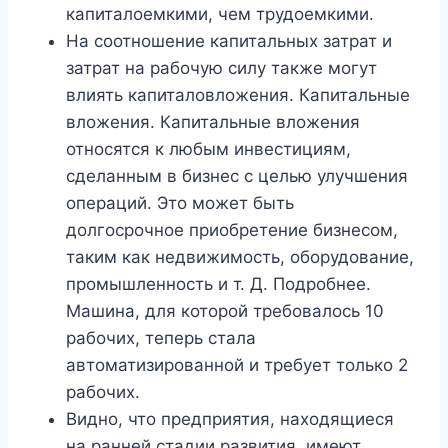
капиталоемкими, чем трудоемкими.
На соотношение капитальных затрат и
затрат на рабочую силу также могут
влиять капиталовложения. Капитальные
вложения. Капитальные вложения
относятся к любым инвестициям,
сделанным в бизнес с целью улучшения
операций. Это может быть
долгосрочное приобретение бизнесом,
таким как недвижимость, оборудование,
промышленность и т. Д. Подробнее.
Машина, для которой требовалось 10
рабочих, теперь стала
автоматизированной и требует только 2
рабочих.
Видно, что предприятия, находящиеся
на ранней стадии развития, имеют