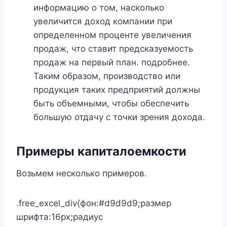
информацию о том, насколько
увеличится доход компании при
определенном проценте увеличения
продаж, что ставит предсказуемость
продаж на первый план. подробнее.
Таким образом, производство или
продукция таких предприятий должны
быть объемными, чтобы обеспечить
большую отдачу с точки зрения дохода.
Примеры капиталоемкости
Возьмем несколько примеров.
.free_excel_div{фон:#d9d9d9;размер
шрифта:16px;радиус