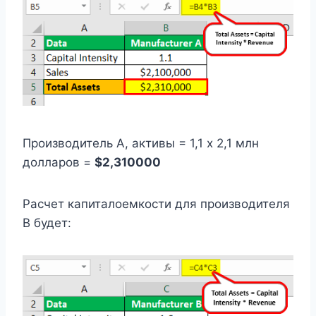
Производитель A, активы = 1,1 x 2,1 млн
долларов =
$2,310000
Расчет капиталоемкости для производителя
B будет: