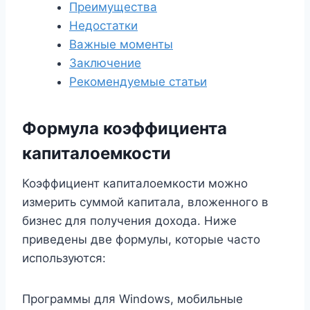
Преимущества
Недостатки
Важные моменты
Заключение
Рекомендуемые статьи
Формула коэффициента
капиталоемкости
Коэффициент капиталоемкости можно
измерить суммой капитала, вложенного в
бизнес для получения дохода. Ниже
приведены две формулы, которые часто
используются:
Программы для Windows, мобильные