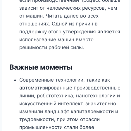
зависит от человеческих ресурсов, чем
от машин. Читать далее во всех
отношениях. Одной из причин в
поддержку этого утверждения является
использование машин вместо
решимости рабочей силы.
Важные моменты
Современные технологии, такие как
автоматизированные производственные
линии, робототехника, нанотехнологии и
искусственный интеллект, значительно
изменили ландшафт капиталоемкости и
трудоемкости, при этом отрасли
промышленности стали более