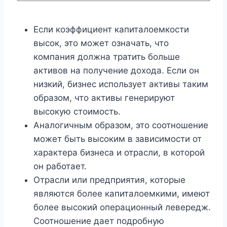
Если коэффициент капиталоемкости
высок, это может означать, что
компания должна тратить больше
активов на получение дохода. Если он
низкий, бизнес использует активы таким
образом, что активы генерируют
высокую стоимость.
Аналогичным образом, это соотношение
может быть высоким в зависимости от
характера бизнеса и отрасли, в которой
он работает.
Отрасли или предприятия, которые
являются более капиталоемкими, имеют
более высокий операционный левередж.
Соотношение дает подробную