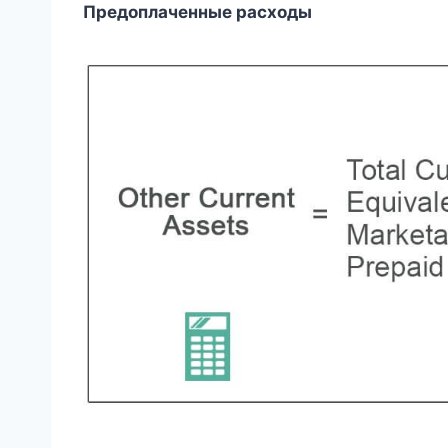
Предоплаченные расходы