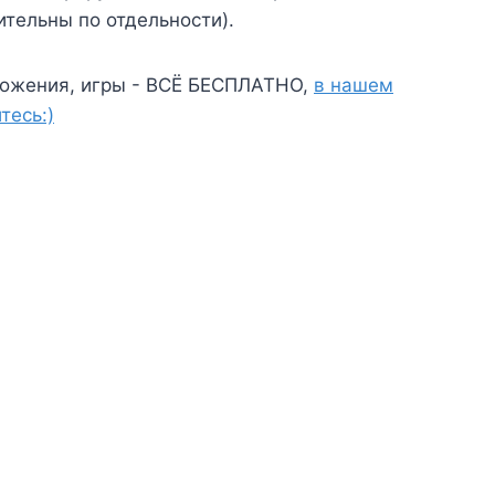
ительны по отдельности).
ожения, игры - ВСЁ БЕСПЛАТНО,
в нашем
тесь:)