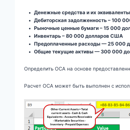
Денежные средства и их эквиваленты
Дебиторская задолженность – 100 0
Рыночные ценные бумаги – 15 000 до
Инвентарь – 80 000 долларов США
Предоплаченные расходы — 25 000 
Общие текущие активы — 300 000 д
Определить ОСА на основе предоставлен
Расчет OCA может быть выполнен с испо