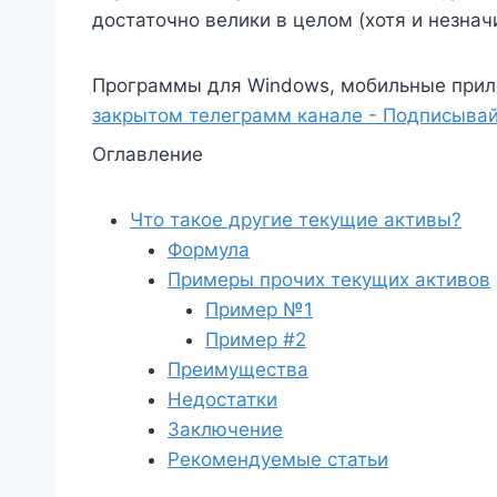
достаточно велики в целом (хотя и незнач
Программы для Windows, мобильные прил
закрытом телеграмм канале - Подписывай
Оглавление
Что такое другие текущие активы?
Формула
Примеры прочих текущих активов
Пример №1
Пример #2
Преимущества
Недостатки
Заключение
Рекомендуемые статьи