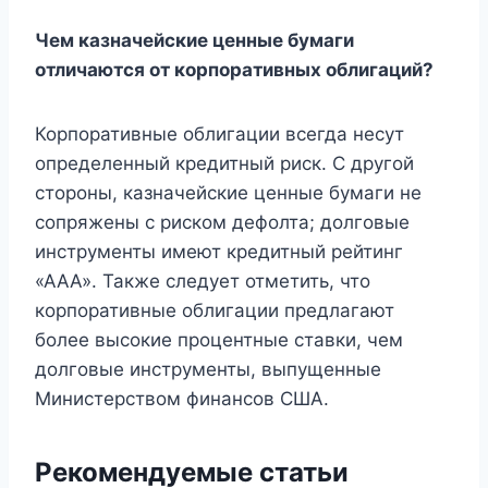
Чем казначейские ценные бумаги
отличаются от корпоративных облигаций?
Корпоративные облигации всегда несут
определенный кредитный риск. С другой
стороны, казначейские ценные бумаги не
сопряжены с риском дефолта; долговые
инструменты имеют кредитный рейтинг
«ААА». Также следует отметить, что
корпоративные облигации предлагают
более высокие процентные ставки, чем
долговые инструменты, выпущенные
Министерством финансов США.
Рекомендуемые статьи