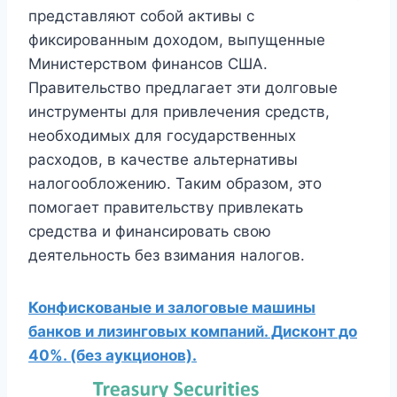
представляют собой активы с
фиксированным доходом, выпущенные
Министерством финансов США.
Правительство предлагает эти долговые
инструменты для привлечения средств,
необходимых для государственных
расходов, в качестве альтернативы
налогообложению. Таким образом, это
помогает правительству привлекать
средства и финансировать свою
деятельность без взимания налогов.
Конфискованые и залоговые машины
банков и лизинговых компаний. Дисконт до
40%. (без аукционов).