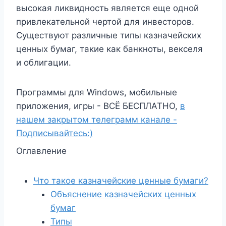
высокая ликвидность является еще одной
привлекательной чертой для инвесторов.
Существуют различные типы казначейских
ценных бумаг, такие как банкноты, векселя
и облигации.
Программы для Windows, мобильные
приложения, игры - ВСЁ БЕСПЛАТНО,
в
нашем закрытом телеграмм канале -
Подписывайтесь:)
Оглавление
Что такое казначейские ценные бумаги?
Объяснение казначейских ценных
бумаг
Типы