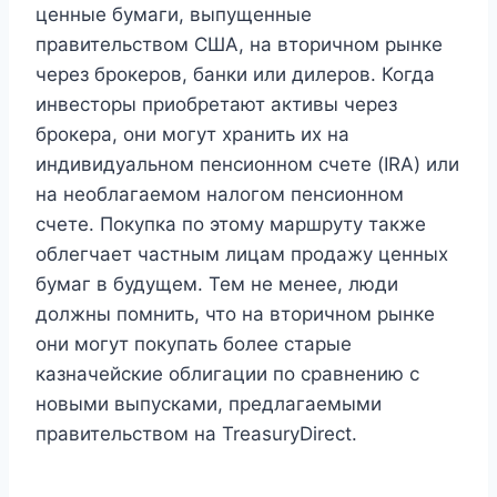
ценные бумаги, выпущенные
правительством США, на вторичном рынке
через брокеров, банки или дилеров. Когда
инвесторы приобретают активы через
брокера, они могут хранить их на
индивидуальном пенсионном счете (IRA) или
на необлагаемом налогом пенсионном
счете. Покупка по этому маршруту также
облегчает частным лицам продажу ценных
бумаг в будущем. Тем не менее, люди
должны помнить, что на вторичном рынке
они могут покупать более старые
казначейские облигации по сравнению с
новыми выпусками, предлагаемыми
правительством на TreasuryDirect.