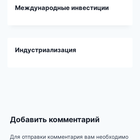
Международные инвестиции
Индустриализация
Добавить комментарий
Для отправки комментария вам необходимо