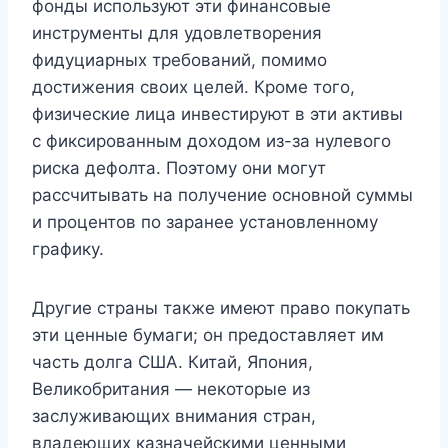
фонды используют эти финансовые
инструменты для удовлетворения
фидуциарных требований, помимо
достижения своих целей. Кроме того,
физические лица инвестируют в эти активы
с фиксированным доходом из-за нулевого
риска дефолта. Поэтому они могут
рассчитывать на получение основной суммы
и процентов по заранее установленному
графику.
Другие страны также имеют право покупать
эти ценные бумаги; он предоставляет им
часть долга США. Китай, Япония,
Великобритания — некоторые из
заслуживающих внимания стран,
владеющих казначейскими ценными