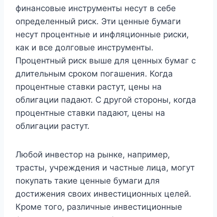
финансовые инструменты несут в себе
определенный риск. Эти ценные бумаги
несут процентные и инфляционные риски,
как и все долговые инструменты.
Процентный риск выше для ценных бумаг с
длительным сроком погашения. Когда
процентные ставки растут, цены на
облигации падают. С другой стороны, когда
процентные ставки падают, цены на
облигации растут.
Любой инвестор на рынке, например,
трасты, учреждения и частные лица, могут
покупать такие ценные бумаги для
достижения своих инвестиционных целей.
Кроме того, различные инвестиционные