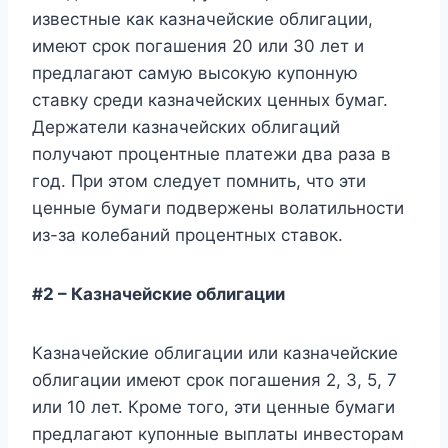
известные как казначейские облигации,
имеют срок погашения 20 или 30 лет и
предлагают самую высокую купонную
ставку среди казначейских ценных бумаг.
Держатели казначейских облигаций
получают процентные платежи два раза в
год. При этом следует помнить, что эти
ценные бумаги подвержены волатильности
из-за колебаний процентных ставок.
#2 – Казначейские облигации
Казначейские облигации или казначейские
облигации имеют срок погашения 2, 3, 5, 7
или 10 лет. Кроме того, эти ценные бумаги
предлагают купонные выплаты инвесторам