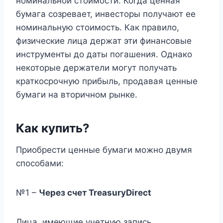
номинальной стоимости. Когда ценная
бумага созревает, инвесторы получают ее
номинальную стоимость. Как правило,
физические лица держат эти финансовые
инструменты до даты погашения. Однако
некоторые держатели могут получать
краткосрочную прибыль, продавая ценные
бумаги на вторичном рынке.
Как купить?
Приобрести ценные бумаги можно двумя
способами:
№1 –
Через счет TreasuryDirect
Лица, имеющие учетную запись