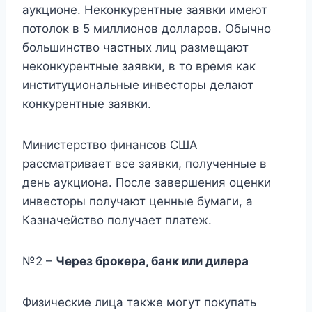
аукционе. Неконкурентные заявки имеют
потолок в 5 миллионов долларов. Обычно
большинство частных лиц размещают
неконкурентные заявки, в то время как
институциональные инвесторы делают
конкурентные заявки.
Министерство финансов США
рассматривает все заявки, полученные в
день аукциона. После завершения оценки
инвесторы получают ценные бумаги, а
Казначейство получает платеж.
№2 –
Через брокера, банк или дилера
Физические лица также могут покупать