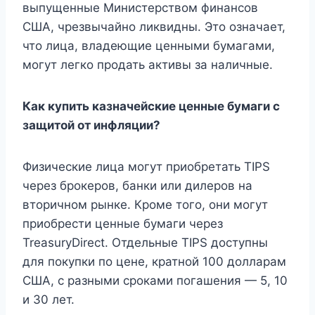
выпущенные Министерством финансов
США, чрезвычайно ликвидны. Это означает,
что лица, владеющие ценными бумагами,
могут легко продать активы за наличные.
Как купить казначейские ценные бумаги с
защитой от инфляции?
Физические лица могут приобретать TIPS
через брокеров, банки или дилеров на
вторичном рынке. Кроме того, они могут
приобрести ценные бумаги через
TreasuryDirect. Отдельные TIPS доступны
для покупки по цене, кратной 100 долларам
США, с разными сроками погашения — 5, 10
и 30 лет.