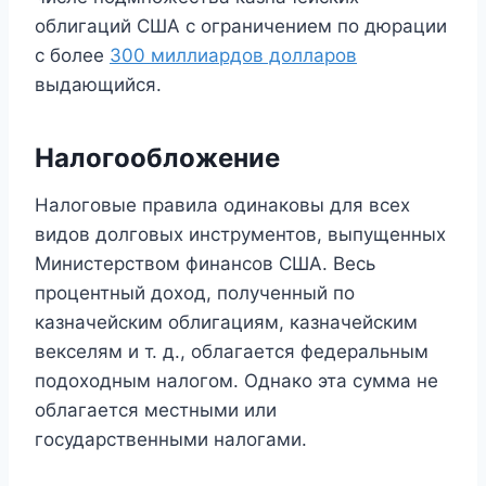
облигаций США с ограничением по дюрации
с более
300 миллиардов долларов
выдающийся.
Налогообложение
Налоговые правила одинаковы для всех
видов долговых инструментов, выпущенных
Министерством финансов США. Весь
процентный доход, полученный по
казначейским облигациям, казначейским
векселям и т. д., облагается федеральным
подоходным налогом. Однако эта сумма не
облагается местными или
государственными налогами.