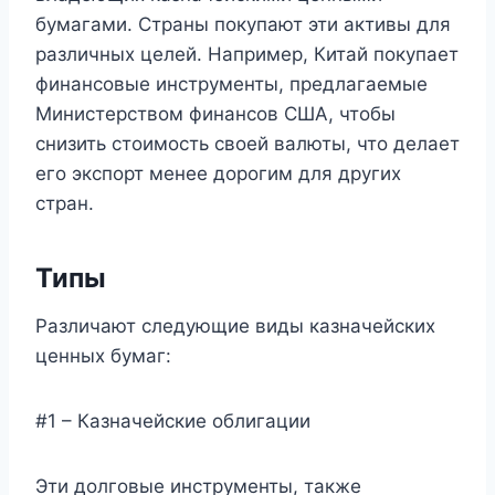
бумагами. Страны покупают эти активы для
различных целей. Например, Китай покупает
финансовые инструменты, предлагаемые
Министерством финансов США, чтобы
снизить стоимость своей валюты, что делает
его экспорт менее дорогим для других
стран.
Типы
Различают следующие виды казначейских
ценных бумаг:
#1 – Казначейские облигации
Эти долговые инструменты, также