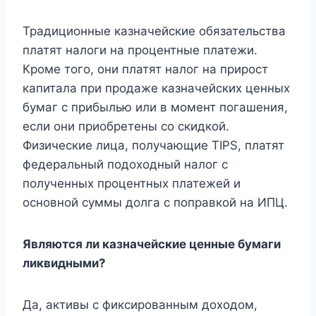
Традиционные казначейские обязательства
платят налоги на процентные платежи.
Кроме того, они платят налог на прирост
капитала при продаже казначейских ценных
бумаг с прибылью или в момент погашения,
если они приобретены со скидкой.
Физические лица, получающие TIPS, платят
федеральный подоходный налог с
полученных процентных платежей и
основной суммы долга с поправкой на ИПЦ.
Являются ли казначейские ценные бумаги
ликвидными?
Да, активы с фиксированным доходом,