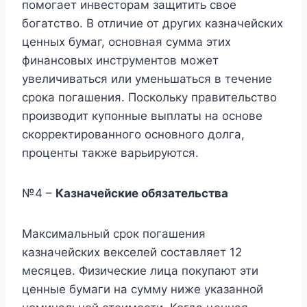
помогает инвесторам защитить свое
богатство. В отличие от других казначейских
ценных бумаг, основная сумма этих
финансовых инструментов может
увеличиваться или уменьшаться в течение
срока погашения. Поскольку правительство
производит купонные выплаты на основе
скорректированного основного долга,
проценты также варьируются.
№4 –
Казначейские обязательства
Максимальный срок погашения
казначейских векселей составляет 12
месяцев. Физические лица покупают эти
ценные бумаги на сумму ниже указанной