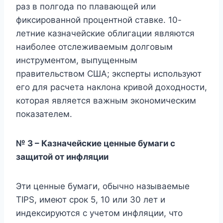
раз в полгода по плавающей или
фиксированной процентной ставке. 10-
летние казначейские облигации являются
наиболее отслеживаемым долговым
инструментом, выпущенным
правительством США; эксперты используют
его для расчета наклона кривой доходности,
которая является важным экономическим
показателем.
№ 3 – Казначейские ценные бумаги с
защитой от инфляции
Эти ценные бумаги, обычно называемые
TIPS, имеют срок 5, 10 или 30 лет и
индексируются с учетом инфляции, что