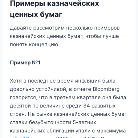
Примеры
казначейских
ценных бумаг
Давайте рассмотрим несколько примеров
казначейских ценных бумаг, чтобы лучше
понять концепцию.
Пример №1
Хотя в последнее время инфляция была
довольно устойчивой, в отчете Bloomberg
говорится, что в третьем квартале она была
десятой по величине среди 34 развитых
стран. На рынке казначейских ценных бумаг
ставки безубыточности 5-летних
казначейских облигаций упали с максимума