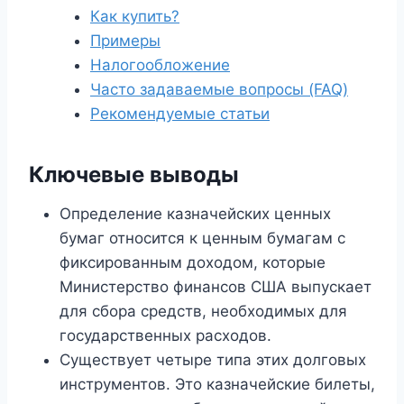
Как купить?
Примеры
Налогообложение
Часто задаваемые вопросы (FAQ)
Рекомендуемые статьи
Ключевые выводы
Определение казначейских ценных
бумаг относится к ценным бумагам с
фиксированным доходом, которые
Министерство финансов США выпускает
для сбора средств, необходимых для
государственных расходов.
Существует четыре типа этих долговых
инструментов. Это казначейские билеты,