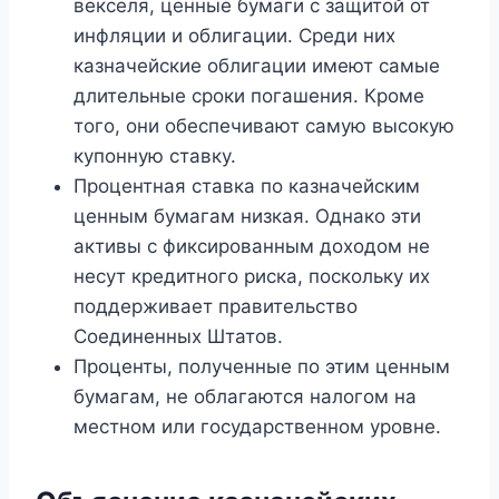
векселя, ценные бумаги с защитой от
инфляции и облигации. Среди них
казначейские облигации имеют самые
длительные сроки погашения. Кроме
того, они обеспечивают самую высокую
купонную ставку.
Процентная ставка по казначейским
ценным бумагам низкая. Однако эти
активы с фиксированным доходом не
несут кредитного риска, поскольку их
поддерживает правительство
Соединенных Штатов.
Проценты, полученные по этим ценным
бумагам, не облагаются налогом на
местном или государственном уровне.