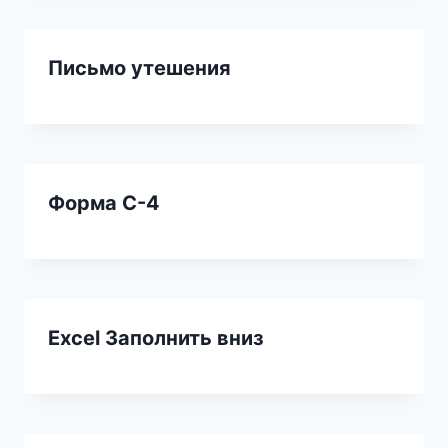
Письмо утешения
Форма С-4
Excel Заполнить вниз