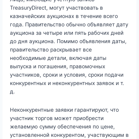
TreasuryDirect, могут участвовать в
казначейских аукционах в течение всего
года. Правительство обычно объявляет дату
аукциона за четыре или пять рабочих дней
до дня аукциона. Помимо объявления даты,
правительство раскрывает все
необходимые детали, включая даты
выпуска и погашения, правомочных
участников, сроки и условия, сроки подачи
конкурентных и неконкурентных заявок и т.
д.
Неконкурентные заявки гарантируют, что
участник торгов может приобрести
желаемую сумму обеспечения по цене,
установленной конкурентом, участвующим в