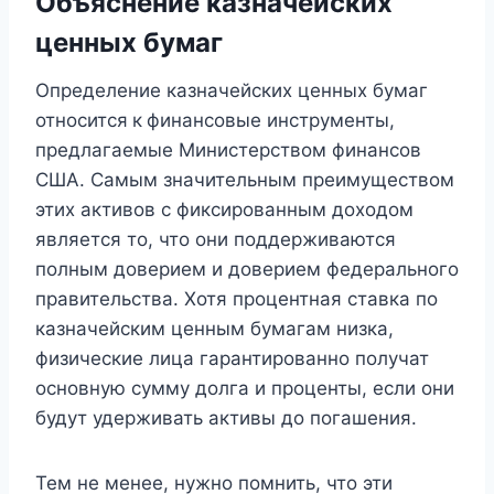
Объяснение казначейских
ценных бумаг
Определение казначейских ценных бумаг
относится
к
финансовые инструменты,
предлагаемые Министерством финансов
США. Самым значительным преимуществом
этих активов с фиксированным доходом
является то, что они поддерживаются
полным доверием и доверием федерального
правительства. Хотя процентная ставка по
казначейским ценным бумагам низка,
физические лица гарантированно получат
основную сумму долга и проценты, если они
будут удерживать активы до погашения.
Тем не менее, нужно помнить, что эти