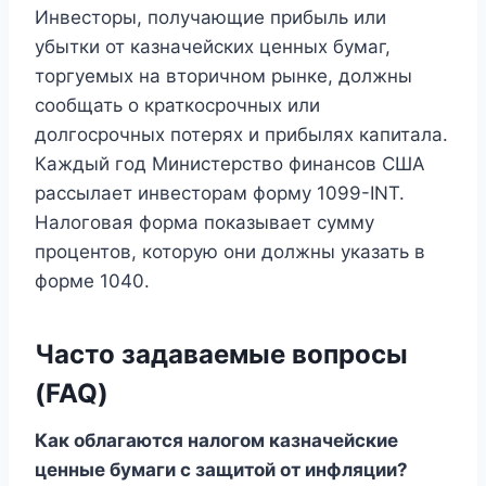
Инвесторы, получающие прибыль или
убытки от казначейских ценных бумаг,
торгуемых на вторичном рынке, должны
сообщать о краткосрочных или
долгосрочных потерях и прибылях капитала.
Каждый год Министерство финансов США
рассылает инвесторам форму 1099-INT.
Налоговая форма показывает сумму
процентов, которую они должны указать в
форме 1040.
Часто задаваемые вопросы
(FAQ)
Как облагаются налогом казначейские
ценные бумаги с защитой от инфляции?