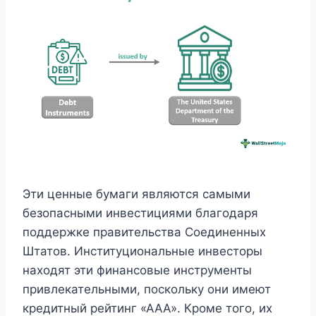
Эти ценные бумаги являются самыми
безопасными инвестициями благодаря
поддержке правительства Соединенных
Штатов. Институциональные инвесторы
находят эти финансовые инструменты
привлекательными, поскольку они имеют
кредитный рейтинг «ААА». Кроме того, их