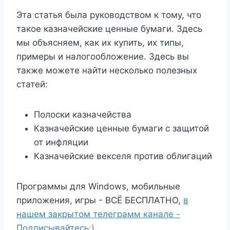
Эта статья была руководством к тому, что
такое казначейские ценные бумаги. Здесь
мы объясняем, как их купить, их типы,
примеры и налогообложение. Здесь вы
также можете найти несколько полезных
статей:
Полоски казначейства
Казначейские ценные бумаги с защитой
от инфляции
Казначейские векселя против облигаций
Программы для Windows, мобильные
приложения, игры - ВСЁ БЕСПЛАТНО,
в
нашем закрытом телеграмм канале -
Подписывайтесь:)