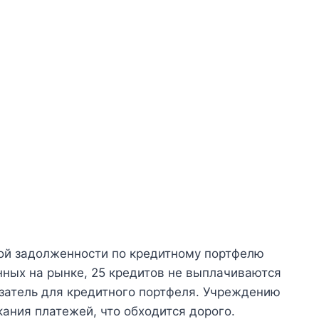
ой задолженности по кредитному портфелю
анных на рынке, 25 кредитов не выплачиваются
азатель для кредитного портфеля. Учреждению
кания платежей, что обходится дорого.