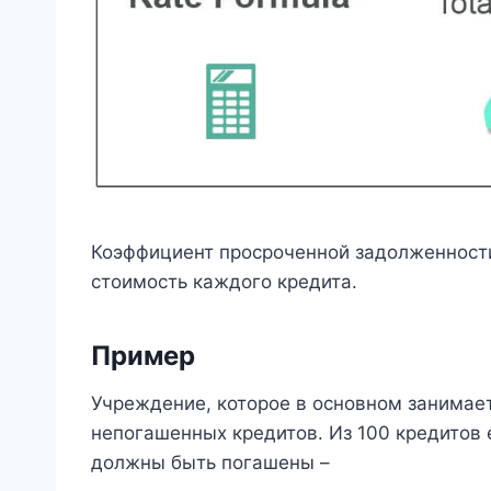
Коэффициент просроченной задолженности
стоимость каждого кредита.
Пример
Учреждение, которое в основном занимает
непогашенных кредитов. Из 100 кредитов 
должны быть погашены –