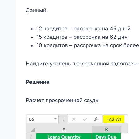
Данный,
12 кредитов – рассрочка на 45 дней
15 кредитов – рассрочка на 62 дня
10 кредитов – рассрочка на срок боле
Найдите уровень просроченной задолженн
Решение
Расчет просроченной ссуды