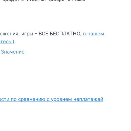
ожения, игры - ВСЁ БЕСПЛАТНО,
в нашем
тесь:)
 Значение
сти по сравнению с уровнем неплатежей