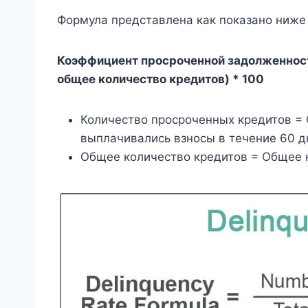
Формула представлена ​​​​как показано ниж
Коэффициент просроченной задолженност
общее количество кредитов) * 100
Количество просроченных кредитов = 
выплачивались взносы в течение 60 д
Общее количество кредитов = Общее к