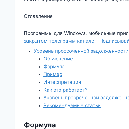
Оглавление
Программы для Windows, мобильные прил
закрытом телеграмм канале - Подписывай
Уровень просроченной задолженности
Объяснение
Формула
Пример
Интерпретация
Как это работает?
Уровень просроченной задолженно
Рекомендуемые статьи
Формула