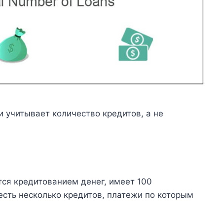
 учитывает количество кредитов, а не
ся кредитованием денег, имеет 100
есть несколько кредитов, платежи по которым