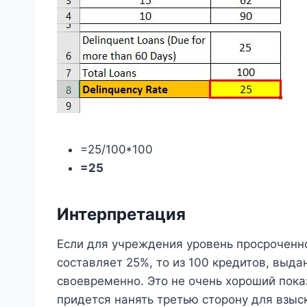
=25/100*100
=25
Интерпретация
Если для учреждения уровень просроченн
составляет 25%, то из 100 кредитов, выд
своевременно. Это не очень хороший пок
придется нанять третью сторону для взыс