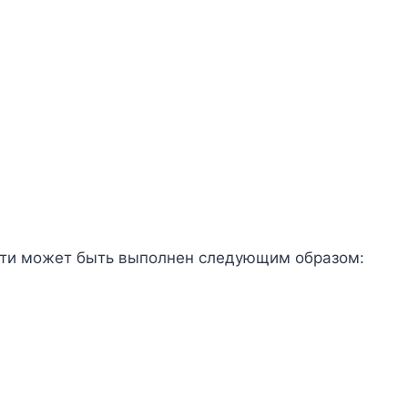
сти может быть выполнен следующим образом: