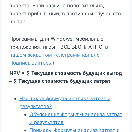
проекта. Если разница положительна,
проект прибыльный; в противном случае это
не так.
Программы для Windows, мобильные
приложения, игры - ВСЁ БЕСПЛАТНО,
в
нашем закрытом телеграмм канале -
Подписывайтесь:)
NPV = ∑ Текущая стоимость будущих выгод
– ∑ Текущая стоимость будущих затрат
Что такое формула анализа затрат и
результатов?
Объяснение формулы анализа затрат
и результатов
Примеры формулы анализа затрат и