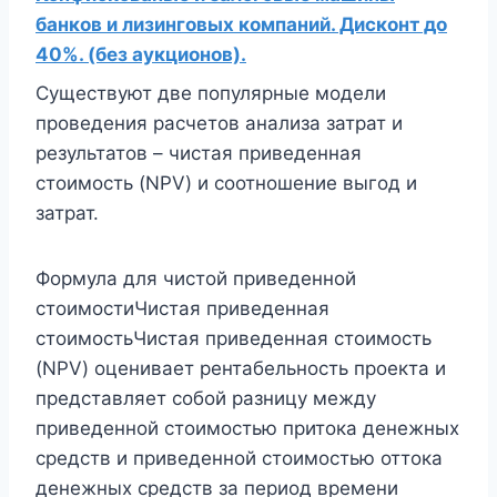
банков и лизинговых компаний. Дисконт до
40%. (без аукционов).
Существуют две популярные модели
проведения расчетов анализа затрат и
результатов – чистая приведенная
стоимость (NPV) и соотношение выгод и
затрат.
Формула для чистой приведенной
стоимостиЧистая приведенная
стоимостьЧистая приведенная стоимость
(NPV) оценивает рентабельность проекта и
представляет собой разницу между
приведенной стоимостью притока денежных
средств и приведенной стоимостью оттока
денежных средств за период времени