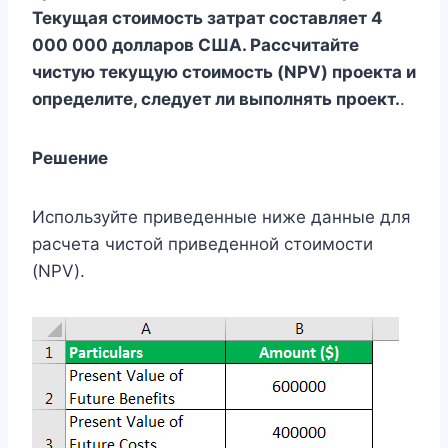
Текущая стоимость затрат составляет 4
000 000 долларов США. Рассчитайте
чистую текущую стоимость (NPV) проекта и
определите, следует ли выполнять проект.
.
Решение
Используйте приведенные ниже данные для
расчета чистой приведенной стоимости
(NPV).