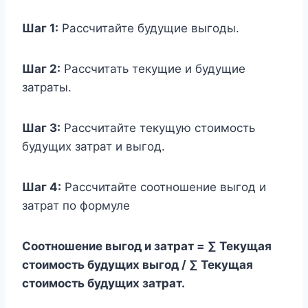
Шаг 1:
Рассчитайте будущие выгоды.
Шаг 2:
Рассчитать текущие и будущие
затраты.
Шаг 3:
Рассчитайте текущую стоимость
будущих затрат и выгод.
Шаг 4:
Рассчитайте соотношение выгод и
затрат по формуле
Соотношение выгод и затрат = ∑ Текущая
стоимость будущих выгод / ∑ Текущая
стоимость будущих затрат.