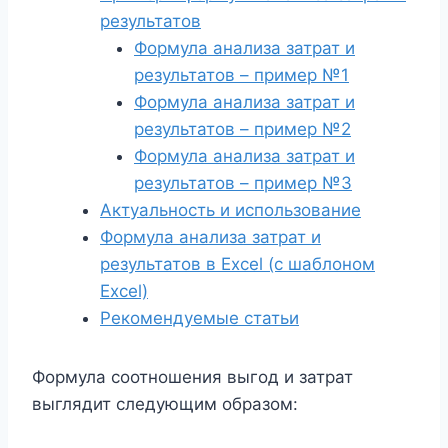
результатов
Формула анализа затрат и
результатов – пример №1
Формула анализа затрат и
результатов – пример №2
Формула анализа затрат и
результатов – пример №3
Актуальность и использование
Формула анализа затрат и
результатов в Excel (с шаблоном
Excel)
Рекомендуемые статьи
Формула соотношения выгод и затрат
выглядит следующим образом: