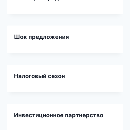
Шок предложения
Налоговый сезон
Инвестиционное партнерство