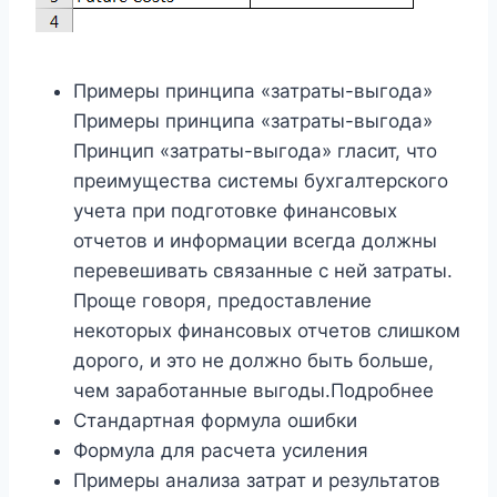
Примеры принципа «затраты-выгода»
Примеры принципа «затраты-выгода»
Принцип «затраты-выгода» гласит, что
преимущества системы бухгалтерского
учета при подготовке финансовых
отчетов и информации всегда должны
перевешивать связанные с ней затраты.
Проще говоря, предоставление
некоторых финансовых отчетов слишком
дорого, и это не должно быть больше,
чем заработанные выгоды.Подробнее
Стандартная формула ошибки
Формула для расчета усиления
Примеры анализа затрат и результатов