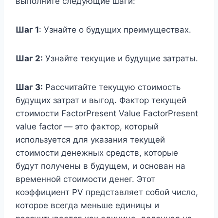
выполните следующие шаги:
Шаг 1
: Узнайте о будущих преимуществах.
Шаг 2:
Узнайте текущие и будущие затраты.
Шаг 3:
Рассчитайте текущую стоимость
будущих затрат и выгод. Фактор текущей
стоимости FactorPresent Value FactorPresent
value factor — это фактор, который
используется для указания текущей
стоимости денежных средств, которые
будут получены в будущем, и основан на
временной стоимости денег. Этот
коэффициент PV представляет собой число,
которое всегда меньше единицы и