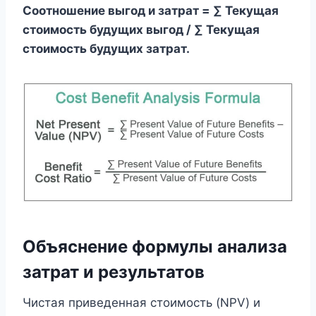
Соотношение выгод и затрат = ∑ Текущая
стоимость будущих выгод / ∑ Текущая
стоимость будущих затрат.
Объяснение формулы анализа
затрат и результатов
Чистая приведенная стоимость (NPV) и