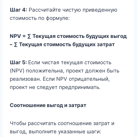
Шаг 4:
Рассчитайте чистую приведенную
стоимость по формуле:
NPV = ∑ Текущая стоимость будущих выгод
– ∑ Текущая стоимость будущих затрат
Шаг 5:
Если чистая текущая стоимость
(NPV) положительна, проект должен быть
реализован. Если NPV отрицательный,
проект не следует предпринимать.
Соотношение выгод и затрат
Чтобы рассчитать соотношение затрат и
выгод, выполните указанные шаги: