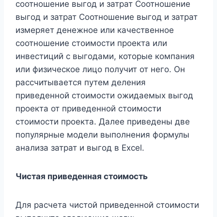
соотношение выгод и затрат Соотношение
выгод и затрат Соотношение выгод и затрат
измеряет денежное или качественное
соотношение стоимости проекта или
инвестиций с выгодами, которые компания
или физическое лицо получит от него. Он
рассчитывается путем деления
приведенной стоимости ожидаемых выгод
проекта от приведенной стоимости
стоимости проекта. Далее приведены две
популярные модели выполнения формулы
анализа затрат и выгод в Excel.
Чистая приведенная стоимость
Для расчета чистой приведенной стоимости