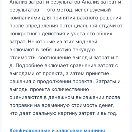
Анализ затрат и результатов Анализ затрат и
результатов — это метод, используемый
компаниями для принятия важного решения
после определения потенциальной отдачи от
конкретного действия и учета его общих
затрат. Некоторые из этих моделей
включают в себя чистую текущую
стоимость, соотношение выгод и затрат и т.
д. Подробнее включает сравнение затрат с
выгодами от проекта, а затем принятие
решения о продолжении проекта. Затраты и
выгоды проекта количественно
оцениваются в денежном выражении после
поправки на временную стоимость денег,
что дает реальную картину затрат и выгод.
Конфискованые и залоговые машины