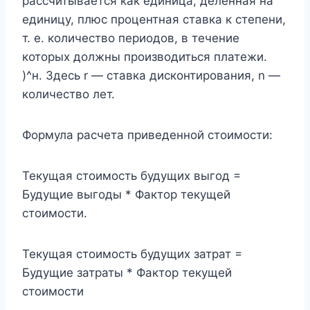
рассчитывается как единица, деленная на
единицу, плюс процентная ставка к степени,
т. е. количество периодов, в течение
которых должны производиться платежи.
)^н. Здесь r — ставка дисконтирования, n —
количество лет.
Формула расчета приведенной стоимости:
Текущая стоимость будущих выгод =
Будущие выгоды * Фактор текущей
стоимости.
Текущая стоимость будущих затрат =
Будущие затраты * Фактор текущей
стоимости