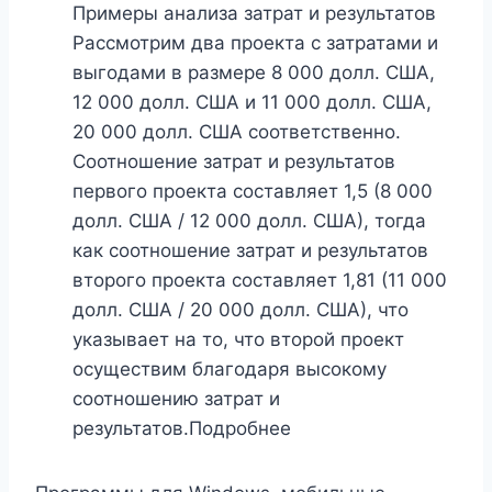
Примеры анализа затрат и результатов
Рассмотрим два проекта с затратами и
выгодами в размере 8 000 долл. США,
12 000 долл. США и 11 000 долл. США,
20 000 долл. США соответственно.
Соотношение затрат и результатов
первого проекта составляет 1,5 (8 000
долл. США / 12 000 долл. США), тогда
как соотношение затрат и результатов
второго проекта составляет 1,81 (11 000
долл. США / 20 000 долл. США), что
указывает на то, что второй проект
осуществим благодаря высокому
соотношению затрат и
результатов.Подробнее