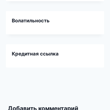
Волатильность
Кредитная ссылка
Добавить комментарий