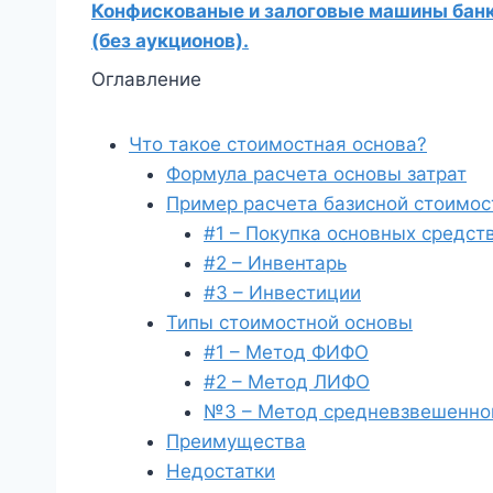
Конфискованые и залоговые машины банко
(без аукционов).
Оглавление
Что такое стоимостная основа?
Формула расчета основы затрат
Пример расчета базисной стоимос
#1 – Покупка основных средст
#2 – Инвентарь
#3 – Инвестиции
Типы стоимостной основы
#1 – Метод ФИФО
#2 – Метод ЛИФО
№3 – Метод средневзвешенно
Преимущества
Недостатки