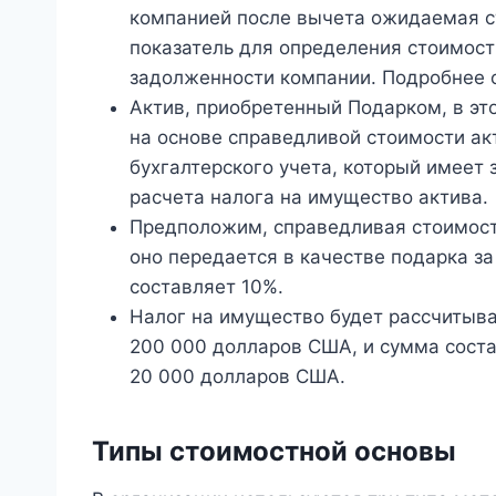
компанией после вычета ожидаемая с
показатель для определения стоимост
задолженности компании. Подробнее о
Актив, приобретенный Подарком, в эт
на основе справедливой стоимости акт
бухгалтерского учета, который имеет 
расчета налога на имущество актива.
Предположим, справедливая стоимост
оно передается в качестве подарка з
составляет 10%.
Налог на имущество будет рассчитыват
200 000 долларов США, и сумма соста
20 000 долларов США.
Типы стоимостной основы