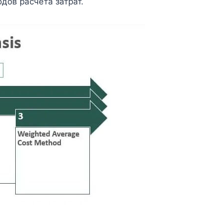
дов расчета затрат.