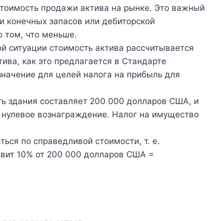
тоимость продажи актива на рынке. Это важный
и конечных запасов или дебиторской
 том, что меньше.
ой ситуации стоимость актива рассчитывается
ива, как это предлагается в Стандарте
значение для целей налога на прибыль для
ь здания составляет 200 000 долларов США, и
а нулевое вознаграждение. Налог на имущество
ься по справедливой стоимости, т. е.
вит 10% от 200 000 долларов США =