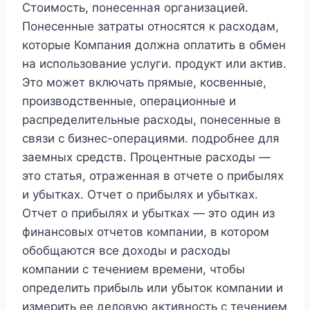
Стоимость, понесенная организацией.
Понесенные затраты относятся к расходам,
которые Компания должна оплатить в обмен
на использование услуги. продукт или актив.
Это может включать прямые, косвенные,
производственные, операционные и
распределительные расходы, понесенные в
связи с бизнес-операциями. подробнее для
заемных средств. Процентные расходы —
это статья, отраженная в отчете о прибылях
и убытках. Отчет о прибылях и убытках.
Отчет о прибылях и убытках — это один из
финансовых отчетов компании, в котором
обобщаются все доходы и расходы
компании с течением времени, чтобы
определить прибыль или убыток компании и
измерить ее деловую активность с течением