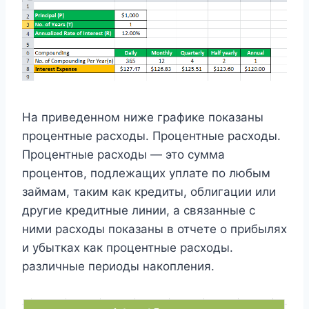
На приведенном ниже графике показаны
процентные расходы. Процентные расходы.
Процентные расходы — это сумма
процентов, подлежащих уплате по любым
займам, таким как кредиты, облигации или
другие кредитные линии, а связанные с
ними расходы показаны в отчете о прибылях
и убытках как процентные расходы.
различные периоды накопления.