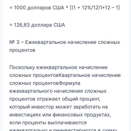
= 1000 долларов США * [(1 + 12%/12)1*12 – 1]
= 126,83 доллара США
№ 3 – Ежеквартальное начисление сложных
процентов
Поскольку ежеквартальное начисление
сложных процентовКвартальное начисление
сложных процентовФормула
ежеквартального начисления сложных
процентов отражает общий процент,
который инвестор может заработать на
инвестициях или финансовых продуктах,
если проценты выплачиваются
ежеквартально и реинвестируются в схему.