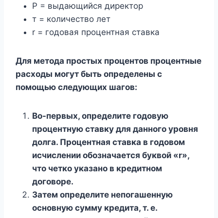
P = выдающийся директор
т = количество лет
r = годовая процентная ставка
Для метода простых процентов процентные
расходы могут быть определены с
помощью следующих шагов:
Во-первых, определите годовую
процентную ставку для данного уровня
долга. Процентная ставка в годовом
исчислении обозначается буквой «r»,
что четко указано в кредитном
договоре.
Затем определите непогашенную
основную сумму кредита, т. е.