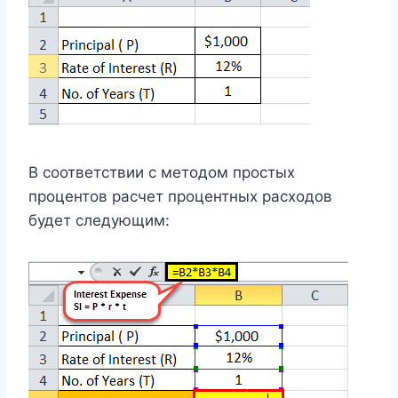
В соответствии с методом простых
процентов расчет процентных расходов
будет следующим: