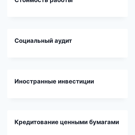
Стоимость работы
Социальный аудит
Иностранные инвестиции
Кредитование ценными бумагами