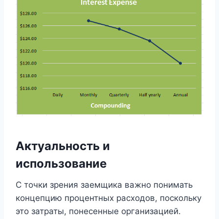
Актуальность и
использование
С точки зрения заемщика важно понимать
концепцию процентных расходов, поскольку
это затраты, понесенные организацией.