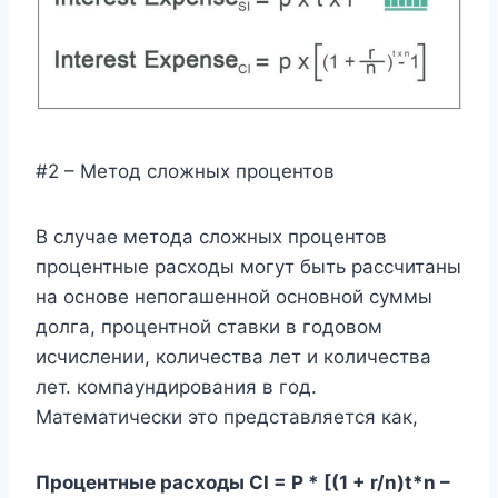
#2 – Метод сложных процентов
В случае метода сложных процентов
процентные расходы могут быть рассчитаны
на основе непогашенной основной суммы
долга, процентной ставки в годовом
исчислении, количества лет и количества
лет. компаундирования в год.
Математически это представляется как,
Процентные расходы CI = P * [(1 + r/n)t*n –