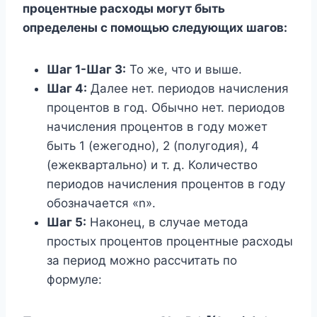
процентные расходы могут быть
определены с помощью следующих шагов:
Шаг 1-Шаг 3:
То же, что и выше.
Шаг 4:
Далее нет. периодов начисления
процентов в год. Обычно нет. периодов
начисления процентов в году может
быть 1 (ежегодно), 2 (полугодия), 4
(ежеквартально) и т. д. Количество
периодов начисления процентов в году
обозначается «n».
Шаг 5:
Наконец, в случае метода
простых процентов процентные расходы
за период можно рассчитать по
формуле: