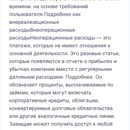
времени. на основе требований
пользователя.Подробнее как
внереализационные
расходыВнеоперационные
расходыНеоперационные расходы — это
платежи, которые не имеют отношения к
основной деятельности. Это разовые статьи,
которые появляются в отчете о прибылях и
убытках компании вместе с регулярными
деловыми расходами. Подробнее. Он
обозначает проценты, выплачиваемые по
займам, которые могут включать
корпоративные кредиты, облигации,
конвертируемые долговые обязательства
или другие аналогичные кредитные линии.
Заемщик может получить доступ к любой