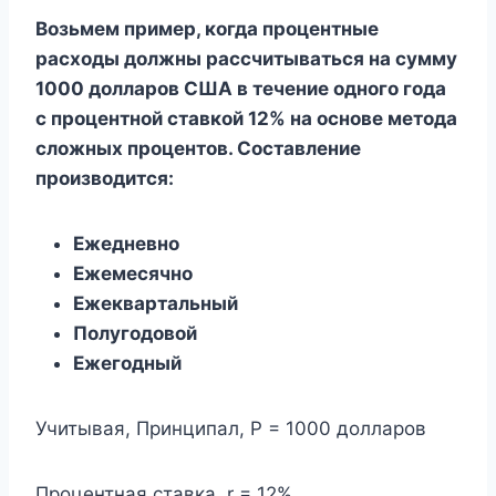
Возьмем пример, когда процентные
расходы должны рассчитываться на сумму
1000 долларов США в течение одного года
с процентной ставкой 12% на основе метода
сложных процентов. Составление
производится:
Ежедневно
Ежемесячно
Ежеквартальный
Полугодовой
Ежегодный
Учитывая, Принципал, P = 1000 долларов
Процентная ставка, r = 12%