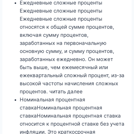
Ежедневные сложные проценты
Ежедневные сложные проценты
Ежедневные сложные проценты
относятся к общей сумме процентов,
включая сумму процентов,
заработанных на первоначальную
основную сумму, и сумму процентов,
заработанных ежедневно. Он может
быть выше, чем ежемесячный или
ежеквартальный сложный процент, из-за
высокой частоты начисления сложных
процентов. читать далее
Номинальная процентная
ставкаНоминальная процентная
ставкаНоминальная процентная ставка
относится к процентной ставке без учета
инфляции. Это краткосрочная