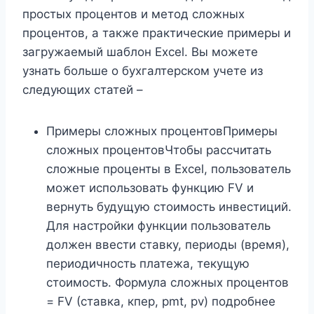
простых процентов и метод сложных
процентов, а также практические примеры и
загружаемый шаблон Excel. Вы можете
узнать больше о бухгалтерском учете из
следующих статей –
Примеры сложных процентовПримеры
сложных процентовЧтобы рассчитать
сложные проценты в Excel, пользователь
может использовать функцию FV и
вернуть будущую стоимость инвестиций.
Для настройки функции пользователь
должен ввести ставку, периоды (время),
периодичность платежа, текущую
стоимость. Формула сложных процентов
= FV (ставка, кпер, pmt, pv) подробнее