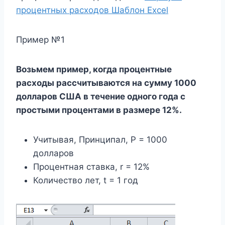
процентных расходов Шаблон Excel
Пример №1
Возьмем пример, когда процентные
расходы рассчитываются на сумму 1000
долларов США в течение одного года с
простыми процентами в размере 12%.
Учитывая, Принципал, P = 1000
долларов
Процентная ставка, r = 12%
Количество лет, t = 1 год