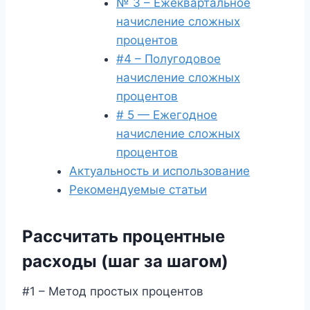
№ 3 – Ежеквартальное
начисление сложных
процентов
#4 – Полугодовое
начисление сложных
процентов
# 5 — Ежегодное
начисление сложных
процентов
Актуальность и использование
Рекомендуемые статьи
Рассчитать процентные
расходы (шаг за шагом)
#1 – Метод простых процентов