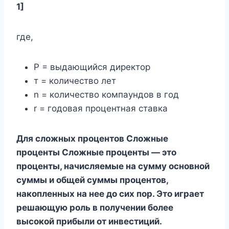
1]
где,
P = выдающийся директор
т = количество лет
n = количество компаундов в год
r = годовая процентная ставка
Для сложных процентов Сложные
проценты Сложные проценты — это
проценты, начисляемые на сумму основной
суммы и общей суммы процентов,
накопленных на нее до сих пор. Это играет
решающую роль в получении более
высокой прибыли от инвестиций.