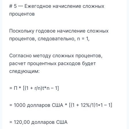
# 5 — Ежегодное начисление сложных
процентов
Поскольку годовое начисление сложных
процентов, следовательно, n = 1,
Согласно методу сложных процентов,
расчет процентных расходов будет
следующим:
= П * [(1 + r/n)t*n – 1]
= 1000 долларов США * [(1 + 12%/1)1*1 – 1]
= 120,00 долларов США