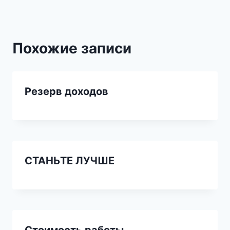
Похожие записи
Резерв доходов
СТАНЬТЕ ЛУЧШЕ