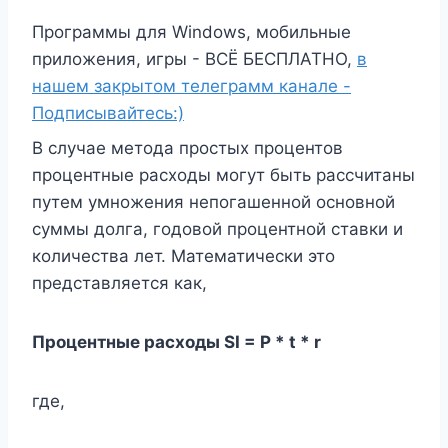
Программы для Windows, мобильные
приложения, игры - ВСЁ БЕСПЛАТНО,
в
нашем закрытом телеграмм канале -
Подписывайтесь:)
В случае метода простых процентов
процентные расходы могут быть рассчитаны
путем умножения непогашенной основной
суммы долга, годовой процентной ставки и
количества лет. Математически это
представляется как,
Процентные расходы SI = P * t * r
где,