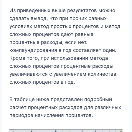
Из приведенных выше результатов можно
сделать вывод, что при прочих равных
условиях метод простых процентов и метод
сложных процентов дают равные
процентные расходы, если нет.
компаундирования в год составляет один.
Кроме того, при использовании метода
сложных процентов процентные расходы
увеличиваются с увеличением количества
сложных процентов в год.
В таблице ниже представлен подробный
расчет процентных расходов для различных
периодов начисления процентов.