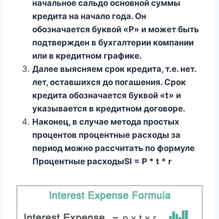
начальное сальдо основной суммы
кредита на начало года. Он
обозначается буквой «P» и может быть
подтвержден в бухгалтерии компании
или в кредитном графике.
Далее выясняем срок кредита, т.е. нет.
лет, оставшихся до погашения. Срок
кредита обозначается буквой «t» и
указывается в кредитном договоре.
Наконец, в случае метода простых
процентов процентные расходы за
период можно рассчитать по формуле
Процентные расходыSI = P * t * r