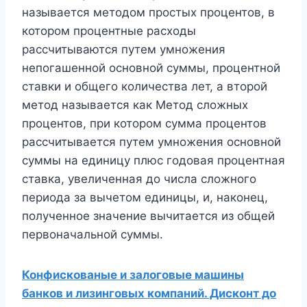
называется методом простых процентов, в
котором процентные расходы
рассчитываются путем умножения
непогашенной основной суммы, процентной
ставки и общего количества лет, а второй
метод называется как Метод сложных
процентов, при котором сумма процентов
рассчитывается путем умножения основной
суммы на единицу плюс годовая процентная
ставка, увеличенная до числа сложного
периода за вычетом единицы, и, наконец,
полученное значение вычитается из общей
первоначальной суммы.
Конфискованые и залоговые машины
банков и лизинговых компаний. Дисконт до