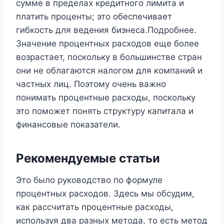
сумме в пределах кредитного лимита и
платить проценты; это обеспечивает
гибкость для ведения бизнеса.Подробнее.
Значение процентных расходов еще более
возрастает, поскольку в большинстве стран
они не облагаются налогом для компаний и
частных лиц. Поэтому очень важно
понимать процентные расходы, поскольку
это поможет понять структуру капитала и
финансовые показатели.
Рекомендуемые статьи
Это было руководство по формуле
процентных расходов. Здесь мы обсудим,
как рассчитать процентные расходы,
используя два разных метода, то есть метод