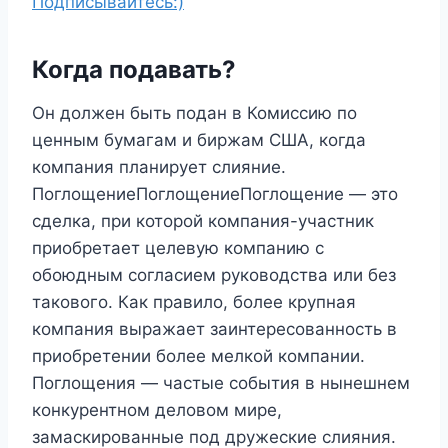
Подписывайтесь:)
Когда подавать?
Он должен быть подан в Комиссию по
ценным бумагам и биржам США, когда
компания планирует слияние.
ПоглощениеПоглощениеПоглощение — это
сделка, при которой компания-участник
приобретает целевую компанию с
обоюдным согласием руководства или без
такового. Как правило, более крупная
компания выражает заинтересованность в
приобретении более мелкой компании.
Поглощения — частые события в нынешнем
конкурентном деловом мире,
замаскированные под дружеские слияния.