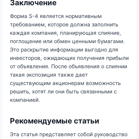
Заключение
Форма S-4 является нормативным
требованием, которое должна заполнить
каждая компания, планирующая слияние,
поглощение или обмен ценными бумагами.
Это раскрытие информации выгодно для
инвесторов, ожидающих получения прибыли
от объявления. После объявления о слиянии
такая экспозиция также дает
существующим акционерам возможность
решить, хотят ли они быть связанными с
компанией.
Рекомендуемые статьи
Эта статья представляет собой руководство