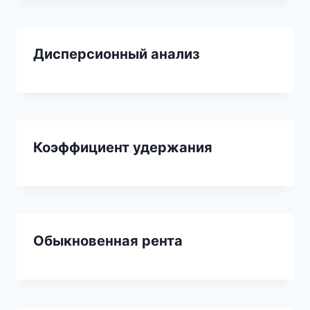
Дисперсионный анализ
Коэффициент удержания
Обыкновенная рента