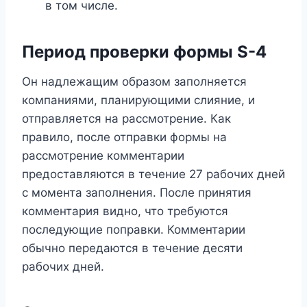
в том числе.
Период проверки формы S-4
Он надлежащим образом заполняется
компаниями, планирующими слияние, и
отправляется на рассмотрение. Как
правило, после отправки формы на
рассмотрение комментарии
предоставляются в течение 27 рабочих дней
с момента заполнения. После принятия
комментария видно, что требуются
последующие поправки. Комментарии
обычно передаются в течение десяти
рабочих дней.