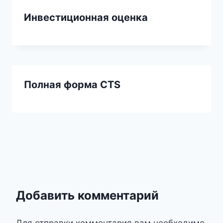
Инвестиционная оценка
Полная форма CTS
Добавить комментарий
Для отправки комментария вам необходимо