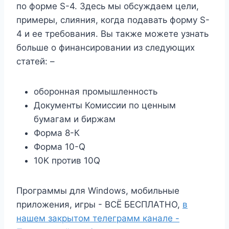
по форме S-4. Здесь мы обсуждаем цели,
примеры, слияния, когда подавать форму S-
4 и ее требования. Вы также можете узнать
больше о финансировании из следующих
статей: –
оборонная промышленность
Документы Комиссии по ценным
бумагам и биржам
Форма 8-К
Форма 10-Q
10K против 10Q
Программы для Windows, мобильные
приложения, игры - ВСЁ БЕСПЛАТНО,
в
нашем закрытом телеграмм канале -