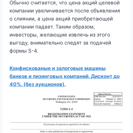
Обычно считается, что цена акций целевой
компании увеличивается после объявления
о слиянии, а цена акций приобретающей
компании падает. Таким образом,
инвесторы, желающие извлечь из этого
выгоду, внимательно следят за подачей
формы S-4.
Конфискованые и залоговые машины
банков и лизинговых компаний. Дисконт до
40%. (без аукционов).