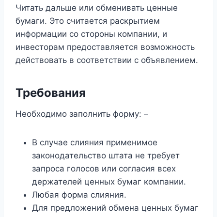
Читать дальше или обменивать ценные
бумаги. Это считается раскрытием
информации со стороны компании, и
инвесторам предоставляется возможность
действовать в соответствии с объявлением.
Требования
Необходимо заполнить форму: –
В случае слияния применимое
законодательство штата не требует
запроса голосов или согласия всех
держателей ценных бумаг компании.
Любая форма слияния.
Для предложений обмена ценных бумаг