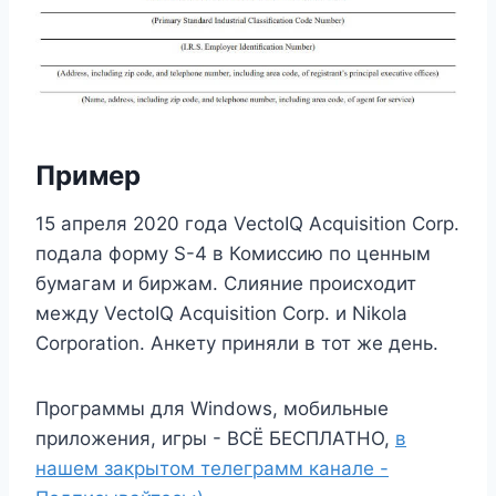
Пример
15 апреля 2020 года VectoIQ Acquisition Corp.
подала форму S-4 в Комиссию по ценным
бумагам и биржам. Слияние происходит
между VectoIQ Acquisition Corp. и Nikola
Corporation. Анкету приняли в тот же день.
Программы для Windows, мобильные
приложения, игры - ВСЁ БЕСПЛАТНО,
в
нашем закрытом телеграмм канале -