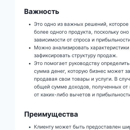
Важность
Это одно из важных решений, которое
более одного продукта, поскольку оно
зависимости от спроса и прибыльности
Можно анализировать характеристики 
зафиксировать структуру продаж.
Это помогает руководству определит
сумма денег, которую бизнес может за
продавая свои товары и услуги. В слу
общей сумме доходов, полученных от
от каких-либо вычетов и прибыльности
Преимущества
Клиенту может быть предоставлен шир