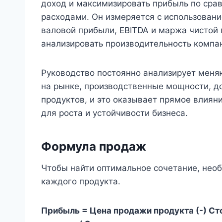
доход и максимизировать прибыль по сра
расходами. Он измеряется с использован
валовой прибыли, EBITDA и маржа чистой
анализировать производительность компани
Руководство постоянно анализирует меня
на рынке, производственные мощности, д
продуктов, и это оказывает прямое влиян
для роста и устойчивости бизнеса.
Формула продаж
Чтобы найти оптимальное сочетание, нео
каждого продукта.
Прибыль = Цена продажи продукта (-) С