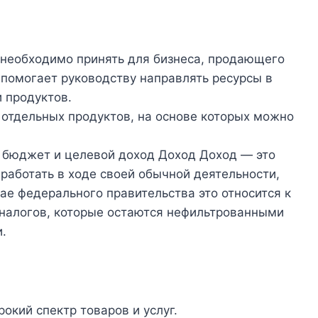
 необходимо принять для бизнеса, продающего
 помогает руководству направлять ресурсы в
 продуктов.
отдельных продуктов, на основе которых можно
ь бюджет и целевой доход Доход Доход — это
работать в ходе своей обычной деятельности,
чае федерального правительства это относится к
 налогов, которые остаются нефильтрованными
.
окий спектр товаров и услуг.