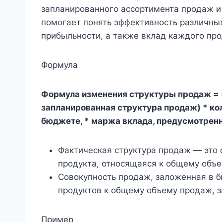
запланированного ассортимента продаж и 
помогает понять эффективность различны
прибыльности, а также вклад каждого про
Формула
Формула изменения структуры продаж = 
запланированная структура продаж) * ко
бюджете, * маржа вклада, предусмотрен
Фактическая структура продаж — это 
продукта, относящаяся к общему объ
Совокупность продаж, заложенная в 
продуктов к общему объему продаж, з
Пример