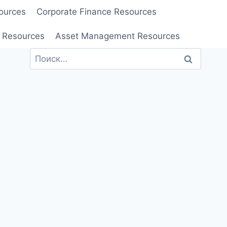
ources
Corporate Finance Resources
 Resources
Asset Management Resources
Найти: