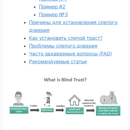
Пример #2
Пример №3
Причины для установления слепого
доверия
Как установить слепой траст?
Проблемы слепого доверия
Часто задаваемые вопросы (FAQ)
Рекомендуемые статьи