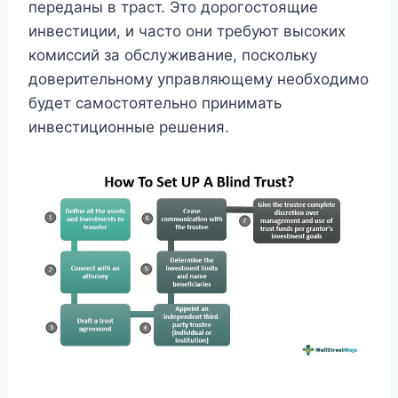
переданы в траст. Это дорогостоящие
инвестиции, и часто они требуют высоких
комиссий за обслуживание, поскольку
доверительному управляющему необходимо
будет самостоятельно принимать
инвестиционные решения.