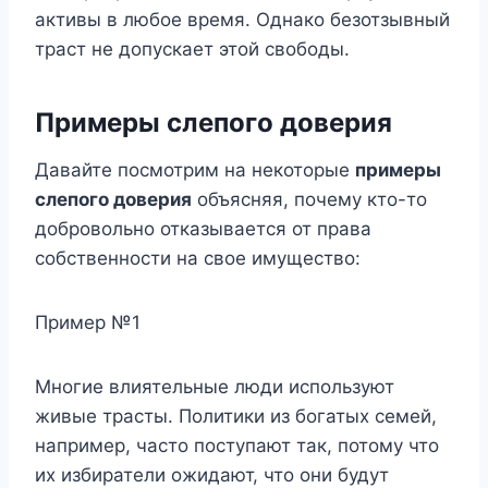
активы в любое время. Однако безотзывный
траст не допускает этой свободы.
Примеры слепого доверия
Давайте посмотрим на некоторые
примеры
слепого доверия
объясняя, почему кто-то
добровольно отказывается от права
собственности на свое имущество:
Пример №1
Многие влиятельные люди используют
живые трасты. Политики из богатых семей,
например, часто поступают так, потому что
их избиратели ожидают, что они будут