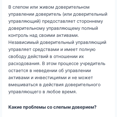
В слепом или живом доверительном
управлении доверитель (или доверительный
управляющий) предоставляет стороннему
доверительному управляющему полный
контроль над своими активами.
Независимый доверительный управляющий
управляет средствами и имеет полную
свободу действий в отношении их
расходования. В этом процессе учредитель
остается в неведении об управлении
активами и инвестициями и не может
вмешиваться в действия доверительного
управляющего в любое время.
Какие проблемы со слепым доверием?