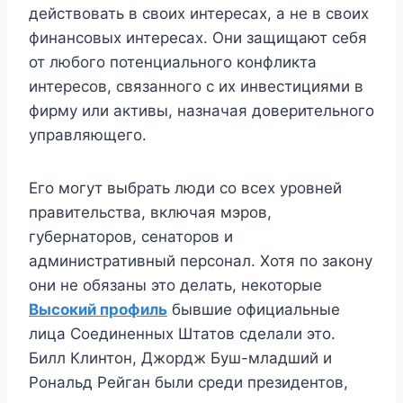
действовать в своих интересах, а не в своих
финансовых интересах. Они защищают себя
от любого потенциального конфликта
интересов, связанного с их инвестициями в
фирму или активы, назначая доверительного
управляющего.
Его могут выбрать люди со всех уровней
правительства, включая мэров,
губернаторов, сенаторов и
административный персонал. Хотя по закону
они не обязаны это делать, некоторые
Высокий профиль
бывшие официальные
лица Соединенных Штатов сделали это.
Билл Клинтон, Джордж Буш-младший и
Рональд Рейган были среди президентов,