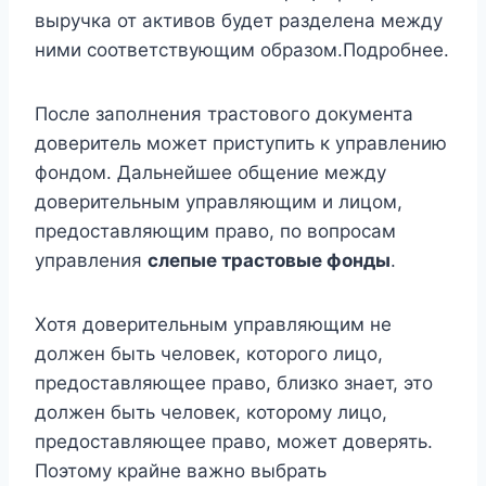
выручка от активов будет разделена между
ними соответствующим образом.Подробнее.
После заполнения трастового документа
доверитель может приступить к управлению
фондом. Дальнейшее общение между
доверительным управляющим и лицом,
предоставляющим право, по вопросам
управления
слепые трастовые фонды
.
Хотя доверительным управляющим не
должен быть человек, которого лицо,
предоставляющее право, близко знает, это
должен быть человек, которому лицо,
предоставляющее право, может доверять.
Поэтому крайне важно выбрать