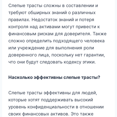
Слепые трасты сложны в составлении и
требуют обширных знаний о различных
правилах. Недостаток знаний и потеря
контроля над активами могут привести к
финансовым рискам для доверителя. Также
сложно определить подходящего человека
или учреждение для выполнения роли
доверенного лица, поскольку нет гарантии,
что они будут следовать кодексу этики.
Насколько эффективны слепые трасты?
Слепые трасты эффективны для людей,
которые хотят поддерживать высокий
уровень конфиденциальности в отношении
своих финансовых активов. Это также