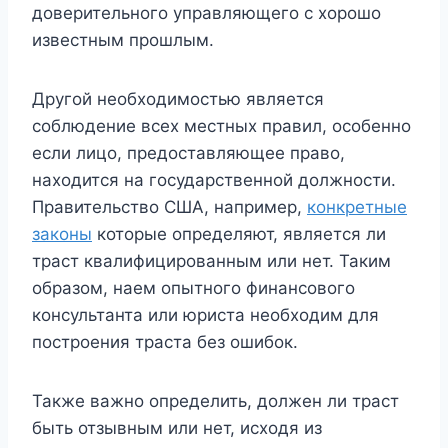
доверительного управляющего с хорошо
известным прошлым.
Другой необходимостью является
соблюдение всех местных правил, особенно
если лицо, предоставляющее право,
находится на государственной должности.
Правительство США, например,
конкретные
законы
которые определяют, является ли
траст квалифицированным или нет. Таким
образом, наем опытного финансового
консультанта или юриста необходим для
построения траста без ошибок.
Также важно определить, должен ли траст
быть отзывным или нет, исходя из