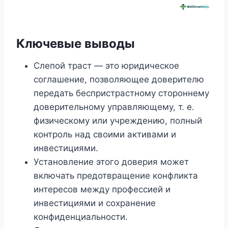
Ключевые выводы
Слепой траст — это юридическое
соглашение, позволяющее доверителю
передать беспристрастному стороннему
доверительному управляющему, т. е.
физическому или учреждению, полный
контроль над своими активами и
инвестициями.
Установление этого доверия может
включать предотвращение конфликта
интересов между профессией и
инвестициями и сохранение
конфиденциальности.