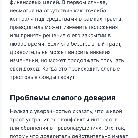
финансовых целей. В первом случае,
несмотря на отсутствие какого-либо
контроля над средствами в рамках траста,
праводатель может изменить положения
или принять решение о его закрытии в
любое время. Если это безотзывный траст,
доверитель не может вносить никаких
изменений, но может продолжать получать
свой доход. Когда это происходит, слепые
трастовые фонды гаснут.
Проблемы слепого доверия
Нельзя с уверенностью сказать, что живой
траст устранит все конфликты интересов
или обвинения в правонарушениях. Это так,
потому что доверитель действительно имеет