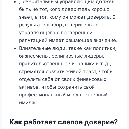
Доверительным управляющим должен
быть не тот, кого доверитель хорошо
знает, а тот, кому он может доверять. В
результате выбор доверительного
управляющего с проверенной
репутацией имеет решающее значение.
Влиятельные люди, такие как политики,
бизнесмены, религиозные лидеры,
правительственные чиновники и т. д.,
стремятся создать живой траст, чтобы
отделить себя от своих финансовых
активов, чтобы сохранить свой
профессиональный и общественный
имидж.
Как работает слепое доверие?