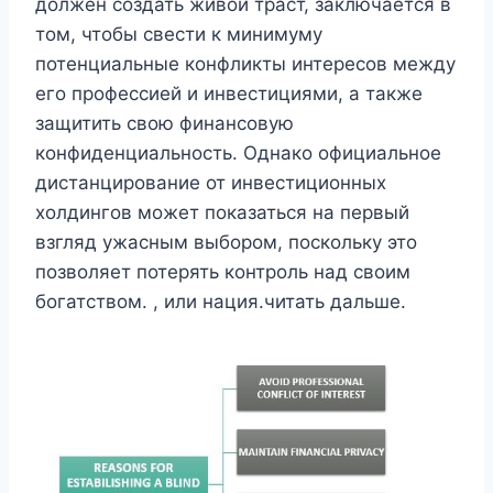
должен создать живой траст, заключается в
том, чтобы свести к минимуму
потенциальные конфликты интересов между
его профессией и инвестициями, а также
защитить свою финансовую
конфиденциальность. Однако официальное
дистанцирование от инвестиционных
холдингов может показаться на первый
взгляд ужасным выбором, поскольку это
позволяет потерять контроль над своим
богатством. , или нация.читать дальше.