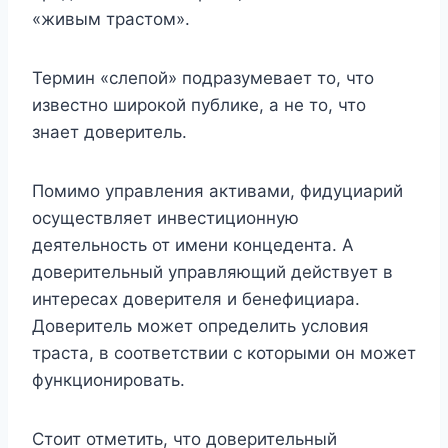
«живым трастом».
Термин «слепой» подразумевает то, что
известно широкой публике, а не то, что
знает доверитель.
Помимо управления активами, фидуциарий
осуществляет инвестиционную
деятельность от имени концедента. А
доверительный управляющий действует в
интересах доверителя и бенефициара.
Доверитель может определить условия
траста, в соответствии с которыми он может
функционировать.
Стоит отметить, что доверительный