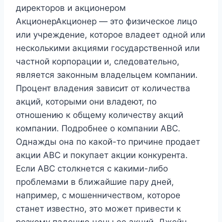
директоров и акционером
АкционерАкционер — это физическое лицо
или учреждение, которое владеет одной или
несколькими акциями государственной или
частной корпорации и, следовательно,
является законным владельцем компании.
Процент владения зависит от количества
акций, которыми они владеют, по
отношению к общему количеству акций
компании. Подробнее о компании ABC.
Однажды она по какой-то причине продает
акции ABC и покупает акции конкурента.
Если ABC столкнется с какими-либо
проблемами в ближайшие пару дней,
например, с мошенничеством, которое
станет известно, это может привести к