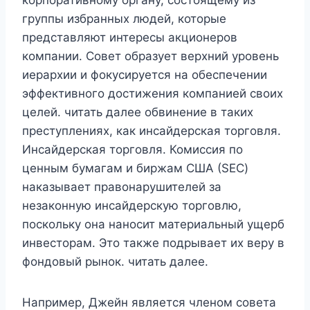
корпоративному органу, состоящему из
группы избранных людей, которые
представляют интересы акционеров
компании. Совет образует верхний уровень
иерархии и фокусируется на обеспечении
эффективного достижения компанией своих
целей. читать далее обвинение в таких
преступлениях, как инсайдерская торговля.
Инсайдерская торговля. Комиссия по
ценным бумагам и биржам США (SEC)
наказывает правонарушителей за
незаконную инсайдерскую торговлю,
поскольку она наносит материальный ущерб
инвесторам. Это также подрывает их веру в
фондовый рынок. читать далее.
Например, Джейн является членом совета