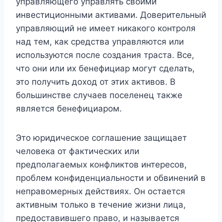
управляющего управлять своими
инвестиционными активами. Доверительный
управляющий не имеет никакого контроля
над тем, как средства управляются или
используются после создания траста. Все,
что они или их бенефициар могут сделать,
это получить доход от этих активов. В
большинстве случаев поселенец также
является бенефициаром.
Это юридическое соглашение защищает
человека от фактических или
предполагаемых конфликтов интересов,
проблем конфиденциальности и обвинений в
неправомерных действиях. Он остается
активным только в течение жизни лица,
предоставившего право, и называется