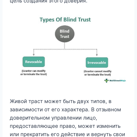
цель создания этого доверия.
Живой траст может быть двух типов, в
зависимости от его характера. В отзывном
доверительном управлении лицо,
предоставляющее право, может изменить
или прекратить его действие и вернуть свои