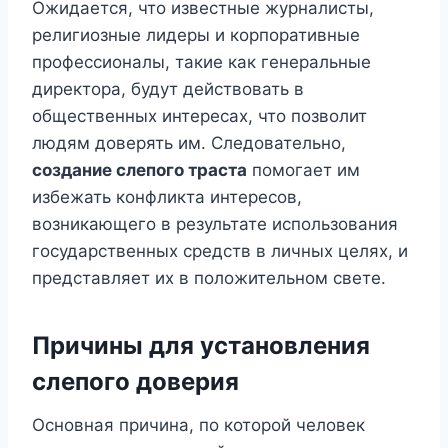
Ожидается, что известные журналисты,
религиозные лидеры и корпоративные
профессионалы, такие как генеральные
директора, будут действовать в
общественных интересах, что позволит
людям доверять им. Следовательно,
создание слепого траста
помогает им
избежать конфликта интересов,
возникающего в результате использования
государственных средств в личных целях, и
представляет их в положительном свете.
Причины для установления
слепого доверия
Основная причина, по которой человек