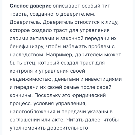
Слепое доверие
описывает особый тип
траста, созданного доверителем.
Доверитель. Доверитель относится к лицу,
которое создало траст для управления
своими активами и законной передачи их
бенефициару, чтобы избежать проблем с
наследством. Например, дарителем может
быть отец, который создал траст для
контроля и управления своей
недвижимостью, деньгами и инвестициями
и передачи их своей семье после своей
кончины. Поскольку это юридический
процесс, условия управления,
налогообложения и передачи указаны в
соглашении или акте. Читать далее, чтобы
уполномочить доверительного