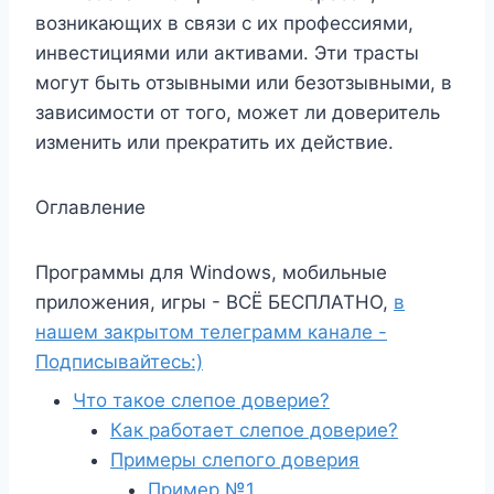
возникающих в связи с их профессиями,
инвестициями или активами. Эти трасты
могут быть отзывными или безотзывными, в
зависимости от того, может ли доверитель
изменить или прекратить их действие.
Оглавление
Программы для Windows, мобильные
приложения, игры - ВСЁ БЕСПЛАТНО,
в
нашем закрытом телеграмм канале -
Подписывайтесь:)
Что такое слепое доверие?
Как работает слепое доверие?
Примеры слепого доверия
Пример №1