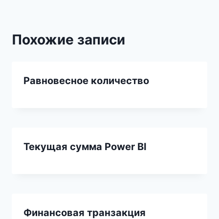
Похожие записи
Равновесное количество
Текущая сумма Power BI
Финансовая транзакция