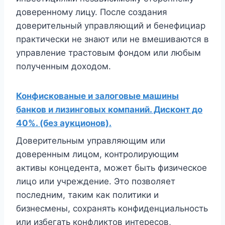
доверенному лицу. После создания
доверительный управляющий и бенефициар
практически не знают или не вмешиваются в
управление трастовым фондом или любым
полученным доходом.
Конфискованые и залоговые машины
банков и лизинговых компаний. Дисконт до
40%. (без аукционов).
Доверительным управляющим или
доверенным лицом, контролирующим
активы концедента, может быть физическое
лицо или учреждение. Это позволяет
последним, таким как политики и
бизнесмены, сохранять конфиденциальность
или избегать конфликтов интересов,