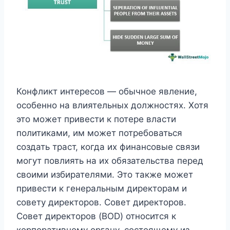
Конфликт интересов — обычное явление,
особенно на влиятельных должностях. Хотя
это может привести к потере власти
политиками, им может потребоваться
создать траст, когда их финансовые связи
могут повлиять на их обязательства перед
своими избирателями. Это также может
привести к генеральным директорам и
совету директоров. Совет директоров.
Совет директоров (BOD) относится к