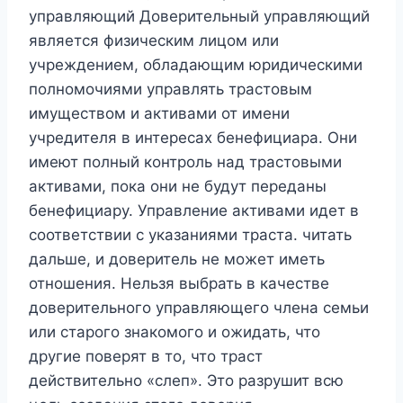
управляющий Доверительный управляющий
является физическим лицом или
учреждением, обладающим юридическими
полномочиями управлять трастовым
имуществом и активами от имени
учредителя в интересах бенефициара. Они
имеют полный контроль над трастовыми
активами, пока они не будут переданы
бенефициару. Управление активами идет в
соответствии с указаниями траста. читать
дальше, и доверитель не может иметь
отношения. Нельзя выбрать в качестве
доверительного управляющего члена семьи
или старого знакомого и ожидать, что
другие поверят в то, что траст
действительно «слеп». Это разрушит всю