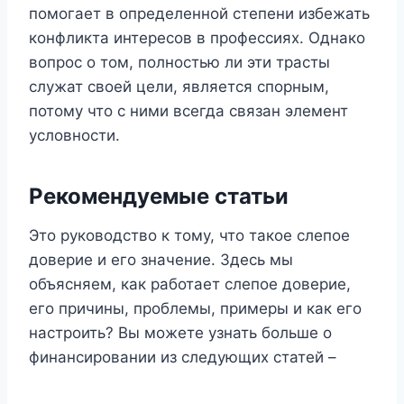
помогает в определенной степени избежать
конфликта интересов в профессиях. Однако
вопрос о том, полностью ли эти трасты
служат своей цели, является спорным,
потому что с ними всегда связан элемент
условности.
Рекомендуемые статьи
Это руководство к тому, что такое слепое
доверие и его значение. Здесь мы
объясняем, как работает слепое доверие,
его причины, проблемы, примеры и как его
настроить? Вы можете узнать больше о
финансировании из следующих статей –