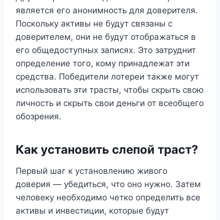
является его анонимность для доверителя.
Поскольку активы не будут связаны с
доверителем, они не будут отображаться в
его общедоступных записях. Это затруднит
определение того, кому принадлежат эти
средства. Победители лотереи также могут
использовать эти трасты, чтобы скрыть свою
личность и скрыть свои деньги от всеобщего
обозрения.
Как установить слепой траст?
Первый шаг к установлению живого
доверия — убедиться, что оно нужно. Затем
человеку необходимо четко определить все
активы и инвестиции, которые будут