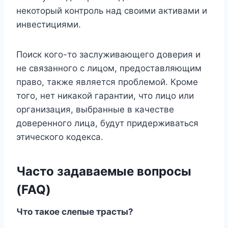
некоторый контроль над своими активами и
инвестициями.
Поиск кого-то заслуживающего доверия и
не связанного с лицом, предоставляющим
право, также является проблемой. Кроме
того, нет никакой гарантии, что лицо или
организация, выбранные в качестве
доверенного лица, будут придерживаться
этического кодекса.
Часто задаваемые вопросы
(FAQ)
Что такое слепые трасты?