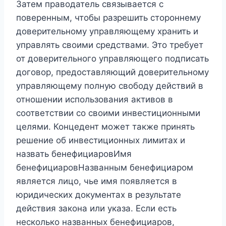
Затем праводатель связывается с
поверенным, чтобы разрешить стороннему
доверительному управляющему хранить и
управлять своими средствами. Это требует
от доверительного управляющего подписать
договор, предоставляющий доверительному
управляющему полную свободу действий в
отношении использования активов в
соответствии со своими инвестиционными
целями. Концедент может также принять
решение об инвестиционных лимитах и ​​
назвать бенефициаровИмя
бенефициаровНазванным бенефициаром
является лицо, чье имя появляется в
юридических документах в результате
действия закона или указа. Если есть
несколько названных бенефициаров,