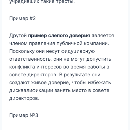
учредивших такие тресты.
Пример #2
Другой
пример слепого доверия
является
членом правления публичной компании.
Поскольку они несут фидуциарную
ответственность, они не могут допустить
конфликта интересов во время работы в
совете директоров. В результате они
создают живое доверие, чтобы избежать
дисквалификации занять место в совете
директоров.
Пример №3