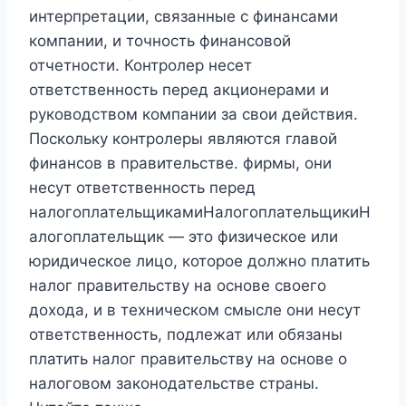
интерпретации, связанные с финансами
компании, и точность финансовой
отчетности. Контролер несет
ответственность перед акционерами и
руководством компании за свои действия.
Поскольку контролеры являются главой
финансов в правительстве. фирмы, они
несут ответственность перед
налогоплательщикамиНалогоплательщикиН
алогоплательщик — это физическое или
юридическое лицо, которое должно платить
налог правительству на основе своего
дохода, и в техническом смысле они несут
ответственность, подлежат или обязаны
платить налог правительству на основе о
налоговом законодательстве страны.