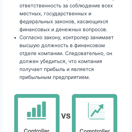
ответственность за соблюдение всех
местных, государственных и
федеральных законов, касающихся
финансовых и денежных вопросов.
Согласно закону, контролер занимает
высшую должность в финансовом
отделе компании. Следовательно, он
должен убедиться, что компания
получает прибыль и является
прибыльным предприятием.