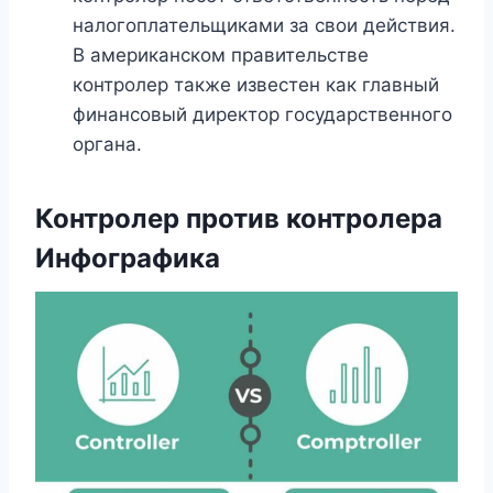
налогоплательщиками за свои действия.
В американском правительстве
контролер также известен как главный
финансовый директор государственного
органа.
Контролер против контролера
Инфографика