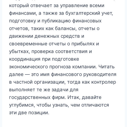
который отвечает за управление всеми
финансами, а также за бухгалтерский учет,
подготовку и публикацию финансовых
отчетов, таких как балансы, отчеты о
движении денежных средств и
своевременные отчеты о прибылях и
убытках, проверка соответствия и
координация при подготовке
экономического прогноза компании. Читать
далее — это имя финансового руководителя
в частной организации, тогда как контролер
выполняет те же задачи для
государственных фирм. Итак, давайте
углубимся, чтобы узнать, чем отличаются
эти две позиции.