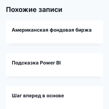
Похожие записи
Американская фондовая биржа
Подсказка Power BI
Шаг вперед в основе