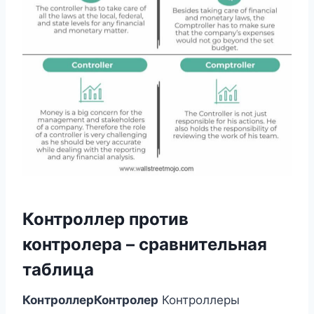
Контроллер против
контролера – сравнительная
таблица
Контроллер
Контролер
Контроллеры