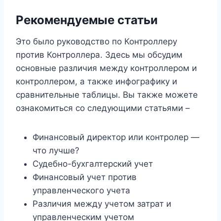
Рекомендуемые статьи
Это было руководство по Контроллеру
против Контроллера. Здесь мы обсудим
основные различия между контроллером и
контроллером, а также инфографику и
сравнительные таблицы. Вы также можете
ознакомиться со следующими статьями –
Финансовый директор или контролер —
что лучше?
Судебно-бухгалтерский учет
Финансовый учет против
управленческого учета
Различия между учетом затрат и
управленческим учетом