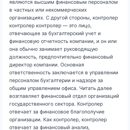
являются высшим финансовым персоналом
в частных или некоммерческих
организациях. С другой стороны, контролер
контролер контролер — это лицо,
отвечающее за бухгалтерский учет и
финансовую отчетность компании, и он или
она обычно занимает руководящую
должность, предпочтительно финансовый
директор компании. Основная
ответственность заключается в управлении
персоналом бухгалтерии и надзоре за
общим управлением офиса. Читать далее
возглавляет финансовый отдел организаций
государственного сектора. Контролер
отвечает за финансовое благополучие
организации. Как контролер, контролер
отвечает за финансовый анализ,