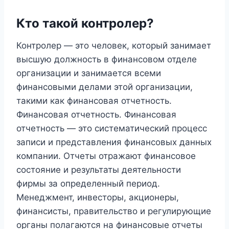
Кто такой контролер?
Контролер — это человек, который занимает
высшую должность в финансовом отделе
организации и занимается всеми
финансовыми делами этой организации,
такими как финансовая отчетность.
Финансовая отчетность. Финансовая
отчетность — это систематический процесс
записи и представления финансовых данных
компании. Отчеты отражают финансовое
состояние и результаты деятельности
фирмы за определенный период.
Менеджмент, инвесторы, акционеры,
финансисты, правительство и регулирующие
органы полагаются на финансовые отчеты