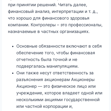
при принятии решений. Читать далее,
финансовый анализ, интерпретации и т. д.,
что хорошо для финансового здоровья
компании. Контролеры – это профессионалы,
назначаемые в частных организациях.
Основные обязанности включают в себя
обеспечение того, чтобы финансовая
отчетность была точной и не
подвергалась манипуляциям.
Они также несут ответственность за
разъяснения акционерам Акционеры
Акционер — это физическое лицо или
учреждение, которое владеет одной или
несколькими акциями государственной
или частной корпорации и,