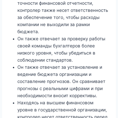
точности финансовой отчетности,
контролер также несет ответственность
за обеспечение того, чтобы расходы
компании не выходили за рамки
бюджета.
Он также отвечает за проверку работы
своей команды бухгалтеров более
низкого уровня, чтобы убедиться в
соблюдении стандартов.
Он также отвечает за установление и
ведение бюджета организации и
составление прогнозов. Он сравнивает
прогнозы с реальными цифрами и при
необходимости вносит коррективы.
Находясь на высшем финансовом
уровне в государственной организации,
контролер несет ответственность перед