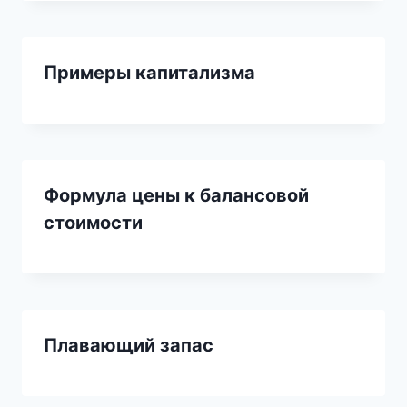
Примеры капитализма
Формула цены к балансовой
стоимости
Плавающий запас