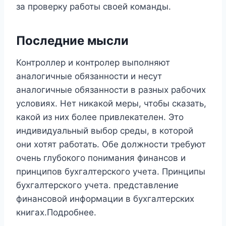
за проверку работы своей команды.
Последние мысли
Контроллер и контролер выполняют
аналогичные обязанности и несут
аналогичные обязанности в разных рабочих
условиях. Нет никакой меры, чтобы сказать,
какой из них более привлекателен. Это
индивидуальный выбор среды, в которой
они хотят работать. Обе должности требуют
очень глубокого понимания финансов и
принципов бухгалтерского учета. Принципы
бухгалтерского учета. представление
финансовой информации в бухгалтерских
книгах.Подробнее.