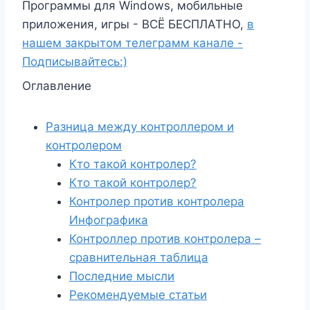
Программы для Windows, мобильные
приложения, игры - ВСЁ БЕСПЛАТНО,
в
нашем закрытом телеграмм канале -
Подписывайтесь:)
Оглавление
Разница между контроллером и
контролером
Кто такой контролер?
Кто такой контролер?
Контролер против контролера
Инфографика
Контроллер против контролера –
сравнительная таблица
Последние мысли
Рекомендуемые статьи