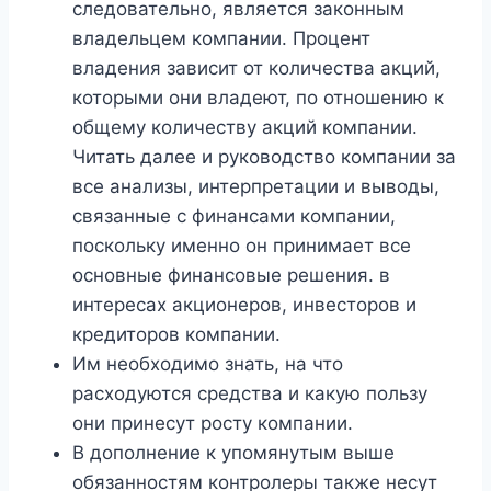
следовательно, является законным
владельцем компании. Процент
владения зависит от количества акций,
которыми они владеют, по отношению к
общему количеству акций компании.
Читать далее и руководство компании за
все анализы, интерпретации и выводы,
связанные с финансами компании,
поскольку именно он принимает все
основные финансовые решения. в
интересах акционеров, инвесторов и
кредиторов компании.
Им необходимо знать, на что
расходуются средства и какую пользу
они принесут росту компании.
В дополнение к упомянутым выше
обязанностям контролеры также несут