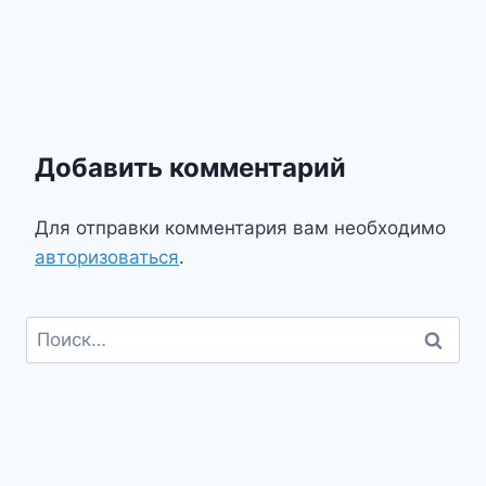
Добавить комментарий
Для отправки комментария вам необходимо
авторизоваться
.
Найти: