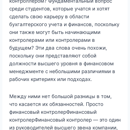
контроллером? Фундаментальный вопрос
среди студентов, которые учатся и хотят
сделать свою карьеру в области
бухгалтерского учета и финансов, поскольку
они также могут быть начинающими
контролерами или контролерами в
будущем? Эти два слова очень похожи,
поскольку они представляют собой
должности высшего уровня в финансовом
менеджменте с небольшими различиями в
рабочих критериях или подходах.
Между ними нет большой разницы в том,
что касается их обязанностей. Просто
финансовый контролерФинансовый
контролерФинансовый контролер — это один
из руководителей высшего звена компании,