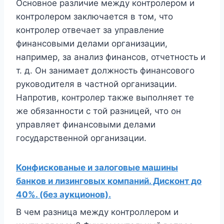
Основное различие между контролером и
контролером заключается в том, что
контролер отвечает за управление
финансовыми делами организации,
например, за анализ финансов, отчетность и
т. д. Он занимает должность финансового
руководителя в частной организации.
Напротив, контролер также выполняет те
же обязанности с той разницей, что он
управляет финансовыми делами
государственной организации.
Конфискованые и залоговые машины
банков и лизинговых компаний. Дисконт до
40%. (без аукционов).
В чем разница между контроллером и