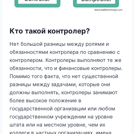
Кто такой контролер?
Нет большой разницы между ролями и
обязанностями контролера по сравнению с
контролером. Контролеры выполняют те же
обязанности, что и финансовые контролеры.
Помимо того факта, что нет существенной
разницы между задачами, которые они
должны выполнять, контролеры занимают
более высокое положение в
государственной организации или любом
государственном учреждении на уровне
штата или на местном уровне, чем их
коллеги в частных организациях, имена