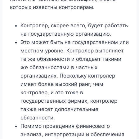
которых известны контролерам.
Контролер, скорее всего, будет работать
на государственную организацию.
Это может быть на государственном или
местном уровне. Контролер выполняет
те же обязанности и обладает такими
же обязанностями в частных
организациях. Поскольку контролер
имеет более высокий ранг, чем
контролер, и это тоже в
государственных фирмах, контролер
также несет дополнительные
обязанности.
Помимо проведения финансового
анализа, интерпретации и обеспечения