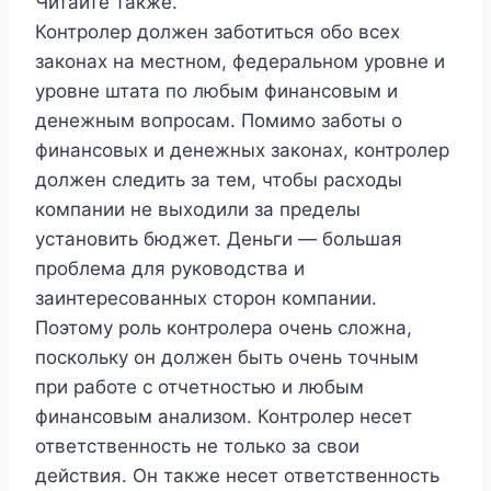
Читайте также.
Контролер должен заботиться обо всех
законах на местном, федеральном уровне и
уровне штата по любым финансовым и
денежным вопросам. Помимо заботы о
финансовых и денежных законах, контролер
должен следить за тем, чтобы расходы
компании не выходили за пределы
установить бюджет. Деньги — большая
проблема для руководства и
заинтересованных сторон компании.
Поэтому роль контролера очень сложна,
поскольку он должен быть очень точным
при работе с отчетностью и любым
финансовым анализом. Контролер несет
ответственность не только за свои
действия. Он также несет ответственность