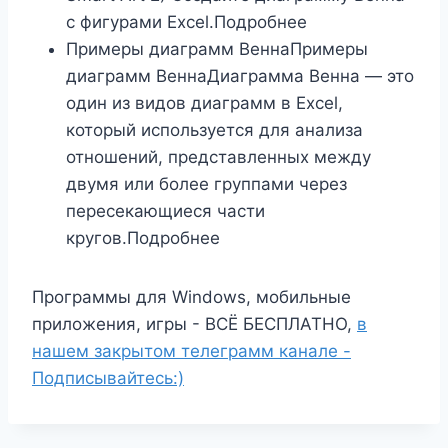
с фигурами Excel.Подробнее
Примеры диаграмм ВеннаПримеры
диаграмм ВеннаДиаграмма Венна — это
один из видов диаграмм в Excel,
который используется для анализа
отношений, представленных между
двумя или более группами через
пересекающиеся части
кругов.Подробнее
Программы для Windows, мобильные
приложения, игры - ВСЁ БЕСПЛАТНО,
в
нашем закрытом телеграмм канале -
Подписывайтесь:)