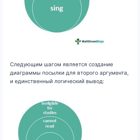
Следующим шагом является создание
диаграммы посылки для второго аргумента,
и единственный логический вывод: