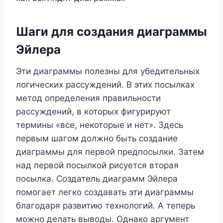
Шаги для создания диаграммы
Эйлера
Эти диаграммы полезны для убедительных
логических рассуждений. В этих посылках
метод определения правильности
рассуждений, в которых фигурируют
термины «все, некоторые и нет». Здесь
первым шагом должно быть создание
диаграммы для первой предпосылки. Затем
над первой посылкой рисуется вторая
посылка. Создатель диаграмм Эйлера
помогает легко создавать эти диаграммы
благодаря развитию технологий. А теперь
можно делать выводы. Однако аргумент