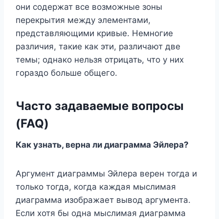
они содержат все возможные зоны
перекрытия между элементами,
представляющими кривые. Немногие
различия, такие как эти, различают две
темы; однако нельзя отрицать, что у них
гораздо больше общего.
Часто задаваемые вопросы
(FAQ)
Как узнать, верна ли диаграмма Эйлера?
Аргумент диаграммы Эйлера верен тогда и
только тогда, когда каждая мыслимая
диаграмма изображает вывод аргумента.
Если хотя бы одна мыслимая диаграмма