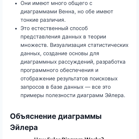
Они имеют много общего с
диаграммами Венна, но обе имеют
тонкие различия.
Это естественный способ
представления данных в теории
множеств. Визуализация статистических
данных, создание основы для
диаграммных рассуждений, разработка
программного обеспечения и
отображение результатов поисковых
запросов в базе данных — все это
примеры полезности диаграмм Эйлера.
Объяснение диаграммы
Эйлера