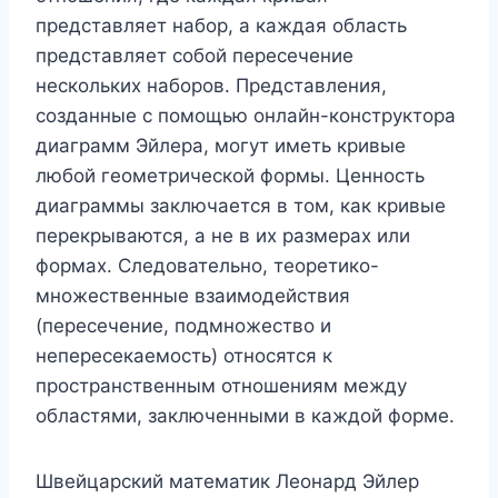
представляет набор, а каждая область
представляет собой пересечение
нескольких наборов. Представления,
созданные с помощью онлайн-конструктора
диаграмм Эйлера, могут иметь кривые
любой геометрической формы. Ценность
диаграммы заключается в том, как кривые
перекрываются, а не в их размерах или
формах. Следовательно, теоретико-
множественные взаимодействия
(пересечение, подмножество и
непересекаемость) относятся к
пространственным отношениям между
областями, заключенными в каждой форме.
Швейцарский математик Леонард Эйлер