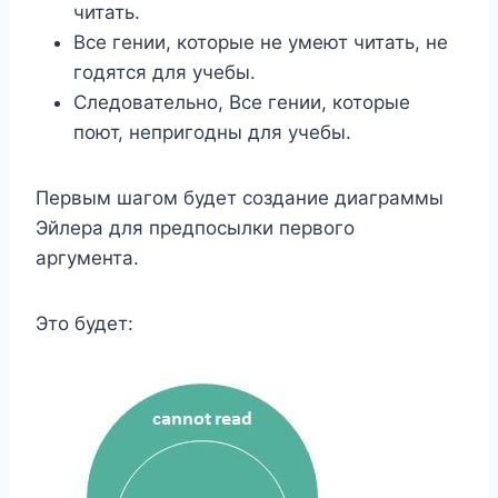
читать.
Все гении, которые не умеют читать, не
годятся для учебы.
Следовательно, Все гении, которые
поют, непригодны для учебы.
Первым шагом будет создание диаграммы
Эйлера для предпосылки первого
аргумента.
Это будет: