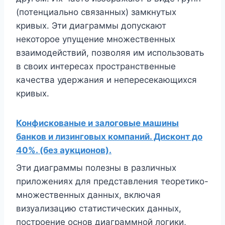
(потенциально связанных) замкнутых
кривых. Эти диаграммы допускают
некоторое упущение множественных
взаимодействий, позволяя им использовать
в своих интересах пространственные
качества удержания и непересекающихся
кривых.
Конфискованые и залоговые машины
банков и лизинговых компаний. Дисконт до
40%. (без аукционов).
Эти диаграммы полезны в различных
приложениях для представления теоретико-
множественных данных, включая
визуализацию статистических данных,
построение основ диаграммной логики,