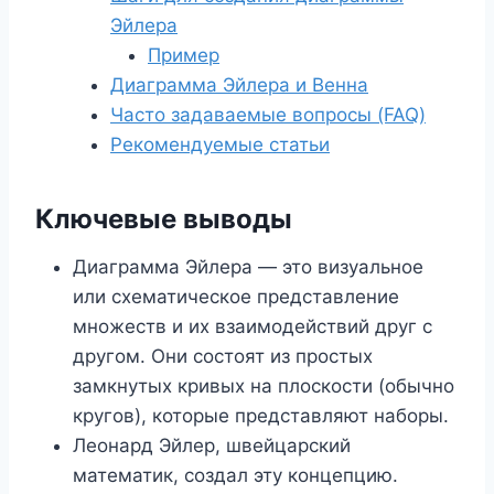
Эйлера
Пример
Диаграмма Эйлера и Венна
Часто задаваемые вопросы (FAQ)
Рекомендуемые статьи
Ключевые выводы
Диаграмма Эйлера — это визуальное
или схематическое представление
множеств и их взаимодействий друг с
другом. Они состоят из простых
замкнутых кривых на плоскости (обычно
кругов), которые представляют наборы.
Леонард Эйлер, швейцарский
математик, создал эту концепцию.