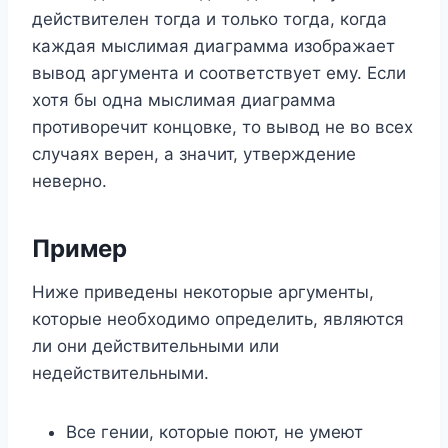
действителен тогда и только тогда, когда
каждая мыслимая диаграмма изображает
вывод аргумента и соответствует ему. Если
хотя бы одна мыслимая диаграмма
противоречит концовке, то вывод не во всех
случаях верен, а значит, утверждение
неверно.
Пример
Ниже приведены некоторые аргументы,
которые необходимо определить, являются
ли они действительными или
недействительными.
Все гении, которые поют, не умеют