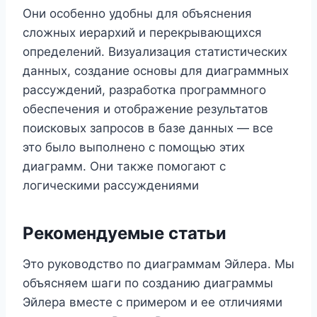
Они особенно удобны для объяснения
сложных иерархий и перекрывающихся
определений. Визуализация статистических
данных, создание основы для диаграммных
рассуждений, разработка программного
обеспечения и отображение результатов
поисковых запросов в базе данных — все
это было выполнено с помощью этих
диаграмм. Они также помогают с
логическими рассуждениями
Рекомендуемые статьи
Это руководство по диаграммам Эйлера. Мы
объясняем шаги по созданию диаграммы
Эйлера вместе с примером и ее отличиями