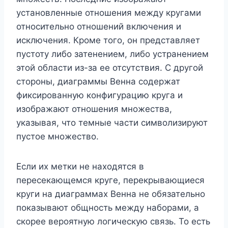
установленные отношения между кругами
относительно отношений включения и
исключения. Кроме того, он представляет
пустоту либо затенением, либо устранением
этой области из-за ее отсутствия. С другой
стороны, диаграммы Венна содержат
фиксированную конфигурацию круга и
изображают отношения множества,
указывая, что темные части символизируют
пустое множество.
Если их метки не находятся в
пересекающемся круге, перекрывающиеся
круги на диаграммах Венна не обязательно
показывают общность между наборами, а
скорее вероятную логическую связь. То есть