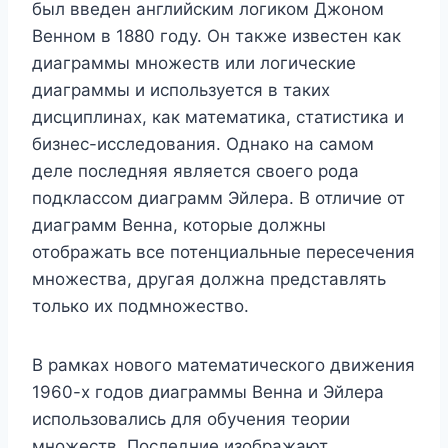
был введен английским логиком Джоном
Венном в 1880 году. Он также известен как
диаграммы множеств или логические
диаграммы и используется в таких
дисциплинах, как математика, статистика и
бизнес-исследования. Однако на самом
деле последняя является своего рода
подклассом диаграмм Эйлера. В отличие от
диаграмм Венна, которые должны
отображать все потенциальные пересечения
множества, другая должна представлять
только их подмножество.
В рамках нового математического движения
1960-х годов диаграммы Венна и Эйлера
использовались для обучения теории
множеств. Последние изображают