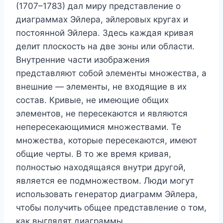
(1707–1783) дал миру представление о
диаграммах Эйлера, эйлеровых кругах и
постоянной Эйлера. Здесь каждая кривая
делит плоскость на две зоны или области.
Внутренние части изображения
представляют собой элементы множества, а
внешние — элементы, не входящие в их
состав. Кривые, не имеющие общих
элементов, не пересекаются и являются
непересекающимися множествами. Те
множества, которые пересекаются, имеют
общие черты. В то же время кривая,
полностью находящаяся внутри другой,
является ее подмножеством. Люди могут
использовать генератор диаграмм Эйлера,
чтобы получить общее представление о том,
как выглядят диаграммы.