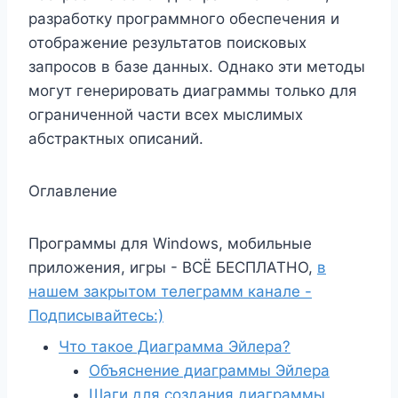
разработку программного обеспечения и
отображение результатов поисковых
запросов в базе данных. Однако эти методы
могут генерировать диаграммы только для
ограниченной части всех мыслимых
абстрактных описаний.
Оглавление
Программы для Windows, мобильные
приложения, игры - ВСЁ БЕСПЛАТНО,
в
нашем закрытом телеграмм канале -
Подписывайтесь:)
Что такое Диаграмма Эйлера?
Объяснение диаграммы Эйлера
Шаги для создания диаграммы