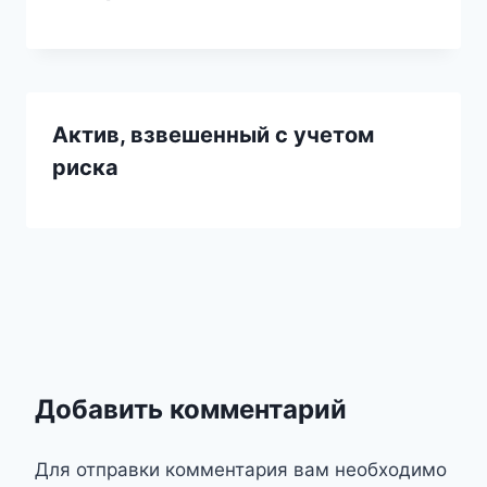
Актив, взвешенный с учетом
риска
Добавить комментарий
Для отправки комментария вам необходимо