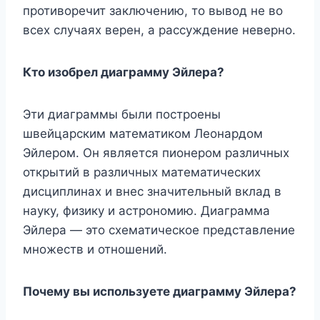
противоречит заключению, то вывод не во
всех случаях верен, а рассуждение неверно.
Кто изобрел диаграмму Эйлера?
Эти диаграммы были построены
швейцарским математиком Леонардом
Эйлером. Он является пионером различных
открытий в различных математических
дисциплинах и внес значительный вклад в
науку, физику и астрономию. Диаграмма
Эйлера — это схематическое представление
множеств и отношений.
Почему вы используете диаграмму Эйлера?