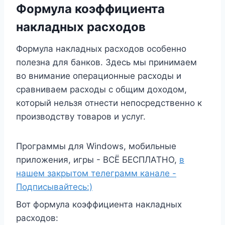
Формула коэффициента
накладных расходов
Формула накладных расходов особенно
полезна для банков. Здесь мы принимаем
во внимание операционные расходы и
сравниваем расходы с общим доходом,
который нельзя отнести непосредственно к
производству товаров и услуг.
Программы для Windows, мобильные
приложения, игры - ВСЁ БЕСПЛАТНО,
в
нашем закрытом телеграмм канале -
Подписывайтесь:)
Вот формула коэффициента накладных
расходов: