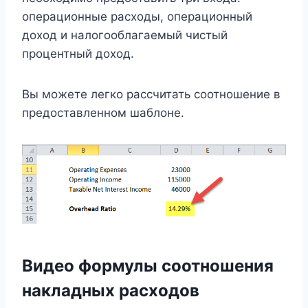
операционные расходы, операционный
доход и налогооблагаемый чистый
процентный доход.
Вы можете легко рассчитать соотношение в
предоставленном шаблоне.
Видео формулы соотношения
накладных расходов