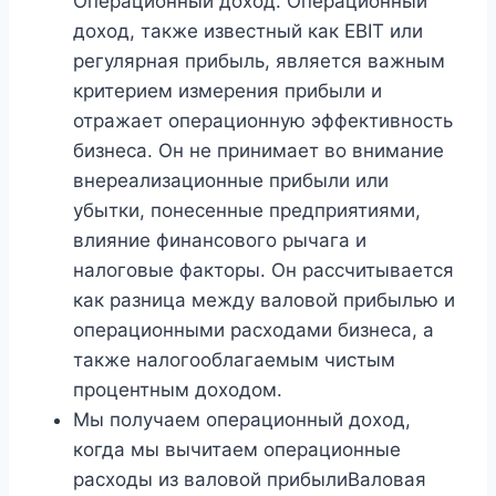
Операционный доход. Операционный
доход, также известный как EBIT или
регулярная прибыль, является важным
критерием измерения прибыли и
отражает операционную эффективность
бизнеса. Он не принимает во внимание
внереализационные прибыли или
убытки, понесенные предприятиями,
влияние финансового рычага и
налоговые факторы. Он рассчитывается
как разница между валовой прибылью и
операционными расходами бизнеса, а
также налогооблагаемым чистым
процентным доходом.
Мы получаем операционный доход,
когда мы вычитаем операционные
расходы из валовой прибылиВаловая