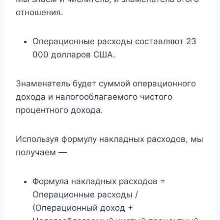
отношения.
Операционные расходы составляют 23
000 долларов США.
Знаменатель будет суммой операционного
дохода и налогооблагаемого чистого
процентного дохода.
Используя формулу накладных расходов, мы
получаем —
Формула накладных расходов =
Операционные расходы /
(Операционный доход +