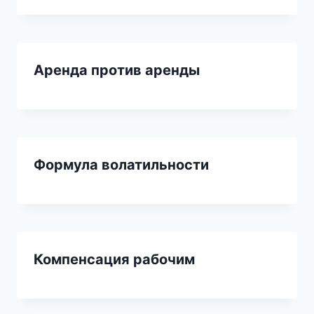
Аренда против аренды
Формула волатильности
Компенсация рабочим