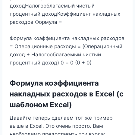
доходНалогооблагаемый чистый
процентный доходКоэффициент накладных
расходов Формула =
Формула коэффициента накладных расходов
= Операционные расходы = (Операционный
доход + Налогооблагаемый чистый
процентный доход) 0 = 0 (0 + 0)
Формула коэффициента
накладных расходов в Excel (с
шаблоном Excel)
Давайте теперь сделаем тот же пример
выше в Excel. Это очень просто. Вам
необходимо предоставить три входа: