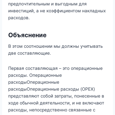
предпочтительным и выгодным для
инвестиций, а не коэффициентом накладных
расходов.
Объяснение
В этом соотношении мы должны учитывать
две составляющие.
Первая составляющая – это операционные
расходы. Операционные
расходыОперационные
расходыОперационные расходы (OPEX)
представляют собой затраты, понесенные в
ходе обычной деятельности, и не включают
расходы, непосредственно связанные с