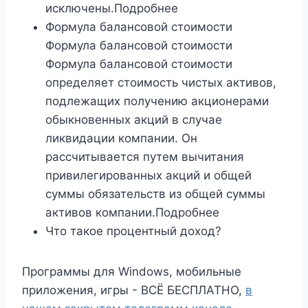
исключены.Подробнее
Формула балансовой стоимости
Формула балансовой стоимости
Формула балансовой стоимости
определяет стоимость чистых активов,
подлежащих получению акционерами
обыкновенных акций в случае
ликвидации компании. Он
рассчитывается путем вычитания
привилегированных акций и общей
суммы обязательств из общей суммы
активов компании.Подробнее
Что такое процентный доход?
Программы для Windows, мобильные
приложения, игры - ВСЁ БЕСПЛАТНО,
в