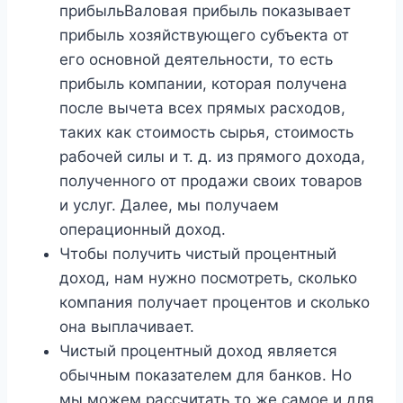
прибыльВаловая прибыль показывает
прибыль хозяйствующего субъекта от
его основной деятельности, то есть
прибыль компании, которая получена
после вычета всех прямых расходов,
таких как стоимость сырья, стоимость
рабочей силы и т. д. из прямого дохода,
полученного от продажи своих товаров
и услуг. Далее, мы получаем
операционный доход.
Чтобы получить чистый процентный
доход, нам нужно посмотреть, сколько
компания получает процентов и сколько
она выплачивает.
Чистый процентный доход является
обычным показателем для банков. Но
мы можем рассчитать то же самое и для