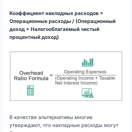
Коэффициент накладных расходов =
Операционные расходы / (Операционный
доход + Налогооблагаемый чистый
процентный доход)
В качестве альтернативы многие
утверждают, что накладные расходы могут