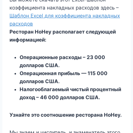
коэффициента накладных расходов здесь –
Шаблон Excel для коэффициента накладных
расходов
Ресторан HoHey располагает следующей
информацией:
Операционные расходы – 23 000
долларов США.
Операционная прибыль — 115 000
долларов США.
Налогооблагаемый чистый процентный
доход – 46 000 долларов США.
Узнайте это соотношение ресторана HoHey.
Мы знаем и числитель, и знаменатель этого