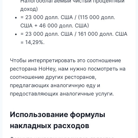
Налогооблагаемый чистый процентный
доход)
= 23 000 долл. США / (115 000 долл.
США + 46 000 долл. США)
= 23 000 долл. США / 161 000 долл. США
= 14,29%.
Чтобы интерпретировать это соотношение
ресторана HoHey, нам нужно посмотреть на
соотношение других ресторанов,
предлагающих аналогичную еду и
предоставляющих аналогичные услуги.
Использование формулы
накладных расходов