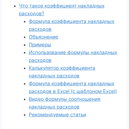
Что такое коэффициент накладных
расходов?
Формула коэффициента накладных
расходов
Объяснение
Примеры
Использование формулы накладных
расходов
Калькулятор коэффициента
накладных расходов
Формула коэффициента накладных
расходов в Excel (с шаблоном Excel)
Видео формулы соотношения
накладных расходов
Рекомендуемые статьи