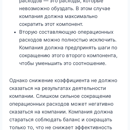
расходов — это расходы, которые
невозможно обуздать. В этом случае
компания должна максимально
сократить этот компонент.
Вторую составляющую операционных
расходов можно полностью исключить.
Компания должна предпринять шаги по
сокращению этого второго компонента,
чтобы уменьшить это соотношение.
Однако снижение коэффициента не должно
сказаться на результатах деятельности
компании. Слишком сильное сокращение
операционных расходов может негативно
сказаться на компании. Компания должна
стараться соблюдать баланс и сокращать
только то, что не снижает эффективность