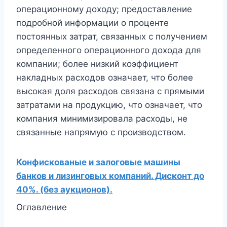
операционному доходу; предоставление
подробной информации о проценте
постоянных затрат, связанных с получением
определенного операционного дохода для
компании; более низкий коэффициент
накладных расходов означает, что более
высокая доля расходов связана с прямыми
затратами на продукцию, что означает, что
компания минимизировала расходы, не
связанные напрямую с производством.
Конфискованые и залоговые машины
банков и лизинговых компаний. Дисконт до
40%. (без аукционов).
Оглавление