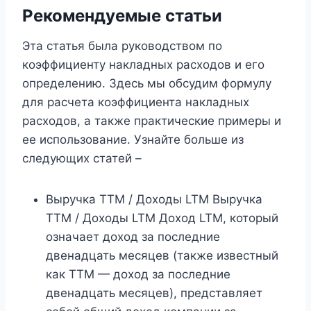
Рекомендуемые статьи
Эта статья была руководством по
коэффициенту накладных расходов и его
определению. Здесь мы обсудим формулу
для расчета коэффициента накладных
расходов, а также практические примеры и
ее использование. Узнайте больше из
следующих статей –
Выручка TTM / Доходы LTM Выручка
TTM / Доходы LTM Доход LTM, который
означает доход за последние
двенадцать месяцев (также известный
как TTM — доход за последние
двенадцать месяцев), представляет