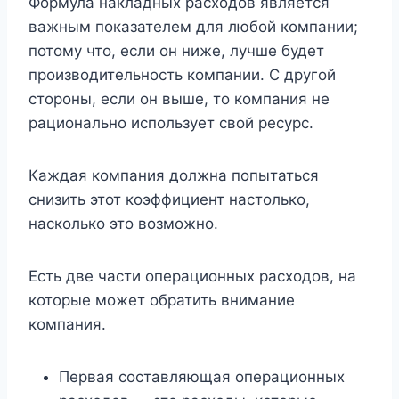
Формула накладных расходов является
важным показателем для любой компании;
потому что, если он ниже, лучше будет
производительность компании. С другой
стороны, если он выше, то компания не
рационально использует свой ресурс.
Каждая компания должна попытаться
снизить этот коэффициент настолько,
насколько это возможно.
Есть две части операционных расходов, на
которые может обратить внимание
компания.
Первая составляющая операционных