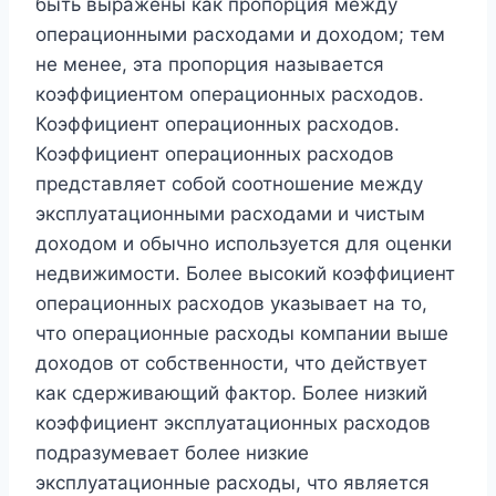
быть выражены как пропорция между
операционными расходами и доходом; тем
не менее, эта пропорция называется
коэффициентом операционных расходов.
Коэффициент операционных расходов.
Коэффициент операционных расходов
представляет собой соотношение между
эксплуатационными расходами и чистым
доходом и обычно используется для оценки
недвижимости. Более высокий коэффициент
операционных расходов указывает на то,
что операционные расходы компании выше
доходов от собственности, что действует
как сдерживающий фактор. Более низкий
коэффициент эксплуатационных расходов
подразумевает более низкие
эксплуатационные расходы, что является