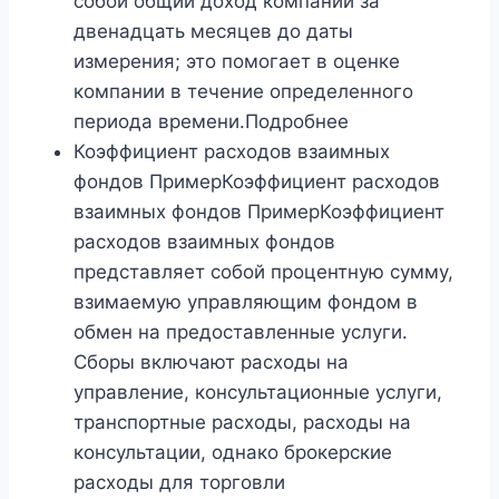
собой общий доход компании за
двенадцать месяцев до даты
измерения; это помогает в оценке
компании в течение определенного
периода времени.Подробнее
Коэффициент расходов взаимных
фондов ПримерКоэффициент расходов
взаимных фондов ПримерКоэффициент
расходов взаимных фондов
представляет собой процентную сумму,
взимаемую управляющим фондом в
обмен на предоставленные услуги.
Сборы включают расходы на
управление, консультационные услуги,
транспортные расходы, расходы на
консультации, однако брокерские
расходы для торговли