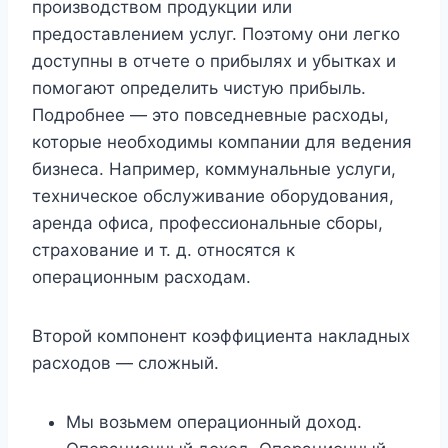
производством продукции или
предоставлением услуг. Поэтому они легко
доступны в отчете о прибылях и убытках и
помогают определить чистую прибыль.
Подробнее — это повседневные расходы,
которые необходимы компании для ведения
бизнеса. Например, коммунальные услуги,
техническое обслуживание оборудования,
аренда офиса, профессиональные сборы,
страхование и т. д. относятся к
операционным расходам.
Второй компонент коэффициента накладных
расходов — сложный.
Мы возьмем операционный доход.