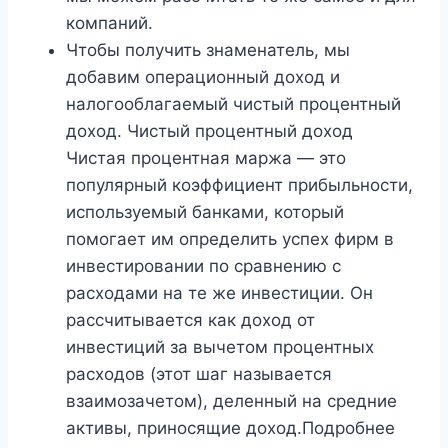
компаний.
Чтобы получить знаменатель, мы
добавим операционный доход и
налогооблагаемый чистый процентный
доход. Чистый процентный доход
Чистая процентная маржа — это
популярный коэффициент прибыльности,
используемый банками, который
помогает им определить успех фирм в
инвестировании по сравнению с
расходами на те же инвестиции. Он
рассчитывается как доход от
инвестиций за вычетом процентных
расходов (этот шаг называется
взаимозачетом), деленный на средние
активы, приносящие доход.Подробнее