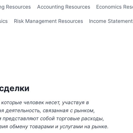
ng Resources
Accounting Resources
Economics Res
sics
Risk Management Resources
Income Statement
сделки
которые человек несет, участвуя в
я деятельность, связанная с рынком,
 представляют собой торговые расходы,
вия обмену товарами и услугами на рынке.