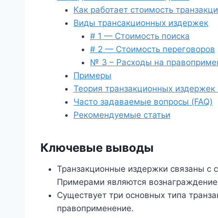
Как работает стоимость транзакц
Виды трансакционных издержек
# 1 — Стоимость поиска
# 2 — Стоимость переговоров
№ 3 – Расходы на правоприме
Примеры
Теория транзакционных издержек 
Часто задаваемые вопросы (FAQ)
Рекомендуемые статьи
Ключевые выводы
Транзакционные издержки связаны с 
Примерами являются вознаграждение 
Существует три основных типа транза
правоприменение.