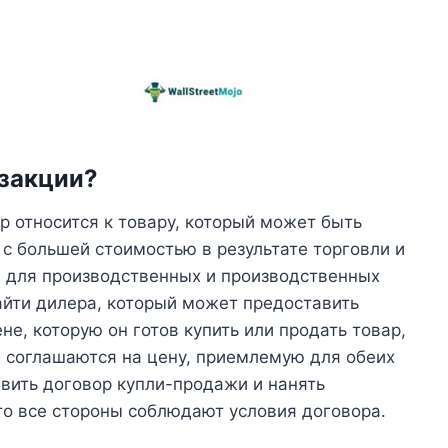
нзакции?
р относится к товару, который может быть
 с большей стоимостью в результате торговли и
 для производственных и производственных
айти дилера, который может предоставить
не, которую он готов купить или продать товар,
ни соглашаются на цену, приемлемую для обеих
авить договор купли-продажи и нанять
то все стороны соблюдают условия договора.