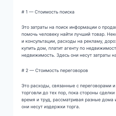
# 1 — Стоимость поиска
Это затраты на поиск информации о прода
помочь человеку найти лучший товар. Не
и консультации, расходы на рекламу, дор
купить дом, платит агенту по недвижимос
недвижимость. Здесь они несут затраты на
# 2 — Стоимость переговоров
Это расходы, связанные с переговорами 
торговли до тех пор, пока стороны сделки
время и труд, рассматривая разные дома 
они несут издержки торга.