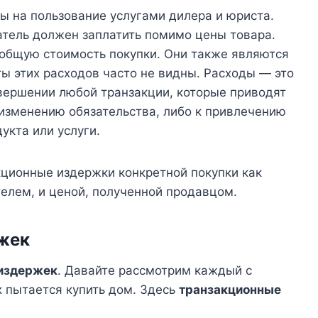
ы на пользование услугами дилера и юриста.
атель должен заплатить помимо цены товара.
 общую стоимость покупки. Они также являются
ты этих расходов часто не видны. Расходы — это
авершении любой транзакции, которые приводят
к изменению обязательства, либо к привлечению
укта или услуги.
кционные издержки конкретной покупки как
елем, и ценой, полученной продавцом.
жек
издержек
. Давайте рассмотрим каждый с
 пытается купить дом. Здесь
транзакционные