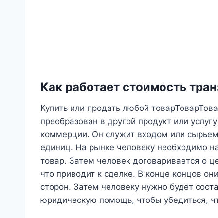
Как работает стоимость тра
Купить или продать любой товарТоварТова
преобразован в другой продукт или услугу
коммерции. Он служит входом или сырьем
единиц. На рынке человеку необходимо н
товар. Затем человек договаривается о це
что приводит к сделке. В конце концов о
сторон. Затем человеку нужно будет сост
юридическую помощь, чтобы убедиться, ч