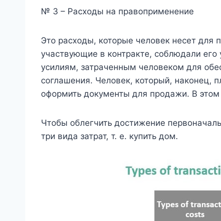
№ 3 – Расходы на правоприменение
Это расходы, которые человек несет для п
участвующие в контракте, соблюдали его у
усилиям, затраченным человеком для обе
соглашения. Человек, который, наконец, п
оформить документы для продажи. В этом
Чтобы облегчить достижение первоначальн
три вида затрат, т. е. купить дом.