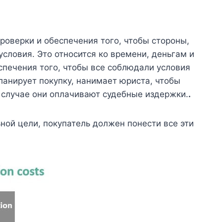
роверки и обеспечения того, чтобы стороны,
словия. Это относится ко времени, деньгам и
спечения того, чтобы все соблюдали условия
ланирует покупку, нанимает юриста, чтобы
 случае они оплачивают судебные издержки.
.
ой цели, покупатель должен понести все эти