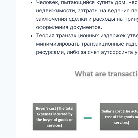
Человек, пытающийся купить дом, несе
недвижимости, затраты на ведение пе
заключения сделки и расходы на прин
оформления документов.
Теория транзакционных издержек утве
минимизировать транзакционные издер
ресурсами, либо за счет аутсорсинга у