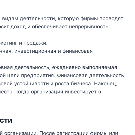
м видам деятельности, которую фирмы проводят
осит доход и обеспечивает непрерывность
кетинг и продажи.
онная, инвестиционная и финансовая
новная деятельность, ежедневно выполняемая
ой цели предприятия. Финансовая деятельность
овой устойчивости и роста бизнеса. Наконец,
есто, когда организация инвестирует в
сти
й организации. После регистрации фирмы или