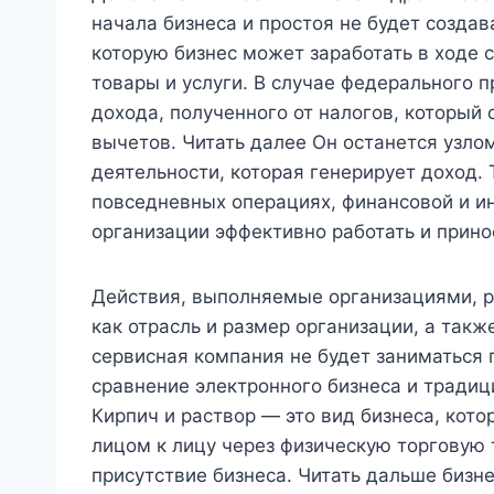
начала бизнеса и простоя не будет создав
которую бизнес может заработать в ходе 
товары и услуги. В случае федерального п
дохода, полученного от налогов, который
вычетов. Читать далее Он останется узло
деятельности, которая генерирует доход.
повседневных операциях, финансовой и и
организации эффективно работать и прино
Действия, выполняемые организациями, ра
как отрасль и размер организации, а такж
сервисная компания не будет заниматься 
сравнение электронного бизнеса и традиц
Кирпич и раствор — это вид бизнеса, кот
лицом к лицу через физическую торговую 
присутствие бизнеса. Читать дальше бизн