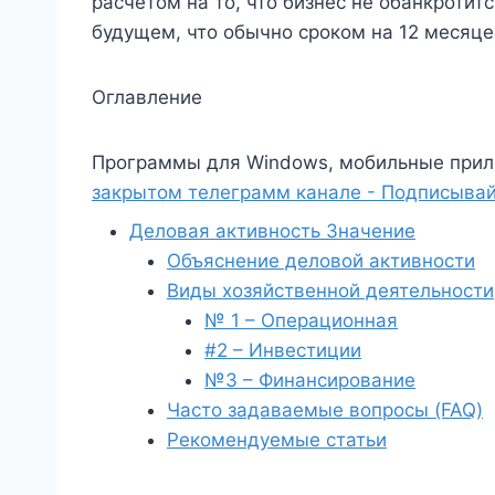
расчетом на то, что бизнес не обанкротит
будущем, что обычно сроком на 12 месяце
Оглавление
Программы для Windows, мобильные прил
закрытом телеграмм канале - Подписывай
Деловая активность Значение
Объяснение деловой активности
Виды хозяйственной деятельности
№ 1 – Операционная
#2 – Инвестиции
№3 – Финансирование
Часто задаваемые вопросы (FAQ)
Рекомендуемые статьи