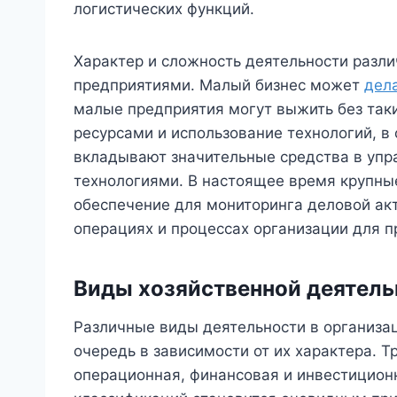
логистических функций.
Характер и сложность деятельности раз
предприятиями. Малый бизнес может
дел
малые предприятия могут выжить без таки
ресурсами и использование технологий, в 
вкладывают значительные средства в упр
технологиями. В настоящее время крупны
обеспечение для мониторинга деловой ак
операциях и процессах организации для 
Виды хозяйственной деятель
Различные виды деятельности в организа
очередь в зависимости от их характера. Т
операционная, финансовая и инвестиционн