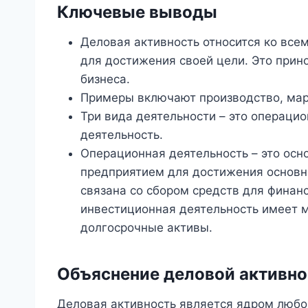
Ключевые выводы
Деловая активность относится ко все
для достижения своей цели. Это прин
бизнеса.
Примеры включают производство, мар
Три вида деятельности – это операци
деятельность.
Операционная деятельность – это ос
предприятием для достижения основн
связана со сбором средств для финанс
инвестиционная деятельность имеет м
долгосрочные активы.
Объяснение деловой активно
Деловая активность является ядром любо