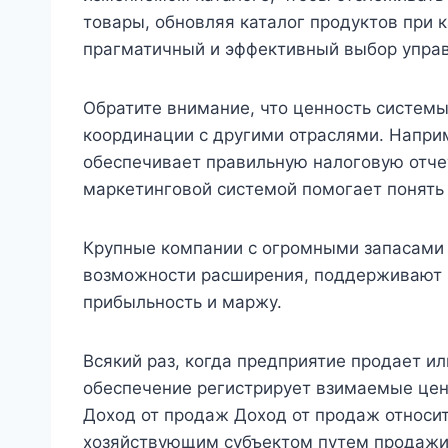
товары, обновляя каталог продуктов при 
прагматичный и эффективный выбор управ
Обратите внимание, что ценность системы
координации с другими отраслями. Напри
обеспечивает правильную налоговую отчет
маркетинговой системой помогает понять
Крупные компании с огромными запасами
возможности расширения, поддерживают п
прибыльность и маржу.
Всякий раз, когда предприятие продает и
обеспечение регистрирует взимаемые цен
Доход от продаж Доход от продаж относи
хозяйствующим субъектом путем продажи 