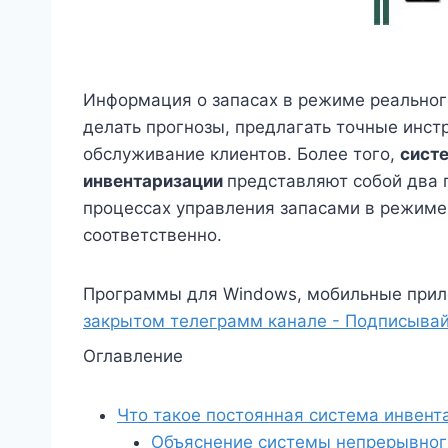
Информация о запасах в режиме реальног
делать прогнозы, предлагать точные инст
обслуживание клиентов. Более того,
систе
инвентаризации
представляют собой два 
процессах управления запасами в режиме
соответственно.
Программы для Windows, мобильные прил
закрытом телеграмм канале - Подписывай
Оглавление
Что такое постоянная система инвент
Объяснение системы непрерывног