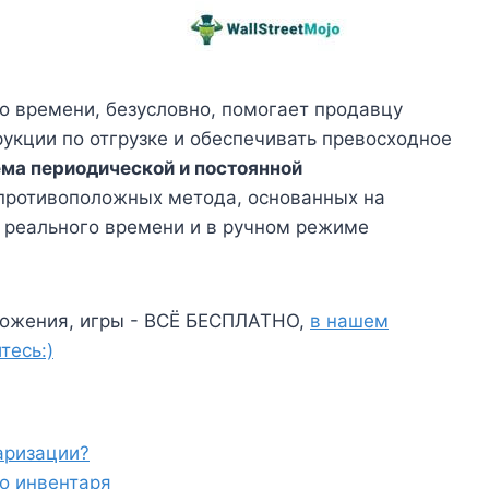
о времени, безусловно, помогает продавцу
рукции по отгрузке и обеспечивать превосходное
ма периодической и постоянной
противоположных метода, основанных на
 реального времени и в ручном режиме
ожения, игры - ВСЁ БЕСПЛАТНО,
в нашем
тесь:)
аризации?
о инвентаря