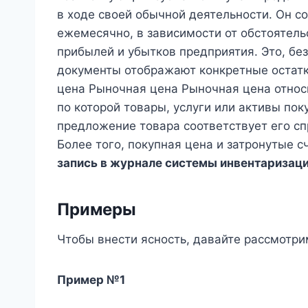
в ходе своей обычной деятельности. Он с
ежемесячно, в зависимости от обстоятельс
прибылей и убытков предприятия. Это, без
документы отображают конкретные остатки
цена Рыночная цена Рыночная цена относ
по которой товары, услуги или активы пок
предложение товара соответствует его сп
Более того, покупная цена и затронутые
запись в журнале системы инвентаризац
Примеры
Чтобы внести ясность, давайте рассмотри
Пример №1