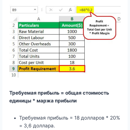
Требуемая прибыль = общая стоимость
единицы * маржа прибыли
Требуемая прибыль = 18 долларов * 20%
= 3,6 доллара.