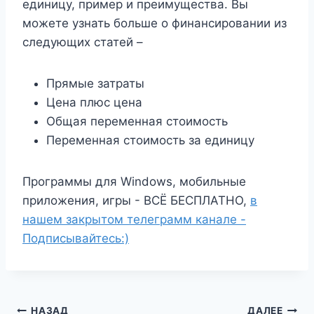
единицу, пример и преимущества. Вы
можете узнать больше о финансировании из
следующих статей –
Прямые затраты
Цена плюс цена
Общая переменная стоимость
Переменная стоимость за единицу
Программы для Windows, мобильные
приложения, игры - ВСЁ БЕСПЛАТНО,
в
нашем закрытом телеграмм канале -
Подписывайтесь:)
НАЗАД
ДАЛЕЕ