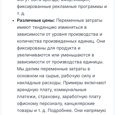
фиксированные рекламные программы и
т. д.
Различные цены:
Переменные затраты
имеют тенденцию изменяться в
зависимости от уровня производства и
количества произведенных единиц. Они
фиксированы для продукта и
увеличиваются или уменьшаются в
зависимости от производства единицы.
Мы делим переменные затраты в
основном на сырье, рабочую силу и
накладные расходы. Примеры включают
арендную плату, коммунальные
платежи, страховку, заработную плату
офисному персоналу, канцелярские
товары и т. д. Подробнее. Они напрямую