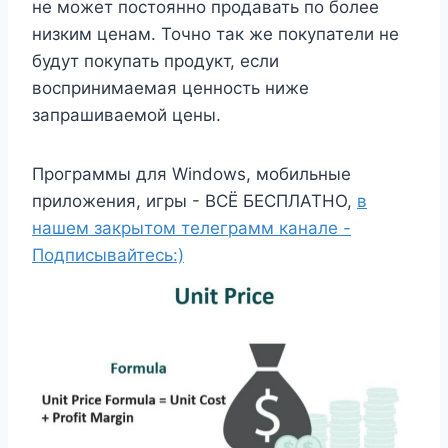
не может постоянно продавать по более
низким ценам. Точно так же покупатели не
будут покупать продукт, если
воспринимаемая ценность ниже
запрашиваемой цены.
Программы для Windows, мобильные
приложения, игры - ВСЁ БЕСПЛАТНО,
в
нашем закрытом телеграмм канале -
Подписывайтесь:)