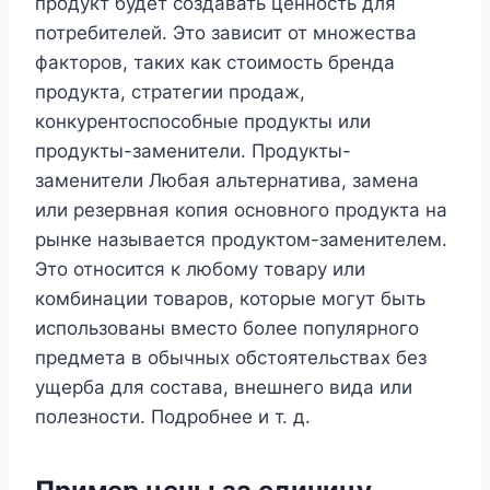
продукт будет создавать ценность для
потребителей. Это зависит от множества
факторов, таких как стоимость бренда
продукта, стратегии продаж,
конкурентоспособные продукты или
продукты-заменители. Продукты-
заменители Любая альтернатива, замена
или резервная копия основного продукта на
рынке называется продуктом-заменителем.
Это относится к любому товару или
комбинации товаров, которые могут быть
использованы вместо более популярного
предмета в обычных обстоятельствах без
ущерба для состава, внешнего вида или
полезности. Подробнее и т. д.