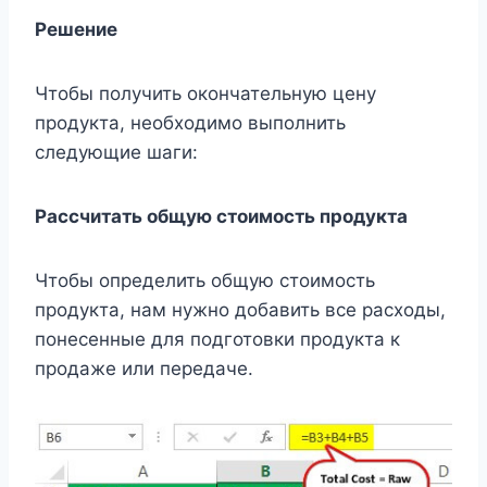
Решение
Чтобы получить окончательную цену
продукта, необходимо выполнить
следующие шаги:
Рассчитать общую стоимость продукта
Чтобы определить общую стоимость
продукта, нам нужно добавить все расходы,
понесенные для подготовки продукта к
продаже или передаче.