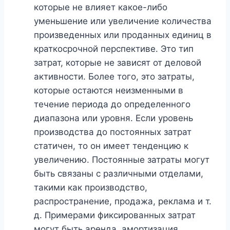
которые не влияет какое-либо
уменьшение или увеличение количества
произведенных или проданных единиц в
краткосрочной перспективе. Это тип
затрат, которые не зависят от деловой
активности. Более того, это затраты,
которые остаются неизменными в
течение периода до определенного
диапазона или уровня. Если уровень
производства до постоянных затрат
статичен, то он имеет тенденцию к
увеличению. Постоянные затраты могут
быть связаны с различными отделами,
такими как производство,
распространение, продажа, реклама и т.
д. Примерами фиксированных затрат
могут быть аренда, амортизация,