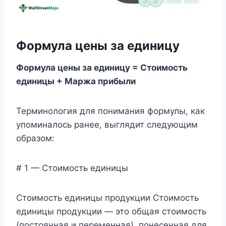
Формула цены за единицу
Формула цены за единицу = Стоимость
единицы + Маржа прибыли
Терминология для понимания формулы, как
упоминалось ранее, выглядит следующим
образом:
# 1 — Стоимость единицы
Стоимость единицы продукции Стоимость
единицы продукции — это общая стоимость
(постоянная и переменная), понесенная для