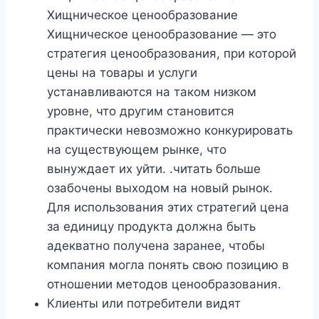
Хищническое ценообразование
Хищническое ценообразование — это
стратегия ценообразования, при которой
цены на товары и услуги
устанавливаются на таком низком
уровне, что другим становится
практически невозможно конкурировать
на существующем рынке, что
вынуждает их уйти. .читать больше
озабочены выходом на новый рынок.
Для использования этих стратегий цена
за единицу продукта должна быть
адекватно получена заранее, чтобы
компания могла понять свою позицию в
отношении методов ценообразования.
Клиенты или потребители видят