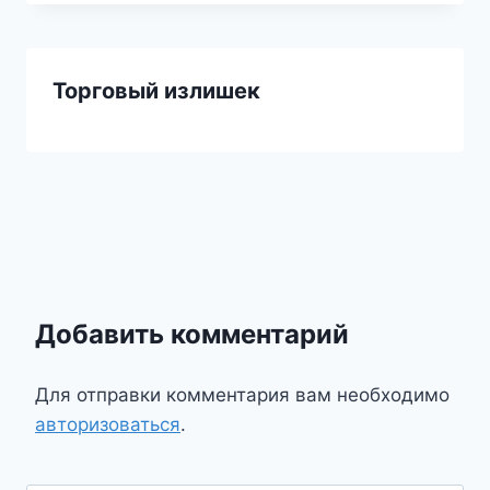
Торговый излишек
Добавить комментарий
Для отправки комментария вам необходимо
авторизоваться
.