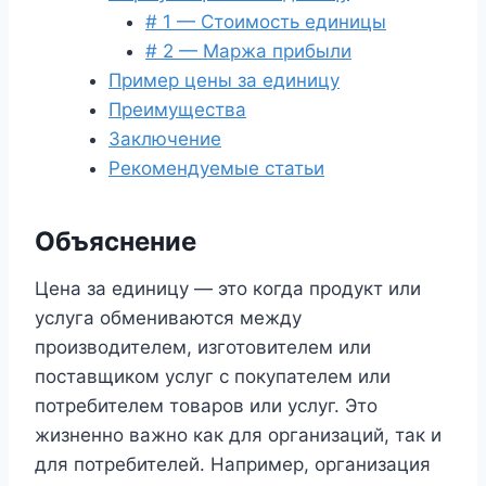
# 1 — Стоимость единицы
# 2 — Маржа прибыли
Пример цены за единицу
Преимущества
Заключение
Рекомендуемые статьи
Объяснение
Цена за единицу — это когда продукт или
услуга обмениваются между
производителем, изготовителем или
поставщиком услуг с покупателем или
потребителем товаров или услуг. Это
жизненно важно как для организаций, так и
для потребителей. Например, организация