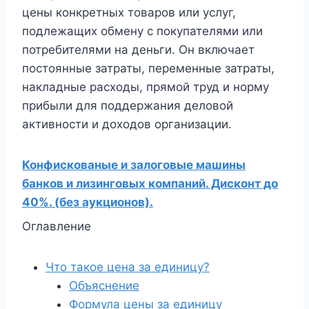
цены конкретных товаров или услуг,
подлежащих обмену с покупателями или
потребителями на деньги. Он включает
постоянные затраты, переменные затраты,
накладные расходы, прямой труд и норму
прибыли для поддержания деловой
активности и доходов организации.
Конфискованые и залоговые машины
банков и лизинговых компаний. Дисконт до
40%. (без аукционов).
Оглавление
Что такое цена за единицу?
Объяснение
Формула цены за единицу