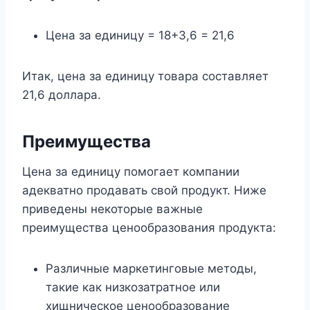
Цена за единицу = 18+3,6 = 21,6
Итак, цена за единицу товара составляет
21,6 доллара.
Преимущества
Цена за единицу помогает компании
адекватно продавать свой продукт. Ниже
приведены некоторые важные
преимущества ценообразования продукта:
Различные маркетинговые методы,
такие как низкозатратное или
хищническое ценообразование