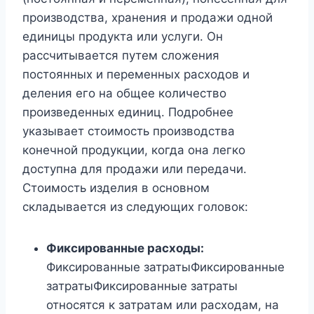
производства, хранения и продажи одной
единицы продукта или услуги. Он
рассчитывается путем сложения
постоянных и переменных расходов и
деления его на общее количество
произведенных единиц. Подробнее
указывает стоимость производства
конечной продукции, когда она легко
доступна для продажи или передачи.
Стоимость изделия в основном
складывается из следующих головок:
Фиксированные расходы:
Фиксированные затратыФиксированные
затратыФиксированные затраты
относятся к затратам или расходам, на