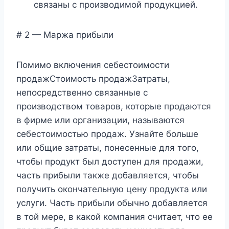
связаны с производимой продукцией.
# 2 — Маржа прибыли
Помимо включения себестоимости
продажСтоимость продажЗатраты,
непосредственно связанные с
производством товаров, которые продаются
в фирме или организации, называются
себестоимостью продаж. Узнайте больше
или общие затраты, понесенные для того,
чтобы продукт был доступен для продажи,
часть прибыли также добавляется, чтобы
получить окончательную цену продукта или
услуги. Часть прибыли обычно добавляется
в той мере, в какой компания считает, что ее