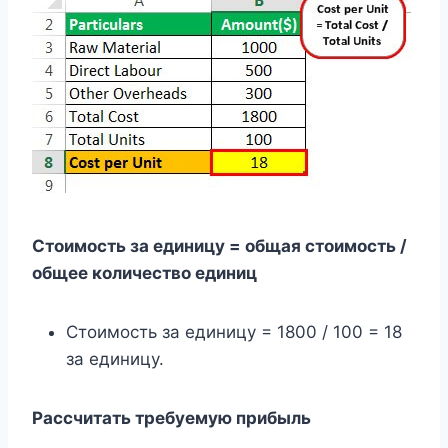
Стоимость за единицу = общая стоимость /
общее количество единиц
Стоимость за единицу = 1800 / 100 = 18
за единицу.
Рассчитать требуемую прибыль