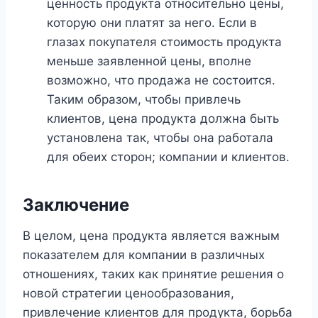
ценность продукта относительно цены,
которую они платят за него. Если в
глазах покупателя стоимость продукта
меньше заявленной цены, вполне
возможно, что продажа не состоится.
Таким образом, чтобы привлечь
клиентов, цена продукта должна быть
установлена ​​так, чтобы она работала
для обеих сторон; компании и клиентов.
Заключение
В целом, цена продукта является важным
показателем для компании в различных
отношениях, таких как принятие решения о
новой стратегии ценообразования,
привлечение клиентов для продукта, борьба