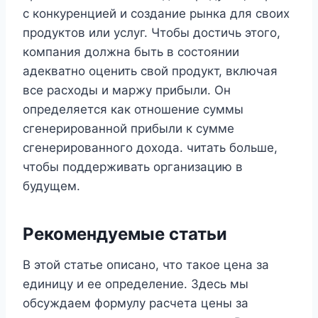
с конкуренцией и создание рынка для своих
продуктов или услуг. Чтобы достичь этого,
компания должна быть в состоянии
адекватно оценить свой продукт, включая
все расходы и маржу прибыли. Он
определяется как отношение суммы
сгенерированной прибыли к сумме
сгенерированного дохода. читать больше,
чтобы поддерживать организацию в
будущем.
Рекомендуемые статьи
В этой статье описано, что такое цена за
единицу и ее определение. Здесь мы
обсуждаем формулу расчета цены за