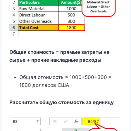
Общая стоимость = прямые затраты на
сырье + прочие накладные расходы
Общая стоимость = 1000+500+300 =
1800 долларов США.
Рассчитать общую стоимость за единицу