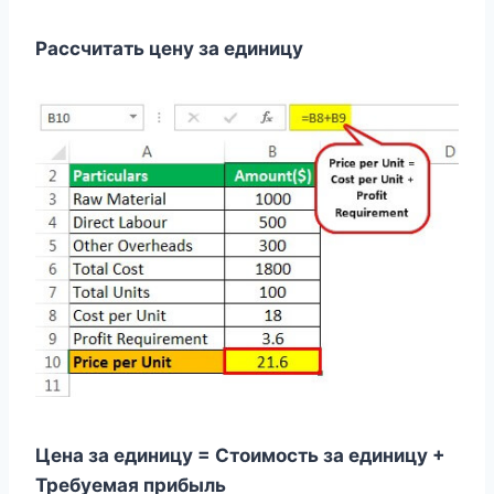
Рассчитать цену за единицу
Цена за единицу = Стоимость за единицу +
Требуемая прибыль