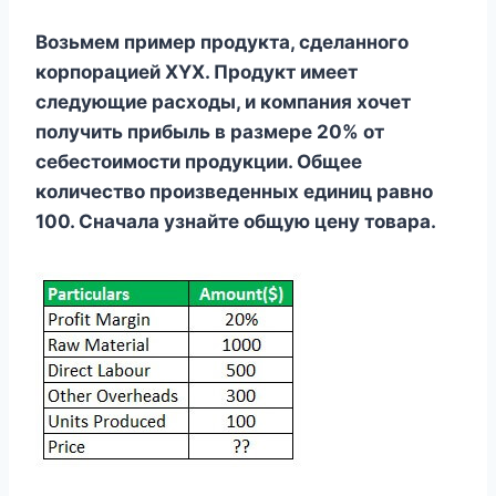
Возьмем пример продукта, сделанного
корпорацией XYX. Продукт имеет
следующие расходы, и компания хочет
получить прибыль в размере 20% от
себестоимости продукции. Общее
количество произведенных единиц равно
100. Сначала узнайте общую цену товара.