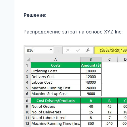
Решение:
Распределение затрат на основе XYZ Inc: