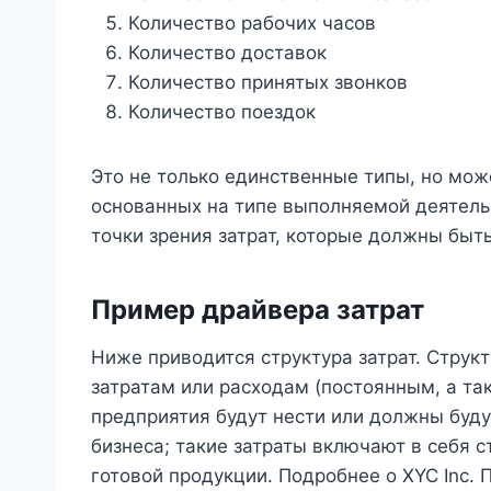
Количество рабочих часов
Количество доставок
Количество принятых звонков
Количество поездок
Это не только единственные типы, но може
основанных на типе выполняемой деятельн
точки зрения затрат, которые должны бы
Пример драйвера затрат
Ниже приводится структура затрат. Структ
затратам или расходам (постоянным, а та
предприятия будут нести или должны буд
бизнеса; такие затраты включают в себя с
готовой продукции. Подробнее о XYC Inc.