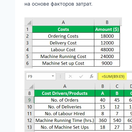
на основе факторов затрат.