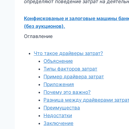
определяют поведение затрат на деятельн
Конфискованые и залоговые машины банко
(без аукционов).
Оглавление
Что такое драйверы затрат?
Объяснение
Типы факторов затрат
Пример драйвера затрат
Приложения
Почему это важно?
Разница между драйверами затрат
Преимущества
Недостатки
Заключение