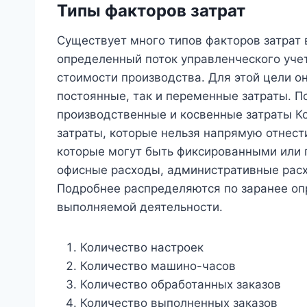
Типы факторов затрат
Существует много типов факторов затрат в 
определенный поток управленческого уче
стоимости производства. Для этой цели он
постоянные, так и переменные затраты. П
производственные и косвенные затраты К
затраты, которые нельзя напрямую отнест
которые могут быть фиксированными или 
офисные расходы, административные расхо
Подробнее распределяются по заранее оп
выполняемой деятельности.
Количество настроек
Количество машино-часов
Количество обработанных заказов
Количество выполненных заказов