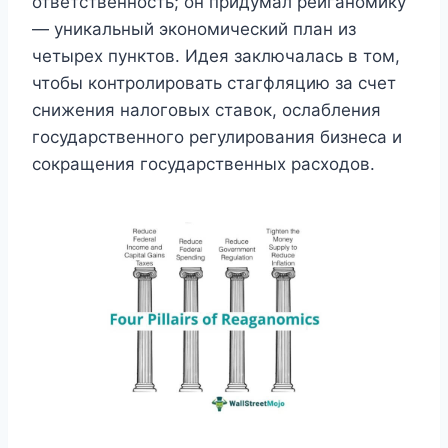
ответственность; он придумал рейганомику
— уникальный экономический план из
четырех пунктов. Идея заключалась в том,
чтобы контролировать стагфляцию за счет
снижения налоговых ставок, ослабления
государственного регулирования бизнеса и
сокращения государственных расходов.