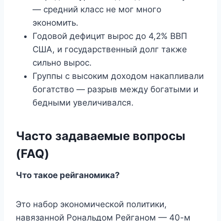
— средний класс не мог много
экономить.
Годовой дефицит вырос до 4,2% ВВП
США, и государственный долг также
сильно вырос.
Группы с высоким доходом накапливали
богатство — разрыв между богатыми и
бедными увеличивался.
Часто задаваемые вопросы
(FAQ)
Что такое рейганомика?
Это набор экономической политики,
навязанной Рональдом Рейганом — 40-м