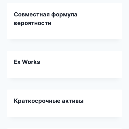
Совместная формула
вероятности
Ex Works
Краткосрочные активы