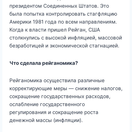
президентом Соединенных Штатов. Это
была попытка контролировать стагфляцию
Америки 1981 года по всем направлениям.
Когда к власти пришел Рейган, США
столкнулись с высокой инфляцией, массовой
безработицей и экономической стагнацией.
Что сделала рейганомика?
Рейганомика осуществила различные
корректирующие меры — снижение налогов,
сокращение государственных расходов,
ослабление государственного
регулирования и сокращение роста
денежной массы (инфляции).