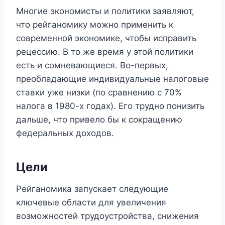
Многие экономисты и политики заявляют,
что рейганомику можно применить к
современной экономике, чтобы исправить
рецессию. В то же время у этой политики
есть и сомневающиеся. Во-первых,
преобладающие индивидуальные налоговые
ставки уже низки (по сравнению с 70%
налога в 1980-х годах). Его трудно понизить
дальше, что привело бы к сокращению
федеральных доходов.
Цели
Рейганомика запускает следующие
ключевые области для увеличения
возможностей трудоустройства, снижения