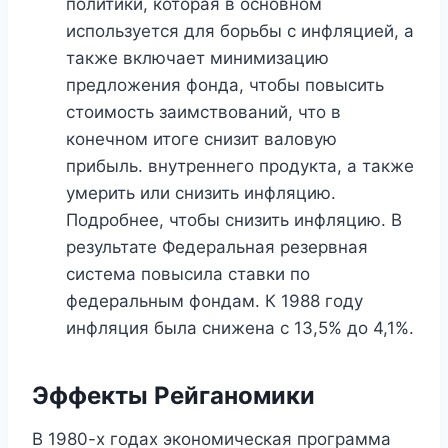
политики, которая в основном
используется для борьбы с инфляцией, а
также включает минимизацию
предложения фонда, чтобы повысить
стоимость заимствований, что в
конечном итоге снизит валовую
прибыль. внутреннего продукта, а также
умерить или снизить инфляцию.
Подробнее, чтобы снизить инфляцию. В
результате Федеральная резервная
система повысила ставки по
федеральным фондам. К 1988 году
инфляция была снижена с 13,5% до 4,1%.
Эффекты Рейганомики
В 1980-х годах экономическая программа