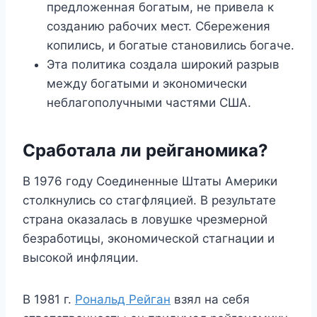
предложенная богатым, не привела к
созданию рабочих мест. Сбережения
копились, и богатые становились богаче.
Эта политика создала широкий разрыв
между богатыми и экономически
неблагополучными частями США.
Сработала ли рейганомика?
В 1976 году Соединенные Штаты Америки
столкнулись со стагфляцией. В результате
страна оказалась в ловушке чрезмерной
безработицы, экономической стагнации и
высокой инфляции.
В 1981 г.
Рональд Рейган
взял на себя