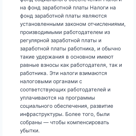
на фонд заработной платы Налоги на
фонд заработной платы являются
установленными законом отчислениями,
производимыми работодателем из
регулярной заработной платы и
заработной платы работника, и обычно
такие удержания в основном имеют
равные взносы как работодателя, так и
работника. Эти налоги взимаются
налоговыми органами с
соответствующих работодателей и
уплачиваются на программы
социального обеспечения, развитие
инфраструктуры. Более того, были
собраны — чтобы компенсировать
убытки.