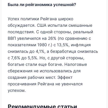
Была ли рейганомика успешной?
Успех политики Рейгана широко
обсуждается. США испытали смешанные
последствия. С одной стороны, реальный
ВВП увеличился на 26% (по сравнению с
показателями 1980 г.) с 13,5%, инфляция
снизилась до 4,1%, а безработица снизилась
с 7,6% до 5,5%. Но, с другой стороны,
богатые стали еще богаче. Налоговые
сбережения не использовались для
создания рабочих мест. Эффект
просачивания Рейгана не увенчался
успехом.
Рекомендуемые статьи