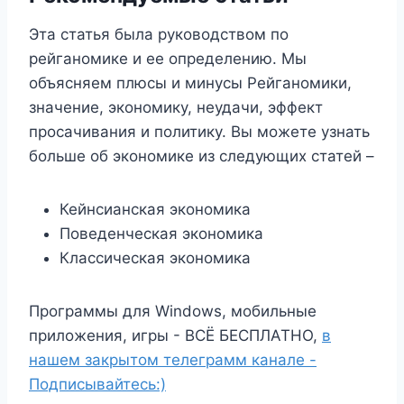
Эта статья была руководством по
рейганомике и ее определению. Мы
объясняем плюсы и минусы Рейганомики,
значение, экономику, неудачи, эффект
просачивания и политику. Вы можете узнать
больше об экономике из следующих статей –
Кейнсианская экономика
Поведенческая экономика
Классическая экономика
Программы для Windows, мобильные
приложения, игры - ВСЁ БЕСПЛАТНО,
в
нашем закрытом телеграмм канале -
Подписывайтесь:)