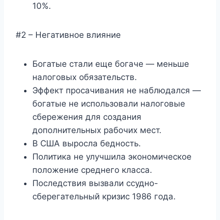
10%.
#2 – Негативное влияние
Богатые стали еще богаче — меньше
налоговых обязательств.
Эффект просачивания не наблюдался —
богатые не использовали налоговые
сбережения для создания
дополнительных рабочих мест.
В США выросла бедность.
Политика не улучшила экономическое
положение среднего класса.
Последствия вызвали ссудно-
сберегательный кризис 1986 года.