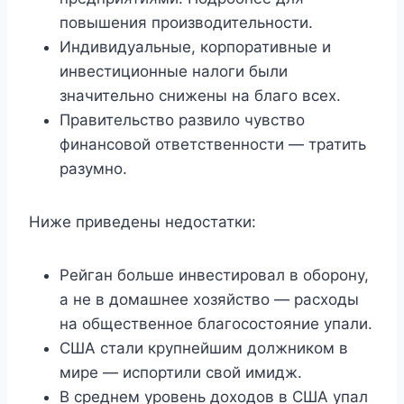
повышения производительности.
Индивидуальные, корпоративные и
инвестиционные налоги были
значительно снижены на благо всех.
Правительство развило чувство
финансовой ответственности — тратить
разумно.
Ниже приведены недостатки:
Рейган больше инвестировал в оборону,
а не в домашнее хозяйство — расходы
на общественное благосостояние упали.
США стали крупнейшим должником в
мире — испортили свой имидж.
В среднем уровень доходов в США упал