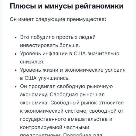
Плюсы и минусы рейганомики
Он имеет следующие преимущества:
Это побудило простых людей
инвестировать больше.
Уровень инфляции в США значительно
снизился.
Уровень жизни и экономические условия
в США улучшились.
Он продвигал свободную рыночную
экономику. Свободная рыночная
экономика. Свободный рынок относится
к экономической системе, свободной от
государственного вмешательства и
контролируемой частными
предприятиями. Подробнее для