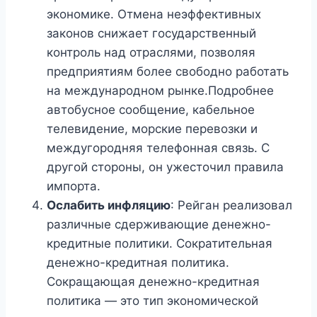
экономике. Отмена неэффективных
законов снижает государственный
контроль над отраслями, позволяя
предприятиям более свободно работать
на международном рынке.Подробнее
автобусное сообщение, кабельное
телевидение, морские перевозки и
междугородняя телефонная связь. С
другой стороны, он ужесточил правила
импорта.
Ослабить инфляцию
: Рейган реализовал
различные сдерживающие денежно-
кредитные политики. Сократительная
денежно-кредитная политика.
Сокращающая денежно-кредитная
политика — это тип экономической