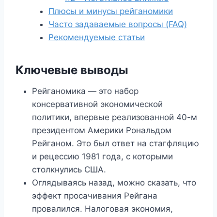
Плюсы и минусы рейганомики
Часто задаваемые вопросы (FAQ)
Рекомендуемые статьи
Ключевые выводы
Рейганомика — это набор
консервативной экономической
политики, впервые реализованной 40-м
президентом Америки Рональдом
Рейганом. Это был ответ на стагфляцию
и рецессию 1981 года, с которыми
столкнулись США.
Оглядываясь назад, можно сказать, что
эффект просачивания Рейгана
провалился. Налоговая экономия,