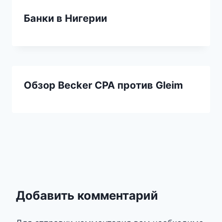
Банки в Нигерии
Обзор Becker CPA против Gleim
Добавить комментарий