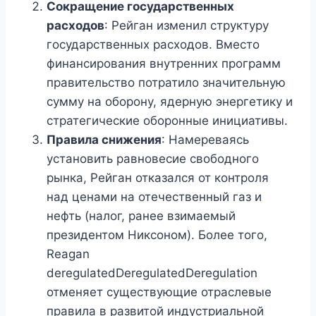
Сокращение государственных
расходов
: Рейган изменил структуру
государственных расходов. Вместо
финансирования внутренних программ
правительство потратило значительную
сумму на оборону, ядерную энергетику и
стратегические оборонные инициативы.
Правила снижения
: Намереваясь
установить равновесие свободного
рынка, Рейган отказался от контроля
над ценами на отечественный газ и
нефть (налог, ранее взимаемый
президентом Никсоном). Более того,
Reagan
deregulatedDeregulatedDeregulation
отменяет существующие отраслевые
правила в развитой индустриальной