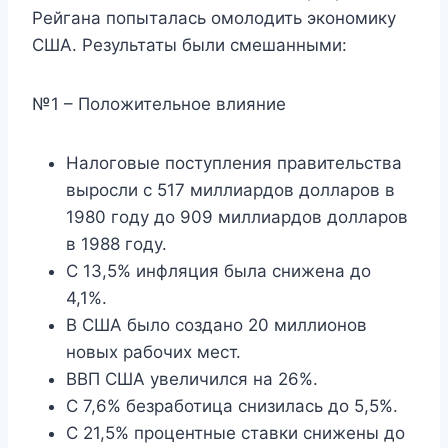
Рейгана попыталась омолодить экономику
США. Результаты были смешанными:
№1 – Положительное влияние
Налоговые поступления правительства
выросли с 517 миллиардов долларов в
1980 году до 909 миллиардов долларов
в 1988 году.
С 13,5% инфляция была снижена до
4,1%.
В США было создано 20 миллионов
новых рабочих мест.
ВВП США увеличился на 26%.
С 7,6% безработица снизилась до 5,5%.
С 21,5% процентные ставки снижены до