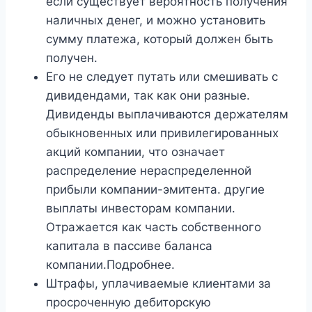
если существует вероятность получения
наличных денег, и можно установить
сумму платежа, который должен быть
получен.
Его не следует путать или смешивать с
дивидендами, так как они разные.
Дивиденды выплачиваются держателям
обыкновенных или привилегированных
акций компании, что означает
распределение нераспределенной
прибыли компании-эмитента. другие
выплаты инвесторам компании.
Отражается как часть собственного
капитала в пассиве баланса
компании.Подробнее.
Штрафы, уплачиваемые клиентами за
просроченную дебиторскую