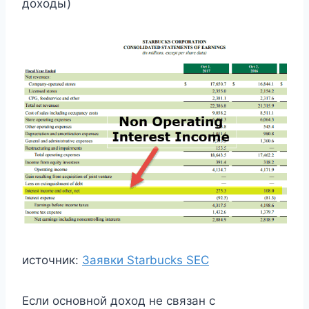
доходы)
источник:
Заявки Starbucks SEC
Если основной доход не связан с