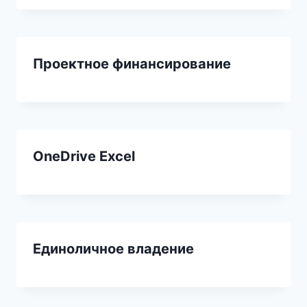
Проектное финансирование
OneDrive Excel
Единоличное владение