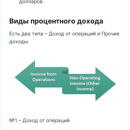
долларов.
Виды процентного дохода
Есть два типа – Доход от операций и Прочие
доходы.
№1 – Доход от операций