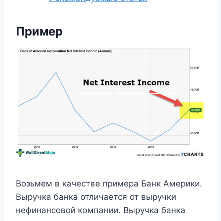
Пример
Возьмем в качестве примера Банк Америки.
Выручка банка отличается от выручки
нефинансовой компании. Выручка банка