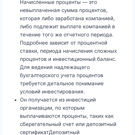
Начисленные проценты — это
невыплаченная сумма процентов,
которая либо заработана компанией,
либо подлежит выплате компанией в
течение того же отчетного периода.
Подробнее зависит от процентной
ставки, периода начисления сложных
процентов и инвестиционный баланс.
Для ведения надлежащего
бухгалтерского учета процентов
требуется детальное понимание
условий инвестирования.
Он получается из инвестиций
организации, по которым
выплачиваются проценты, таких как
сберегательный счет или депозитный
сертификатДепозитный