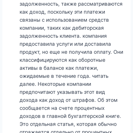
задолженность, также рассматриваются
как доход, поскольку эти платежи
связаны с использованием средств
компании, таких как дебиторская
задолженность клиента. компания
предоставила услуги или доставила
продукт, но еще не получила оплату. Они
классифицируются как оборотные
активы в балансе как платежи,
ожидаемые в течение года. читать
далее. Некоторые компании
предпочитают указывать этот вид
дохода как доход от штрафов. Об этом
сообщается на счете процентных
доходов в главной бухгалтерской книге.
Это отдельная статья, которая обычно
отражается отдельно от процентных