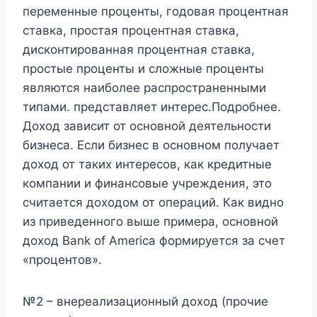
переменные проценты, годовая процентная
ставка, простая процентная ставка,
дисконтированная процентная ставка,
простые проценты и сложные проценты
являются наиболее распространенными
типами. представляет интерес.Подробнее.
Доход зависит от основной деятельности
бизнеса. Если бизнес в основном получает
доход от таких интересов, как кредитные
компании и финансовые учреждения, это
считается доходом от операций. Как видно
из приведенного выше примера, основной
доход Bank of America формируется за счет
«процентов».
№2 – внереализационный доход (прочие