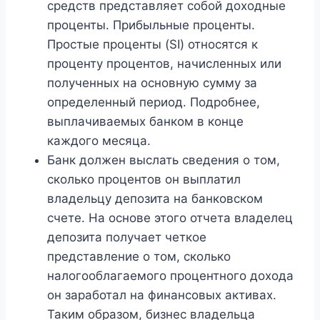
средств представляет собой доходные
проценты. Прибыльные проценты.
Простые проценты (SI) относятся к
проценту процентов, начисленных или
полученных на основную сумму за
определенный период. Подробнее,
выплачиваемых банком в конце
каждого месяца.
Банк должен выслать сведения о том,
сколько процентов он выплатил
владельцу депозита на банковском
счете. На основе этого отчета владелец
депозита получает четкое
представление о том, сколько
налогооблагаемого процентного дохода
он заработал на финансовых активах.
Таким образом, бизнес владельца