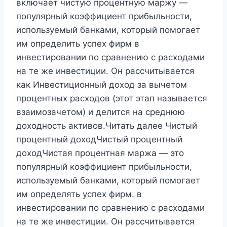
включает чистую процентную маржу —
популярный коэффициент прибыльности,
используемый банками, который помогает
им определить успех фирм в
инвестировании по сравнению с расходами
на те же инвестиции. Он рассчитывается
как Инвестиционный доход за вычетом
процентных расходов (этот этап называется
взаимозачетом) и делится на среднюю
доходность активов.Читать далее Чистый
процентный доходЧистый процентный
доходЧистая процентная маржа — это
популярный коэффициент прибыльности,
используемый банками, который помогает
им определять успех фирм. в
инвестировании по сравнению с расходами
на те же инвестиции. Он рассчитывается