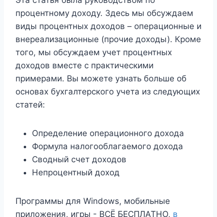
процентному доходу. Здесь мы обсуждаем
виды процентных доходов – операционные и
внереализационные (прочие доходы). Кроме
того, мы обсуждаем учет процентных
доходов вместе с практическими
примерами. Вы можете узнать больше об
основах бухгалтерского учета из следующих
статей:
Определение операционного дохода
Формула налогооблагаемого дохода
Сводный счет доходов
Непроцентный доход
Программы для Windows, мобильные
приложения, игры - ВСЁ БЕСПЛАТНО,
в