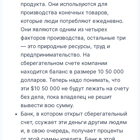
продукта. Они используются для
производства конечных товаров,
которые люди потребляют ежедневно.
Они являются одним из четырех
факторов производства, остальные три
— это природные ресурсы, труд и
предпринимательство. На
сберегательном счете компании
находится баланс в размере 10 50 000
долларов. Теперь надо понимать, что
эти $10 50 000 не будут лежать на счету
без дела, пока владелец не решит
вывести всю сумму.
Банк, в котором открыт сберегательный
счет, ссужает эти деньги другим людям
и, в свою очередь, получает проценты
от этой суммы кредита. Банк в этой