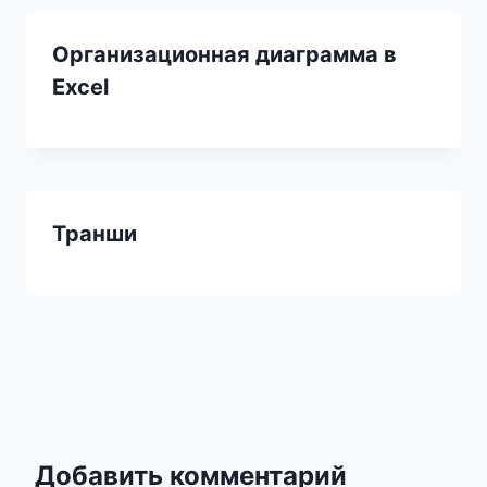
Организационная диаграмма в
Excel
Транши
Добавить комментарий