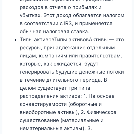
расходов в отчете о прибылях и
убытках. Этот доход облагается налогом
в соответствии с IRS, и применяется
обычная налоговая ставка.
Типы активовТипы активовАктивы — это
ресурсы, принадлежащие отдельным
лицам, компаниям или правительствам,
которые, как ожидается, будут
генерировать будущие денежные потоки
в течение длительного периода. В
целом существует три типа
распределения активов: 1. На основе
конвертируемости (оборотные и
внеоборотные активы), 2. Физическое
существование (материальные и
нематериальные активы), 3.