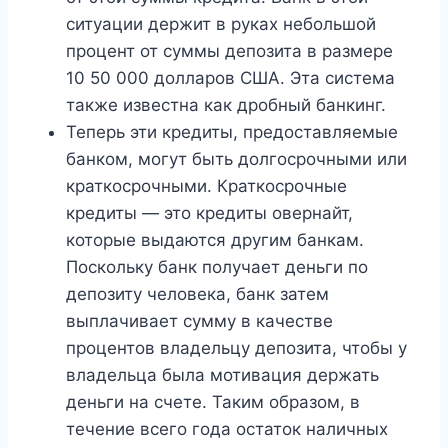
ситуации держит в руках небольшой
процент от суммы депозита в размере
10 50 000 долларов США. Эта система
также известна как дробный банкинг.
Теперь эти кредиты, предоставляемые
банком, могут быть долгосрочными или
краткосрочными. Краткосрочные
кредиты — это кредиты овернайт,
которые выдаются другим банкам.
Поскольку банк получает деньги по
депозиту человека, банк затем
выплачивает сумму в качестве
процентов владельцу депозита, чтобы у
владельца была мотивация держать
деньги на счете. Таким образом, в
течение всего года остаток наличных