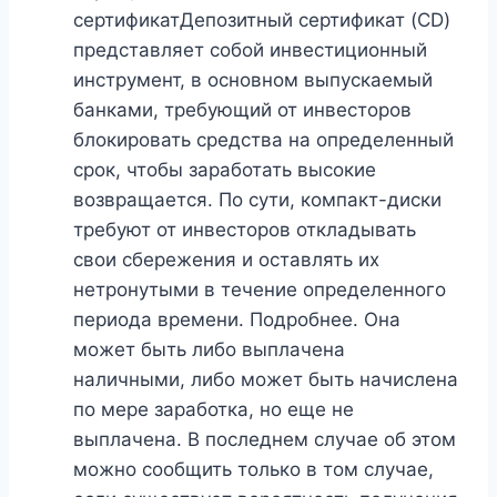
сертификатДепозитный сертификат (CD)
представляет собой инвестиционный
инструмент, в основном выпускаемый
банками, требующий от инвесторов
блокировать средства на определенный
срок, чтобы заработать высокие
возвращается. По сути, компакт-диски
требуют от инвесторов откладывать
свои сбережения и оставлять их
нетронутыми в течение определенного
периода времени. Подробнее. Она
может быть либо выплачена
наличными, либо может быть начислена
по мере заработка, но еще не
выплачена. В последнем случае об этом
можно сообщить только в том случае,