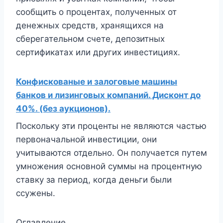
сообщить о процентах, полученных от
денежных средств, хранящихся на
сберегательном счете, депозитных
сертификатах или других инвестициях.
Конфискованые и залоговые машины
банков и лизинговых компаний. Дисконт до
40%. (без аукционов).
Поскольку эти проценты не являются частью
первоначальной инвестиции, они
учитываются отдельно. Он получается путем
умножения основной суммы на процентную
ставку за период, когда деньги были
ссужены.
Оглавление