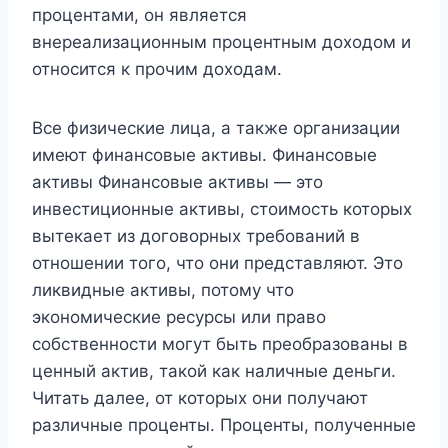
процентами, он является
внереализационным процентным доходом и
относится к прочим доходам.
Все физические лица, а также организации
имеют финансовые активы. Финансовые
активы Финансовые активы — это
инвестиционные активы, стоимость которых
вытекает из договорных требований в
отношении того, что они представляют. Это
ликвидные активы, потому что
экономические ресурсы или право
собственности могут быть преобразованы в
ценный актив, такой как наличные деньги.
Читать далее, от которых они получают
различные проценты. Проценты, полученные