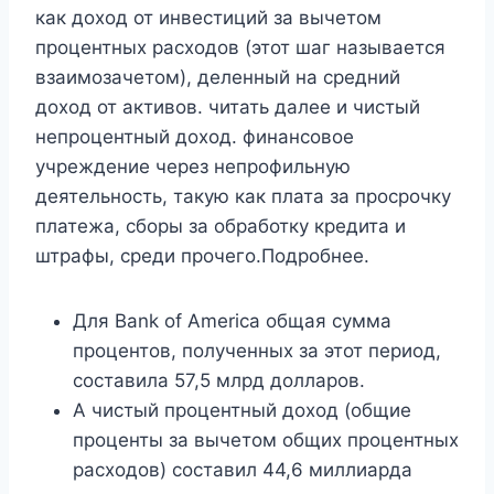
как доход от инвестиций за вычетом
процентных расходов (этот шаг называется
взаимозачетом), деленный на средний
доход от активов. читать далее и чистый
непроцентный доход. финансовое
учреждение через непрофильную
деятельность, такую ​​как плата за просрочку
платежа, сборы за обработку кредита и
штрафы, среди прочего.Подробнее.
Для Bank of America общая сумма
процентов, полученных за этот период,
составила 57,5 ​​млрд долларов.
А чистый процентный доход (общие
проценты за вычетом общих процентных
расходов) составил 44,6 миллиарда