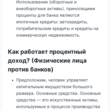
Использование (оборотные и
внеоборотные активы). приносящими
проценты для банка являются
ипотечные кредиты: автокредиты,
потребительские кредиты и кредиты на
коммерческую недвижимость.
Как работает процентный
доход? (Физические лица
против банков)
Предположим, человек управляет
капитальным имуществом большого
размера. Основные средства. Основные
средства — это искусственные активы,
используемые в процессе производства