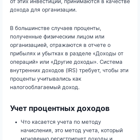
от этих инвестиций, принимаются в качестве
дохода для организации.
В большинстве случаев проценты,
полученные физическим лицом или
организацией, отражаются в отчете о
прибылях и убытках в разделе «Доходы от
операций» или «Другие доходы». Система
внутренних доходов (IRS) требует, чтобы эти
проценты учитывались как
налогооблагаемый доход.
Учет процентных доходов
Что касается учета по методу
начисления, это метод учета, который
мгновенно регистрирует доходы и