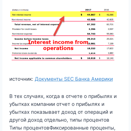
источник:
Документы SEC Банка Америки
В тех случаях, когда в отчете о прибылях и
убытках компании отчет о прибылях и
убытках показывает доход от операций и
другой доход отдельно, типы процентов
Типы процентовФиксированные проценты,