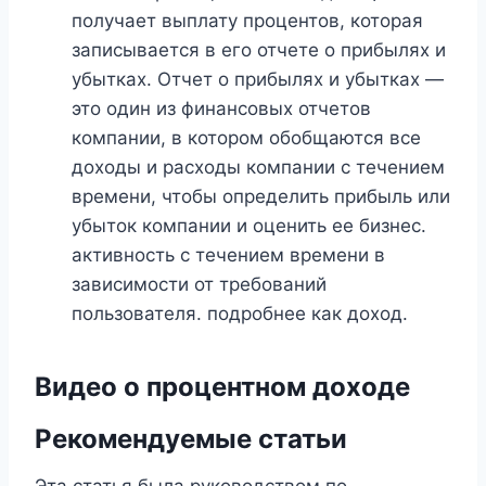
получает выплату процентов, которая
записывается в его отчете о прибылях и
убытках. Отчет о прибылях и убытках —
это один из финансовых отчетов
компании, в котором обобщаются все
доходы и расходы компании с течением
времени, чтобы определить прибыль или
убыток компании и оценить ее бизнес.
активность с течением времени в
зависимости от требований
пользователя. подробнее как доход.
Видео о процентном доходе
Рекомендуемые статьи
Эта статья была руководством по