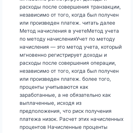
расходы после совершения транзакции,
независимо от того, когда был получен
или произведен платеж. читать далее
Метод начисления в учетеМетод учета
по методу начисленияУчет по методу
начисления — это метод учета, который
мгновенно регистрирует доходы и
расходы после совершения операции,
независимо от того, когда был получен
или произведен платеж. более того,
проценты учитываются как
заработанные, а не обязательно как
выплаченные, исходя из
предположения, что риск получения
платежа низок. Расчет этих начисленных
процентов Начисленные проценты