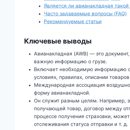
Является ли авианакладная такой 
Часто задаваемые вопросы (FAQ)
Рекомендуемые статьи
Ключевые выводы
Авианакладная (AWB) — это документ
важную информацию о грузе.
Включает необходимую информацию об
условиях, правилах, описании товаров 
Международная ассоциация воздушног
форму авианакладной.
Он служит разным целям. Например, э
получающей товар, договор между от
процессе получения страховки, может
отслеживания статуса отправки и т. д.