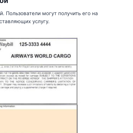
ой
. Пользователи могут получить его на
ставляющих услугу.