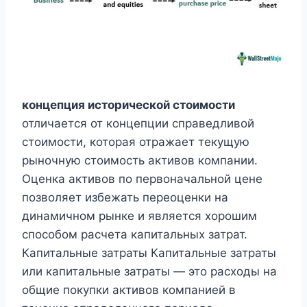
концепция исторической стоимости
отличается от концепции справедливой
стоимости, которая отражает текущую
рыночную стоимость активов компании.
Оценка активов по первоначальной цене
позволяет избежать переоценки на
динамичном рынке и является хорошим
способом расчета капитальных затрат.
Капитальные затраты Капитальные затраты
или капитальные затраты — это расходы на
общие покупки активов компанией в