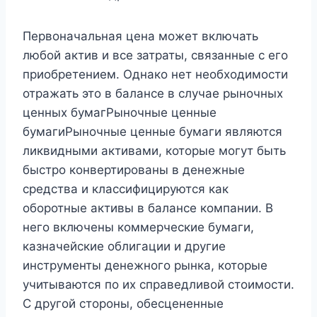
Первоначальная цена может включать
любой актив и все затраты, связанные с его
приобретением. Однако нет необходимости
отражать это в балансе в случае рыночных
ценных бумагРыночные ценные
бумагиРыночные ценные бумаги являются
ликвидными активами, которые могут быть
быстро конвертированы в денежные
средства и классифицируются как
оборотные активы в балансе компании. В
него включены коммерческие бумаги,
казначейские облигации и другие
инструменты денежного рынка, которые
учитываются по их справедливой стоимости.
С другой стороны, обесцененные