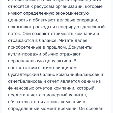
относятся к ресурсам организации, которые
имеют определенную экономическую
ценность и облегчают деловые операции,
покрывают расходы и генерируют денежный
поток. Они создают стоимость компании и
отражаются в балансе. Читать далее
приобретенные в прошлом. Документы
купли-продажи обычно отражают
первоначальную цену актива. В
соответствии с этим принципом
бухгалтерский баланс компанииБалансовый
отчетБалансовый отчет является одним из
финансовых отчетов компании, который
представляет акционерный капитал,
обязательства и активы компании в
определенный момент времени. Он основан