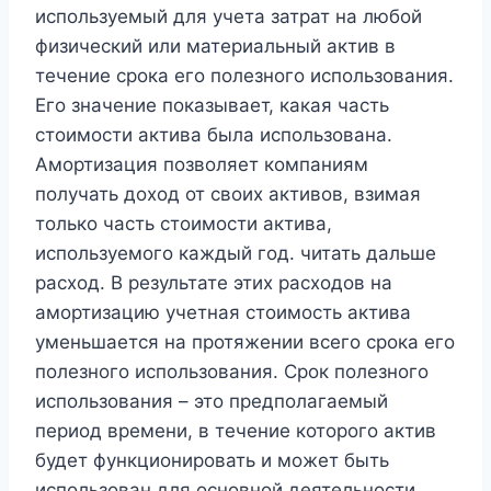
используемый для учета затрат на любой
физический или материальный актив в
течение срока его полезного использования.
Его значение показывает, какая часть
стоимости актива была использована.
Амортизация позволяет компаниям
получать доход от своих активов, взимая
только часть стоимости актива,
используемого каждый год. читать дальше
расход. В результате этих расходов на
амортизацию учетная стоимость актива
уменьшается на протяжении всего срока его
полезного использования. Срок полезного
использования – это предполагаемый
период времени, в течение которого актив
будет функционировать и может быть
использован для основной деятельности