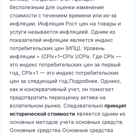
бесполезным для оценки изменения
стоимости с течением времени или из-за
инфляции. Инфляция Рост цен на товары и
услуги называется инфляцией. Одним из
показателей инфляции является индекс
потребительских цен (ИПЦ). Уровень
инфляции = (CPIx+1–CPIx )/CPIx. Где CPIx —
это индекс потребительских цен за первый
год, CPIx+1 — это индекс потребительских
цен за следующий год.Подробнее. Однако,
как и консервативный учет, он помогает
предотвратить переоценку актива на
волатильном рынке. Следовательно
принцип
исторической стоимости
является одним из
основных методов учета основных средств.
Основные средства Основные средства