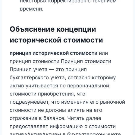
некоторых корректировок с течением
времени.
Объяснение концепции
исторической стоимости
принцип исторической стоимости
или
принцип стоимости Принцип стоимости
Принцип учета — это принцип
бухгалтерского учета, согласно которому
актив учитывается по первоначальной
стоимости приобретения, что
подразумевает, что изменения его рыночной
стоимости не должны влиять на его
отражение в балансе. Читать далее
предоставляет информацию о стоимости
активаАктивАктивы в бухгалтерском учете