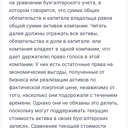
на уравнении бухгалтерского учета, в
котором говорится, что сумма общих
обязательств и капитала владельца равна
общей сумме активов компании. Читать
далее должны отражать все активы,
обязательства и доли в капитале. или
компания владеет в одной компании, что
дает держателю право голоса в этой
компании. У них есть остаточные права на
экономические выгоды, полученные от
бизнеса или реализации активов по
фактической покупной цене, независимо от
того, насколько они подорожали с течением
времени. Однако они не обязаны это делать,
поскольку могут поддерживать текущую
стоимость актива в своих бухгалтерских
записях. Сравнение текущей стоимости