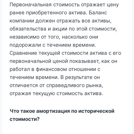
Первоначальная стоимость отражает цену
ранее приобретенного актива. Баланс
компании должен отражать все активы,
обязательства и акции по этой стоимости,
независимо от того, насколько они
подорожали с течением времени.
Сравнение текущей стоимости актива с его
первоначальной ценой показывает, как он
работал в финансовом отношении с
течением времени. В результате он
отличается от справедливого рынка,
отражая текущую стоимость актива.
Что такое амортизация по исторической
стоимости?