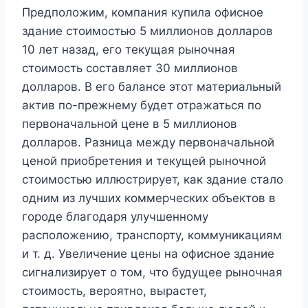
Предположим, компания купила офисное
здание стоимостью 5 миллионов долларов
10 лет назад, его текущая рыночная
стоимость составляет 30 миллионов
долларов. В его балансе этот материальный
актив по-прежнему будет отражаться по
первоначальной цене в 5 миллионов
долларов. Разница между первоначальной
ценой приобретения и текущей рыночной
стоимостью иллюстрирует, как здание стало
одним из лучших коммерческих объектов в
городе благодаря улучшенному
расположению, транспорту, коммуникациям
и т. д. Увеличение цены на офисное здание
сигнализирует о том, что будущее рыночная
стоимость, вероятно, вырастет,