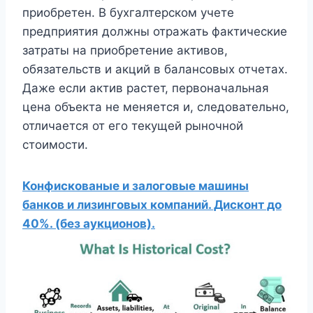
приобретен. В бухгалтерском учете
предприятия должны отражать фактические
затраты на приобретение активов,
обязательств и акций в балансовых отчетах.
Даже если актив растет, первоначальная
цена объекта не меняется и, следовательно,
отличается от его текущей рыночной
стоимости.
Конфискованые и залоговые машины
банков и лизинговых компаний. Дисконт до
40%. (без аукционов).