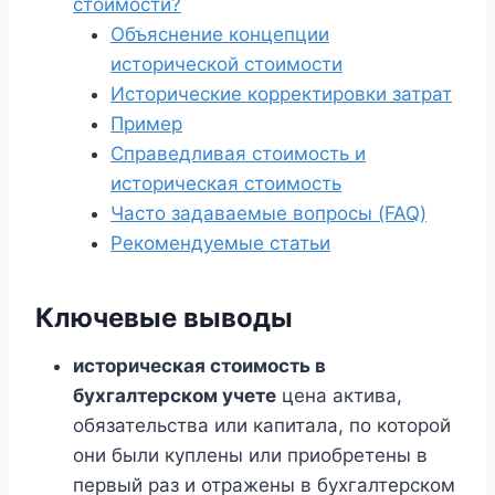
стоимости?
Объяснение концепции
исторической стоимости
Исторические корректировки затрат
Пример
Справедливая стоимость и
историческая стоимость
Часто задаваемые вопросы (FAQ)
Рекомендуемые статьи
Ключевые выводы
историческая стоимость в
бухгалтерском учете
цена актива,
обязательства или капитала, по которой
они были куплены или приобретены в
первый раз и отражены в бухгалтерском