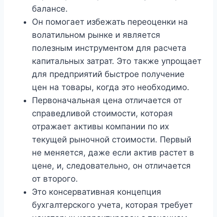
балансе.
Он помогает избежать переоценки на
волатильном рынке и является
полезным инструментом для расчета
капитальных затрат. Это также упрощает
для предприятий быстрое получение
цен на товары, когда это необходимо.
Первоначальная цена отличается от
справедливой стоимости, которая
отражает активы компании по их
текущей рыночной стоимости. Первый
не меняется, даже если актив растет в
цене, и, следовательно, он отличается
от второго.
Это консервативная концепция
бухгалтерского учета, которая требует