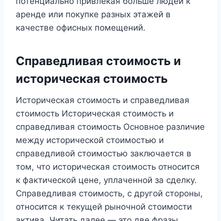
потенциально привлекая больше людей к
аренде или покупке разных этажей в
качестве офисных помещений.
Справедливая стоимость и
историческая стоимость
Историческая стоимость и справедливая
стоимость Историческая стоимость и
справедливая стоимость Основное различие
между исторической стоимостью и
справедливой стоимостью заключается в
том, что историческая стоимость относится
к фактической цене, уплаченной за сделку.
Справедливая стоимость, с другой стороны,
относится к текущей рыночной стоимости
актива. Читать далее — это две фразы,