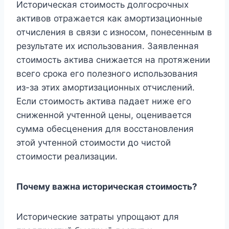
Историческая стоимость долгосрочных
активов отражается как амортизационные
отчисления в связи с износом, понесенным в
результате их использования. Заявленная
стоимость актива снижается на протяжении
всего срока его полезного использования
из-за этих амортизационных отчислений.
Если стоимость актива падает ниже его
сниженной учтенной цены, оценивается
сумма обесценения для восстановления
этой учтенной стоимости до чистой
стоимости реализации.
Почему важна историческая стоимость?
Исторические затраты упрощают для