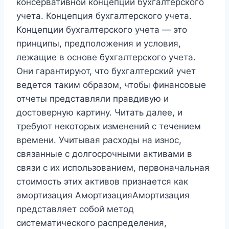
консервативной концепции бухгалтерского
учета. Концепция бухгалтерского учета.
Концепции бухгалтерского учета — это
принципы, предположения и условия,
лежащие в основе бухгалтерского учета.
Они гарантируют, что бухгалтерский учет
ведется таким образом, чтобы финансовые
отчеты представляли правдивую и
достоверную картину. Читать далее, и
требуют некоторых изменений с течением
времени. Учитывая расходы на износ,
связанные с долгосрочными активами в
связи с их использованием, первоначальная
стоимость этих активов признается как
амортизация АмортизацияАмортизация
представляет собой метод
систематического распределения,