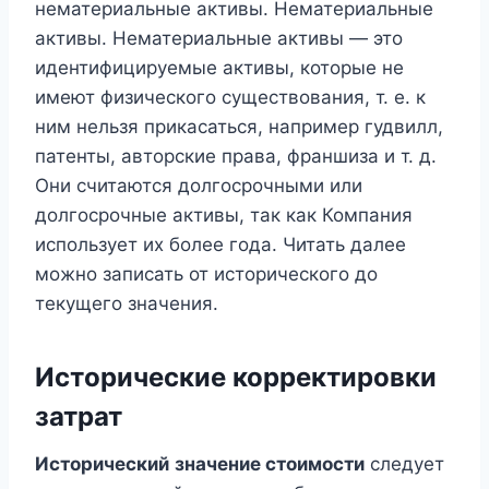
нематериальные активы. Нематериальные
активы. Нематериальные активы — это
идентифицируемые активы, которые не
имеют физического существования, т. е. к
ним нельзя прикасаться, например гудвилл,
патенты, авторские права, франшиза и т. д.
Они считаются долгосрочными или
долгосрочные активы, так как Компания
использует их более года. Читать далее
можно записать от исторического до
текущего значения.
Исторические корректировки
затрат
Исторический
значение стоимости
следует