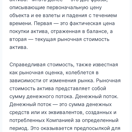
описывающие первоначальную цену
объекта и ее взлеты и падения с течением
времени. Первая — это фактическая цена
покупки актива, отраженная в балансе, а
вторая — текущая рыночная стоимость
актива.
Справедливая стоимость, также известная
как рыночная оценка, колеблется в
зависимости от изменения рынка. Рыночная
стоимость актива представляет собой
сумму денежного потока. Денежный поток.
Денежный поток — это сумма денежных
средств или их эквивалентов, созданных и
потребленных Компанией за определенный
период. Это оказывается предпосылкой для