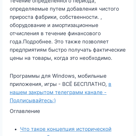
течение определенного периода,
определяемые путем добавления чистого
прироста фабрики, собственности. ,
оборудование и амортизационные
отчисления в течение финансового
года.Подробнее. Это также позволяет
предприятиям быстро получать фактические
цены на товары, когда это необходимо.
Программы для Windows, мобильные
приложения, игры - ВСЁ БЕСПЛАТНО,
в
нашем закрытом телеграмм канале -
Подписывайтесь:)
Оглавление
Что такое концепция исторической