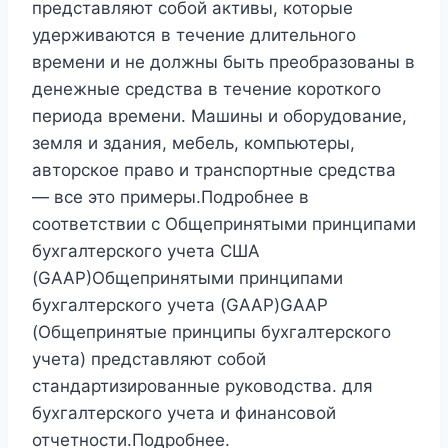
представляют собой активы, которые
удерживаются в течение длительного
времени и не должны быть преобразованы в
денежные средства в течение короткого
периода времени. Машины и оборудование,
земля и здания, мебель, компьютеры,
авторское право и транспортные средства
— все это примеры.Подробнее в
соответствии с Общепринятыми принципами
бухгалтерского учета США
(GAAP)Общепринятыми принципами
бухгалтерского учета (GAAP)GAAP
(Общепринятые принципы бухгалтерского
учета) представляют собой
стандартизированные руководства. для
бухгалтерского учета и финансовой
отчетности.Подробнее.