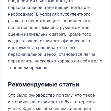
предприятий быстрый доступ к
первоначальной цене вещей, когда это
необходимо. В условиях турбулентного
рынка он предотвращает переоценку и
является полезным инструментом для
оценки капитальных затрат. Кроме того,
когда текущая стоимость финансового
инструмента сравнивается с его
первоначальной ценой, становится легче
определить, насколько хорошо он себя вел с
течением времени.
Рекомендуемые статьи
Это было руководство по тому, что такое
историческая стоимость в бухгалтерском
учете. Здесь мы объясняем концепцию