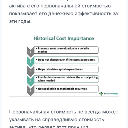
актива с его первоначальной стоимостью
показывает его денежную эффективность за
эти годы.
Первоначальная стоимость не всегда может
указывать на справедливую стоимость
актива, что делает этот принцип