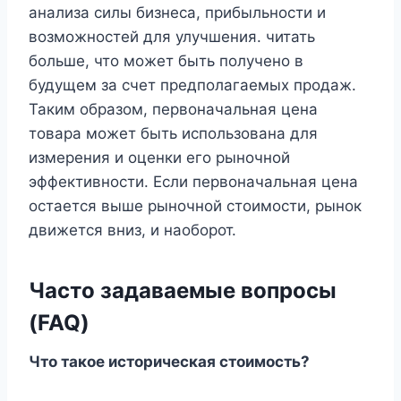
анализа силы бизнеса, прибыльности и
возможностей для улучшения. читать
больше, что может быть получено в
будущем за счет предполагаемых продаж.
Таким образом, первоначальная цена
товара может быть использована для
измерения и оценки его рыночной
эффективности. Если первоначальная цена
остается выше рыночной стоимости, рынок
движется вниз, и наоборот.
Часто задаваемые вопросы
(FAQ)
Что такое историческая стоимость?