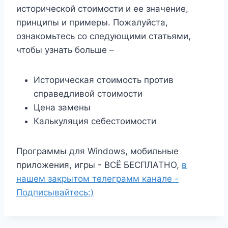
исторической стоимости и ее значение,
принципы и примеры. Пожалуйста,
ознакомьтесь со следующими статьями,
чтобы узнать больше –
Историческая стоимость против
справедливой стоимости
Цена замены
Калькуляция себестоимости
Программы для Windows, мобильные
приложения, игры - ВСЁ БЕСПЛАТНО,
в
нашем закрытом телеграмм канале -
Подписывайтесь:)