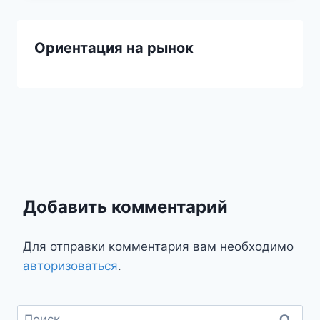
Ориентация на рынок
Добавить комментарий
Для отправки комментария вам необходимо
авторизоваться
.
Найти: