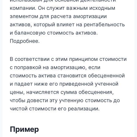
компании. Он служит важным исходным
элементом для расчета амортизации
активов, который влияет на рентабельность
и балансовую стоимость активов.
Подробнее.
В соответствии с этим принципом стоимости
с поправкой на амортизацию, если
стоимость актива становится обесцененной
и падает ниже его приведенной учтенной
цены, начисляется сумма обесценения,
чтобы довести эту учтенную стоимость до
чистой стоимости его реализации.
Пример