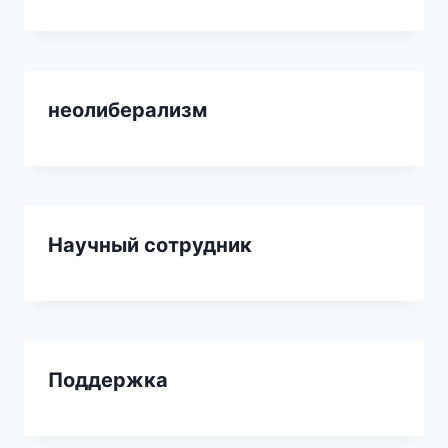
неолиберализм
Научный сотрудник
Поддержка