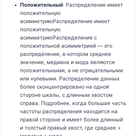
Положительный
: Распределение имеет
положительную
асимметриюРаспределение имеет
положительную
асимметриюРаспределение с
положительной асимметрией — это
распределение, в котором среднее
значение, медиана и мода являются
положительными, а не отрицательными
или нулевыми. Распределение данных
более сконцентрировано на одной
стороне шкалы, с длинным хвостом
справа. Подробнее, когда большая часть
частоты распределения находится на
правой стороне и имеет более длинный
и толстый правый хвост, где среднее >