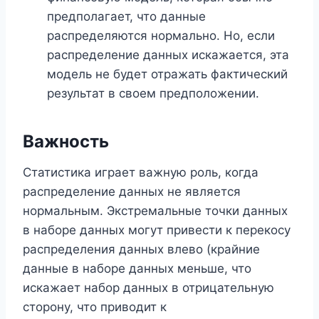
предполагает, что данные
распределяются нормально. Но, если
распределение данных искажается, эта
модель не будет отражать фактический
результат в своем предположении.
Важность
Статистика играет важную роль, когда
распределение данных не является
нормальным. Экстремальные точки данных
в наборе данных могут привести к перекосу
распределения данных влево (крайние
данные в наборе данных меньше, что
искажает набор данных в отрицательную
сторону, что приводит к