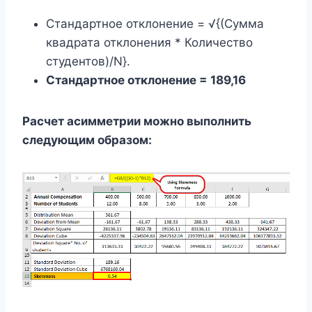
Стандартное отклонение = √{(Сумма
квадрата отклонения * Количество
студентов)/N}.
Стандартное отклонение = 189,16
Расчет асимметрии можно выполнить
следующим образом: