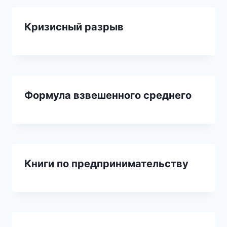
Кризисный разрыв
Формула взвешенного среднего
Книги по предпринимательству