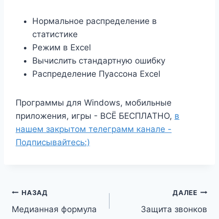
Нормальное распределение в
статистике
Режим в Excel
Вычислить стандартную ошибку
Распределение Пуассона Excel
Программы для Windows, мобильные
приложения, игры - ВСЁ БЕСПЛАТНО,
в
нашем закрытом телеграмм канале -
Подписывайтесь:)
Навигация
НАЗАД
ДАЛЕЕ
Медианная формула
Защита звонков
по