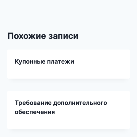
записям
Похожие записи
Купонные платежи
Требование дополнительного
обеспечения