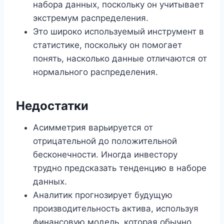
набора данных, поскольку он учитывает
экстремум распределения.
Это широко используемый инструмент в
статистике, поскольку он помогает
понять, насколько данные отличаются от
нормального распределения.
Недостатки
Асимметрия варьируется от
отрицательной до положительной
бесконечности. Иногда инвестору
трудно предсказать тенденцию в наборе
данных.
Аналитик прогнозирует будущую
производительность актива, используя
финансовую модель, которая обычно