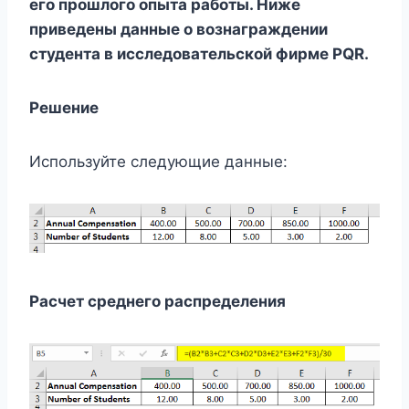
его прошлого опыта работы. Ниже
приведены данные о вознаграждении
студента в исследовательской фирме PQR.
Решение
Используйте следующие данные:
Расчет среднего распределения