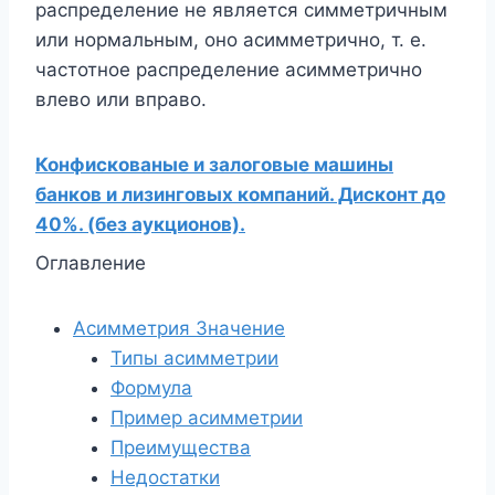
распределение не является симметричным
или нормальным, оно асимметрично, т. е.
частотное распределение асимметрично
влево или вправо.
Конфискованые и залоговые машины
банков и лизинговых компаний. Дисконт до
40%. (без аукционов).
Оглавление
Асимметрия Значение
Типы асимметрии
Формула
Пример асимметрии
Преимущества
Недостатки