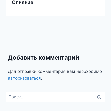
Слияние
Добавить комментарий
Для отправки комментария вам необходимо
авторизоваться
.
Найти: