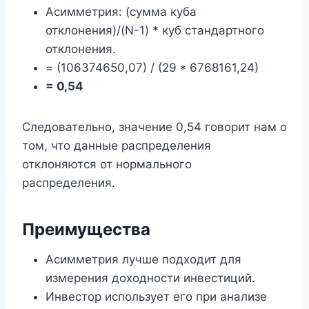
Асимметрия: (сумма куба
отклонения)/(N-1) * куб стандартного
отклонения.
= (106374650,07) / (29 * 6768161,24)
= 0,54
Следовательно, значение 0,54 говорит нам о
том, что данные распределения
отклоняются от нормального
распределения.
Преимущества
Асимметрия лучше подходит для
измерения доходности инвестиций.
Инвестор использует его при анализе