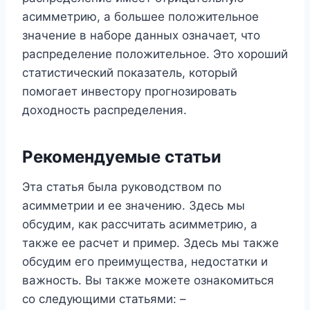
асимметрию, а большее положительное
значение в наборе данных означает, что
распределение положительное. Это хороший
статистический показатель, который
помогает инвестору прогнозировать
доходность распределения.
Рекомендуемые статьи
Эта статья была руководством по
асимметрии и ее значению. Здесь мы
обсудим, как рассчитать асимметрию, а
также ее расчет и пример. Здесь мы также
обсудим его преимущества, недостатки и
важность. Вы также можете ознакомиться
со следующими статьями: –