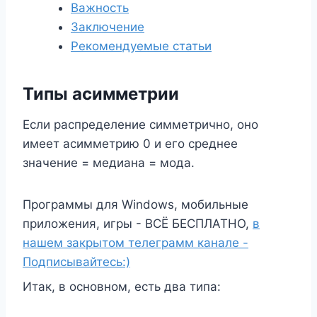
Важность
Заключение
Рекомендуемые статьи
Типы асимметрии
Если распределение симметрично, оно
имеет асимметрию 0 и его среднее
значение = медиана = мода.
Программы для Windows, мобильные
приложения, игры - ВСЁ БЕСПЛАТНО,
в
нашем закрытом телеграмм канале -
Подписывайтесь:)
Итак, в основном, есть два типа: