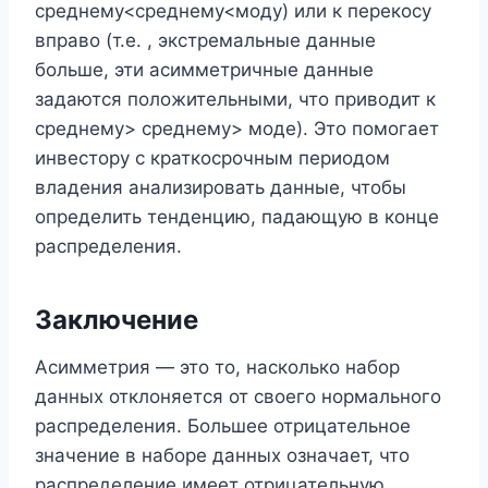
среднему<среднему<моду) или к перекосу
вправо (т.е. , экстремальные данные
больше, эти асимметричные данные
задаются положительными, что приводит к
среднему> среднему> моде). Это помогает
инвестору с краткосрочным периодом
владения анализировать данные, чтобы
определить тенденцию, падающую в конце
распределения.
Заключение
Асимметрия — это то, насколько набор
данных отклоняется от своего нормального
распределения. Большее отрицательное
значение в наборе данных означает, что
распределение имеет отрицательную