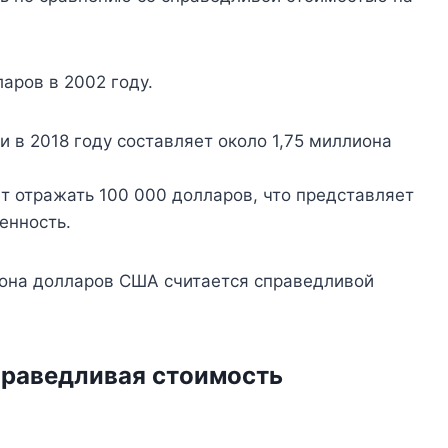
аров в 2002 году.
 в 2018 году составляет около 1,75 миллиона
ет отражать 100 000 долларов, что представляет
енность.
иона долларов США считается справедливой
праведливая стоимость