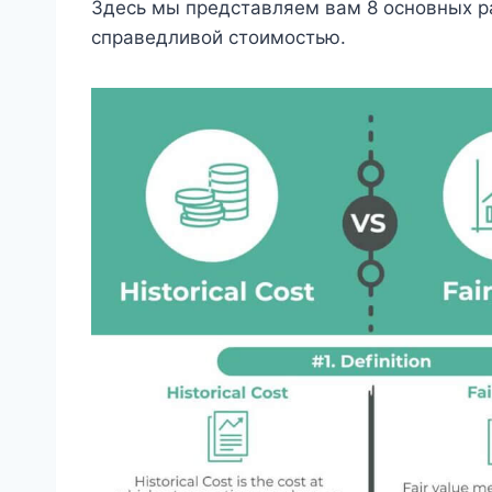
Здесь мы представляем вам 8 основных р
справедливой стоимостью.