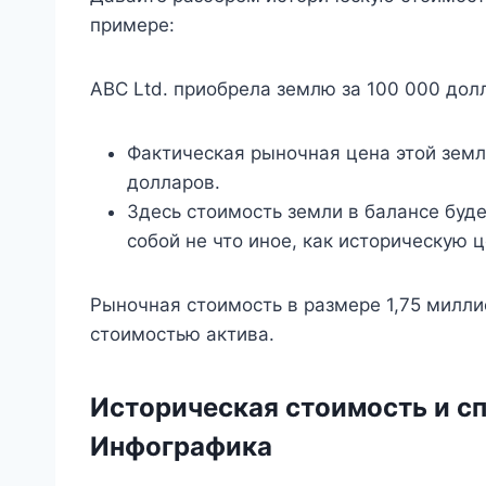
примере:
ABC Ltd. приобрела землю за 100 000 долл
Фактическая рыночная цена этой земли
долларов.
Здесь стоимость земли в балансе буд
собой не что иное, как историческую ц
Рыночная стоимость в размере 1,75 милл
стоимостью актива.
Историческая стоимость и с
Инфографика