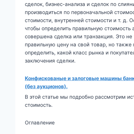
сделок, бизнес-анализа и сделок по слия
производиться по первоначальной стоимос
стоимости, внутренней стоимости и т. д. 
чтобы определить правильную стоимость а
совершена сделка или транзакция. Это не
правильную цену на свой товар, но также
определить, какой класс рынка и покупат
заключения сделки.
Конфискованые и залоговые машины банко
(без аукционов).
В этой статье мы подробно рассмотрим и
стоимость.
Оглавление