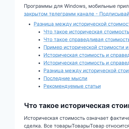
Программы для Windows, мобильные прил
закрытом телеграмм канале - Подписывай
Разница между исторической стоимос
Что такое историческая стоимост
Что такое справедливая стоимост
Пример исторической стоимости и
Историческая стоимость и справе
Историческая стоимость и справе
Разница между исторической сто
Последние мысли
Рекомендуемые статьи
Что такое историческая сто
Историческая стоимость означает фактиче
сделка. Все товарыТоварыТовар относится