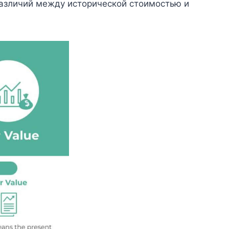
азличий между исторической стоимостью и