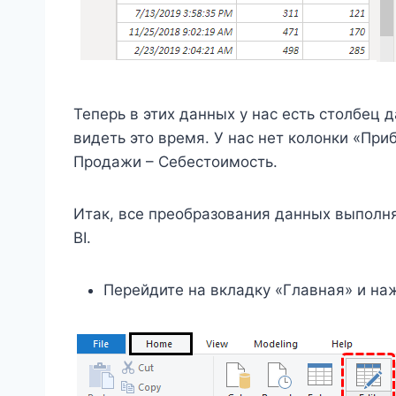
Теперь в этих данных у нас есть столбец 
видеть это время. У нас нет колонки «При
Продажи – Себестоимость.
Итак, все преобразования данных выполн
BI.
Перейдите на вкладку «Главная» и на