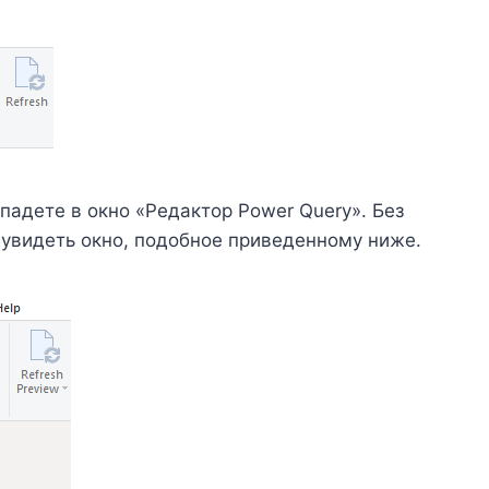
падете в окно «Редактор Power Query». Без
 увидеть окно, подобное приведенному ниже.