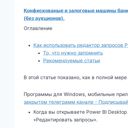
Конфискованые и залоговые машины банко
(без аукционов).
Оглавление
Как использовать редактор запросов P
То, что нужно запомнить
Рекомендуемые статьи
В этой статье показано, как в полной мере
Программы для Windows, мобильные прил
закрытом телеграмм канале - Подписывай
Когда вы открываете Power BI Desktop
«Редактировать запросы».