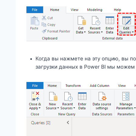
Когда вы нажмете на эту опцию, вы по
загрузки данных в Power BI мы можем