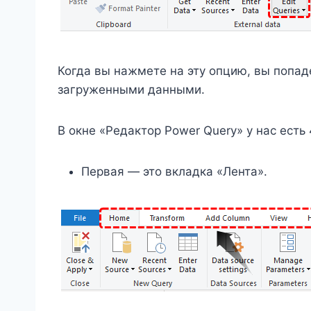
Когда вы нажмете на эту опцию, вы попад
загруженными данными.
В окне «Редактор Power Query» у нас есть
Первая — это вкладка «Лента».