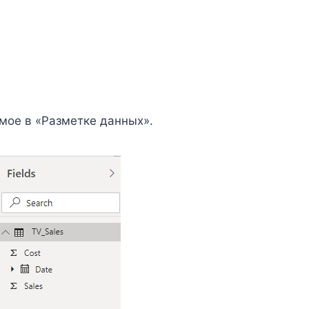
мое в «Разметке данных».