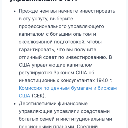
Прежде чем вы начнете инвестировать
в эту услугу, выберите
профессионального управляющего
капиталом с большим опытом и
эксклюзивной подготовкой, чтобы
гарантировать, что вы получите
отличный совет по инвестированию. В
США управляющие капиталом
регулируются Законом США об
инвестиционных консультантах 1940 г.
Комиссия по ценным бумагам и биржам
США
(СЕК).
Десятилетиями финансовые
управляющие управляли средствами
богатых семей и институциональными
пенсионными планами. Средний