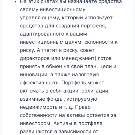
На этих счетах вы назначаете средства
своему инвестиционному
управляющему, который использует
средства для создания портфеля,
адаптированного к вашим
инвестиционным целям, склонности к
риску. Аппетит к риску. совет
директоров или менеджмент) готов
принять в обмен на свой план, цели и
инновации, а также налоговую
эффективность. Портфель может
включать в себя акции, облигации,
взаимные фонды, котируемую
недвижимость и т. д. Право
собственности на активы остается за
инвестором. Активы в портфеле
различаются в зависимости от