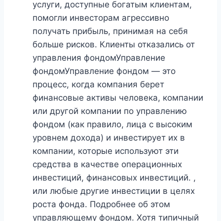
услуги, доступные богатым клиентам,
помогли инвесторам агрессивно
получать прибыль, принимая на себя
больше рисков. Клиенты отказались от
управления фондомУправление
фондомУправление фондом — это
процесс, когда компания берет
финансовые активы человека, компании
или другой компании по управлению
фондом (как правило, лица с высоким
уровнем дохода) и инвестирует их в
компании, которые используют эти
средства в качестве операционных
инвестиций, финансовых инвестиций. ,
или любые другие инвестиции в целях
роста фонда. Подробнее об этом
управляющему фондом. Хотя типичный