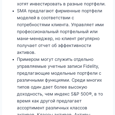
хотят инвестировать в разные портфели.
SMA предлагают фирменные портфели
моделей в соответствии с
потребностями клиента. Управляет ими
профессиональный портфельный или
мани-менеджер, но клиент регулярно
получает отчет об эффективности
активов.
Примером могут служить отдельно
управляемые учетные записи Fidelity,
предлагающие модельные портфели с
различными функциями. Среди многих
типов один дает более высокую
доходность, чем индекс S&P 500®, в то
время как другой предлагает
ассортимент различных классов
активов. Классы активов. Активы