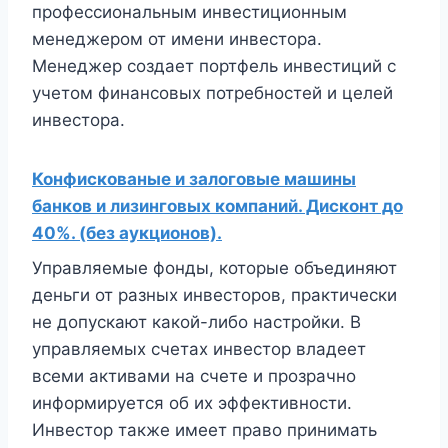
профессиональным инвестиционным
менеджером от имени инвестора.
Менеджер создает портфель инвестиций с
учетом финансовых потребностей и целей
инвестора.
Конфискованые и залоговые машины
банков и лизинговых компаний. Дисконт до
40%. (без аукционов).
Управляемые фонды, которые объединяют
деньги от разных инвесторов, практически
не допускают какой-либо настройки. В
управляемых счетах инвестор владеет
всеми активами на счете и прозрачно
информируется об их эффективности.
Инвестор также имеет право принимать