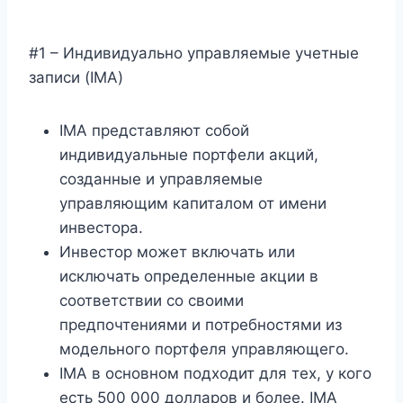
#1 – Индивидуально управляемые учетные
записи (IMA)
IMA представляют собой
индивидуальные портфели акций,
созданные и управляемые
управляющим капиталом от имени
инвестора.
Инвестор может включать или
исключать определенные акции в
соответствии со своими
предпочтениями и потребностями из
модельного портфеля управляющего.
IMA в основном подходит для тех, у кого
есть 500 000 долларов и более. IMA