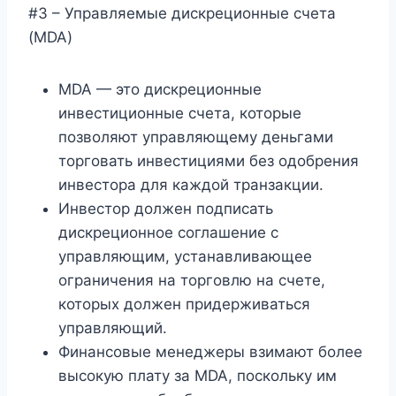
#3 – Управляемые дискреционные счета
(MDA)
MDA — это дискреционные
инвестиционные счета, которые
позволяют управляющему деньгами
торговать инвестициями без одобрения
инвестора для каждой транзакции.
Инвестор должен подписать
дискреционное соглашение с
управляющим, устанавливающее
ограничения на торговлю на счете,
которых должен придерживаться
управляющий.
Финансовые менеджеры взимают более
высокую плату за MDA, поскольку им