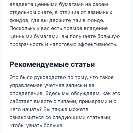
владеете ценными бумагами на своем
отдельном счете, в отличие от взаимных
фондов, где вы держите паи в фонде.
Поскольку у вас есть прямое владение
ценными бумагами, вы получаете большую
прозрачность и налоговую эффективность.
Рекомендуемые статьи
Это было руководство по тому, что такое
управляемая учетная запись и ее
определение. Здесь мы обсуждаем, как это
работает вместе с типами, примерами и с
чего начать? Вы также можете
ознакомиться со следующими статьями,
чтобы узнать больше: