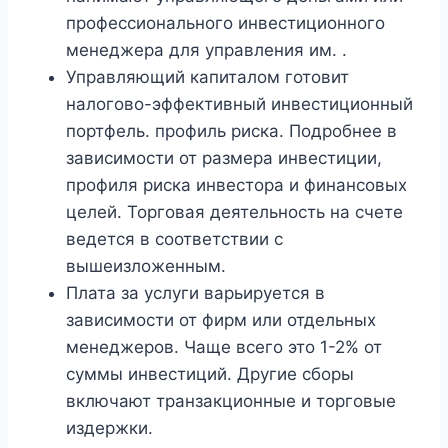
профессионального инвестиционного
менеджера для управления им. .
Управляющий капиталом готовит
налогово-эффективный инвестиционный
портфель. профиль риска. Подробнее в
зависимости от размера инвестиции,
профиля риска инвестора и финансовых
целей. Торговая деятельность на счете
ведется в соответствии с
вышеизложенным.
Плата за услуги варьируется в
зависимости от фирм или отдельных
менеджеров. Чаще всего это 1-2% от
суммы инвестиций. Другие сборы
включают транзакционные и торговые
издержки.