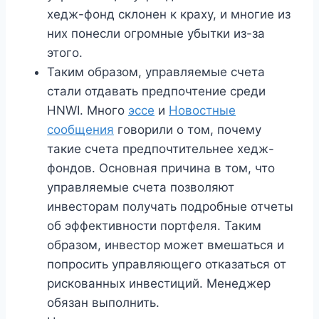
хедж-фонд склонен к краху, и многие из
них понесли огромные убытки из-за
этого.
Таким образом, управляемые счета
стали отдавать предпочтение среди
HNWI. Много
эссе
и
Новостные
сообщения
говорили о том, почему
такие счета предпочтительнее хедж-
фондов. Основная причина в том, что
управляемые счета позволяют
инвесторам получать подробные отчеты
об эффективности портфеля. Таким
образом, инвестор может вмешаться и
попросить управляющего отказаться от
рискованных инвестиций. Менеджер
обязан выполнить.