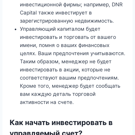
инвестиционной фирмы; например, DNR
Capital также инвестирует в
зарегистрированную недвижимость.
Управляющий капиталом будет
инвестировать и торговать от вашего
имени, помня о ваших финансовых
целях. Ваши предпочтения учитываются.
Таким образом, менеджер не будет
инвестировать в акции, которые не
соответствуют вашим предпочтениям.
Кроме того, менеджер будет сообщать
вам каждую деталь торговой
активности на счете.
Как начать инвестировать в
управляемый счет?