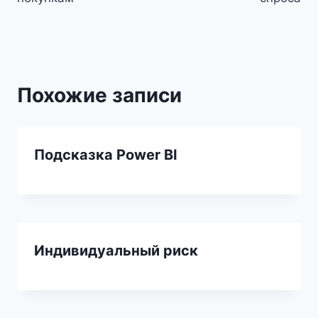
Похожие записи
Подсказка Power BI
Индивидуальный риск