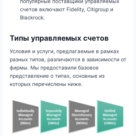
популярные поставщики управляемых
счетов включают Fidelity, Citigroup и
Blackrock.
Типы управляемых счетов
Условия и услуги, предлагаемые в рамках
разных типов, различаются в зависимости от
фирмы. Мы предоставили базовое
представление о типах, основные из
которых перечислены ниже.