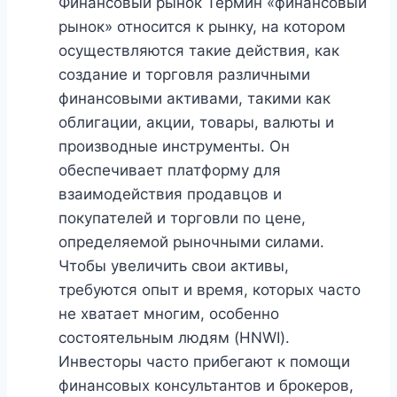
Финансовый рынок Термин «финансовый
рынок» относится к рынку, на котором
осуществляются такие действия, как
создание и торговля различными
финансовыми активами, такими как
облигации, акции, товары, валюты и
производные инструменты. Он
обеспечивает платформу для
взаимодействия продавцов и
покупателей и торговли по цене,
определяемой рыночными силами.
Чтобы увеличить свои активы,
требуются опыт и время, которых часто
не хватает многим, особенно
состоятельным людям (HNWI).
Инвесторы часто прибегают к помощи
финансовых консультантов и брокеров,