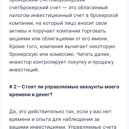
счетБрокерский счет — это облагаемый
налогом инвестиционный счет в брокерской
компании, на который лицо вносит свои
активы и поручает компании торговать
акциями или облигациями от его имени.
Кроме того, компания вычитает некоторую
брокерскую или комиссию. Читать далее,
инвестор контролирует покупку и продажу
инвестиций.
# 2 – Стоят ли управляемые аккаунты моего
времени и денег?
Да, это действительно так, если у вас нет
времени и опыта для наблюдения за
вашими инвестициями. Управляемые счета