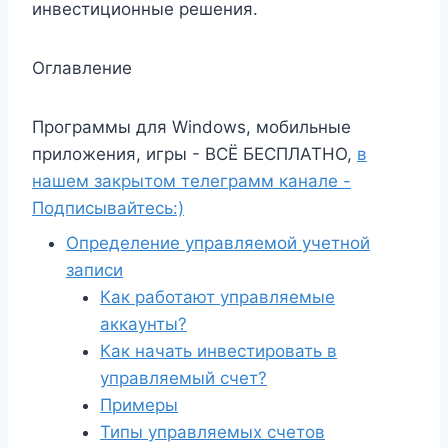
инвестиционные решения.
Оглавление
Программы для Windows, мобильные
приложения, игры - ВСЁ БЕСПЛАТНО,
в
нашем закрытом телеграмм канале -
Подписывайтесь:)
Определение управляемой учетной
записи
Как работают управляемые
аккаунты?
Как начать инвестировать в
управляемый счет?
Примеры
Типы управляемых счетов