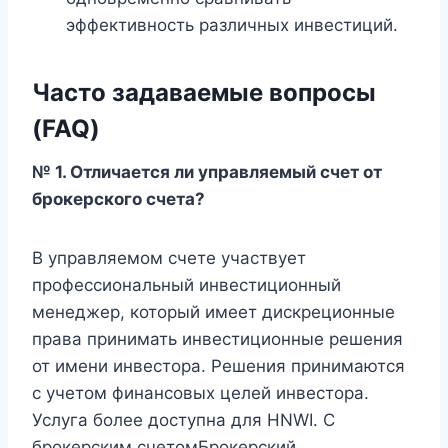
эффективность различных инвестиций.
Часто задаваемые вопросы
(FAQ)
№ 1. Отличается ли управляемый счет от
брокерского счета?
В управляемом счете участвует
профессиональный инвестиционный
менеджер, который имеет дискреционные
права принимать инвестиционные решения
от имени инвестора. Решения принимаются
с учетом финансовых целей инвестора.
Услуга более доступна для HNWI. С
брокерским счетомБрокерский