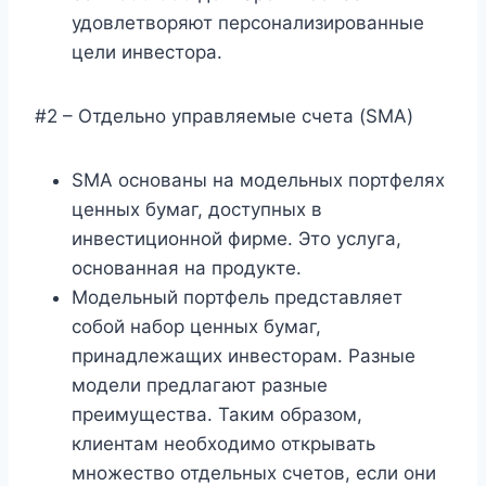
удовлетворяют персонализированные
цели инвестора.
#2 – Отдельно управляемые счета (SMA)
SMA основаны на модельных портфелях
ценных бумаг, доступных в
инвестиционной фирме. Это услуга,
основанная на продукте.
Модельный портфель представляет
собой набор ценных бумаг,
принадлежащих инвесторам. Разные
модели предлагают разные
преимущества. Таким образом,
клиентам необходимо открывать
множество отдельных счетов, если они