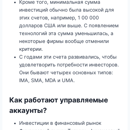
Кроме того, минимальная сумма
инвестиций обычно была высокой для
этих счетов, например, 1 00 000
долларов США или выше. С появлением
технологий эта сумма уменьшилась, а
некоторые фирмы вообще отменили
критерии.
С годами эти счета развивались, чтобы
удовлетворить потребности инвесторов.
Они бывают четырех основных типов:
IMA, SMA, MDA и UMA.
Как работают управляемые
аккаунты?
Инвестиции в финансовый рынок