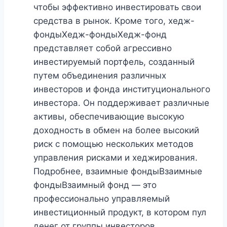
чтобы эффективно инвестировать свои
средства в рынок. Кроме того, хедж-
фондыХедж-фондыХедж-фонд
представляет собой агрессивно
инвестируемый портфель, созданный
путем объединения различных
инвесторов и фонда институционального
инвестора. Он поддерживает различные
активы, обеспечивающие высокую
доходность в обмен на более высокий
риск с помощью нескольких методов
управления рисками и хеджирования.
Подробнее, взаимные фондыВзаимные
фондыВзаимный фонд — это
профессионально управляемый
инвестиционный продукт, в котором пул
денег от группы инвесторов