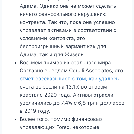
Адама. Однако она не может сделать
ничего равносильного нарушению
контракта. Так что, пока она успешно
управляет активами в соответствии с
условиями контракта, это
беспроигрышный вариант как для
Адама, так и для Жизель.
Возьмем пример из реального мира.
Согласно выводам Cerulli Associates, это
отчет рассказывает о том, как удалось
счета выросли на 13,1% во втором
квартале 2020 года. Активы отрасли
увеличились до 7,4% с 6,8 трлн долларов
в 2019 году.
Более того, помимо финансовых
управляющих Forex, некоторые