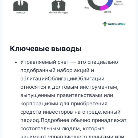
Ключевые выводы
Управляемый счет — это специально
подобранный набор акций и
облигацийОблигацииОблигации
относятся к долговым инструментам,
выпущенным правительствами или
корпорациями для приобретения
средств инвесторов на определенный
период.Подробнее обычно принадлежат
состоятельным людям, которые
нанимают управляющего деньгами или