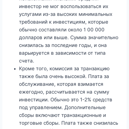
инвестор не мог воспользоваться их
услугами из-за высоких минимальных
требований к инвестициям, которые
обычно составляли около 1 00 000
долларов или выше. Сумма значительно
снизилась за последние годы, и она
варьируется в зависимости от типа
счета.
Кроме того, комиссия за транзакцию
также была очень высокой. Плата за
обслуживание, которая взимается
ежегодно, рассчитывается на сумму
инвестиции. Обычно это 1-2% средств
под управлением. Дополнительные
сборы включают транзакционные и
торговые сборы. Плата также снизилась