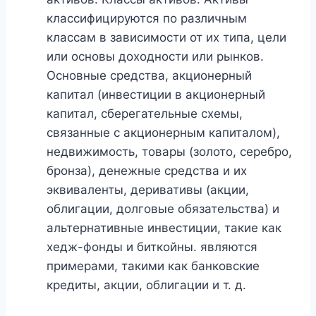
классифицируются по различным
классам в зависимости от их типа, цели
или основы доходности или рынков.
Основные средства, акционерный
капитал (инвестиции в акционерный
капитал, сберегательные схемы,
связанные с акционерным капиталом),
недвижимость, товары (золото, серебро,
бронза), денежные средства и их
эквиваленты, деривативы (акции,
облигации, долговые обязательства) и
альтернативные инвестиции, такие как
хедж-фонды и биткойны. являются
примерами, такими как банковские
кредиты, акции, облигации и т. д.