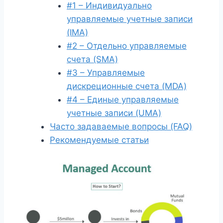
#1 – Индивидуально
управляемые учетные записи
(IMA)
#2 – Отдельно управляемые
счета (SMA)
#3 – Управляемые
дискреционные счета (MDA)
#4 – Единые управляемые
учетные записи (UMA)
Часто задаваемые вопросы (FAQ)
Рекомендуемые статьи