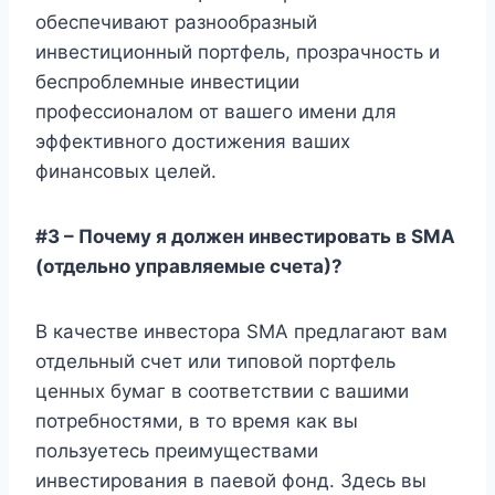
обеспечивают разнообразный
инвестиционный портфель, прозрачность и
беспроблемные инвестиции
профессионалом от вашего имени для
эффективного достижения ваших
финансовых целей.
#3 – Почему я должен инвестировать в SMA
(отдельно управляемые счета)?
В качестве инвестора SMA предлагают вам
отдельный счет или типовой портфель
ценных бумаг в соответствии с вашими
потребностями, в то время как вы
пользуетесь преимуществами
инвестирования в паевой фонд. Здесь вы