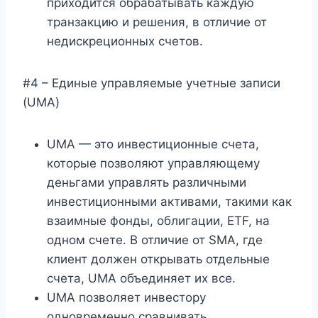
приходится обрабатывать каждую
транзакцию и решения, в отличие от
недискреционных счетов.
#4 – Единые управляемые учетные записи
(UMA)
UMA — это инвестиционные счета,
которые позволяют управляющему
деньгами управлять различными
инвестиционными активами, такими как
взаимные фонды, облигации, ETF, на
одном счете. В отличие от SMA, где
клиент должен открывать отдельные
счета, UMA объединяет их все.
UMA позволяет инвестору
одновременно сравнивать