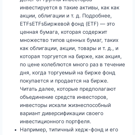
инвестируется в такие активы, как как
акции, облигации и т. д. Подробнее,
ETFsETFsБиржевой фонд (ETF) — это
ценная бумага, которая содержит
множество типов ценных бумаг, таких
как облигации, акции, товары и т. д., и
которая торгуется на бирже, как акция,
по цене колеблются много раз в течение
дня, когда торгуемый на бирже фонд
покупается и продается на бирже.
Читать далее, которые предполагают
объединение средств инвесторов,
инвесторы искали жизнеспособный
вариант диверсификации своего
инвестиционного портфеля.
Например, типичный хедж-фонд и его