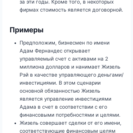
за эти годы. Кроме того, в некоторых
фирмах стоимость является договорной.
Примеры
Предположим, бизнесмен по имени
Адам Фернандес открывает
управляемый счет с активами на 2
миллиона долларов и нанимает Жизель
Рэй в качестве управляющего деньгами/
инвестициями. В этом сценарии
основной обязанностью Жизель
является управление инвестициями
Адама в счет в соответствии с его
финансовыми потребностями и целями.
Жизель совершает сделки от его имени,
соответствующие финансовым целям