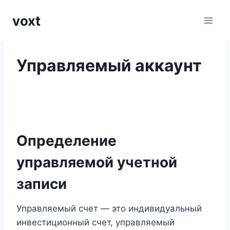
Перейти
voxt
к
содержимому
Управляемый аккаунт
Определение
управляемой учетной
записи
Управляемый счет — это индивидуальный
инвестиционный счет, управляемый