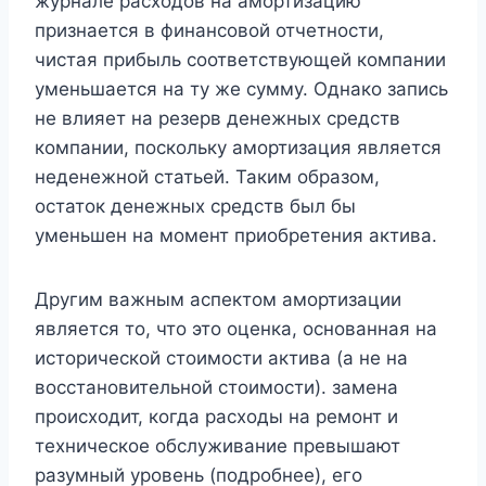
журнале расходов на амортизацию
признается в финансовой отчетности,
чистая прибыль соответствующей компании
уменьшается на ту же сумму. Однако запись
не влияет на резерв денежных средств
компании, поскольку амортизация является
неденежной статьей. Таким образом,
остаток денежных средств был бы
уменьшен на момент приобретения актива.
Другим важным аспектом амортизации
является то, что это оценка, основанная на
исторической стоимости актива (а не на
восстановительной стоимости). замена
происходит, когда расходы на ремонт и
техническое обслуживание превышают
разумный уровень (подробнее), его