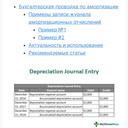
Бухгалтерская проводка по амортизации
Примеры записи журнала
амортизационных отчислений
Пример №1
Пример #2
Актуальность и использование
Рекомендуемые статьи