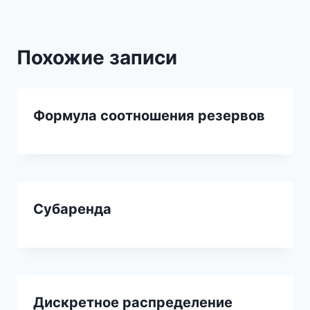
Похожие записи
Формула соотношения резервов
Субаренда
Дискретное распределение