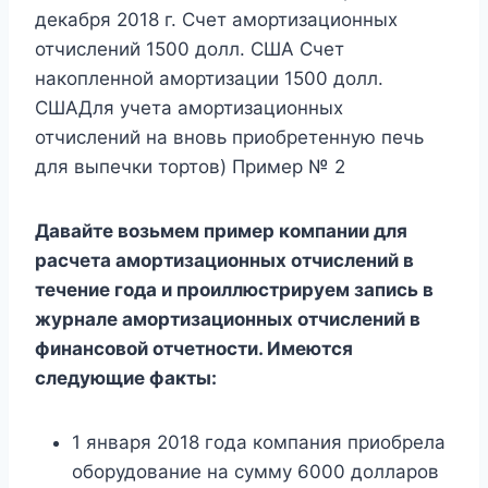
декабря 2018 г. Счет амортизационных
отчислений 1500 долл. США Счет
накопленной амортизации 1500 долл.
СШАДля учета амортизационных
отчислений на вновь приобретенную печь
для выпечки тортов) Пример № 2
Давайте возьмем пример компании для
расчета амортизационных отчислений в
течение года и проиллюстрируем запись в
журнале амортизационных отчислений в
финансовой отчетности. Имеются
следующие факты:
1 января 2018 года компания приобрела
оборудование на сумму 6000 долларов