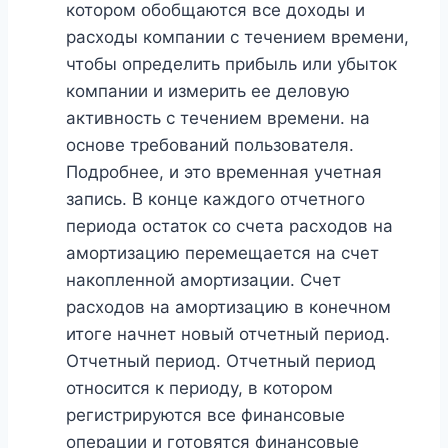
котором обобщаются все доходы и
расходы компании с течением времени,
чтобы определить прибыль или убыток
компании и измерить ее деловую
активность с течением времени. на
основе требований пользователя.
Подробнее, и это временная учетная
запись. В конце каждого отчетного
периода остаток со счета расходов на
амортизацию перемещается на счет
накопленной амортизации. Счет
расходов на амортизацию в конечном
итоге начнет новый отчетный период.
Отчетный период. Отчетный период
относится к периоду, в котором
регистрируются все финансовые
операции и готовятся финансовые