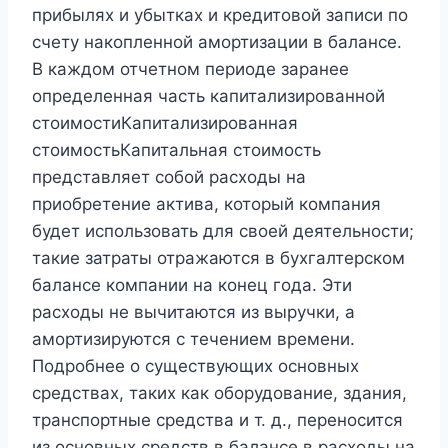
прибылях и убытках и кредитовой записи по
счету накопленной амортизации в балансе.
В каждом отчетном периоде заранее
определенная часть капитализированной
стоимостиКапитализированная
стоимостьКапитальная стоимость
представляет собой расходы на
приобретение актива, который компания
будет использовать для своей деятельности;
такие затраты отражаются в бухгалтерском
балансе компании на конец года. Эти
расходы не вычитаются из выручки, а
амортизируются с течением времени.
Подробнее о существующих основных
средствах, таких как оборудование, здания,
транспортные средства и т. д., переносится
из основных средств в балансе в расходы на