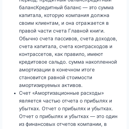
балансКредитный баланс — это сумма
капитала, которую компания должна
своим клиентам, и она отражается в
правой части счета Главной книги.
Обычно счета пассивов, счета доходов,
счета капитала, счета контрасходов и
контрассетов, как правило, имеют
кредитовое сальдо. сумма накопленной
амортизации в конечном итоге
становится равной стоимости
амортизируемых активов.
Счет «Амортизационные расходы»
является частью отчета о прибылях и
убытках. Отчет о прибылях и убытках.
Отчет о прибылях и убытках — это один
из финансовых отчетов компании, в