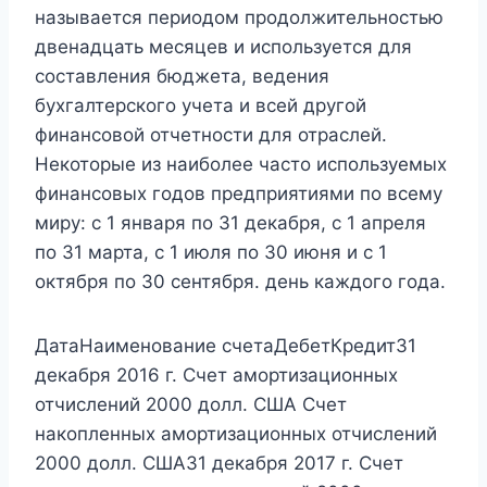
называется периодом продолжительностью
двенадцать месяцев и используется для
составления бюджета, ведения
бухгалтерского учета и всей другой
финансовой отчетности для отраслей.
Некоторые из наиболее часто используемых
финансовых годов предприятиями по всему
миру: с 1 января по 31 декабря, с 1 апреля
по 31 марта, с 1 июля по 30 июня и с 1
октября по 30 сентября. день каждого года.
ДатаНаименование счетаДебетКредит31
декабря 2016 г. Счет амортизационных
отчислений 2000 долл. США Счет
накопленных амортизационных отчислений
2000 долл. США31 декабря 2017 г. Счет