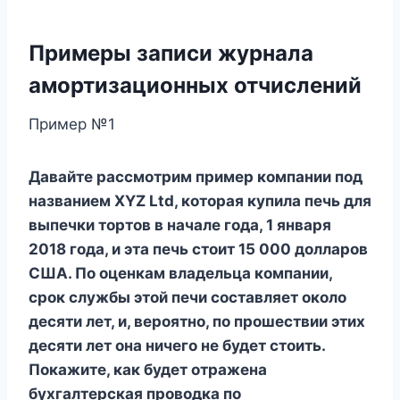
Примеры записи журнала
амортизационных отчислений
Пример №1
Давайте рассмотрим пример компании под
названием XYZ Ltd, которая купила печь для
выпечки тортов в начале года, 1 января
2018 года, и эта печь стоит 15 000 долларов
США. По оценкам владельца компании,
срок службы этой печи составляет около
десяти лет, и, вероятно, по прошествии этих
десяти лет она ничего не будет стоить.
Покажите, как будет отражена
бухгалтерская проводка по