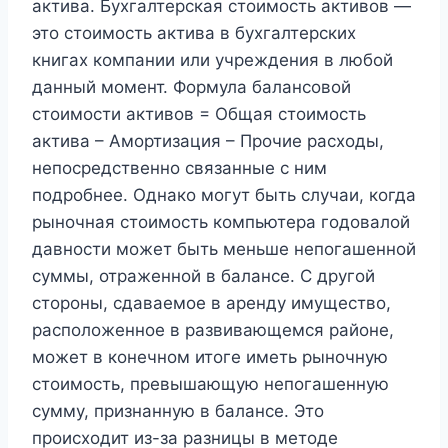
актива. Бухгалтерская стоимость активов —
это стоимость актива в бухгалтерских
книгах компании или учреждения в любой
данный момент. Формула балансовой
стоимости активов = Общая стоимость
актива – Амортизация – Прочие расходы,
непосредственно связанные с ним
подробнее. Однако могут быть случаи, когда
рыночная стоимость компьютера годовалой
давности может быть меньше непогашенной
суммы, отраженной в балансе. С другой
стороны, сдаваемое в аренду имущество,
расположенное в развивающемся районе,
может в конечном итоге иметь рыночную
стоимость, превышающую непогашенную
сумму, признанную в балансе. Это
происходит из-за разницы в методе