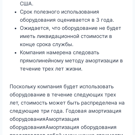
США.
Срок полезного использования
оборудования оценивается в 3 года.
Ожидается, что оборудование не будет
иметь ликвидационной стоимости в
конце срока службы.
Компания намерена следовать
прямолинейному методу амортизации в
течение трех лет жизни.
Поскольку компания будет использовать
оборудование в течение следующих трех
лет, стоимость может быть распределена на
следующие три года. Годовая амортизация
оборудованияАмортизация
оборудованияАмортизация оборудования