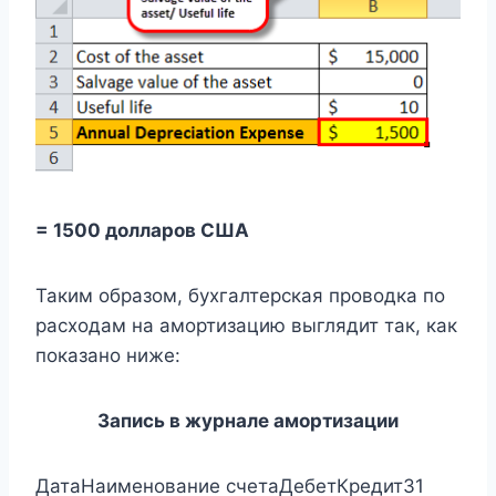
= 1500 долларов США
Таким образом, бухгалтерская проводка по
расходам на амортизацию выглядит так, как
показано ниже:
Запись в журнале амортизации
ДатаНаименование счетаДебетКредит31