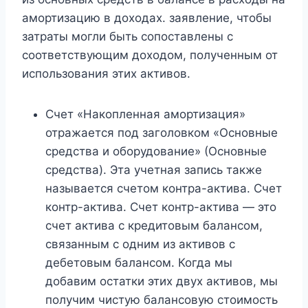
амортизацию в доходах. заявление, чтобы
затраты могли быть сопоставлены с
соответствующим доходом, полученным от
использования этих активов.
Счет «Накопленная амортизация»
отражается под заголовком «Основные
средства и оборудование» (Основные
средства). Эта учетная запись также
называется счетом контра-актива. Счет
контр-актива. Счет контр-актива — это
счет актива с кредитовым балансом,
связанным с одним из активов с
дебетовым балансом. Когда мы
добавим остатки этих двух активов, мы
получим чистую балансовую стоимость