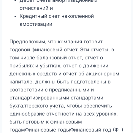
отчислений и
Кредитный счет накопленной
амортизации
Предположим, что компания готовит
годовой финансовый отчет. Эти отчеты, в
том числе балансовый отчет, отчет о
прибылях и убытках, отчет о движении
денежных средств и отчет об акционерном
капитале, должны быть подготовлены в
соответствии с предписанными и
стандартизированными стандартами
бухгалтерского учета, чтобы обеспечить
единообразие отчетности на всех уровнях.
быть готовым к финансовым
годамФинансовые годыФинансовый год (ФГ)