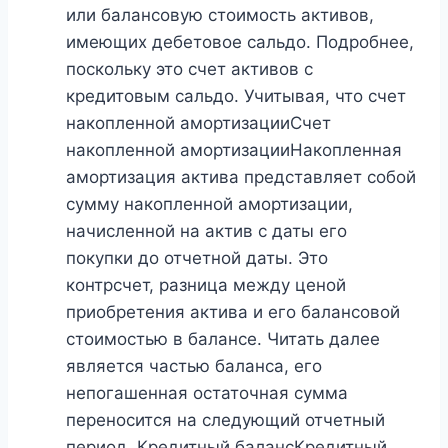
или балансовую стоимость активов,
имеющих дебетовое сальдо. Подробнее,
поскольку это счет активов с
кредитовым сальдо. Учитывая, что счет
накопленной амортизацииСчет
накопленной амортизацииНакопленная
амортизация актива представляет собой
сумму накопленной амортизации,
начисленной на актив с даты его
покупки до отчетной даты. Это
контрсчет, разница между ценой
приобретения актива и его балансовой
стоимостью в балансе. Читать далее
является частью баланса, его
непогашенная остаточная сумма
переносится на следующий отчетный
период. Кредитный балансКредитный