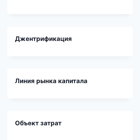
Джентрификация
Линия рынка капитала
Объект затрат