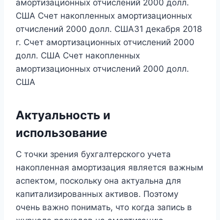
амортизационных отчислений 2000 долл.
США Счет накопленных амортизационных
отчислений 2000 долл. США31 декабря 2018
г. Счет амортизационных отчислений 2000
долл. США Счет накопленных
амортизационных отчислений 2000 долл.
США
Актуальность и
использование
С точки зрения бухгалтерского учета
накопленная амортизация является важным
аспектом, поскольку она актуальна для
капитализированных активов. Поэтому
очень важно понимать, что когда запись в