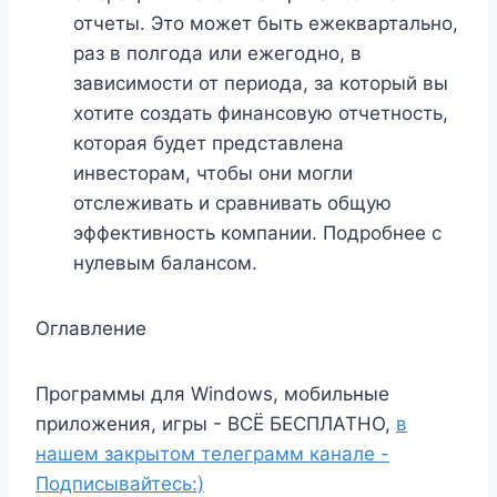
отчеты. Это может быть ежеквартально,
раз в полгода или ежегодно, в
зависимости от периода, за который вы
хотите создать финансовую отчетность,
которая будет представлена ​​
инвесторам, чтобы они могли
отслеживать и сравнивать общую
эффективность компании. Подробнее с
нулевым балансом.
Оглавление
Программы для Windows, мобильные
приложения, игры - ВСЁ БЕСПЛАТНО,
в
нашем закрытом телеграмм канале -
Подписывайтесь:)