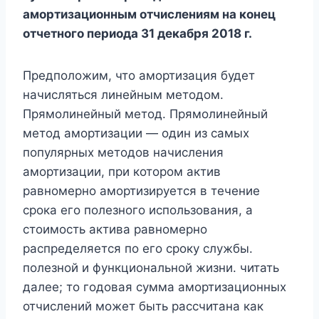
амортизационным отчислениям на конец
отчетного периода 31 декабря 2018 г.
Предположим, что амортизация будет
начисляться линейным методом.
Прямолинейный метод. Прямолинейный
метод амортизации — один из самых
популярных методов начисления
амортизации, при котором актив
равномерно амортизируется в течение
срока его полезного использования, а
стоимость актива равномерно
распределяется по его сроку службы.
полезной и функциональной жизни. читать
далее; то годовая сумма амортизационных
отчислений может быть рассчитана как