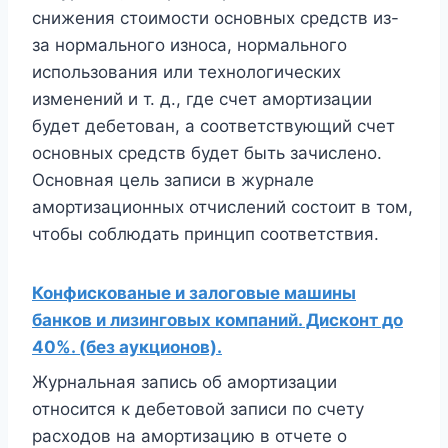
снижения стоимости основных средств из-
за нормального износа, нормального
использования или технологических
изменений и т. д., где счет амортизации
будет дебетован, а соответствующий счет
основных средств будет быть зачислено.
Основная цель записи в журнале
амортизационных отчислений состоит в том,
чтобы соблюдать принцип соответствия.
Конфискованые и залоговые машины
банков и лизинговых компаний. Дисконт до
40%. (без аукционов).
Журнальная запись об амортизации
относится к дебетовой записи по счету
расходов на амортизацию в отчете о