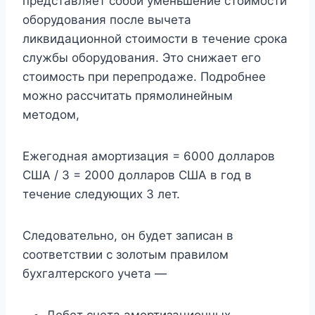
представляет собой уменьшение стоимости
оборудования после вычета
ликвидационной стоимости в течение срока
службы оборудования. Это снижает его
стоимость при перепродаже. Подробнее
можно рассчитать прямолинейным
методом,
Ежегодная амортизация = 6000 долларов
США / 3 = 2000 долларов США в год в
течение следующих 3 лет.
Следовательно, он будет записан в
соответствии с золотым правилом
бухгалтерского учета —
Дебет счета амортизационных