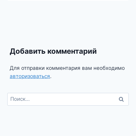
Добавить комментарий
Для отправки комментария вам необходимо
авторизоваться
.
Найти: