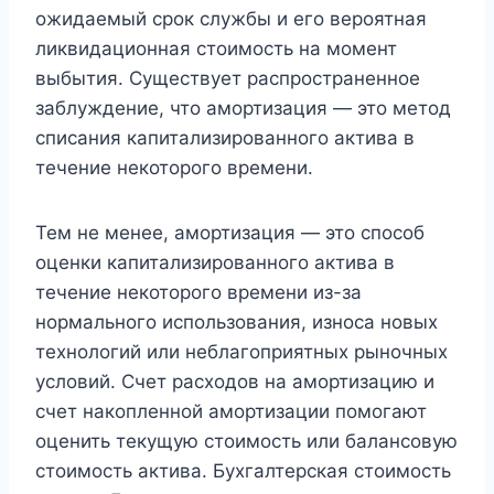
ожидаемый срок службы и его вероятная
ликвидационная стоимость на момент
выбытия. Существует распространенное
заблуждение, что амортизация — это метод
списания капитализированного актива в
течение некоторого времени.
Тем не менее, амортизация — это способ
оценки капитализированного актива в
течение некоторого времени из-за
нормального использования, износа новых
технологий или неблагоприятных рыночных
условий. Счет расходов на амортизацию и
счет накопленной амортизации помогают
оценить текущую стоимость или балансовую
стоимость актива. Бухгалтерская стоимость