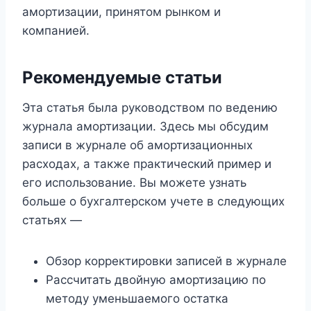
амортизации, принятом рынком и
компанией.
Рекомендуемые статьи
Эта статья была руководством по ведению
журнала амортизации. Здесь мы обсудим
записи в журнале об амортизационных
расходах, а также практический пример и
его использование. Вы можете узнать
больше о бухгалтерском учете в следующих
статьях —
Обзор корректировки записей в журнале
Рассчитать двойную амортизацию по
методу уменьшаемого остатка