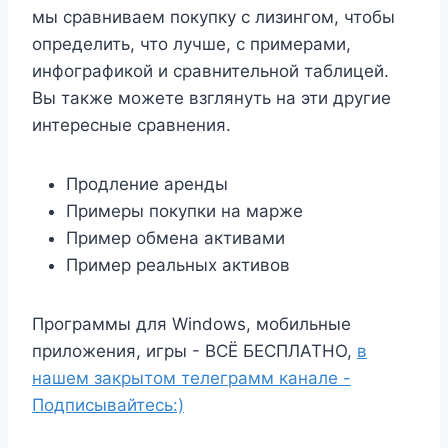
мы сравниваем покупку с лизингом, чтобы
определить, что лучше, с примерами,
инфографикой и сравнительной таблицей.
Вы также можете взглянуть на эти другие
интересные сравнения.
Продление аренды
Примеры покупки на марже
Пример обмена активами
Пример реальных активов
Программы для Windows, мобильные
приложения, игры - ВСЁ БЕСПЛАТНО,
в
нашем закрытом телеграмм канале -
Подписывайтесь:)