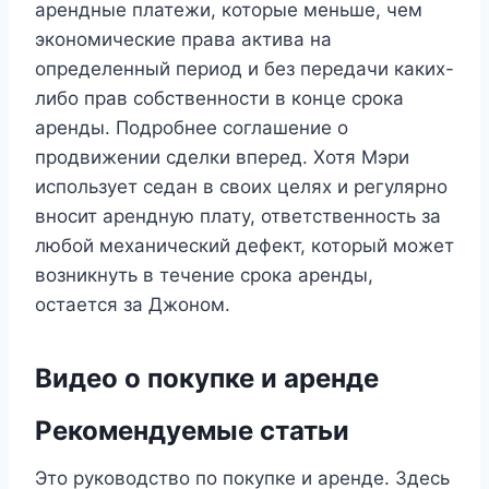
арендные платежи, которые меньше, чем
экономические права актива на
определенный период и без передачи каких-
либо прав собственности в конце срока
аренды. Подробнее соглашение о
продвижении сделки вперед. Хотя Мэри
использует седан в своих целях и регулярно
вносит арендную плату, ответственность за
любой механический дефект, который может
возникнуть в течение срока аренды,
остается за Джоном.
Видео о покупке и аренде
Рекомендуемые статьи
Это руководство по покупке и аренде. Здесь