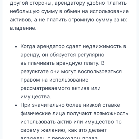
другой стороны, арендатору удобно платить
небольшую сумму в обмен на использование
активов, а не платить огромную сумму за их
владение.
Когда арендатор сдает недвижимость в
аренду, он обязуется регулярно
выплачивать арендную плату. В
результате они могут воспользоваться
правом на использование
рассматриваемого актива или
имущества.
При значительно более низкой ставке
физические лица получают возможность
использовать актив или имущество по
своему желанию, как это делает
владелец с переходом права