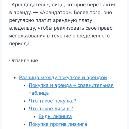
«Арендодатель», лицо, которое берет актив
в аренду, — «Арендатор». Более того, оно
регулярно платит арендную плату
владельцу, чтобы реализовать свое право
использования в течение определенного
периода.
Оглавление
Разница между покупкой и арендой
Покупка и аренда – сравнительная
таблица
Что такое покупка?
Что такое лизинг?
Виды лизинга
Покупка против лизинга