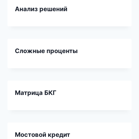
Анализ решений
Сложные проценты
Матрица БКГ
Мостовой кредит