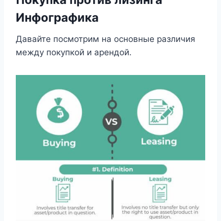
Инфографика
Давайте посмотрим на основные различия
между покупкой и арендой.