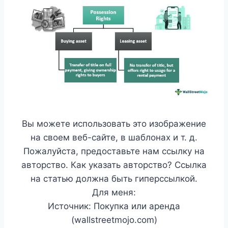
Вы можете использовать это изображение
на своем веб-сайте, в шаблонах и т. д.
Пожалуйста, предоставьте нам ссылку на
авторство. Как указать авторство? Ссылка
на статью должна быть гиперссылкой.
Для меня:
Источник: Покупка или аренда
(wallstreetmojo.com)