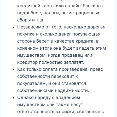
кредитной карты или онлайн-банкинга.
подробнее, налоги, регистрационные
сборы и т. д.
Независимо от того, насколько дорогая
покупка и сколько денег покупающая
сторона берет в качестве кредита, в
конечном итоге она будет владеть этим
имуществом, когда продавец или
кредитор полностью заплатят.
Как только оплата произведена, право
собственности переходит к
покупателям, и они становятся
собственниками недвижимости.
Однако наряду с владением
имуществом они также несут
ответственность за риски, связанные с