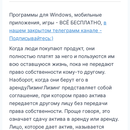
Программы для Windows, мобильные
приложения, игры - ВСЁ БЕСПЛАТНО,
в
нашем закрытом телеграмм канале -
Подписывайтесь:)
Когда люди покупают продукт, они
полностью платят за него и пользуются им
всю оставшуюся жизнь, пока не передают
право собственности кому-то другому.
Наоборот, когда они берут его в
арендуЛизингЛизинг представляет собой
соглашение, при котором право актива
передается другому лицу без передачи
права собственности. Проще говоря, это
означает сдачу актива в аренду или аренду.
Лицо, которое дает актив, называется