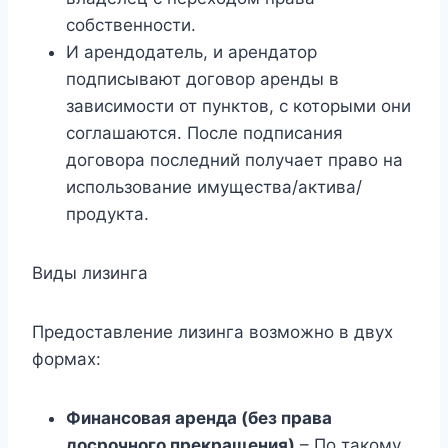
собственности.
И арендодатель, и арендатор
подписывают договор аренды в
зависимости от пунктов, с которыми они
соглашаются. После подписания
договора последний получает право на
использование имущества/актива/
продукта.
Виды лизинга
Предоставление лизинга возможно в двух
формах:
Финансовая аренда (без права
досрочного прекращения)
– По такому