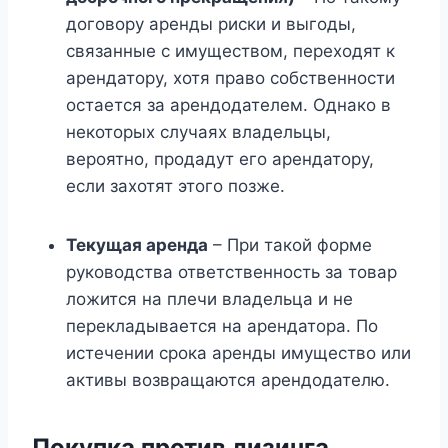
договору аренды риски и выгоды,
связанные с имуществом, переходят к
арендатору, хотя право собственности
остается за арендодателем. Однако в
некоторых случаях владельцы,
вероятно, продадут его арендатору,
если захотят этого позже.
Текущая аренда
– При такой форме
руководства ответственность за товар
ложится на плечи владельца и не
перекладывается на арендатора. По
истечении срока аренды имущество или
активы возвращаются арендодателю.
Покупка против лизинга