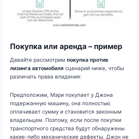
Покупка или аренда – пример
Давайте рассмотрим
покупка против
лизинга автомобиля
сценарий ниже, чтобы
различать права владения:
Предположим, Мэри покупает у Джона
подержанную машину, она полностью
оплачивает сумму и становится законным
владельцем. Поэтому, если после покупки
транспортного средства будут обнаружены
какие-либо механические дефекты, Джон не