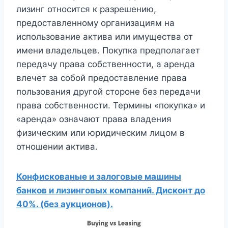
лизинг относится к разрешению,
предоставленному организациям на
использование актива или имущества от
имени владельцев. Покупка предполагает
передачу права собственности, а аренда
влечет за собой предоставление права
пользования другой стороне без передачи
права собственности. Термины «покупка» и
«аренда» означают права владения
физическим или юридическим лицом в
отношении актива.
Конфискованые и залоговые машины
банков и лизинговых компаний. Дисконт до
40%. (без аукционов).