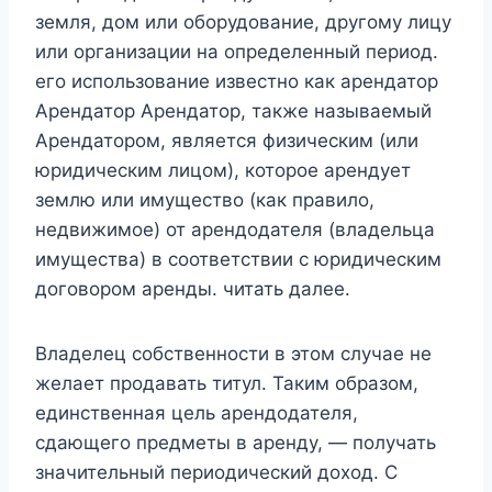
земля, дом или оборудование, другому лицу
или организации на определенный период.
его использование известно как арендатор
Арендатор Арендатор, также называемый
Арендатором, является физическим (или
юридическим лицом), которое арендует
землю или имущество (как правило,
недвижимое) от арендодателя (владельца
имущества) в соответствии с юридическим
договором аренды. читать далее.
Владелец собственности в этом случае не
желает продавать титул. Таким образом,
единственная цель арендодателя,
сдающего предметы в аренду, — получать
значительный периодический доход. С