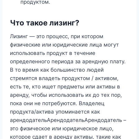
продуктом.
Что такое лизинг?
Лизинг — это процесс, при котором
физические или юридические лица могут
использовать продукт в течение
определенного периода за арендную плату.
В то время как большинство людей
стремятся владеть продуктом / активом,
есть те, кто ищет предметы или активы в
аренду, чтобы использовать их до тех пор,
пока они не потребуются. Владелец
продукта/актива упоминается как
арендодательАрендодательАрендодатель –
это физическое или юридическое лицо,
которое сдает в аренду активы, такие как