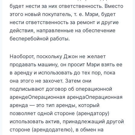
будет нести за них ответственность. Вместо
этого новый покупатель, т. е. Мэри, будет
нести ответственность за ремонт и другие
действия, направленные на обеспечение
бесперебойной работы.
Наоборот, поскольку Джон не желает
продавать машину, он просит Мэри взять ее
в аренду и использовать до тех пор, пока
она этого не захочет. Затем они
подписывают договор об операционной
арендеОперационная арендаОперационная
аренда — это тип аренды, который
позволяет одной стороне (арендатору)
использовать актив, принадлежащий другой
стороне (арендодателю), в обмен на