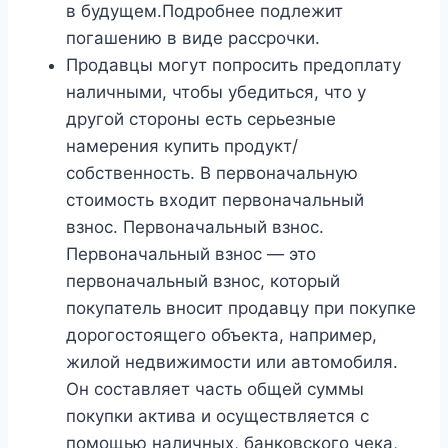
в будущем.Подробнее подлежит
погашению в виде рассрочки.
Продавцы могут попросить предоплату
наличными, чтобы убедиться, что у
другой стороны есть серьезные
намерения купить продукт/
собственность. В первоначальную
стоимость входит первоначальный
взнос. Первоначальный взнос.
Первоначальный взнос — это
первоначальный взнос, который
покупатель вносит продавцу при покупке
дорогостоящего объекта, например,
жилой недвижимости или автомобиля.
Он составляет часть общей суммы
покупки актива и осуществляется с
помощью наличных, банковского чека,