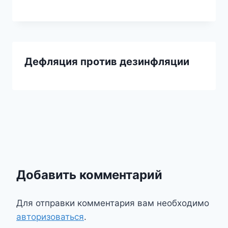
Дефляция против дезинфляции
Добавить комментарий
Для отправки комментария вам необходимо
авторизоваться
.