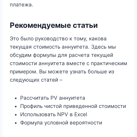
платежа.
Рекомендуемые статьи
Это было руководство к тому, какова
текущая стоимость аннуитета. Здесь мы
обсудим формулы для расчета текущей
стоимости аннуитета вместе с практическим
примером. Вы можете узнать больше из
следующих статей –
Рассчитать PV аннуитета
Профиль чистой приведенной стоимости
Использовать NPV в Excel
Формула условной вероятности