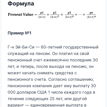
Формула
Пример №1
Г-н Эй-Би-Си — 60-летний государственный
служащий на пенсии. Он платил на свой
пенсионный счет ежемесячно последние 30
лет, и теперь, после выхода на пенсию, он
может начать снимать средства с
пенсионного счета. Согласно соглашению,
пенсионная компания дает ему выплату 30
000 долларов США 1 числа каждого года в
течение следующих 25 лет, или другой
вариант — единовременная выплата в