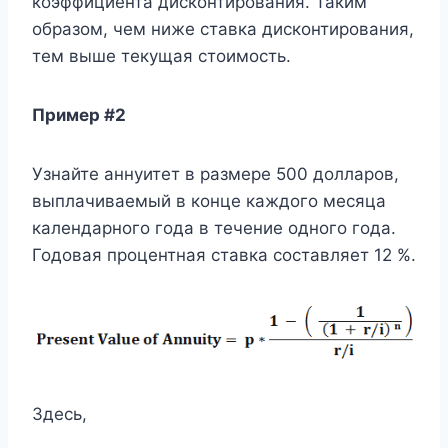
коэффициента дисконтирования. Таким
образом, чем ниже ставка дисконтирования,
тем выше текущая стоимость.
Пример #2
Узнайте аннуитет в размере 500 долларов,
выплачиваемый в конце каждого месяца
календарного года в течение одного года.
Годовая процентная ставка составляет 12 %.
Здесь,