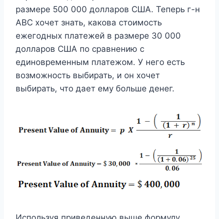
размере 500 000 долларов США. Теперь г-н
ABC хочет знать, какова стоимость
ежегодных платежей в размере 30 000
долларов США по сравнению с
единовременным платежом. У него есть
возможность выбирать, и он хочет
выбирать, что дает ему больше денег.
Используя приведенную выше формулу