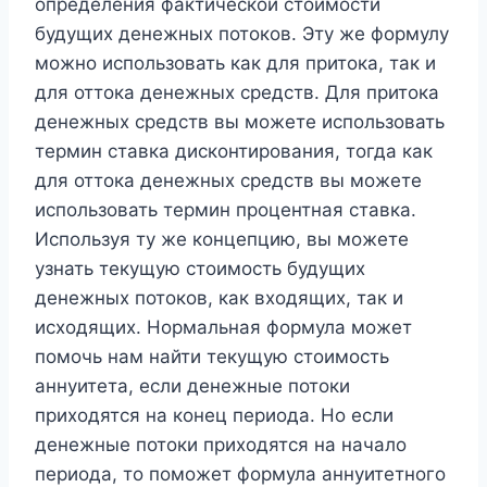
определения фактической стоимости
будущих денежных потоков. Эту же формулу
можно использовать как для притока, так и
для оттока денежных средств. Для притока
денежных средств вы можете использовать
термин ставка дисконтирования, тогда как
для оттока денежных средств вы можете
использовать термин процентная ставка.
Используя ту же концепцию, вы можете
узнать текущую стоимость будущих
денежных потоков, как входящих, так и
исходящих. Нормальная формула может
помочь нам найти текущую стоимость
аннуитета, если денежные потоки
приходятся на конец периода. Но если
денежные потоки приходятся на начало
периода, то поможет формула аннуитетного