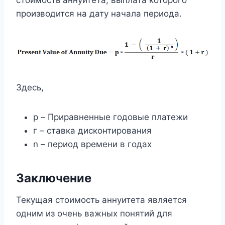
стоимость аннуитета, выплата которого
производится на дату начала периода.
Здесь,
p – Приравненные годовые платежи
г – ставка дисконтирования
n – период времени в годах
Заключение
Текущая стоимость аннуитета является
одним из очень важных понятий для