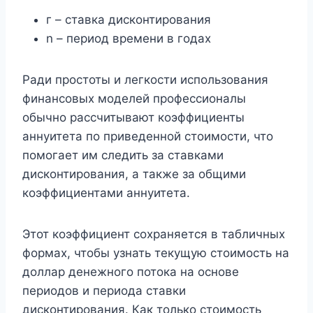
г – ставка дисконтирования
n – период времени в годах
Ради простоты и легкости использования
финансовых моделей профессионалы
обычно рассчитывают коэффициенты
аннуитета по приведенной стоимости, что
помогает им следить за ставками
дисконтирования, а также за общими
коэффициентами аннуитета.
Этот коэффициент сохраняется в табличных
формах, чтобы узнать текущую стоимость на
доллар денежного потока на основе
периодов и периода ставки
дисконтирования. Как только стоимость