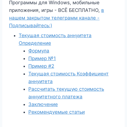
Программы для Windows, мобильные
приложения, игры - ВСЁ БЕСПЛАТНО,
в
нашем закрытом телеграмм канале -
Подписывайтесь:)
Текущая стоимость аннуитета
Определение
Формула
Пример №1
Пример #2
Текущая стоимость Коэффициент
аннуитета
Рассчитать текущую стоимость
аннуитетного платежа
Заключение
Рекомендуемые статьи