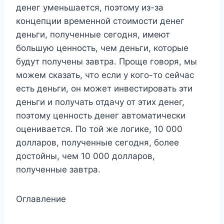
денег уменьшается, поэтому из-за
концепции временной стоимости денег
деньги, полученные сегодня, имеют
большую ценность, чем деньги, которые
будут получены завтра. Проще говоря, мы
можем сказать, что если у кого-то сейчас
есть деньги, он может инвестировать эти
деньги и получать отдачу от этих денег,
поэтому ценность денег автоматически
оценивается. По той же логике, 10 000
долларов, полученные сегодня, более
достойны, чем 10 000 долларов,
полученные завтра.
Оглавление