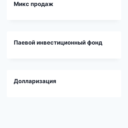
Микс продаж
Паевой инвестиционный фонд
Долларизация