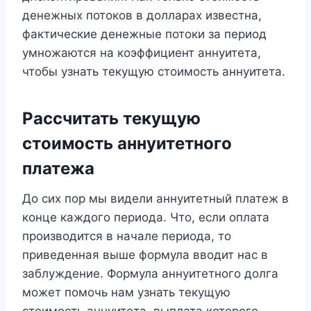
денежных потоков в долларах известна,
фактические денежные потоки за период
умножаются на коэффициент аннуитета,
чтобы узнать текущую стоимость аннуитета.
Рассчитать текущую
стоимость аннуитетного
платежа
До сих пор мы видели аннуитетный платеж в
конце каждого периода. Что, если оплата
производится в начале периода, то
приведенная выше формула вводит нас в
заблуждение. Формула аннуитетного долга
может помочь нам узнать текущую