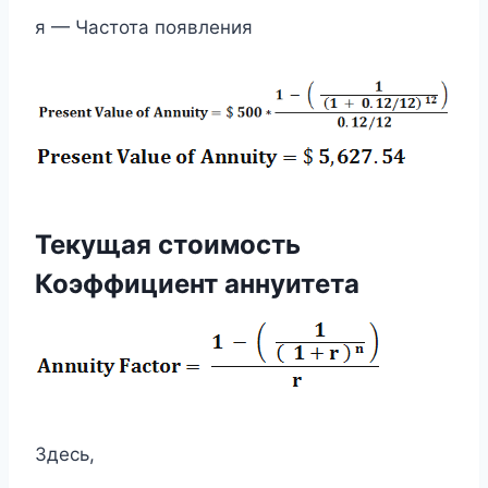
я — Частота появления
Текущая стоимость
Коэффициент аннуитета
Здесь,