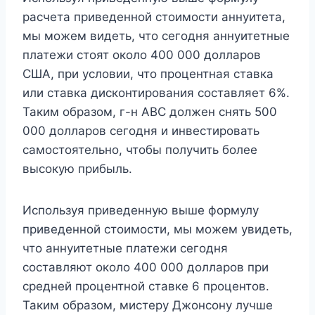
расчета приведенной стоимости аннуитета,
мы можем видеть, что сегодня аннуитетные
платежи стоят около 400 000 долларов
США, при условии, что процентная ставка
или ставка дисконтирования составляет 6%.
Таким образом, г-н ABC должен снять 500
000 долларов сегодня и инвестировать
самостоятельно, чтобы получить более
высокую прибыль.
Используя приведенную выше формулу
приведенной стоимости, мы можем увидеть,
что аннуитетные платежи сегодня
составляют около 400 000 долларов при
средней процентной ставке 6 процентов.
Таким образом, мистеру Джонсону лучше