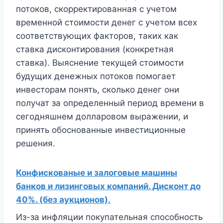
потоков, скорректированная с учетом
временной стоимости денег с учетом всех
соответствующих факторов, таких как
ставка дисконтирования (конкретная
ставка). Выяснение текущей стоимости
будущих денежных потоков помогает
инвесторам понять, сколько денег они
получат за определенный период времени в
сегодняшнем долларовом выражении, и
принять обоснованные инвестиционные
решения.
Конфискованые и залоговые машины
банков и лизинговых компаний. Дисконт до
40%. (без аукционов).
Из-за инфляции покупательная способность