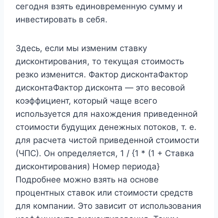
сегодня взять единовременную сумму и
инвестировать в себя.
Здесь, если мы изменим ставку
дисконтирования, то текущая стоимость
резко изменится. Фактор дисконтаФактор
дисконтаФактор дисконта — это весовой
коэффициент, который чаще всего
используется для нахождения приведенной
стоимости будущих денежных потоков, т. е.
для расчета чистой приведенной стоимости
(ЧПС). Он определяется, 1 / {1 * (1 + Ставка
дисконтирования) Номер периода}
Подробнее можно взять на основе
процентных ставок или стоимости средств
для компании. Это зависит от использования