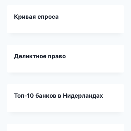
Кривая спроса
Деликтное право
Топ-10 банков в Нидерландах