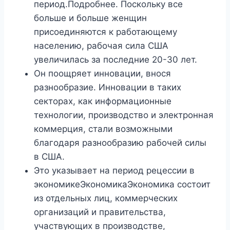
период.Подробнее. Поскольку все
больше и больше женщин
присоединяются к работающему
населению, рабочая сила США
увеличилась за последние 20-30 лет.
Он поощряет инновации, внося
разнообразие. Инновации в таких
секторах, как информационные
технологии, производство и электронная
коммерция, стали возможными
благодаря разнообразию рабочей силы
в США.
Это указывает на период рецессии в
экономикеЭкономикаЭкономика состоит
из отдельных лиц, коммерческих
организаций и правительства,
участвующих в производстве,