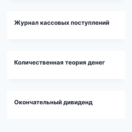
Журнал кассовых поступлений
Количественная теория денег
Окончательный дивиденд