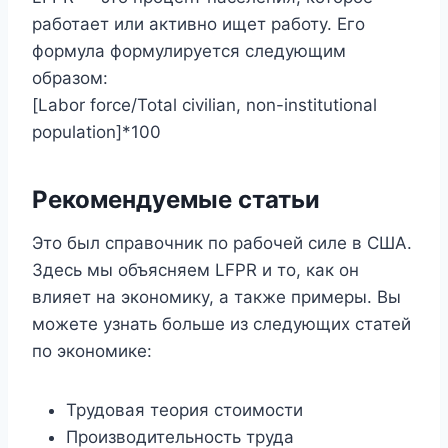
работает или активно ищет работу. Его
формула формулируется следующим
образом:
[Labor force/Total civilian, non-institutional
population]*100
Рекомендуемые статьи
Это был справочник по рабочей силе в США.
Здесь мы объясняем LFPR и то, как он
влияет на экономику, а также примеры. Вы
можете узнать больше из следующих статей
по экономике:
Трудовая теория стоимости
Производительность труда