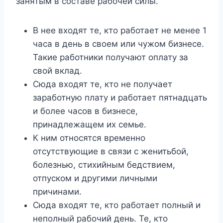
занятым в составе рабочей силы.
В нее входят те, кто работает не менее 1
часа в день в своем или чужом бизнесе.
Такие работники получают оплату за
свой вклад.
Сюда входят те, кто не получает
заработную плату и работает пятнадцать
и более часов в бизнесе,
принадлежащем их семье.
К ним относятся временно
отсутствующие в связи с женитьбой,
болезнью, стихийным бедствием,
отпуском и другими личными
причинами.
Сюда входят те, кто работает полный и
неполный рабочий день. Те, кто