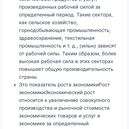
произведенных рабочей силой за
определенный период. Такие сектора,
как сельское хозяйство,
горнодобывающая промышленность,
здравоохранение, текстильная
промышленность и т. д., сильно зависят
от рабочей силы. Таким образом, более
высокая рабочая сила в этих секторах
повышает общую производительность
страны.
Это показатель роста экономикиРост
экономикиЭкономический рост
относится к увеличению совокупного
производства и рыночной стоимости
экономических товаров и услуг в
экономике за определенный