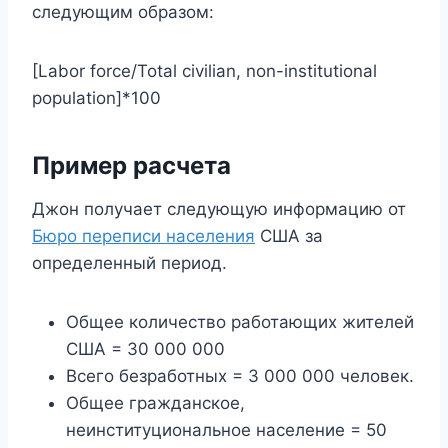
следующим образом:
[Labor force/Total civilian, non-institutional
population]*100
Пример расчета
Джон получает следующую информацию от
Бюро переписи населения
США за
определенный период.
Общее количество работающих жителей
США = 30 000 000
Всего безработных = 3 000 000 человек.
Общее гражданское,
неинституциональное население = 50