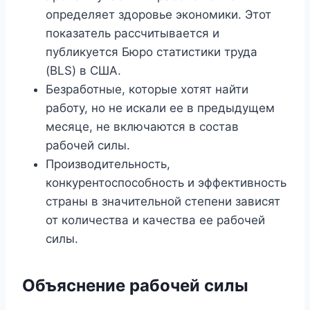
определяет здоровье экономики. Этот
показатель рассчитывается и
публикуется Бюро статистики труда
(BLS) в США.
Безработные, которые хотят найти
работу, но не искали ее в предыдущем
месяце, не включаются в состав
рабочей силы.
Производительность,
конкурентоспособность и эффективность
страны в значительной степени зависят
от количества и качества ее рабочей
силы.
Объяснение рабочей силы