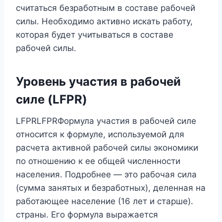
считаться безработным в составе рабочей
силы. Необходимо активно искать работу,
которая будет учитываться в составе
рабочей силы.
Уровень участия в рабочей
силе (LFPR)
LFPRLFPRФормула участия в рабочей силе
относится к формуле, используемой для
расчета активной рабочей силы экономики
по отношению к ее общей численности
населения. Подробнее — это рабочая сила
(сумма занятых и безработных), деленная на
работающее население (16 лет и старше).
страны. Его формула выражается