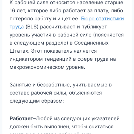
К рабочей силе относится население старше
16 лет, которое либо работает за плату, либо
потеряло работу и ищет ее.
Бюро статистики
труда
(BLS) рассчитывает и публикует
уровень участия в рабочей силе (поясняется
в следующем разделе) в Соединенных
Штатах. Этот показатель является
индикатором тенденций в сфере труда на
макроэкономическом уровне.
Занятые и безработные, учитываемые в
составе рабочей силы, объясняются
следующим образом:
Работает–
Любой из следующих указателей
должен быть выполнен, чтобы считаться