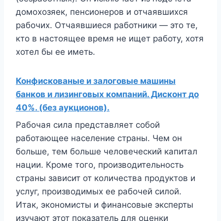
домохозяек, пенсионеров и отчаявшихся
рабочих. Отчаявшиеся работники — это те,
кто в настоящее время не ищет работу, хотя
хотел бы ее иметь.
Конфискованые и залоговые машины
банков и лизинговых компаний. Дисконт до
40%. (без аукционов).
Рабочая сила представляет собой
работающее население страны. Чем он
больше, тем больше человеческий капитал
нации. Кроме того, производительность
страны зависит от количества продуктов и
услуг, производимых ее рабочей силой.
Итак, экономисты и финансовые эксперты
изучают этот показатель для оценки