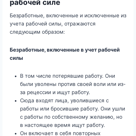
рабочей силе
Безработные, включенные и исключенные из
учета рабочей силы, отражаются
следующим образом:
Безработные, включенные в учет рабочей
силы
В том числе потерявшие работу. Они
были уволены против своей воли или из-
за рецессии и ищут работу.
Сюда входят лица, уволившиеся с
работы или бросившие работу. Они ушли
с работы по собственному желанию, но
в настоящее время ищут работу.
Он включает в себя повторных