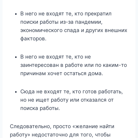
В него не входят те, кто прекратил
поиски работы из-за пандемии,
экономического спада и других внешних
факторов.
В него не входят те, кто не
заинтересован в работе или по каким-то
причинам хочет остаться дома.
Сюда не входят те, кто готов работать,
но не ищет работу или отказался от
поиска работы.
Следовательно, просто «желание найти
работу» недостаточно для того, чтобы