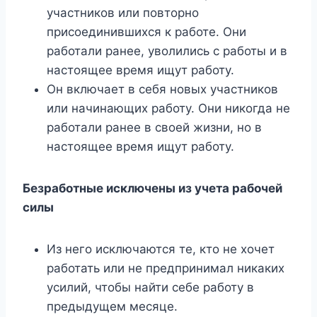
участников или повторно
присоединившихся к работе. Они
работали ранее, уволились с работы и в
настоящее время ищут работу.
Он включает в себя новых участников
или начинающих работу. Они никогда не
работали ранее в своей жизни, но в
настоящее время ищут работу.
Безработные исключены из учета рабочей
силы
Из него исключаются те, кто не хочет
работать или не предпринимал никаких
усилий, чтобы найти себе работу в
предыдущем месяце.