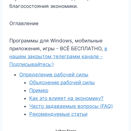
благосостояния экономики.
Оглавление
Программы для Windows, мобильные
приложения, игры - ВСЁ БЕСПЛАТНО,
в
нашем закрытом телеграмм канале -
Подписывайтесь:)
Определение рабочей силы
Объяснение рабочей силы
Пример
Как это влияет на экономику?
Часто задаваемые вопросы (FAQ)
Рекомендуемые статьи