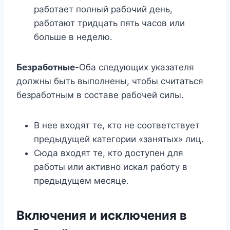
работает полный рабочий день,
работают тридцать пять часов или
больше в неделю.
Безработные-
Оба следующих указателя
должны быть выполнены, чтобы считаться
безработным в составе рабочей силы.
В нее входят те, кто не соответствует
предыдущей категории «занятых» лиц.
Сюда входят те, кто доступен для
работы или активно искал работу в
предыдущем месяце.
Включения и исключения в