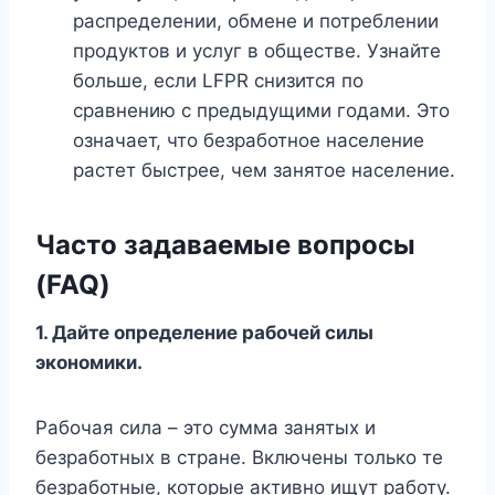
распределении, обмене и потреблении
продуктов и услуг в обществе. Узнайте
больше, если LFPR снизится по
сравнению с предыдущими годами. Это
означает, что безработное население
растет быстрее, чем занятое население.
Часто задаваемые вопросы
(FAQ)
1. Дайте определение рабочей силы
экономики.
Рабочая сила – это сумма занятых и
безработных в стране. Включены только те
безработные, которые активно ищут работу.