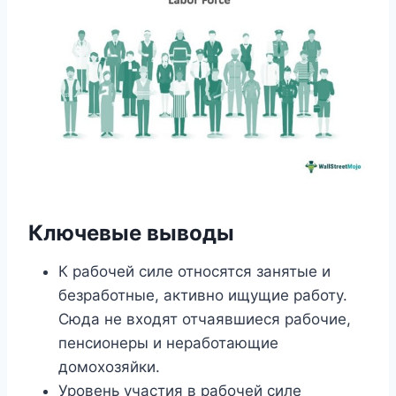
Ключевые выводы
К рабочей силе относятся занятые и
безработные, активно ищущие работу.
Сюда не входят отчаявшиеся рабочие,
пенсионеры и неработающие
домохозяйки.
Уровень участия в рабочей силе