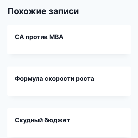
Похожие записи
CA против MBA
Формула скорости роста
Скудный бюджет