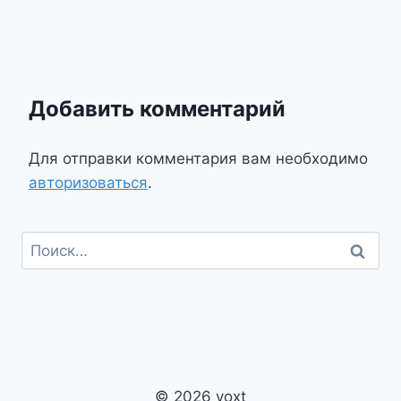
Добавить комментарий
Для отправки комментария вам необходимо
авторизоваться
.
Найти:
© 2026 voxt