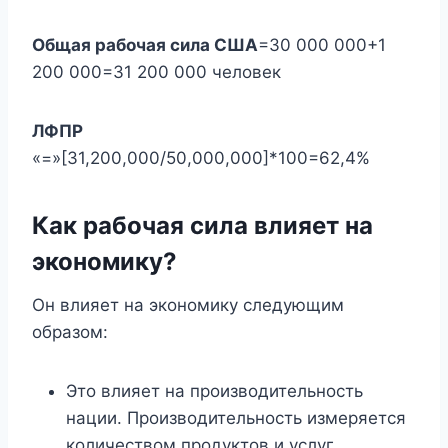
Общая рабочая сила США
=30 000 000+1
200 000=31 200 000 человек
ЛФПР
«=»[31,200,000/50,000,000]*100=62,4%
Как рабочая сила влияет на
экономику?
Он влияет на экономику следующим
образом:
Это влияет на производительность
нации. Производительность измеряется
количеством продуктов и услуг,