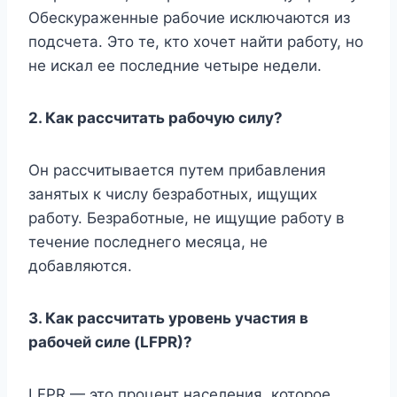
Обескураженные рабочие исключаются из
подсчета. Это те, кто хочет найти работу, но
не искал ее последние четыре недели.
2. Как рассчитать рабочую силу?
Он рассчитывается путем прибавления
занятых к числу безработных, ищущих
работу. Безработные, не ищущие работу в
течение последнего месяца, не
добавляются.
3. Как рассчитать уровень участия в
рабочей силе (LFPR)?
LFPR — это процент населения, которое