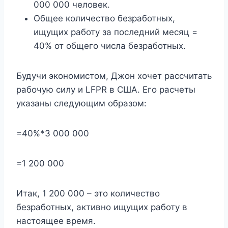
000 000 человек.
Общее количество безработных,
ищущих работу за последний месяц = ​​
40% от общего числа безработных.
Будучи экономистом, Джон хочет рассчитать
рабочую силу и LFPR в США. Его расчеты
указаны следующим образом:
=40%*3 000 000
=1 200 000
Итак, 1 200 000 – это количество
безработных, активно ищущих работу в
настоящее время.