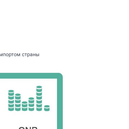
импортом страны