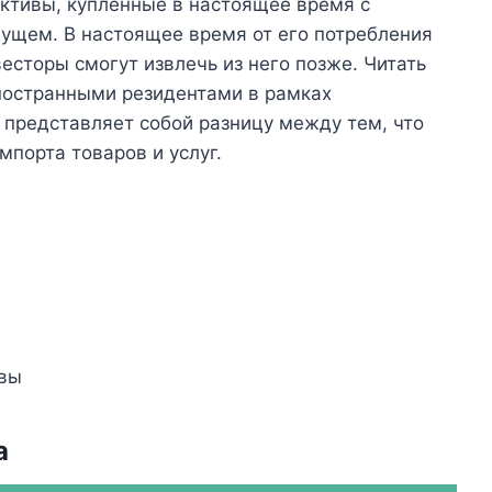
ктивы, купленные в настоящее время с
дущем. В настоящее время от его потребления
есторы смогут извлечь из него позже. Читать
иностранными резидентами в рамках
 представляет собой разницу между тем, что
мпорта товаров и услуг.
ивы
а