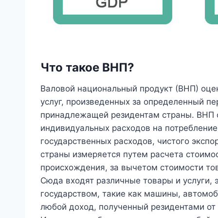
Что такое ВНП?
Валовой национальный продукт (ВНП) оце
услуг, произведенных за определенный пе
принадлежащей резидентам страны. ВНП 
индивидуальных расходов на потребление,
государственных расходов, чистого экспо
страны измеряется путем расчета стоимос
происхождения, за вычетом стоимости тов
Сюда входят различные товары и услуги,
государством, такие как машины, автомо
любой доход, полученный резидентами от