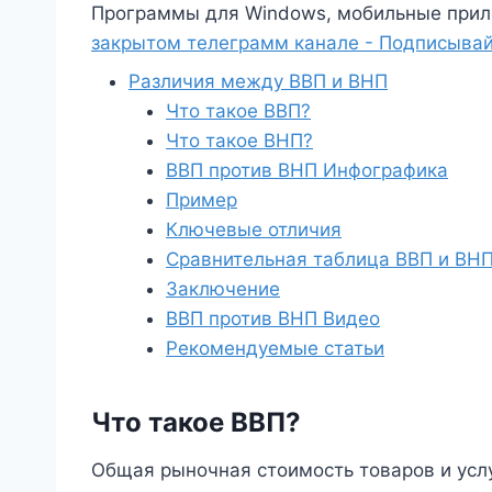
Программы для Windows, мобильные прил
закрытом телеграмм канале - Подписывай
Различия между ВВП и ВНП
Что такое ВВП?
Что такое ВНП?
ВВП против ВНП Инфографика
Пример
Ключевые отличия
Сравнительная таблица ВВП и ВН
Заключение
ВВП против ВНП Видео
Рекомендуемые статьи
Что такое ВВП?
Общая рыночная стоимость товаров и услу