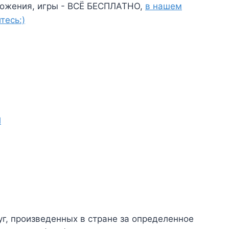
ожения, игры - ВСЁ БЕСПЛАТНО,
в нашем
тесь:)
П
г, произведенных в стране за определенное