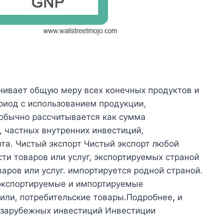
нивает общую меру всех конечных продуктов и
риод с использованием продукции,
обычно рассчитывается как сумма
 частных внутренних инвестиций,
рта. Чистый экспорт Чистый экспорт любой
ти товаров или услуг, экспортируемых страной
аров или услуг. импортируется родной страной.
 экспортируемые и импортируемые
били, потребительские товары.Подробнее
,
и
 зарубежных инвестиций Инвестиции