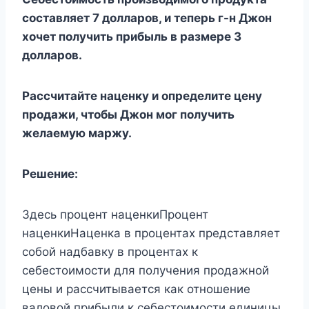
составляет 7 долларов, и теперь г-н Джон
хочет получить прибыль в размере 3
долларов.
Рассчитайте наценку и определите цену
продажи, чтобы Джон мог получить
желаемую маржу.
Решение:
Здесь процент наценкиПроцент
наценкиНаценка в процентах представляет
собой надбавку в процентах к
себестоимости для получения продажной
цены и рассчитывается как отношение
валовой прибыли к себестоимости единицы