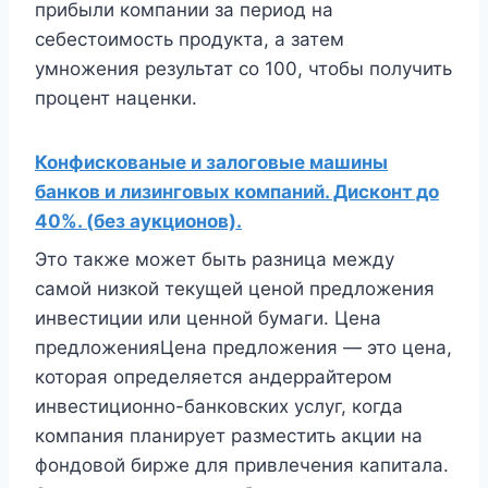
прибыли компании за период на
себестоимость продукта, а затем
умножения результат со 100, чтобы получить
процент наценки.
Конфискованые и залоговые машины
банков и лизинговых компаний. Дисконт до
40%. (без аукционов).
Это также может быть разница между
самой низкой текущей ценой предложения
инвестиции или ценной бумаги. Цена
предложенияЦена предложения — это цена,
которая определяется андеррайтером
инвестиционно-банковских услуг, когда
компания планирует разместить акции на
фондовой бирже для привлечения капитала.