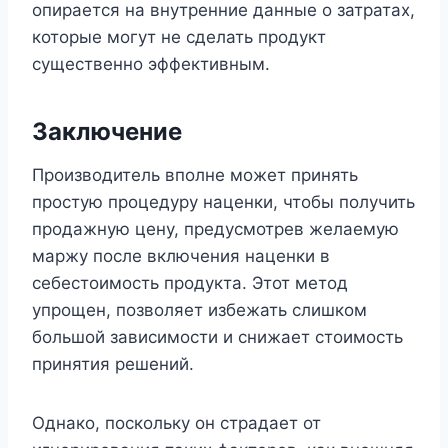
опирается на внутренние данные о затратах,
которые могут не сделать продукт
существенно эффективным.
Заключение
Производитель вполне может принять
простую процедуру наценки, чтобы получить
продажную цену, предусмотрев желаемую
маржу после включения наценки в
себестоимость продукта. Этот метод
упрощен, позволяет избежать слишком
большой зависимости и снижает стоимость
принятия решений.
Однако, поскольку он страдает от