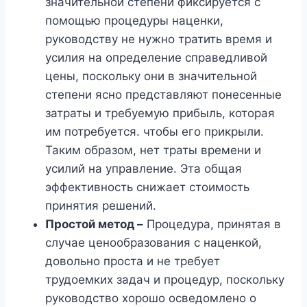
значительной степени фиксируется с
помощью процедуры наценки,
руководству не нужно тратить время и
усилия на определение справедливой
цены, поскольку они в значительной
степени ясно представляют понесенные
затраты и требуемую прибыль, которая
им потребуется. чтобы его прикрыли.
Таким образом, нет траты времени и
усилий на управление. Эта общая
эффективность снижает стоимость
принятия решений.
Простой метод –
Процедура, принятая в
случае ценообразования с наценкой,
довольно проста и не требует
трудоемких задач и процедур, поскольку
руководство хорошо осведомлено о