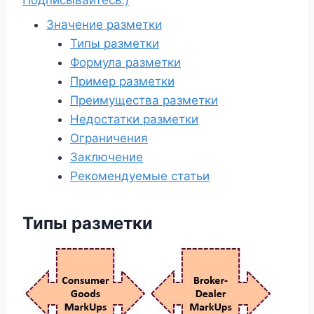
Подписывайтесь:)
Значение разметки
Типы разметки
Формула разметки
Пример разметки
Преимущества разметки
Недостатки разметки
Ограничения
Заключение
Рекомендуемые статьи
Типы разметки