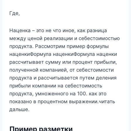
Где,
Наценка – это не что иное, как разница
между ценой реализации и себестоимостью
продукта. Рассмотрим пример формулы
наценкиФормула наценкиФормула наценки
рассчитывает сумму или процент прибыли,
полученной компанией, от себестоимости
продукта и рассчитывается путем деления
прибыли компании на себестоимость
продукта, умноженного на 100. как это
показано в процентном выражении.читать
дальше.
Пример разметки