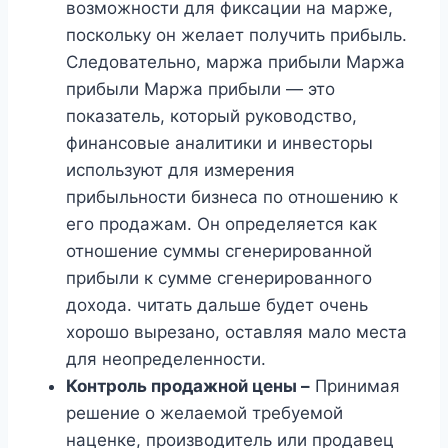
возможности для фиксации на марже,
поскольку он желает получить прибыль.
Следовательно, маржа прибыли Маржа
прибыли Маржа прибыли — это
показатель, который руководство,
финансовые аналитики и инвесторы
используют для измерения
прибыльности бизнеса по отношению к
его продажам. Он определяется как
отношение суммы сгенерированной
прибыли к сумме сгенерированного
дохода. читать дальше будет очень
хорошо вырезано, оставляя мало места
для неопределенности.
Контроль продажной цены –
Принимая
решение о желаемой требуемой
наценке, производитель или продавец