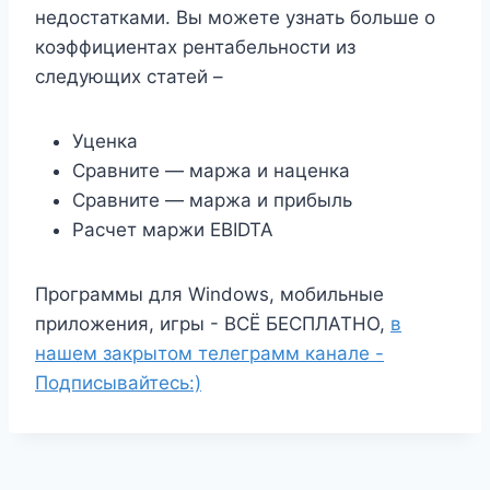
недостатками. Вы можете узнать больше о
коэффициентах рентабельности из
следующих статей –
Уценка
Сравните — маржа и наценка
Сравните — маржа и прибыль
Расчет маржи EBIDTA
Программы для Windows, мобильные
приложения, игры - ВСЁ БЕСПЛАТНО,
в
нашем закрытом телеграмм канале -
Подписывайтесь:)