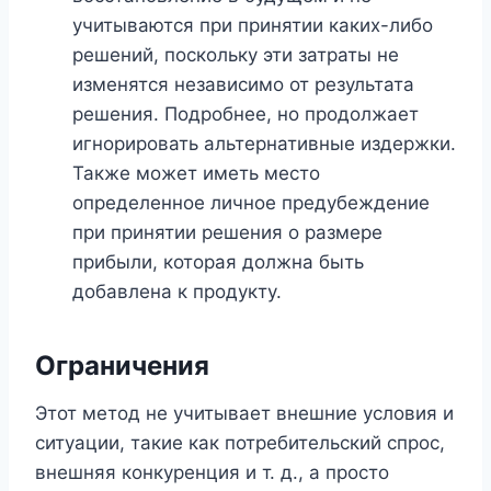
учитываются при принятии каких-либо
решений, поскольку эти затраты не
изменятся независимо от результата
решения. Подробнее, но продолжает
игнорировать альтернативные издержки.
Также может иметь место
определенное личное предубеждение
при принятии решения о размере
прибыли, которая должна быть
добавлена ​​к продукту.
Ограничения
Этот метод не учитывает внешние условия и
ситуации, такие как потребительский спрос,
внешняя конкуренция и т. д., а просто