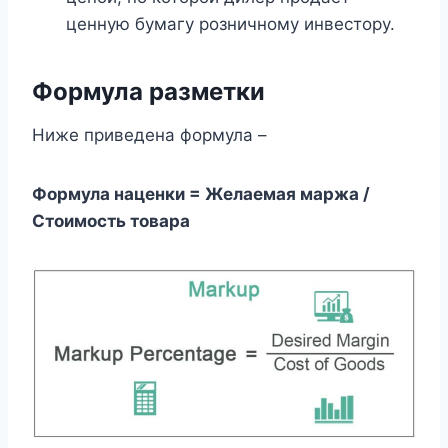
ценную бумагу розничному инвестору.
Формула разметки
Ниже приведена формула –
Формула наценки = Желаемая маржа /
Стоимость товара