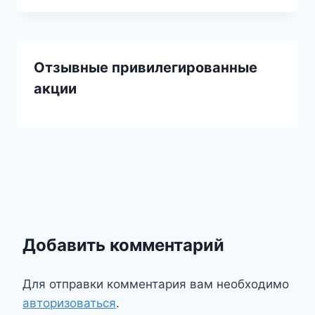
Отзывные привилегированные
акции
Добавить комментарий
Для отправки комментария вам необходимо
авторизоваться
.