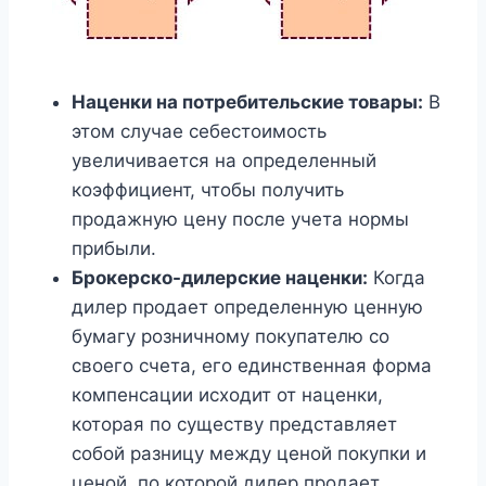
Наценки на потребительские товары:
В
этом случае себестоимость
увеличивается на определенный
коэффициент, чтобы получить
продажную цену после учета нормы
прибыли.
Брокерско-дилерские наценки:
Когда
дилер продает определенную ценную
бумагу розничному покупателю со
своего счета, его единственная форма
компенсации исходит от наценки,
которая по существу представляет
собой разницу между ценой покупки и
ценой, по которой дилер продает