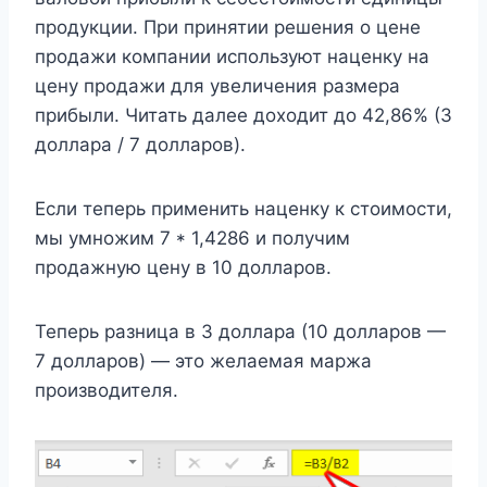
продукции. При принятии решения о цене
продажи компании используют наценку на
цену продажи для увеличения размера
прибыли. Читать далее доходит до 42,86% (3
доллара / 7 долларов).
Если теперь применить наценку к стоимости,
мы умножим 7 * 1,4286 и получим
продажную цену в 10 долларов.
Теперь разница в 3 доллара (10 долларов —
7 долларов) — это желаемая маржа
производителя.