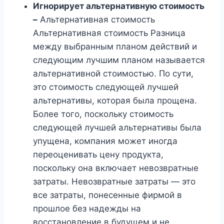
Игнорирует альтернативную стоимость
–
Альтернативная стоимость
Альтернативная стоимость Разница
между выбранным планом действий и
следующим лучшим планом называется
альтернативной стоимостью. По сути,
это стоимость следующей лучшей
альтернативы, которая была прощена.
Более того, поскольку стоимость
следующей лучшей альтернативы была
упущена, компания может иногда
переоценивать цену продукта,
поскольку она включает невозвратные
затраты. Невозвратные затраты — это
все затраты, понесенные фирмой в
прошлое без надежды на
восстановление в будущем и не