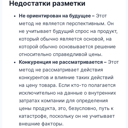
Недостатки разметки
Не ориентирован на будущее –
Этот
метод не является перспективным. Он
не учитывает будущий спрос на продукт,
который обычно является основой, на
которой обычно основывается решение
относительно справедливой цены.
Конкуренция не рассматривается –
Этот
метод не рассматривает действия
конкурентов и влияние таких действий
на цену товара. Если кто-то полагается
исключительно на данные о внутренних
затратах компании для определения
цены продукта, это, безусловно, путь к
катастрофе, поскольку он не учитывает
внешние факторы.