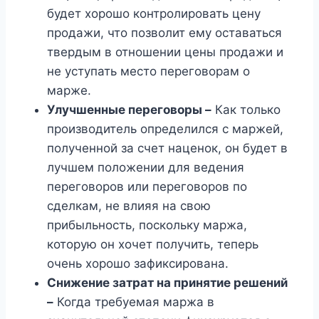
будет хорошо контролировать цену
продажи, что позволит ему оставаться
твердым в отношении цены продажи и
не уступать место переговорам о
марже.
Улучшенные переговоры –
Как только
производитель определился с маржей,
полученной за счет наценок, он будет в
лучшем положении для ведения
переговоров или переговоров по
сделкам, не влияя на свою
прибыльность, поскольку маржа,
которую он хочет получить, теперь
очень хорошо зафиксирована.
Снижение затрат на принятие решений
–
Когда требуемая маржа в