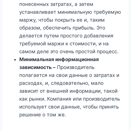
понесенных затратах, а затем
устанавливает минимальную требуемую
маржу, чтобы покрыть ее и, таким
образом, обеспечить прибыль. Это
делается путем простого добавления
требуемой маржи к стоимости, и на
самом деле это очень простой процесс.
Минимальная информационная
зависимость –
Производитель
полагается на свои данные о затратах и ​​
расходах, и, следовательно, мало
зависит от внешней информации, такой
как рынки. Компания или производитель
использует свои данные, чтобы принять
решение о том же.