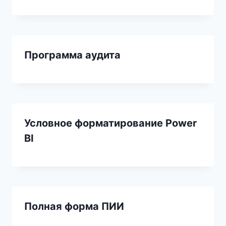
Программа аудита
Условное форматирование Power
BI
Полная форма ПИИ