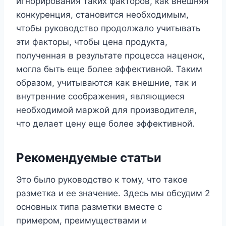
игнорирования таких факторов, как внешняя
конкуренция, становится необходимым,
чтобы руководство продолжало учитывать
эти факторы, чтобы цена продукта,
полученная в результате процесса наценок,
могла быть еще более эффективной. Таким
образом, учитываются как внешние, так и
внутренние соображения, являющиеся
необходимой маржой для производителя,
что делает цену еще более эффективной.
Рекомендуемые статьи
Это было руководство к тому, что такое
разметка и ее значение. Здесь мы обсудим 2
основных типа разметки вместе с
примером, преимуществами и