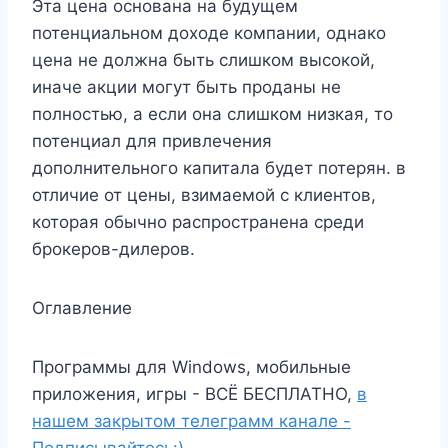
Эта цена основана на будущем
потенциальном доходе компании, однако
цена не должна быть слишком высокой,
иначе акции могут быть проданы не
полностью, а если она слишком низкая, то
потенциал для привлечения
дополнительного капитала будет потерян. в
отличие от цены, взимаемой с клиентов,
которая обычно распространена среди
брокеров-дилеров.
Оглавление
Программы для Windows, мобильные
приложения, игры - ВСЁ БЕСПЛАТНО,
в
нашем закрытом телеграмм канале -