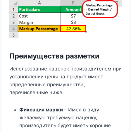
Преимущества разметки
Использование наценок производителем при
установлении цены на продукт имеет
определенные преимущества,
перечисленные ниже.
Фиксация маржи –
Имея в виду
желаемую требуемую наценку,
производитель будет иметь хорошие