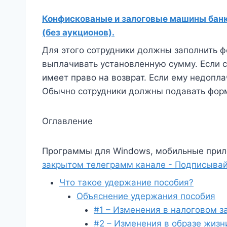
Конфискованые и залоговые машины банко
(без аукционов).
Для этого сотрудники должны заполнить 
выплачивать установленную сумму. Если 
имеет право на возврат. Если ему недопл
Обычно сотрудники должны подавать форму
Оглавление
Программы для Windows, мобильные прил
закрытом телеграмм канале - Подписывай
Что такое удержание пособия?
Объяснение удержания пособия
#1 – Изменения в налоговом з
#2 – Изменения в образе жизн