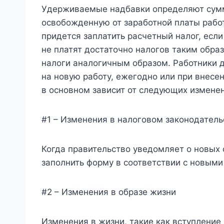
Удерживаемые надбавки определяют сумм
освобожденную от заработной платы рабо
придется заплатить расчетный налог, если
не платят достаточно налогов таким обра
налоги аналогичным образом. Работники
на новую работу, ежегодно или при внесе
в основном зависит от следующих изменен
#1 – Изменения в налоговом законодатель
Когда правительство уведомляет о новых 
заполнить форму в соответствии с новыми
#2 – Изменения в образе жизни
Изменения в жизни, такие как вступление 