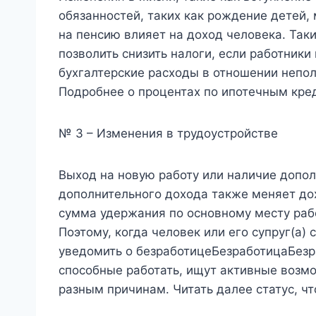
обязанностей, таких как рождение детей, 
на пенсию влияет на доход человека. Таки
позволить снизить налоги, если работники
бухгалтерские расходы в отношении непол
Подробнее о процентах по ипотечным кре
№ 3 – Изменения в трудоустройстве
Выход на новую работу или наличие допо
дополнительного дохода также меняет дох
сумма удержания по основному месту раб
Поэтому, когда человек или его супруг(а)
уведомить о безработицеБезработицаБезра
способные работать, ищут активные возмо
разным причинам. Читать далее статус, ч