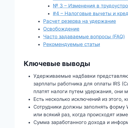
№ 3 – Изменения в трудоустр
#4 – Налоговые вычеты и кре
Расчет резерва на удержание
Освобождение
Часто задаваемые вопросы (FAQ)
Рекомендуемые статьи
Ключевые выводы
Удерживаемые надбавки представляют
зарплаты работника для оплаты IRS (С
платят налоги путем удержания, они м
Есть несколько исключений из этого, 
Сотрудники должны заполнять форму W
или всякий раз, когда происходят изм
Сумма заработанного дохода и инфор