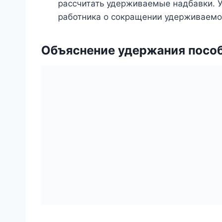
рассчитать удерживаемые надбавки.
работника о сокращении удерживаемо
Объяснение удержания посо