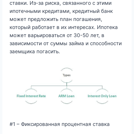
ставки. Из-за риска, связанного с этими
ипотечными кредитами, кредитный банк
может предложить план погашения,
который работает в их интересах. Ипотека
может варьироваться от 30-50 лет, в
зависимости от суммы займа и способности
заемщика погасить.
#1 – Фиксированная процентная ставка