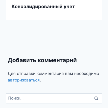
Консолидированный учет
Добавить комментарий
Для отправки комментария вам необходимо
авторизоваться
.
Найти: