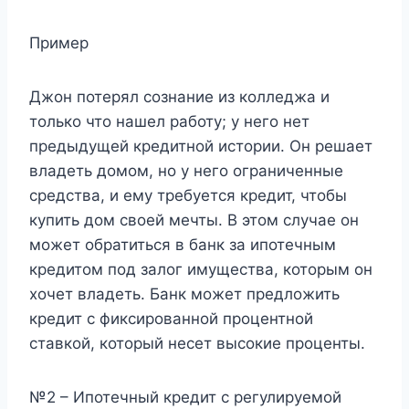
Пример
Джон потерял сознание из колледжа и
только что нашел работу; у него нет
предыдущей кредитной истории. Он решает
владеть домом, но у него ограниченные
средства, и ему требуется кредит, чтобы
купить дом своей мечты. В этом случае он
может обратиться в банк за ипотечным
кредитом под залог имущества, которым он
хочет владеть. Банк может предложить
кредит с фиксированной процентной
ставкой, который несет высокие проценты.
№2 – Ипотечный кредит с регулируемой