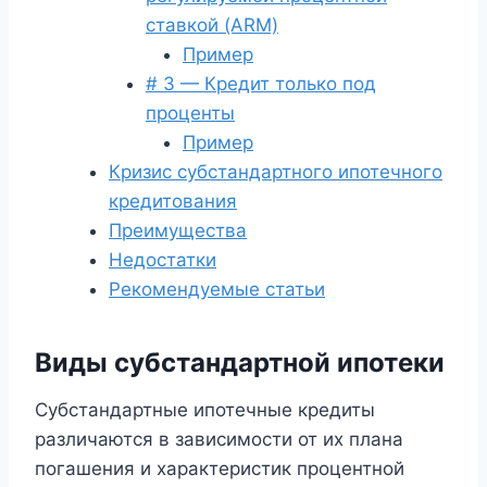
ставкой (ARM)
Пример
# 3 — Кредит только под
проценты
Пример
Кризис субстандартного ипотечного
кредитования
Преимущества
Недостатки
Рекомендуемые статьи
Виды субстандартной ипотеки
Субстандартные ипотечные кредиты
различаются в зависимости от их плана
погашения и характеристик процентной