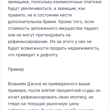
заемщика, поскольку ежемесячные платежи
будут увеличиваться, а заемщик, как
правило, не в состоянии нести
дополнительное бремя. Кроме того, если
стоимость заложенного имущества падает,
они не могут претендовать на
рефинансирование. Из-за этого у них не
будет возможности продать недвижимость,
что приведет к дефолту.
Пример
Возьмем Джона из приведенного выше
примера; после взятия процентной ссуды он
хочет рефинансировать свою ипотеку, не
глядя на текущую рыночную цену