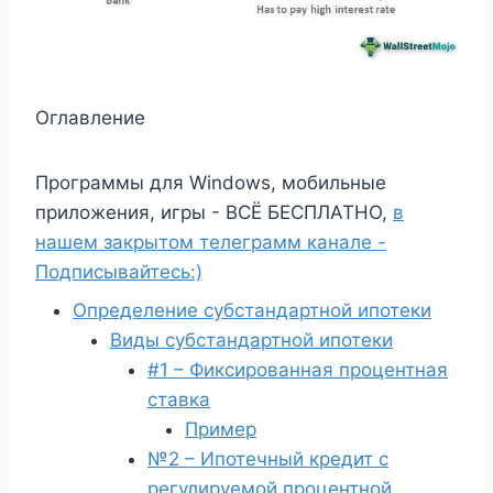
Оглавление
Программы для Windows, мобильные
приложения, игры - ВСЁ БЕСПЛАТНО,
в
нашем закрытом телеграмм канале -
Подписывайтесь:)
Определение субстандартной ипотеки
Виды субстандартной ипотеки
#1 – Фиксированная процентная
ставка
Пример
№2 – Ипотечный кредит с
регулируемой процентной