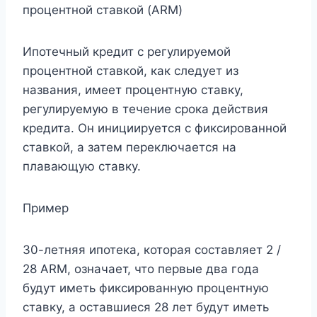
процентной ставкой (ARM)
Ипотечный кредит с регулируемой
процентной ставкой, как следует из
названия, имеет процентную ставку,
регулируемую в течение срока действия
кредита. Он инициируется с фиксированной
ставкой, а затем переключается на
плавающую ставку.
Пример
30-летняя ипотека, которая составляет 2 /
28 ARM, означает, что первые два года
будут иметь фиксированную процентную
ставку, а оставшиеся 28 лет будут иметь