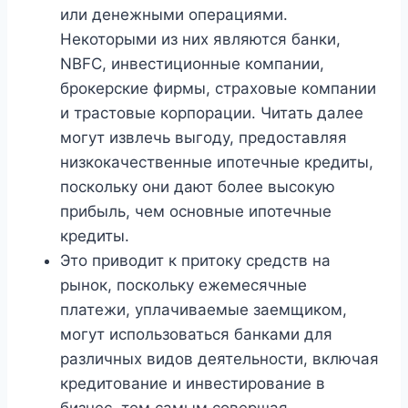
или денежными операциями.
Некоторыми из них являются банки,
NBFC, инвестиционные компании,
брокерские фирмы, страховые компании
и трастовые корпорации. Читать далее
могут извлечь выгоду, предоставляя
низкокачественные ипотечные кредиты,
поскольку они дают более высокую
прибыль, чем основные ипотечные
кредиты.
Это приводит к притоку средств на
рынок, поскольку ежемесячные
платежи, уплачиваемые заемщиком,
могут использоваться банками для
различных видов деятельности, включая
кредитование и инвестирование в
бизнес, тем самым совершая