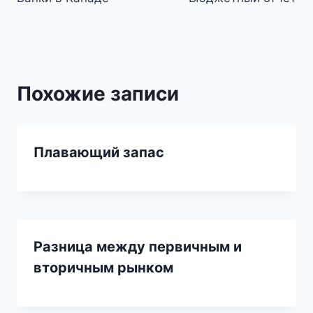
по
записям
Похожие записи
Плавающий запас
Разница между первичным и
вторичным рынком