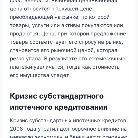
собственности. Рыночная ценаРыночная
цена относится к текущей цене,
преобладающей на рынке, по которой
товары, услуги или активы покупаются или
продаются. Цена, при которой предложение
товара соответствует его спросу на рынке,
становится его рыночной ценой, которая
резко упала. В результате его ежемесячные
платежи увеличатся, тогда как стоимость
его имущества упадет.
Кризис субстандартного
ипотечного кредитования
Кризис субстандартных ипотечных кредитов
2008 года утратил долгосрочное влияние на
мировую экономику, и банки несут основную