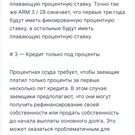
плавающую процентную ставку. Точно так
же ARM 3 / 28 означает, что первые три года
будут иметь фиксированную процентную
ставку, а остальные будут иметь
плавающую процентную ставку.
# 3 — Кредит только под проценты
Процентная ссуда требует, чтобы заемщик
платил только проценты за первые
несколько лет кредита. В этом случае
заемщики предполагают, что они могут
получить рефинансирование своей
собственности или продать собственность
до начала выплаты основного долга. Это
может оказаться проблематичным для