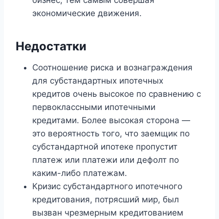
экономические движения.
Недостатки
Соотношение риска и вознаграждения
для субстандартных ипотечных
кредитов очень высокое по сравнению с
первоклассными ипотечными
кредитами. Более высокая сторона —
это вероятность того, что заемщик по
субстандартной ипотеке пропустит
платеж или платежи или дефолт по
каким-либо платежам.
Кризис субстандартного ипотечного
кредитования, потрясший мир, был
вызван чрезмерным кредитованием