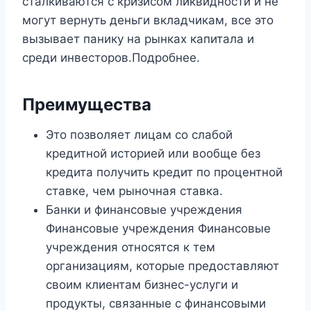
сталкиваются с кризисом ликвидности и не
могут вернуть деньги вкладчикам, все это
вызывает панику на рынках капитала и
среди инвесторов.Подробнее.
Преимущества
Это позволяет лицам со слабой
кредитной историей или вообще без
кредита получить кредит по процентной
ставке, чем рыночная ставка.
Банки и финансовые учреждения
Финансовые учреждения Финансовые
учреждения относятся к тем
организациям, которые предоставляют
своим клиентам бизнес-услуги и
продукты, связанные с финансовыми