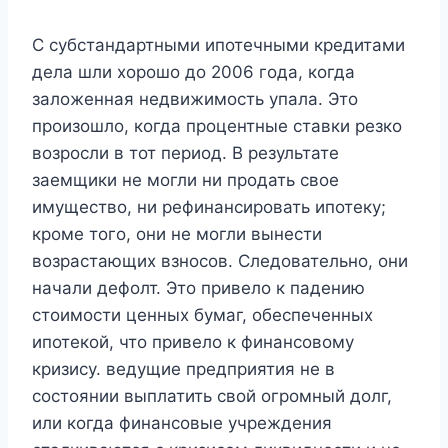
С субстандартными ипотечными кредитами
дела шли хорошо до 2006 года, когда
заложенная недвижимость упала. Это
произошло, когда процентные ставки резко
возросли в тот период. В результате
заемщики не могли ни продать свое
имущество, ни рефинансировать ипотеку;
кроме того, они не могли вынести
возрастающих взносов. Следовательно, они
начали дефолт. Это привело к падению
стоимости ценных бумаг, обеспеченных
ипотекой, что привело к финансовому
кризису. ведущие предприятия не в
состоянии выплатить свой огромный долг,
или когда финансовые учреждения