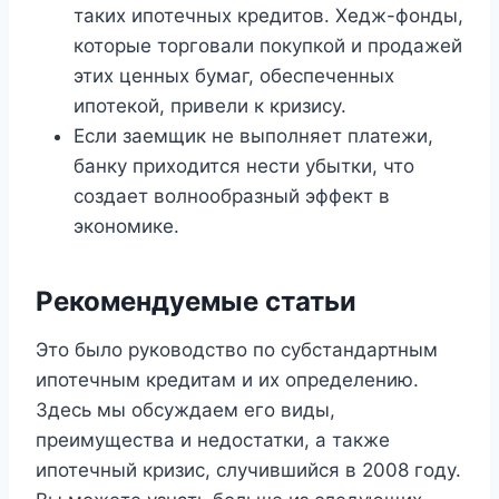
таких ипотечных кредитов. Хедж-фонды,
которые торговали покупкой и продажей
этих ценных бумаг, обеспеченных
ипотекой, привели к кризису.
Если заемщик не выполняет платежи,
банку приходится нести убытки, что
создает волнообразный эффект в
экономике.
Рекомендуемые статьи
Это было руководство по субстандартным
ипотечным кредитам и их определению.
Здесь мы обсуждаем его виды,
преимущества и недостатки, а также
ипотечный кризис, случившийся в 2008 году.