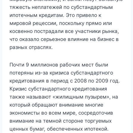
тяжесть неплатежей по субстандартным
ипотечным кредитам. Это привело к
мировой рецессии, поскольку прямо или
косвенно пострадали все участники рынка,
что оказало серьезное влияние на бизнес в
разных отраслях.
Почти 9 миллионов рабочих мест были
потеряны из-за кризиса субстандартного
кредитования в период с 2008 по 2009 год.
Кризис субстандартного кредитования
также называют «жилищным пузырем», на
который обращают внимание многие
экономисты во всем мире, сосредоточив
внимание на темной стороне торгуемых
ценных бумаг, обеспеченных ипотекой.