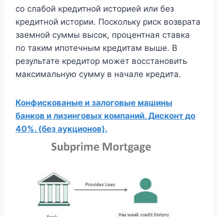
со слабой кредитной историей или без
кредитной истории. Поскольку риск возврата
заемной суммы высок, процентная ставка
по таким ипотечным кредитам выше. В
результате кредитор может восстановить
максимальную сумму в начале кредита.
Конфискованые и залоговые машины
банков и лизинговых компаний. Дисконт до
40%. (без аукционов).