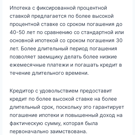
Ипотека с фиксированной процентной
ставкой предлагается по более высокой
процентной ставке со сроком погашения до
40-50 лет по сравнению со стандартной или
основной ипотекой со сроком погашения 30
лет. Более длительный период погашения
позволяет заемщику делать более низкие
ежемесячные платежи и погашать кредит в
течение длительного времени.
Кредитор с удовольствием предоставит
кредит по более высокой ставке на более
длительный срок, поскольку это гарантирует
погашение ипотеки и повышенный доход на
фактическую сумму, которая была
первоначально заимствована.