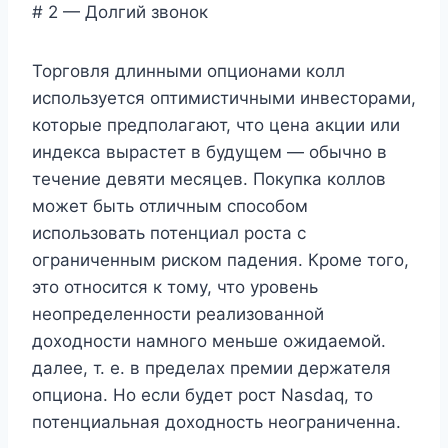
# 2 — Долгий звонок
Торговля длинными опционами колл
используется оптимистичными инвесторами,
которые предполагают, что цена акции или
индекса вырастет в будущем — обычно в
течение девяти месяцев. Покупка коллов
может быть отличным способом
использовать потенциал роста с
ограниченным риском падения. Кроме того,
это относится к тому, что уровень
неопределенности реализованной
доходности намного меньше ожидаемой.
далее, т. е. в пределах премии держателя
опциона. Но если будет рост Nasdaq, то
потенциальная доходность неограниченна.