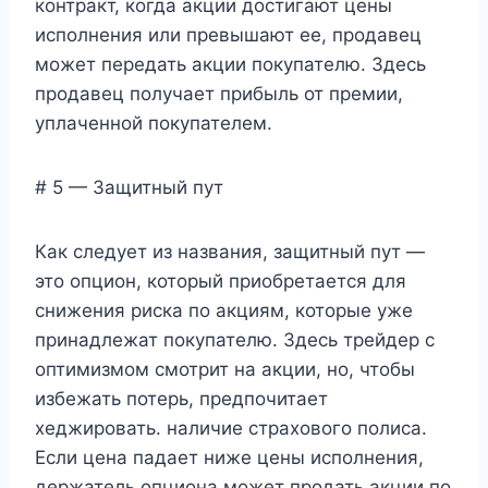
контракт, когда акции достигают цены
исполнения или превышают ее, продавец
может передать акции покупателю. Здесь
продавец получает прибыль от премии,
уплаченной покупателем.
# 5 — Защитный пут
Как следует из названия, защитный пут —
это опцион, который приобретается для
снижения риска по акциям, которые уже
принадлежат покупателю. Здесь трейдер с
оптимизмом смотрит на акции, но, чтобы
избежать потерь, предпочитает
хеджировать. наличие страхового полиса.
Если цена падает ниже цены исполнения,
держатель опциона может продать акции по