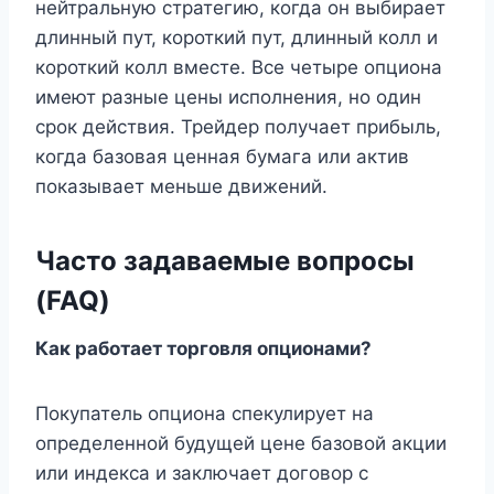
нейтральную стратегию, когда он выбирает
длинный пут, короткий пут, длинный колл и
короткий колл вместе. Все четыре опциона
имеют разные цены исполнения, но один
срок действия. Трейдер получает прибыль,
когда базовая ценная бумага или актив
показывает меньше движений.
Часто задаваемые вопросы
(FAQ)
Как работает торговля опционами?
Покупатель опциона спекулирует на
определенной будущей цене базовой акции
или индекса и заключает договор с