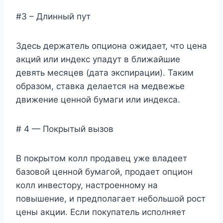
#3 – Длинный пут
Здесь держатель опциона ожидает, что цена
акций или индекс упадут в ближайшие
девять месяцев (дата экспирации). Таким
образом, ставка делается на медвежье
движение ценной бумаги или индекса.
# 4 — Покрытый вызов
В покрытом колл продавец уже владеет
базовой ценной бумагой, продает опцион
колл инвестору, настроенному на
повышение, и предполагает небольшой рост
цены акции. Если покупатель исполняет