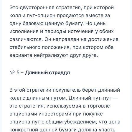
Это двусторонняя стратегия, при которой
колл и пут-опцион продаются вместе за
одну базовую ценную бумагу. Но цены
исполнения и периоды истечения у обоих
различаются. Он направлен на достижение
стабильного положения, при котором оба
варианта нейтрализуют друг друга.
№ 5 –
Длинный стрэддл
В этой стратегии покупатель берет длинный
колл с длинным путом. Длинный пут-пут —
это стратегия, используемая в торговле
опционами инвесторами при покупке
опциона пут с общим убеждением, что цена
конкретной ценной бумаги должна упасть