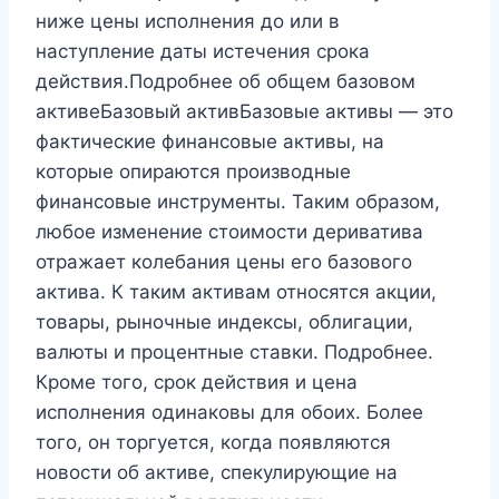
ниже цены исполнения до или в
наступление даты истечения срока
действия.Подробнее об общем базовом
активеБазовый активБазовые активы — это
фактические финансовые активы, на
которые опираются производные
финансовые инструменты. Таким образом,
любое изменение стоимости дериватива
отражает колебания цены его базового
актива. К таким активам относятся акции,
товары, рыночные индексы, облигации,
валюты и процентные ставки. Подробнее.
Кроме того, срок действия и цена
исполнения одинаковы для обоих. Более
того, он торгуется, когда появляются
новости об активе, спекулирующие на