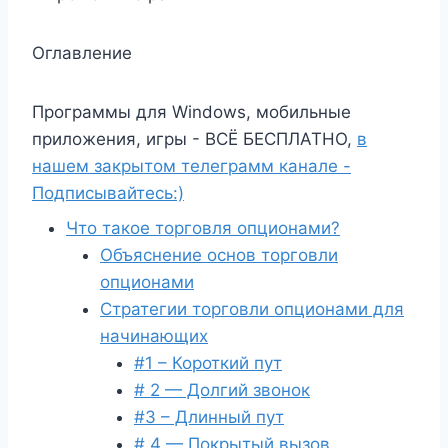
Оглавление
Программы для Windows, мобильные
приложения, игры - ВСЁ БЕСПЛАТНО,
в
нашем закрытом телеграмм канале -
Подписывайтесь:)
Что такое торговля опционами?
Объяснение основ торговли
опционами
Стратегии торговли опционами для
начинающих
#1 – Короткий пут
# 2 — Долгий звонок
#3 – Длинный пут
# 4 — Покрытый вызов