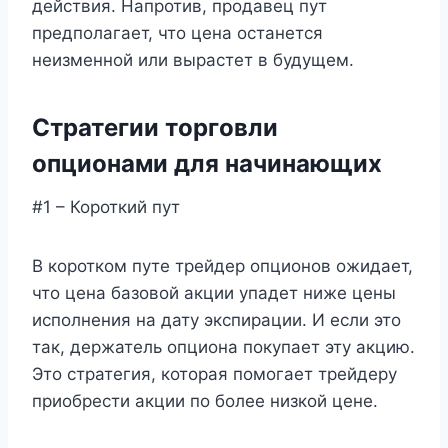
действия. Напротив, продавец пут
предполагает, что цена останется
неизменной или вырастет в будущем.
Стратегии торговли
опционами для начинающих
#1 – Короткий пут
В коротком путе трейдер опционов ожидает,
что цена базовой акции упадет ниже цены
исполнения на дату экспирации. И если это
так, держатель опциона покупает эту акцию.
Это стратегия, которая помогает трейдеру
приобрести акции по более низкой цене.