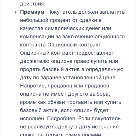
действия.
Премиум
: Покупатель должен заплатить
небольшой процент от сделки в
качестве символических денег или
компенсации за заключение опционного
контракта Опционный контракт
Опционный контракт предоставляет
держателю опциона право купить или
продать базовый актив в определенную
дату по заранее установленной цене.
Напротив, продавец или продавец
опциона не имеет другого выбора,
кроме как обязан поставить или купить
базовый актив, если опцион будет
исполнен. Подробнее. Если покупатель
не реализует сделку в дату истечения
срока, он теряет сумму премии.