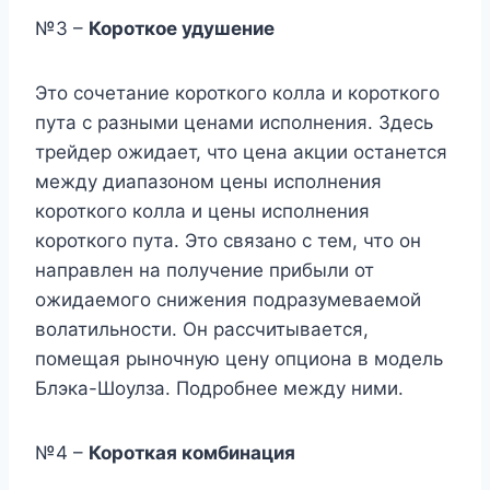
№3 –
Короткое удушение
Это сочетание короткого колла и короткого
пута с разными ценами исполнения. Здесь
трейдер ожидает, что цена акции останется
между диапазоном цены исполнения
короткого колла и цены исполнения
короткого пута. Это связано с тем, что он
направлен на получение прибыли от
ожидаемого снижения подразумеваемой
волатильности. Он рассчитывается,
помещая рыночную цену опциона в модель
Блэка-Шоулза. Подробнее между ними.
№4 –
Короткая комбинация