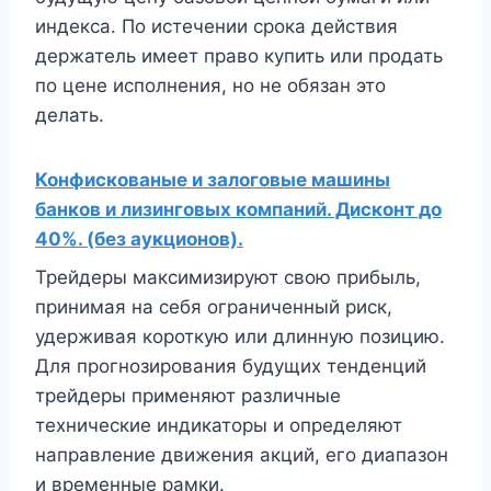
индекса. По истечении срока действия
держатель имеет право купить или продать
по цене исполнения, но не обязан это
делать.
Конфискованые и залоговые машины
банков и лизинговых компаний. Дисконт до
40%. (без аукционов).
Трейдеры максимизируют свою прибыль,
принимая на себя ограниченный риск,
удерживая короткую или длинную позицию.
Для прогнозирования будущих тенденций
трейдеры применяют различные
технические индикаторы и определяют
направление движения акций, его диапазон
и временные рамки.