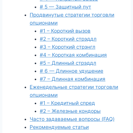
# 5 — Защитный пут
Продвинутые стратегии торговли
опционами
#1 – Короткий вызов
#2 – Короткий стрэддл
#3 – Короткий стрэнгл
#4 – Короткая комбинация
#5 – Длинный стрэддл
# 6 — Длинное удушение
#7 – Длинная комбинация
Еженедельные стратегии торговли
опционами
#1 – Кредитный спред
#2 – Железные кондоры
Часто задаваемые вопросы (FAQ)
Рекомендуемые статьи