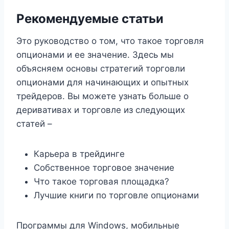
Рекомендуемые статьи
Это руководство о том, что такое торговля
опционами и ее значение. Здесь мы
объясняем основы стратегий торговли
опционами для начинающих и опытных
трейдеров. Вы можете узнать больше о
деривативах и торговле из следующих
статей –
Карьера в трейдинге
Собственное торговое значение
Что такое торговая площадка?
Лучшие книги по торговле опционами
Программы для Windows, мобильные