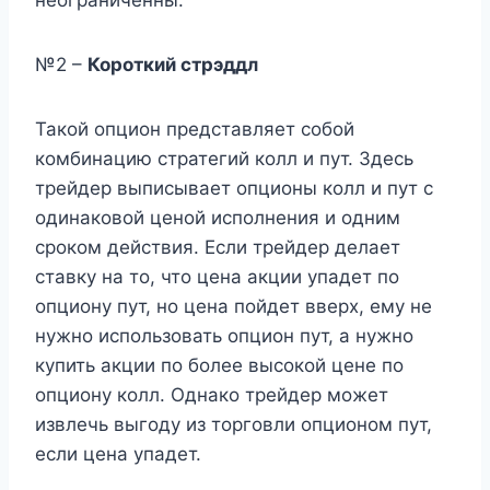
неограниченны.
№2 –
Короткий стрэддл
Такой опцион представляет собой
комбинацию стратегий колл и пут. Здесь
трейдер выписывает опционы колл и пут с
одинаковой ценой исполнения и одним
сроком действия. Если трейдер делает
ставку на то, что цена акции упадет по
опциону пут, но цена пойдет вверх, ему не
нужно использовать опцион пут, а нужно
купить акции по более высокой цене по
опциону колл. Однако трейдер может
извлечь выгоду из торговли опционом пут,
если цена упадет.