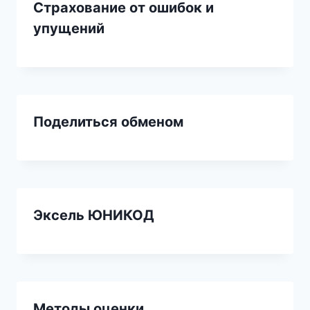
Страхование от ошибок и
упущений
Поделиться обменом
Эксель ЮНИКОД
Методы оценки