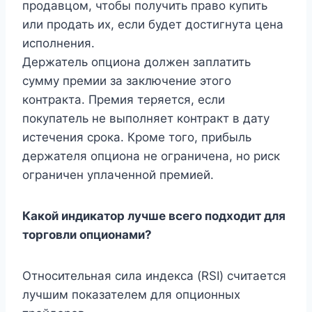
продавцом, чтобы получить право купить
или продать их, если будет достигнута цена
исполнения.
Держатель опциона должен заплатить
сумму премии за заключение этого
контракта. Премия теряется, если
покупатель не выполняет контракт в дату
истечения срока. Кроме того, прибыль
держателя опциона не ограничена, но риск
ограничен уплаченной премией.
Какой индикатор лучше всего подходит для
торговли опционами?
Относительная сила индекса (RSI) считается
лучшим показателем для опционных