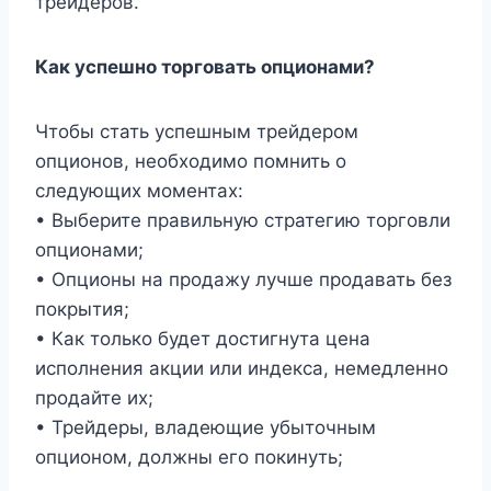
трейдеров.
Как успешно торговать опционами?
Чтобы стать успешным трейдером
опционов, необходимо помнить о
следующих моментах:
• Выберите правильную стратегию торговли
опционами;
• Опционы на продажу лучше продавать без
покрытия;
• Как только будет достигнута цена
исполнения акции или индекса, немедленно
продайте их;
• Трейдеры, владеющие убыточным
опционом, должны его покинуть;