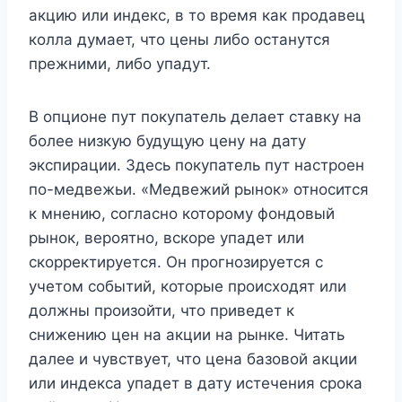
акцию или индекс, в то время как продавец
колла думает, что цены либо останутся
прежними, либо упадут.
В опционе пут покупатель делает ставку на
более низкую будущую цену на дату
экспирации. Здесь покупатель пут настроен
по-медвежьи. «Медвежий рынок» относится
к мнению, согласно которому фондовый
рынок, вероятно, вскоре упадет или
скорректируется. Он прогнозируется с
учетом событий, которые происходят или
должны произойти, что приведет к
снижению цен на акции на рынке. Читать
далее и чувствует, что цена базовой акции
или индекса упадет в дату истечения срока