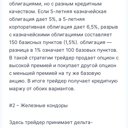
облигациями, но с разным кредитным
качеством. Если 5-летняя казначейская
облигация дает 5%, а 5-летняя
корпоративная облигация дает 6,5%, разрыв
с казначейскими облигациями составляет
150 базисных пунктов (1,5%). облигация —
разница в 1% означает 100 базовых пунктов.
В такой стратегии трейдер продает опцион с
высокой премией и покупает другой опцион
с меньшей премией на ту же базовую
акцию. В итоге трейдер получает кредитную
маржу от обоих вариантов.
#2 – Железные кондоры
Здесь трейдер принимает дельта-