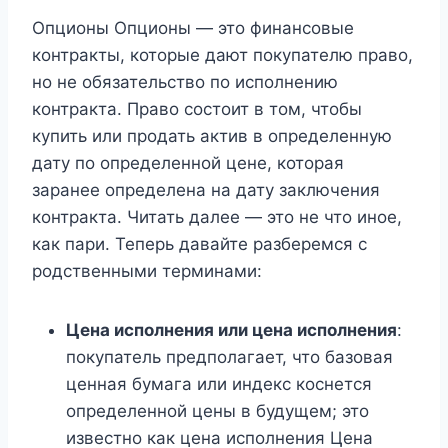
Опционы Опционы — это финансовые
контракты, которые дают покупателю право,
но не обязательство по исполнению
контракта. Право состоит в том, чтобы
купить или продать актив в определенную
дату по определенной цене, которая
заранее определена на дату заключения
контракта. Читать далее — это не что иное,
как пари. Теперь давайте разберемся с
родственными терминами:
Цена исполнения или цена исполнения
:
покупатель предполагает, что базовая
ценная бумага или индекс коснется
определенной цены в будущем; это
известно как цена исполнения Цена