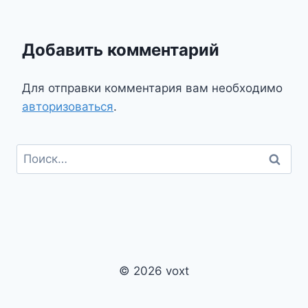
Добавить комментарий
Для отправки комментария вам необходимо
авторизоваться
.
Найти:
© 2026 voxt