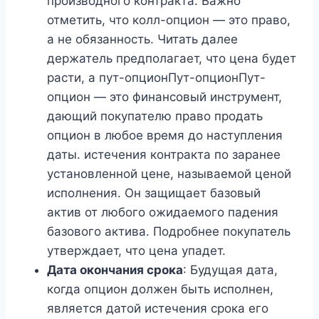
производного контракта. Важно
отметить, что колл-опцион — это право,
а не обязанность. Читать далее
держатель предполагает, что цена будет
расти, а пут-опционПут-опционПут-
опцион — это финансовый инструмент,
дающий покупателю право продать
опцион в любое время до наступления
даты. истечения контракта по заранее
установленной цене, называемой ценой
исполнения. Он защищает базовый
актив от любого ожидаемого падения
базового актива. Подробнее покупатель
утверждает, что цена упадет.
Дата окончания срока
: Будущая дата,
когда опцион должен быть исполнен,
является датой истечения срока его