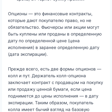
Опционы — это финансовые контракты,
которые дают покупателю право, но не
обязательство. Фьючерсы или акции могут
быть куплены или проданы в определенную
дату по определенной цене (цена
исполнения) в заранее определенную дату
(дата экспирации).
Прежде всего, есть две формы опционов —
колл и пут. Держатель колл-опциона
заключает контракт с продавцом на покупку
или продажу ценной бумаги, если цена
поднимется до цены исполнения — в дату
экспирации. Таким образом, покупатель
колла имеет бычий взгляд на базовую