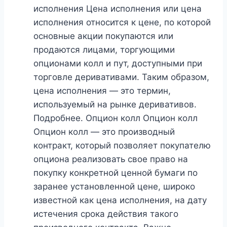
исполнения Цена исполнения или цена
исполнения относится к цене, по которой
основные акции покупаются или
продаются лицами, торгующими
опционами колл и пут, доступными при
торговле деривативами. Таким образом,
цена исполнения — это термин,
используемый на рынке деривативов.
Подробнее. Опцион колл Опцион колл
Опцион колл — это производный
контракт, который позволяет покупателю
опциона реализовать свое право на
покупку конкретной ценной бумаги по
заранее установленной цене, широко
известной как цена исполнения, на дату
истечения срока действия такого