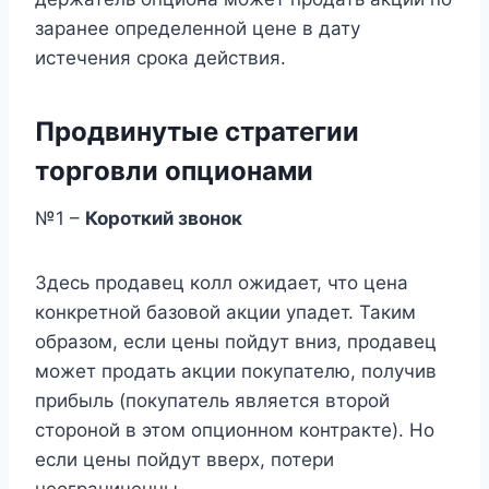
заранее определенной цене в дату
истечения срока действия.
Продвинутые стратегии
торговли опционами
№1 –
Короткий звонок
Здесь продавец колл ожидает, что цена
конкретной базовой акции упадет. Таким
образом, если цены пойдут вниз, продавец
может продать акции покупателю, получив
прибыль (покупатель является второй
стороной в этом опционном контракте). Но
если цены пойдут вверх, потери