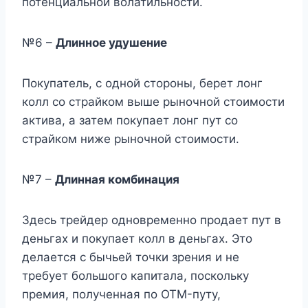
потенциальной волатильности.
№6 –
Длинное удушение
Покупатель, с одной стороны, берет лонг
колл со страйком выше рыночной стоимости
актива, а затем покупает лонг пут со
страйком ниже рыночной стоимости.
№7 –
Длинная комбинация
Здесь трейдер одновременно продает пут в
деньгах и покупает колл в деньгах. Это
делается с бычьей точки зрения и не
требует большого капитала, поскольку
премия, полученная по OTM-путу,