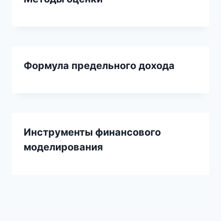
Формула предельного дохода
Инструменты финансового
моделирования