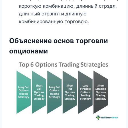
короткую комбинацию, длинный стрэдл,
длинный стрэнгл и длинную
комбинированную торговлю.
Объяснение основ торговли
опционами