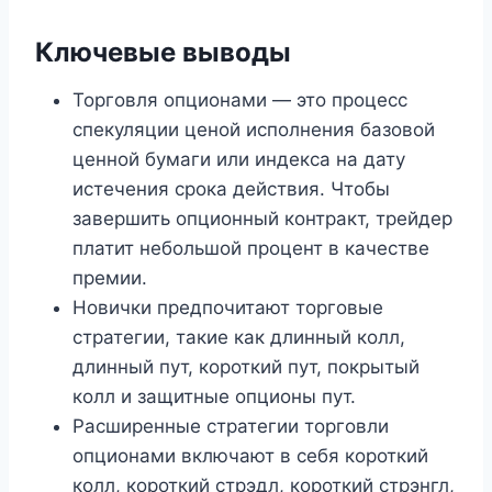
Ключевые выводы
Торговля опционами — это процесс
спекуляции ценой исполнения базовой
ценной бумаги или индекса на дату
истечения срока действия. Чтобы
завершить опционный контракт, трейдер
платит небольшой процент в качестве
премии.
Новички предпочитают торговые
стратегии, такие как длинный колл,
длинный пут, короткий пут, покрытый
колл и защитные опционы пут.
Расширенные стратегии торговли
опционами включают в себя короткий
колл, короткий стрэдл, короткий стрэнгл,