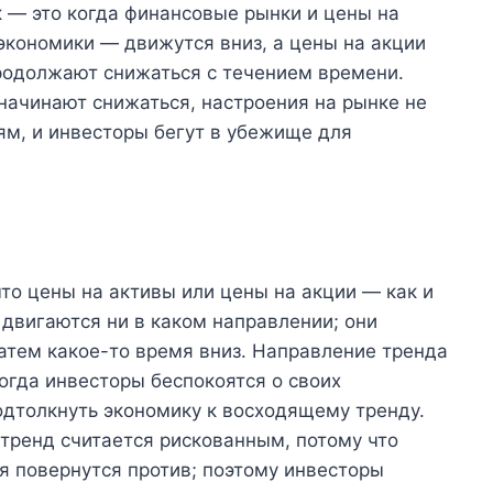
— это когда финансовые рынки и цены на
экономики — движутся вниз, а цены на акции
родолжают снижаться с течением времени.
начинают снижаться, настроения на рынке не
м, и инвесторы бегут в убежище для
что цены на активы или цены на акции — как и
двигаются ни в каком направлении; они
затем какое-то время вниз. Направление тренда
огда инвесторы беспокоятся о своих
одтолкнуть экономику к восходящему тренду.
 тренд считается рискованным, потому что
я повернутся против; поэтому инвесторы