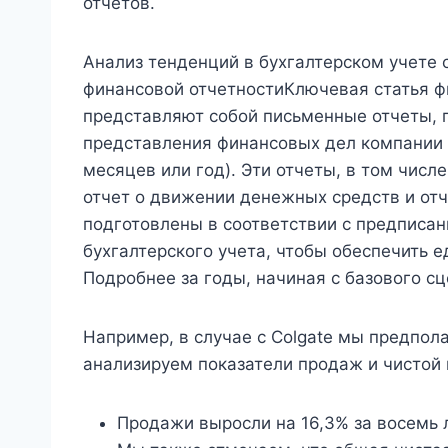
отчетов.
Анализ тенденций в бухгалтерском учете 
финансовой отчетностиКлючевая статья 
представляют собой письменные отчеты, 
представления финансовых дел компании 
месяцев или год). Эти отчеты, в том числе
отчет о движении денежных средств и от
подготовлены в соответствии с предписа
бухгалтерского учета, чтобы обеспечить е
Подробнее за годы, начиная с базового сц
Например, в случае с Colgate мы предпола
анализируем показатели продаж и чистой 
Продажи выросли на 16,3% за восемь л