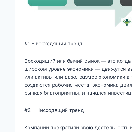
#1 – восходящий тренд
Восходящий или бычий рынок — это когда 
широком уровне экономики — движутся вв
или активы или даже размер экономики в 
создаются рабочие места, экономика движ
рынках благоприятны, и начался инвестиц
#2 – Нисходящий тренд
Компании прекратили свою деятельность и