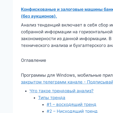
Конфискованые и залоговые машины банко
(без аукционов).
Анализ тенденций включает в себя сбор и
собранной информации на горизонтальной
закономерности из данной информации. В 
технического анализа и бухгалтерского ан
Оглавление
Программы для Windows, мобильные прил
закрытом телеграмм канале - Подписывай
Что такое трендовый анализ?
Типы тренда
#1 – восходящий тренд
#2 – Нисходящий тренд