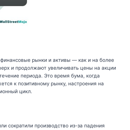
финансовые рынки и активы — как и на более
ерх и продолжают увеличивать цены на акции
течение периода. Это время бума, когда
ется к позитивному рынку, настроения на
ионный цикл.
ли сократили производство из-за падения