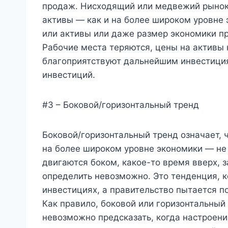
продаж. Нисходящий или медвежий рынок 
активы — как и на более широком уровне 
или активы или даже размер экономики п
Рабочие места теряются, цены на активы 
благоприятствуют дальнейшим инвестиция
инвестиций.
#3 – Боковой/горизонтальный тренд
Боковой/горизонтальный тренд означает, 
на более широком уровне экономики — не 
двигаются боком, какое-то время вверх, 
определить невозможно. Это тенденция, к
инвестициях, а правительство пытается п
Как правило, боковой или горизонтальный
невозможно предсказать, когда настроени