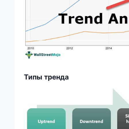
Типы тренда