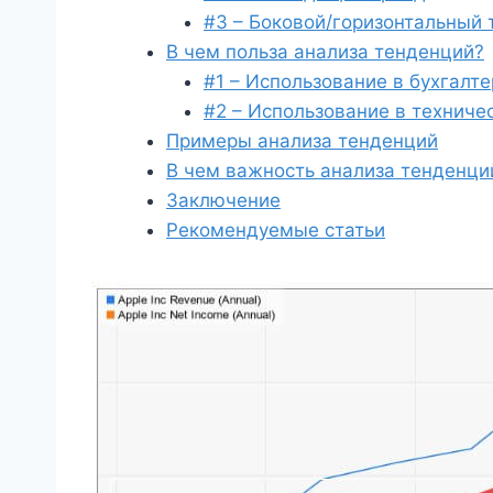
#3 – Боковой/горизонтальный 
В чем польза анализа тенденций?
#1 – Использование в бухгалт
#2 – Использование в техниче
Примеры анализа тенденций
В чем важность анализа тенденци
Заключение
Рекомендуемые статьи