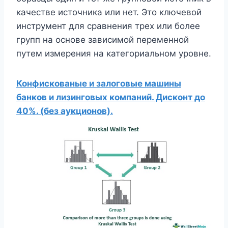
качестве источника или нет. Это ключевой
инструмент для сравнения трех или более
групп на основе зависимой переменной
путем измерения на категориальном уровне.
Конфискованые и залоговые машины
банков и лизинговых компаний. Дисконт до
40%. (без аукционов).