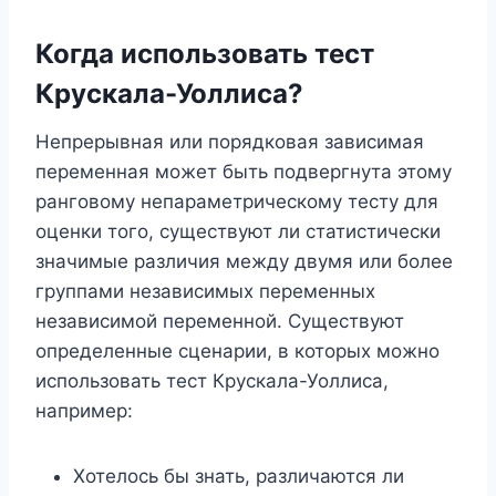
Когда использовать тест
Крускала-Уоллиса?
Непрерывная или порядковая зависимая
переменная может быть подвергнута этому
ранговому непараметрическому тесту для
оценки того, существуют ли статистически
значимые различия между двумя или более
группами независимых переменных
независимой переменной. Существуют
определенные сценарии, в которых можно
использовать тест Крускала-Уоллиса,
например:
Хотелось бы знать, различаются ли