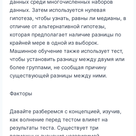
данных среди многочисленных наборов
данных. Затем используется нулевая
гипотеза, чтобы узнать, равны ли медианы, в
отличие от альтернативной гипотезы,
которая предполагает наличие разницы по
крайней мере в одной из выборок.
Машинное обучение также использует тест,
чтобы установить разницу между двумя или
более группами, не сообщая причину
существующей разницы между ними.
Факторы
Давайте разберемся с концепцией, изучив,
как волнение перед тестом влияет на
результаты теста. Существует три