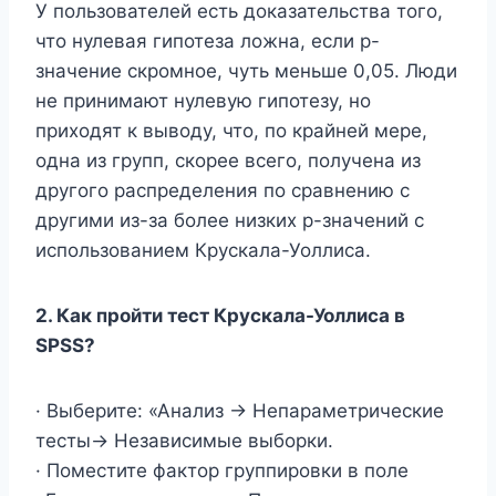
У пользователей есть доказательства того,
что нулевая гипотеза ложна, если p-
значение скромное, чуть меньше 0,05. Люди
не принимают нулевую гипотезу, но
приходят к выводу, что, по крайней мере,
одна из групп, скорее всего, получена из
другого распределения по сравнению с
другими из-за более низких p-значений с
использованием Крускала-Уоллиса.
2.
Как пройти тест Крускала-Уоллиса в
SPSS?
· Выберите: «Анализ -> Непараметрические
тесты-> Независимые выборки.
· Поместите фактор группировки в поле