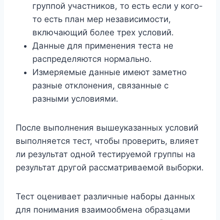
группой участников, то есть если у кого-
то есть план мер независимости,
включающий более трех условий.
Данные для применения теста не
распределяются нормально.
Измеряемые данные имеют заметно
разные отклонения, связанные с
разными условиями.
После выполнения вышеуказанных условий
выполняется тест, чтобы проверить, влияет
ли результат одной тестируемой группы на
результат другой рассматриваемой выборки.
Тест оценивает различные наборы данных
для понимания взаимообмена образцами