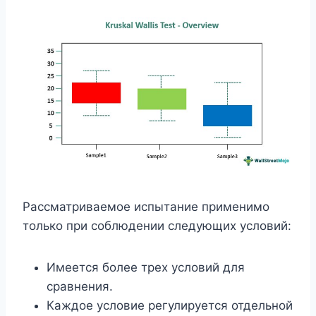
Рассматриваемое испытание применимо
только при соблюдении следующих условий:
Имеется более трех условий для
сравнения.
Каждое условие регулируется отдельной