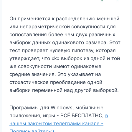
Он применяется к распределению меньшей
или непараметрической совокупности для
сопоставления более чем двух различных
выборок данных одинакового размера. Этот
тест проверяет нулевую гипотезу, которая
утверждает, что «k» выборок из одной и той
же совокупности имеют одинаковые
средние значения. Это указывает на
стохастическое преобладание одной
выборки переменной над другой выборкой.
Программы для Windows, мобильные
приложения, игры - ВСЁ БЕСПЛАТНО,
в
нашем закрытом телеграмм канале -
Подписывайтесь:)