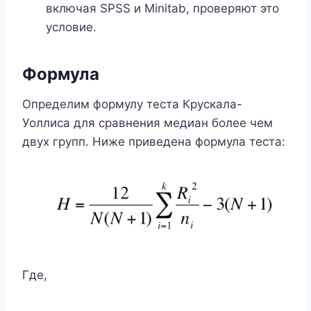
включая SPSS и Minitab, проверяют это
условие.
Формула
Определим формулу теста Крускала-
Уоллиса для сравнения медиан более чем
двух групп. Ниже приведена формула теста:
Где,