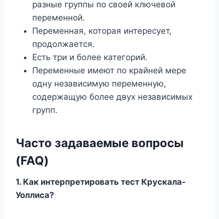
разные группы по своей ключевой
переменной.
Переменная, которая интересует,
продолжается.
Есть три и более категорий.
Переменные имеют по крайней мере
одну независимую переменную,
содержащую более двух независимых
групп.
Часто задаваемые вопросы
(FAQ)
1. Как интерпретировать тест Крускала-
Уоллиса?