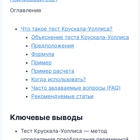
Оглавление
Что такое тест Крускала-Уоллиса?
Объяснение теста Крускала-Уоллиса
Предположения
Формула
Пример
Пример расчета
Когда использовать?
Часто задаваемые вопросы (FAQ)
Рекомендуемые статьи
Ключевые выводы
Тест Крускала-Уоллиса — метод
определения преобладания переменной