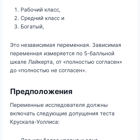
Рабочий класс,
Средний класс и
Богатый,
Это независимая переменная. Зависимая
переменная измеряется по 5-балльной
шкале Лайкерта, от «полностью согласен»
до «полностью не согласен».
Предположения
Переменные исследователя должны
включать следующие допущения теста
Крускала-Уоллиса: