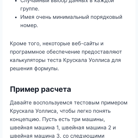
Случайный выбор данных в каждой
группе.
Имея очень минимальный порядковый
номер.
Кроме того, некоторые веб-сайты и
программное обеспечение предоставляют
калькуляторы теста Крускала Уоллиса для
решения формулы.
Пример расчета
Давайте воспользуемся тестовым примером
Крускала Уоллиса, чтобы легко понять
концепцию. Пусть есть три машины,
швейная машина 1, швейная машина 2 и
швейная машина 3, со следующими