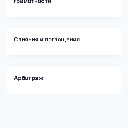
грамотности
Слияния и поглощения
Арбитраж