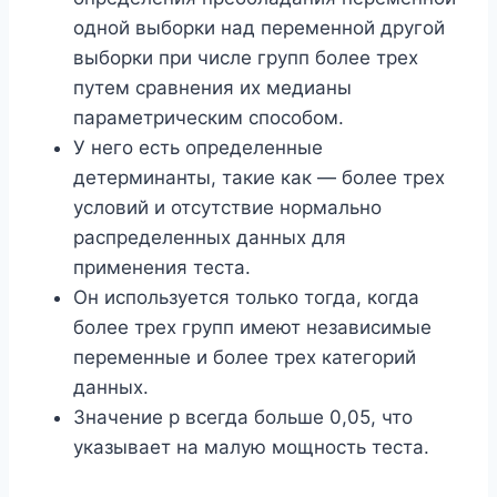
одной выборки над переменной другой
выборки при числе групп более трех
путем сравнения их медианы
параметрическим способом.
У него есть определенные
детерминанты, такие как — более трех
условий и отсутствие нормально
распределенных данных для
применения теста.
Он используется только тогда, когда
более трех групп имеют независимые
переменные и более трех категорий
данных.
Значение р всегда больше 0,05, что
указывает на малую мощность теста.