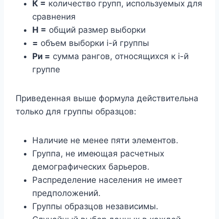
К =
количество групп, используемых для
сравнения
Н =
общий размер выборки
=
объем выборки i-й группы
Ри =
сумма рангов, относящихся к i-й
группе
Приведенная выше формула действительна
только для группы образцов:
Наличие не менее пяти элементов.
Группа, не имеющая расчетных
демографических барьеров.
Распределение населения не имеет
предположений.
Группы образцов независимы.