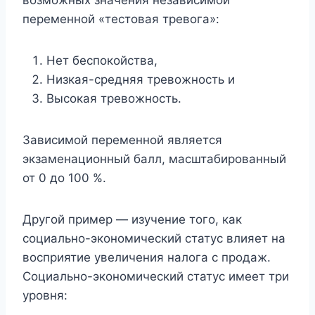
возможных значения независимой
переменной «тестовая тревога»:
Нет беспокойства,
Низкая-средняя тревожность и
Высокая тревожность.
Зависимой переменной является
экзаменационный балл, масштабированный
от 0 до 100 %.
Другой пример — изучение того, как
социально-экономический статус влияет на
восприятие увеличения налога с продаж.
Социально-экономический статус имеет три
уровня: