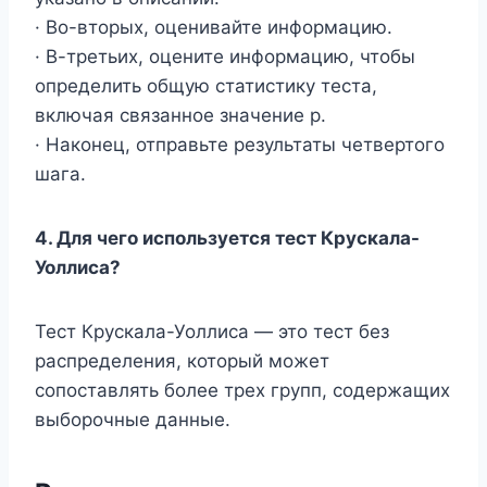
· Во-вторых, оценивайте информацию.
· В-третьих, оцените информацию, чтобы
определить общую статистику теста,
включая связанное значение p.
· Наконец, отправьте результаты четвертого
шага.
4. Для чего используется тест Крускала-
Уоллиса?
Тест Крускала-Уоллиса — это тест без
распределения, который может
сопоставлять более трех групп, содержащих
выборочные данные.