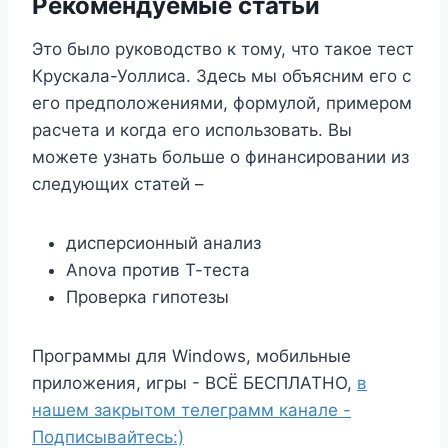
Рекомендуемые статьи
Это было руководство к тому, что такое тест
Крускала-Уоллиса. Здесь мы объясним его с
его предположениями, формулой, примером
расчета и когда его использовать. Вы
можете узнать больше о финансировании из
следующих статей –
дисперсионный анализ
Anova против Т-теста
Проверка гипотезы
Программы для Windows, мобильные
приложения, игры - ВСЁ БЕСПЛАТНО,
в
нашем закрытом телеграмм канале -
Подписывайтесь:)