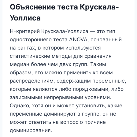
Объяснение теста Крускала-
Уоллиса
H-критерий Крускала-Уоллиса — это тип
одностороннего теста ANOVA, основанный
на рангах, в котором используются
статистические методы для сравнения
медиан более чем двух групп. Таким
образом, его можно применить ко всем
распределениям, содержащим переменные,
которые являются либо порядковыми, либо
зависимыми непрерывными уровнями.
Однако, хотя он и может установить, какие
переменные доминируют в группе, он не
может ответить на вопрос о причине
доминирования.