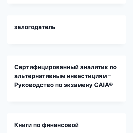
залогодатель
Сертифицированный аналитик по
альтернативным инвестициям –
Руководство по экзамену CAIA®
Книги по финансовой