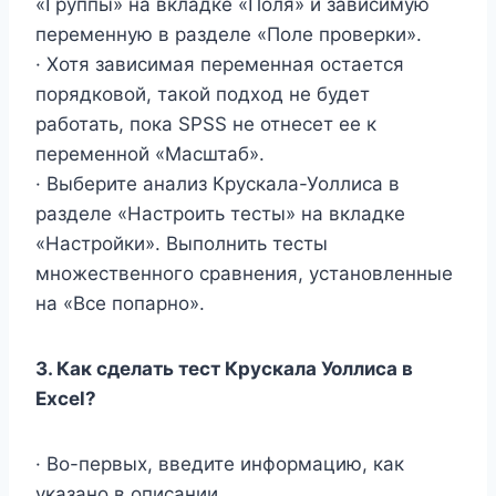
«Группы» на вкладке «Поля» и зависимую
переменную в разделе «Поле проверки».
· Хотя зависимая переменная остается
порядковой, такой подход не будет
работать, пока SPSS не отнесет ее к
переменной «Масштаб».
· Выберите анализ Крускала-Уоллиса в
разделе «Настроить тесты» на вкладке
«Настройки». Выполнить тесты
множественного сравнения, установленные
на «Все попарно».
3. Как сделать тест Крускала Уоллиса в
Excel?
· Во-первых, введите информацию, как
указано в описании.