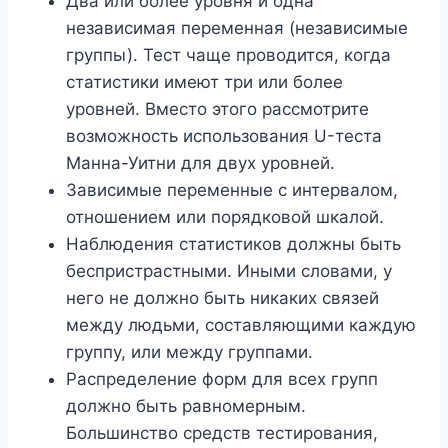
Два или более уровня и одна
независимая переменная (независимые
группы). Тест чаще проводится, когда
статистики имеют три или более
уровней. Вместо этого рассмотрите
возможность использования U-теста
Манна-Уитни для двух уровней.
Зависимые переменные с интервалом,
отношением или порядковой шкалой.
Наблюдения статистиков должны быть
беспристрастными. Иными словами, у
него не должно быть никаких связей
между людьми, составляющими каждую
группу, или между группами.
Распределение форм для всех групп
должно быть равномерным.
Большинство средств тестирования,