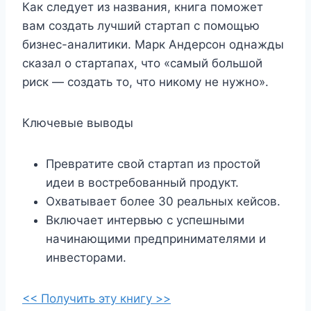
Как следует из названия, книга поможет
вам создать лучший стартап с помощью
бизнес-аналитики. Марк Андерсон однажды
сказал о стартапах, что «самый большой
риск — создать то, что никому не нужно».
Ключевые выводы
Превратите свой стартап из простой
идеи в востребованный продукт.
Охватывает более 30 реальных кейсов.
Включает интервью с успешными
начинающими предпринимателями и
инвесторами.
<< Получить эту книгу >>