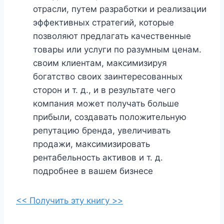
отрасли, путем разработки и реализации
эффективных стратегий, которые
позволяют предлагать качественные
товары или услуги по разумным ценам.
своим клиентам, максимизируя
богатство своих заинтересованных
сторон и т. д., и в результате чего
компания может получать больше
прибыли, создавать положительную
репутацию бренда, увеличивать
продажи, максимизировать
рентабельность активов и т. д.
подробнее в вашем бизнесе
<< Получить эту книгу >>