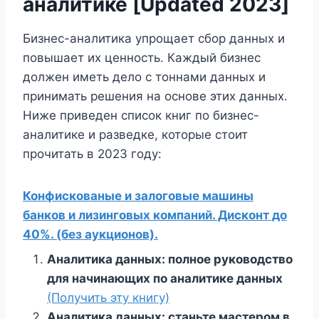
аналитике [Updated 2023]
Бизнес-аналитика упрощает сбор данных и
повышает их ценность. Каждый бизнес
должен иметь дело с тоннами данных и
принимать решения на основе этих данных.
Ниже приведен список книг по бизнес-
аналитике и разведке, которые стоит
прочитать в 2023 году:
Конфискованые и залоговые машины
банков и лизинговых компаний. Дисконт до
40%. (без аукционов).
Аналитика данных: полное руководство
для начинающих по аналитике данных
(Получить эту книгу)
Аналитика данных: станьте мастером в