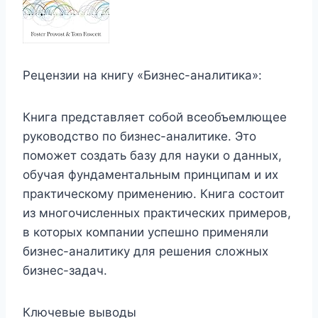
Рецензии на книгу «Бизнес-аналитика»:
Книга представляет собой всеобъемлющее
руководство по бизнес-аналитике. Это
поможет создать базу для науки о данных,
обучая фундаментальным принципам и их
практическому применению. Книга состоит
из многочисленных практических примеров,
в которых компании успешно применяли
бизнес-аналитику для решения сложных
бизнес-задач.
Ключевые выводы