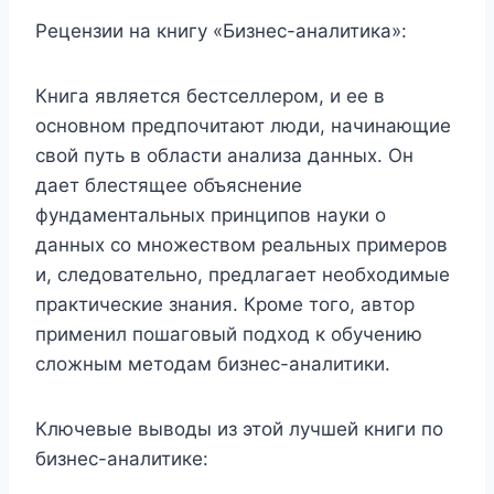
Рецензии на книгу «Бизнес-аналитика»:
Книга является бестселлером, и ее в
основном предпочитают люди, начинающие
свой путь в области анализа данных. Он
дает блестящее объяснение
фундаментальных принципов науки о
данных со множеством реальных примеров
и, следовательно, предлагает необходимые
практические знания. Кроме того, автор
применил пошаговый подход к обучению
сложным методам бизнес-аналитики.
Ключевые выводы из этой лучшей книги по
бизнес-аналитике: