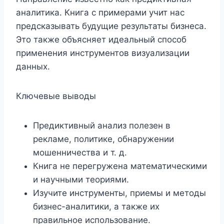
аналитика. Книга с примерами учит нас
предсказывать будущие результаты бизнеса.
Это также объясняет идеальный способ
применения инструментов визуализации
данных.
Ключевые выводы
Предиктивный анализ полезен в
рекламе, политике, обнаружении
мошенничества и т. д.
Книга не перегружена математическими
и научными теориями.
Изучите инструменты, приемы и методы
бизнес-аналитики, а также их
правильное использование.