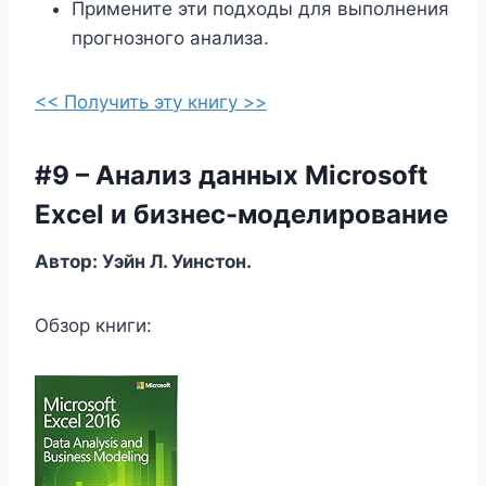
Примените эти подходы для выполнения
прогнозного анализа.
<< Получить эту книгу >>
#9 – Анализ данных Microsoft
Excel и бизнес-моделирование
Автор: Уэйн Л. Уинстон.
Обзор книги: