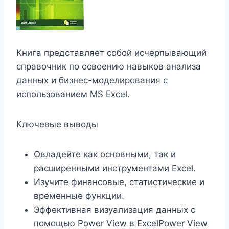
Книга представляет собой исчерпывающий
справочник по освоению навыков анализа
данных и бизнес-моделирования с
использованием MS Excel.
Ключевые выводы
Овладейте как основными, так и
расширенными инструментами Excel.
Изучите финансовые, статистические и
временные функции.
Эффективная визуализация данных с
помощью Power View в ExcelPower View