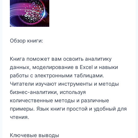
Обзор книги:
Книга поможет вам освоить аналитику
данных, моделирование в Excel и навыки
работы с электронными таблицами.
Читатели изучают инструменты и методы
бизнес-аналитики, используя
количественные методы и различные
примеры. Язык книги простой и удобный для
чтения.
Ключевые выводы