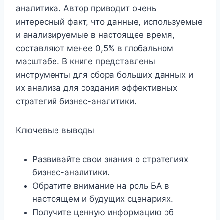
аналитика. Автор приводит очень
интересный факт, что данные, используемые
и анализируемые в настоящее время,
составляют менее 0,5% в глобальном
масштабе. В книге представлены
инструменты для сбора больших данных и
их анализа для создания эффективных
стратегий бизнес-аналитики.
Ключевые выводы
Развивайте свои знания о стратегиях
бизнес-аналитики.
Обратите внимание на роль БА в
настоящем и будущих сценариях.
Получите ценную информацию об