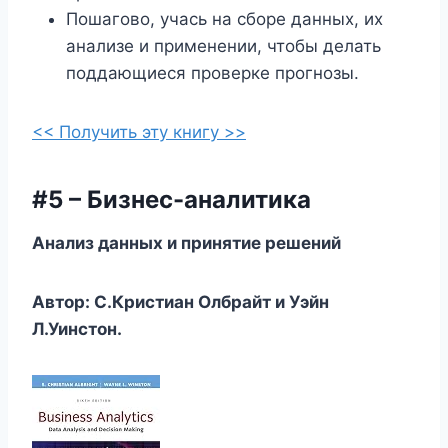
Пошагово, учась на сборе данных, их
анализе и применении, чтобы делать
поддающиеся проверке прогнозы.
<< Получить эту книгу >>
#5 – Бизнес-аналитика
Анализ данных и принятие решений
Автор: С.Кристиан Олбрайт и Уэйн
Л.Уинстон.