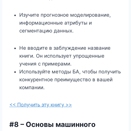
Изучите прогнозное моделирование,
информационные атрибуты и
сегментацию данных.
Не вводите в заблуждение название
книги. Он использует упрощенные
учения с примерами.
Используйте методы БА, чтобы получить
конкурентное преимущество в вашей
компании.
<< Получить эту книгу >>
#8 – Основы машинного