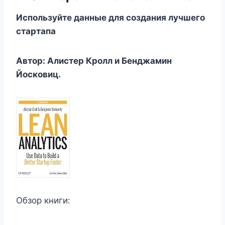
Используйте данные для создания лучшего
стартапа
Автор: Алистер Кролл и Бенджамин
Йосковиц.
Обзор книги: