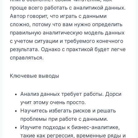
проще всего работать с аналитикой данных.
Автор говорит, что играть с данными
сложно, потому что вам нужно определить
правильную аналитическую модель данных
с учетом ситуации и требуемого конечного
результата. Однако с практикой будет легче
справляться.
Ключевые выводы
Анализ данных требует работы. Дорси
учит этому очень просто.
Научитесь избегать рисков и решать
проблемы при работе с данными.
Изучите подходы к бизнес-аналитике,
такие как регрессия, временные ряды и