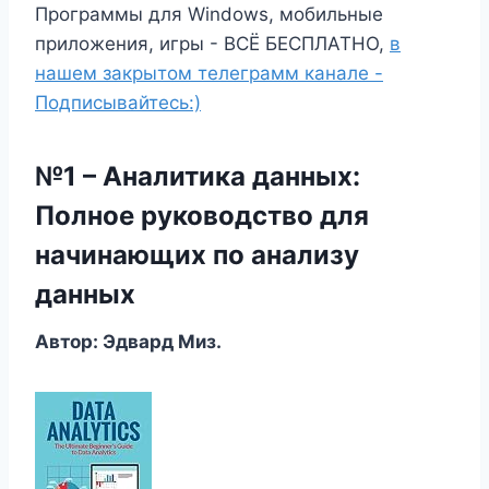
Программы для Windows, мобильные
приложения, игры - ВСЁ БЕСПЛАТНО,
в
нашем закрытом телеграмм канале -
Подписывайтесь:)
№1 – Аналитика данных:
Полное руководство для
начинающих по анализу
данных
Автор: Эдвард Миз.