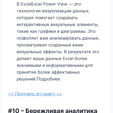
В ExcelExcel Power View — это
технология визуализации данных,
которая помогает создавать
интерактивные визуальные элементы,
такие как графики и диаграммы. Это
позволяет вам анализировать данные,
просматривая созданные вами
визуальные эффекты. В результате это
делает ваши данные Excel более
значимыми и информативными для
принятия более эффективных
решений.Подробнее
<< Получить эту книгу >>
#10 – Бережливая аналитика