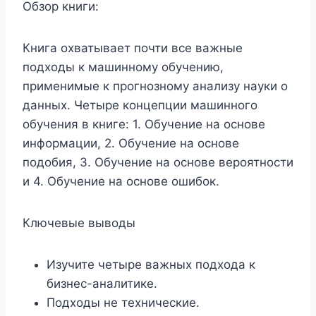
Обзор книги:
Книга охватывает почти все важные
подходы к машинному обучению,
применимые к прогнозному анализу науки о
данных. Четыре концепции машинного
обучения в книге: 1. Обучение на основе
информации, 2. Обучение на основе
подобия, 3. Обучение на основе вероятности
и 4. Обучение на основе ошибок.
Ключевые выводы
Изучите четыре важных подхода к
бизнес-аналитике.
Подходы не технические.