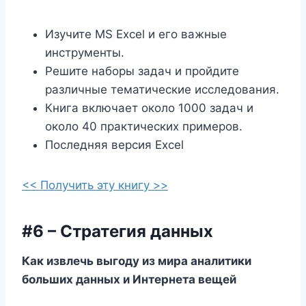
Изучите MS Excel и его важные
инструменты.
Решите наборы задач и пройдите
различные тематические исследования.
Книга включает около 1000 задач и
около 40 практических примеров.
Последняя версия Excel
<< Получить эту книгу >>
#6 – Стратегия данных
Как извлечь выгоду из мира аналитики
больших данных и Интернета вещей