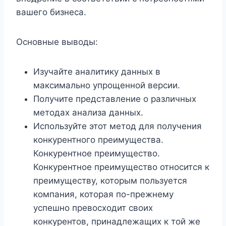
вашего бизнеса.
Основные выводы:
Изучайте аналитику данных в
максимально упрощенной версии.
Получите представление о различных
методах анализа данных.
Используйте этот метод для получения
конкурентного преимущества.
Конкурентное преимущество.
Конкурентное преимущество относится к
преимуществу, которым пользуется
компания, которая по-прежнему
успешно превосходит своих
конкурентов, принадлежащих к той же