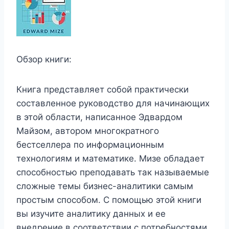
Обзор книги:
Книга представляет собой практически
составленное руководство для начинающих
в этой области, написанное Эдвардом
Майзом, автором многократного
бестселлера по информационным
технологиям и математике. Мизе обладает
способностью преподавать так называемые
сложные темы бизнес-аналитики самым
простым способом. С помощью этой книги
вы изучите аналитику данных и ее
внедрение в соответствии с потребностями