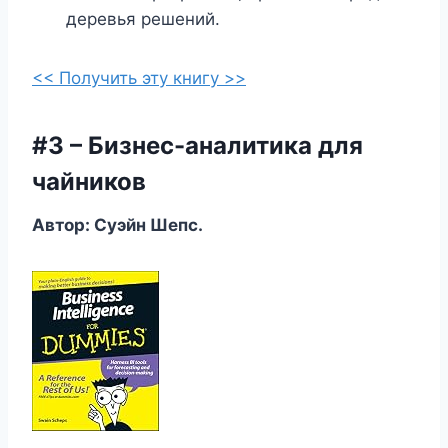
деревья решений.
<< Получить эту книгу >>
#3 – Бизнес-аналитика для
чайников
Автор: Суэйн Шепс.