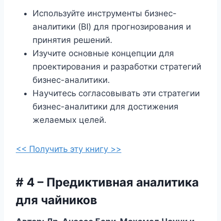
Используйте инструменты бизнес-
аналитики (BI) для прогнозирования и
принятия решений.
Изучите основные концепции для
проектирования и разработки стратегий
бизнес-аналитики.
Научитесь согласовывать эти стратегии
бизнес-аналитики для достижения
желаемых целей.
<< Получить эту книгу >>
# 4 – Предиктивная аналитика
для чайников