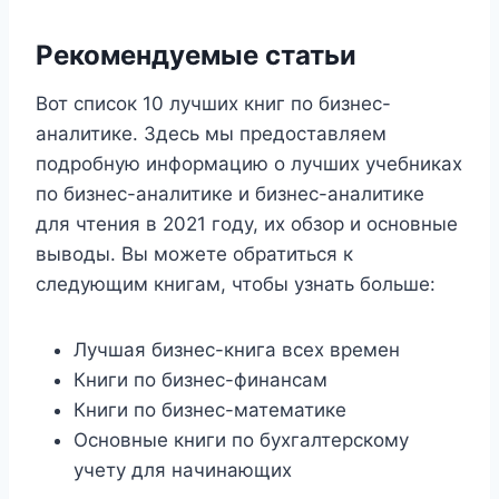
Рекомендуемые статьи
Вот список 10 лучших книг по бизнес-
аналитике. Здесь мы предоставляем
подробную информацию о лучших учебниках
по бизнес-аналитике и бизнес-аналитике
для чтения в 2021 году, их обзор и основные
выводы. Вы можете обратиться к
следующим книгам, чтобы узнать больше:
Лучшая бизнес-книга всех времен
Книги по бизнес-финансам
Книги по бизнес-математике
Основные книги по бухгалтерскому
учету для начинающих