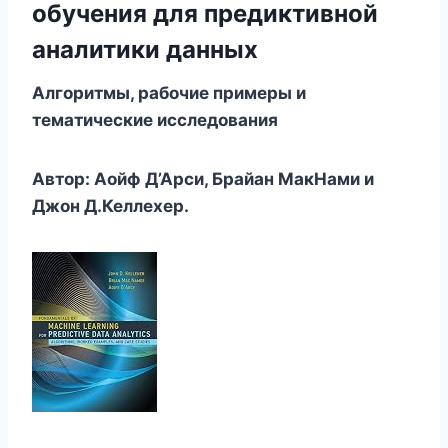
обучения для предиктивной
аналитики данных
Алгоритмы, рабочие примеры и
тематические исследования
Автор: Аойф Д’Арси, Брайан МакНами и
Джон Д.Келлехер.