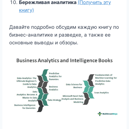
Бережливая аналитика
(Получить эту
книгу)
Давайте подробно обсудим каждую книгу по
бизнес-аналитике и разведке, а также ее
основные выводы и обзоры.