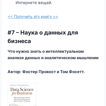
Интернете вещей.
<< Получить эту книгу >>
#7 – Наука о данных для
бизнеса
Что нужно знать о интеллектуальном
анализе данных и аналитическом мышлении
Автор: Фостер Провост и Том Фосетт.