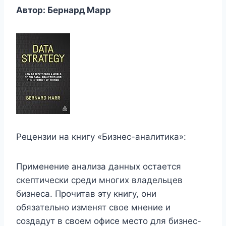
Автор: Бернард Марр
Рецензии на книгу «Бизнес-аналитика»:
Применение анализа данных остается
скептически среди многих владельцев
бизнеса. Прочитав эту книгу, они
обязательно изменят свое мнение и
создадут в своем офисе место для бизнес-