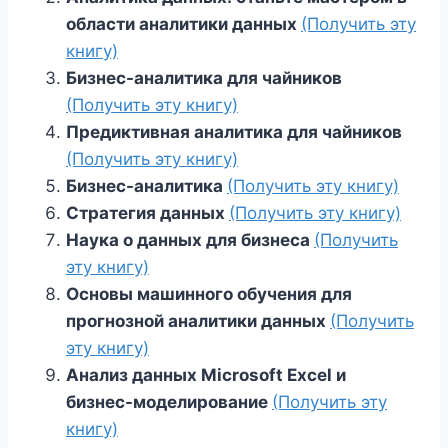
области аналитики данных
(Получить эту
книгу)
Бизнес-аналитика для чайников
(Получить эту книгу)
Предиктивная аналитика для чайников
(Получить эту книгу)
Бизнес-аналитика
(Получить эту книгу)
Стратегия данных
(Получить эту книгу)
Наука о данных для бизнеса
(Получить
эту книгу)
Основы машинного обучения для
прогнозной аналитики данных
(Получить
эту книгу)
Анализ данных Microsoft Excel и
бизнес-моделирование
(Получить эту
книгу)