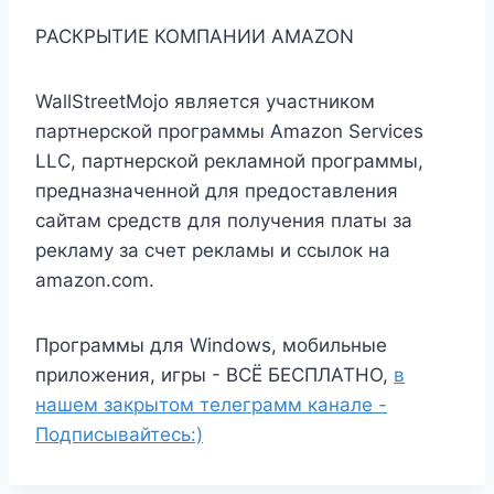
РАСКРЫТИЕ КОМПАНИИ AMAZON
WallStreetMojo является участником
партнерской программы Amazon Services
LLC, партнерской рекламной программы,
предназначенной для предоставления
сайтам средств для получения платы за
рекламу за счет рекламы и ссылок на
amazon.com.
Программы для Windows, мобильные
приложения, игры - ВСЁ БЕСПЛАТНО,
в
нашем закрытом телеграмм канале -
Подписывайтесь:)