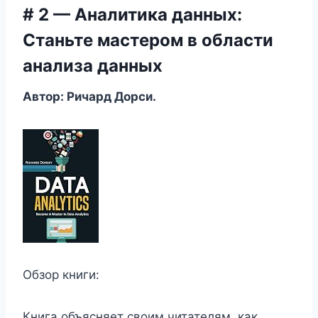
# 2 — Аналитика данных:
Станьте мастером в области
анализа данных
Автор: Ричард Дорси.
Обзор книги:
Книга объясняет своим читателям, как