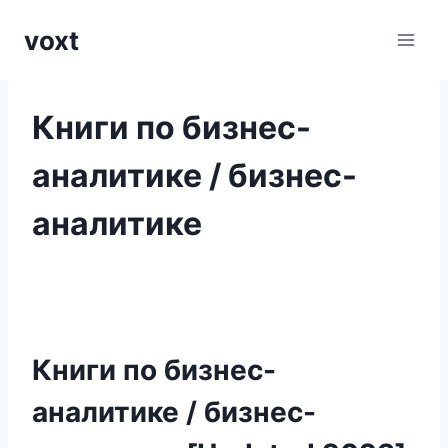
Перейти
voxt
к
содержимому
Книги по бизнес-
аналитике / бизнес-
аналитике
Книги по бизнес-
аналитике / бизнес-