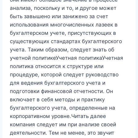
анализа, поскольку и то, и другое может
быть завышено или занижено за счет
использования многочисленных лазеек в
бухгалтерском учете, присутствующих в
существующих стандартах бухгалтерского
учета. Таким образом, следует знать об
учетной политикеУчетная политикаУчетная
политика относится к структуре или
процедуре, которой следует руководство
для ведения бухгалтерского учета и
подготовки финансовой отчетности. Он
включает в себя методы и практику
бухгалтерского учета, определенные на
корпоративном уровне.Читать далее
компания следует им при анализе своей
деятельности. Тем не менее, это звучит