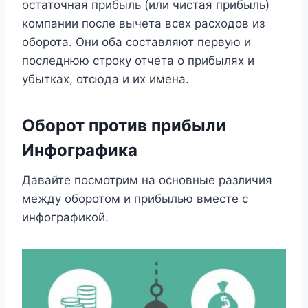
остаточная прибыль (или чистая прибыль)
компании после вычета всех расходов из
оборота. Они оба составляют первую и
последнюю строку отчета о прибылях и
убытках, отсюда и их имена.
Оборот против прибыли
Инфографика
Давайте посмотрим на основные различия
между оборотом и прибылью вместе с
инфографикой.