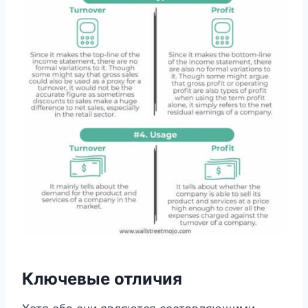
Ключевые отличия