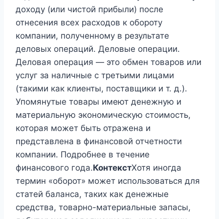
доходу (или чистой прибыли) после
отнесения всех расходов к обороту
компании, полученному в результате
деловых операций. Деловые операции.
Деловая операция — это обмен товаров или
услуг за наличные с третьими лицами
(такими как клиенты, поставщики и т. д.).
Упомянутые товары имеют денежную и
материальную экономическую стоимость,
которая может быть отражена и
представлена ​​в финансовой отчетности
компании. Подробнее в течение
финансового года.
Контекст
Хотя иногда
термин «оборот» может использоваться для
статей баланса, таких как денежные
средства, товарно-материальные запасы,