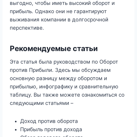
выгодно, чтобы иметь высокий оборот и
прибыль. Однако они не гарантируют
выживания компании в долгосрочной
перспективе.
Рекомендуемые статьи
Эта статья была руководством по Оборот
против Прибыли. Здесь мы обсуждаем
основную разницу между оборотом и
прибылью, инфографику и сравнительную
таблицу. Вы также можете ознакомиться со
следующими статьями –
Доход против оборота
Прибыль против дохода