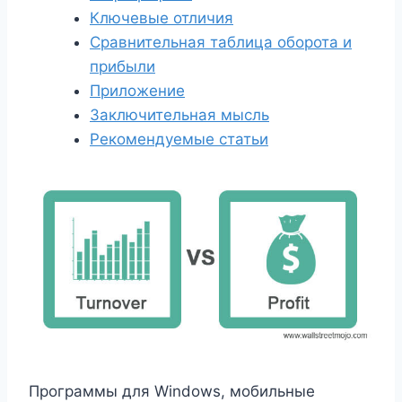
Ключевые отличия
Сравнительная таблица оборота и
прибыли
Приложение
Заключительная мысль
Рекомендуемые статьи
Программы для Windows, мобильные