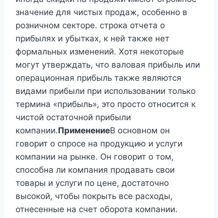
значение для чистых продаж, особенно в
розничном секторе. строка отчета о
прибылях и убытках, к ней также нет
формальных изменений. Хотя некоторые
могут утверждать, что валовая прибыль или
операционная прибыль также являются
видами прибыли при использовании только
термина «прибыль», это просто относится к
чистой остаточной прибыли
компании.
Применение
В основном он
говорит о спросе на продукцию и услуги
компании на рынке. Он говорит о том,
способна ли компания продавать свои
товары и услуги по цене, достаточно
высокой, чтобы покрыть все расходы,
отнесенные на счет оборота компании.