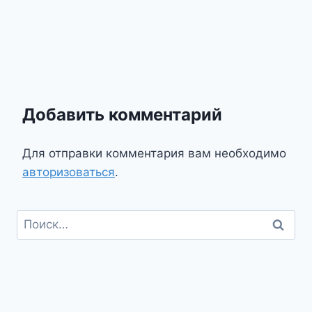
Добавить комментарий
Для отправки комментария вам необходимо
авторизоваться
.
Найти: