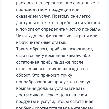
расходы, непосредственно связанные с
производством продукции или
оказанием услуг. Поэтому они легко
доступны в отчете о прибылях и убытках
и помогают определить чистую прибыль.
Читать далее, финансовые затраты или
исключительные статьи.
Таким образом, прибыль показывает,
остается ли у компании какая-либо
остаточная прибыль даже после
отнесения всех видов расходов на
оборот. Это приносит точку
ценообразования продуктов и услуг.
Компания должна устанавливать
достаточно высокие цены на свои
продукты и услуги, чтобы остаточная
прибыль соответствовала интересам