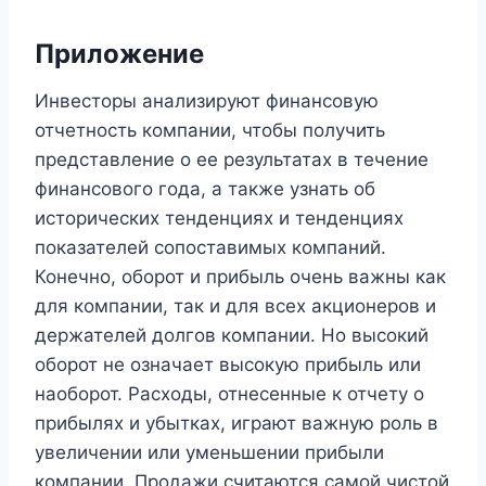
Приложение
Инвесторы анализируют финансовую
отчетность компании, чтобы получить
представление о ее результатах в течение
финансового года, а также узнать об
исторических тенденциях и тенденциях
показателей сопоставимых компаний.
Конечно, оборот и прибыль очень важны как
для компании, так и для всех акционеров и
держателей долгов компании. Но высокий
оборот не означает высокую прибыль или
наоборот. Расходы, отнесенные к отчету о
прибылях и убытках, играют важную роль в
увеличении или уменьшении прибыли
компании. Продажи считаются самой чистой