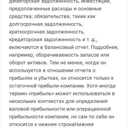
дебиторская задолженность, инвестиции,
предоплаченные расходы и основные
средства; обязательства, такие как
долгосрочная задолженность,
краткосрочная задолженность,
кредиторская задолженность и т. д.,
включаются в балансовый отчет. Подробнее,
например, оборачиваемость запасов или
оборот активов. Тем не менее, когда он
используется в отношении отчета о
прибылях и убытках, он относится только к
остаточной прибыли компании. Хотя иногда
термин «прибыль» может использоваться в
нескольких контекстах для определения
валовой прибыльности или операционной
прибыльности компании, но сам по себе он
относится к нижняя строкаНижняя