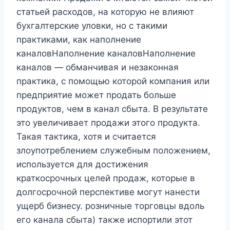
статьей расходов, на которую не влияют
бухгалтерские уловки, но с такими
практиками, как наполнение
каналовНаполнение каналовНаполнение
каналов — обманчивая и незаконная
практика, с помощью которой компания или
предприятие может продать больше
продуктов, чем в канал сбыта. В результате
это увеличивает продажи этого продукта.
Такая тактика, хотя и считается
злоупотреблением служебным положением,
используется для достижения
краткосрочных целей продаж, которые в
долгосрочной перспективе могут нанести
ущерб бизнесу. розничные торговцы вдоль
его канала сбыта) также испортили этот