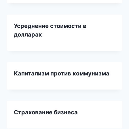
Усреднение стоимости в
долларах
Капитализм против коммунизма
Страхование бизнеса