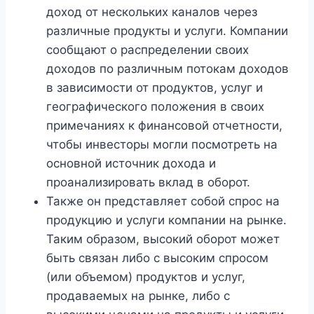
доход от нескольких каналов через
различные продукты и услуги. Компании
сообщают о распределении своих
доходов по различным потокам доходов
в зависимости от продуктов, услуг и
географического положения в своих
примечаниях к финансовой отчетности,
чтобы инвесторы могли посмотреть на
основной источник дохода и
проанализировать вклад в оборот.
Также он представляет собой спрос на
продукцию и услуги компании на рынке.
Таким образом, высокий оборот может
быть связан либо с высоким спросом
(или объемом) продуктов и услуг,
продаваемых на рынке, либо с