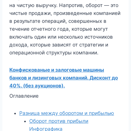
на чистую выручку. Напротив, оборот — это
чистые продажи, произведенные компанией
в результате операций, совершенных в
течение отчетного года, которые могут
включать один или несколько источников
дохода, которые зависят от стратегии и
операционной структуры компании.
Конфискованые и залоговые машины
банков и лизинговых компаний. Дисконт до
40%. (без аукционов).
Оглавление
Разница между оборотом и прибылью
Оборот против прибыли
Инфографика