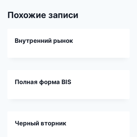
Похожие записи
Внутренний рынок
Полная форма BIS
Черный вторник