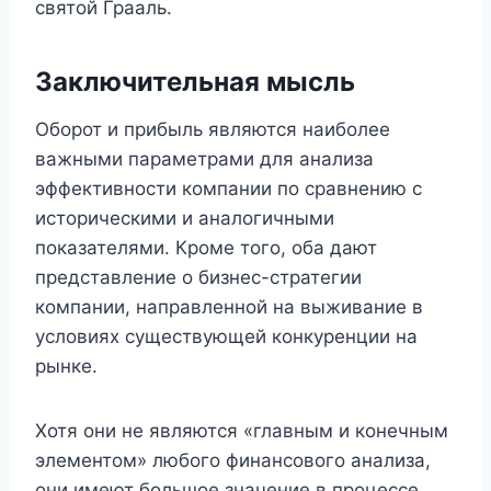
святой Грааль.
Заключительная мысль
Оборот и прибыль являются наиболее
важными параметрами для анализа
эффективности компании по сравнению с
историческими и аналогичными
показателями. Кроме того, оба дают
представление о бизнес-стратегии
компании, направленной на выживание в
условиях существующей конкуренции на
рынке.
Хотя они не являются «главным и конечным
элементом» любого финансового анализа,
они имеют большое значение в процессе