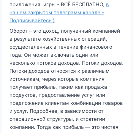
приложения, игры - ВСЁ БЕСПЛАТНО,
в
нашем закрытом телеграмм канале -
Подписывайтесь:)
Оборот – это доход, полученный компанией
в результате хозяйственных операций,
осуществленных в течение финансового
года. Он может включать один или
несколько потоков доходов. Потоки доходов.
Потоки доходов относятся к различным
источникам, через которые компания
получает прибыль, таким как продажа
продуктов, предоставление услуг или
предложение клиентам комбинации товаров
и услуг. Подробнее, в зависимости от
операционной структуры. и стратегии
компании. Тогда как прибыль — это чистая