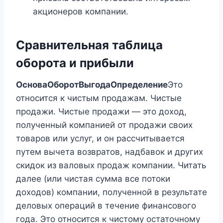
акционеров компании.
Сравнительная таблица
оборота и прибыли
Основа
Оборот
Выгода
Определение
Это
относится к чистым продажам. Чистые
продажи. Чистые продажи — это доход,
полученный компанией от продажи своих
товаров или услуг, и он рассчитывается
путем вычета возвратов, надбавок и других
скидок из валовых продаж компании. Читать
далее (или чистая сумма все потоки
доходов) компании, полученной в результате
деловых операций в течение финансового
года. Это относится к чистому остаточному