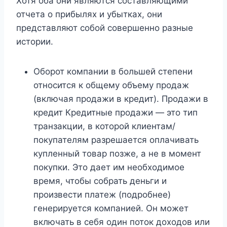
Хотя оба они являются составляющими
отчета о прибылях и убытках, они
представляют собой совершенно разные
истории.
Оборот компании в большей степени
относится к общему объему продаж
(включая продажи в кредит). Продажи в
кредит Кредитные продажи — это тип
транзакции, в которой клиентам/
покупателям разрешается оплачивать
купленный товар позже, а не в момент
покупки. Это дает им необходимое
время, чтобы собрать деньги и
произвести платеж (подробнее)
генерируется компанией. Он может
включать в себя один поток доходов или