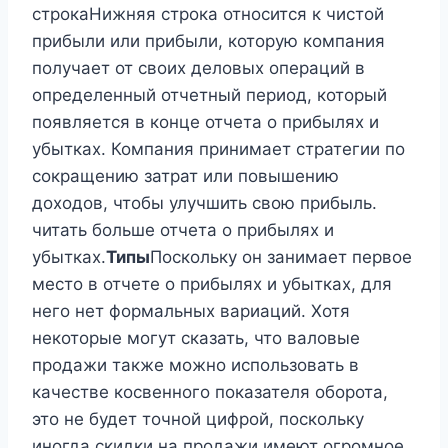
строкаНижняя строка относится к чистой
прибыли или прибыли, которую компания
получает от своих деловых операций в
определенный отчетный период, который
появляется в конце отчета о прибылях и
убытках. Компания принимает стратегии по
сокращению затрат или повышению
доходов, чтобы улучшить свою прибыль.
читать больше отчета о прибылях и
убытках.
Типы
Поскольку он занимает первое
место в отчете о прибылях и убытках, для
него нет формальных вариаций. Хотя
некоторые могут сказать, что валовые
продажи также можно использовать в
качестве косвенного показателя оборота,
это не будет точной цифрой, поскольку
иногда скидки на продажи имеют огромное