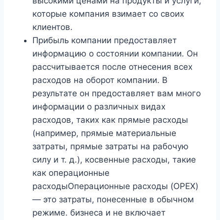
высокими ценами на продукты и услуги,
которые компания взимает со своих
клиентов.
Прибыль компании предоставляет
информацию о состоянии компании. Он
рассчитывается после отнесения всех
расходов на оборот компании. В
результате он предоставляет вам много
информации о различных видах
расходов, таких как прямые расходы
(например, прямые материальные
затраты, прямые затраты на рабочую
силу и т. д.), косвенные расходы, такие
как операционные
расходыОперационные расходы (OPEX)
— это затраты, понесенные в обычном
режиме. бизнеса и не включает