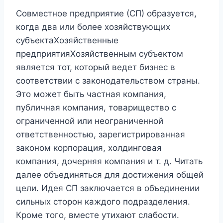
Совместное предприятие (СП) образуется,
когда два или более хозяйствующих
субъектаХозяйственные
предприятияХозяйственным субъектом
является тот, который ведет бизнес в
соответствии с законодательством страны.
Это может быть частная компания,
публичная компания, товарищество с
ограниченной или неограниченной
ответственностью, зарегистрированная
законом корпорация, холдинговая
компания, дочерняя компания и т. д. Читать
далее объединяться для достижения общей
цели. Идея СП заключается в объединении
сильных сторон каждого подразделения.
Кроме того, вместе утихают слабости.