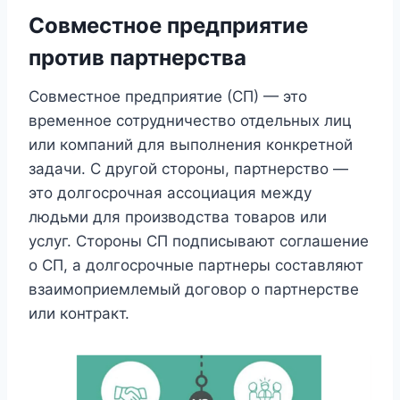
Совместное предприятие
против партнерства
Совместное предприятие (СП) — это
временное сотрудничество отдельных лиц
или компаний для выполнения конкретной
задачи. С другой стороны, партнерство —
это долгосрочная ассоциация между
людьми для производства товаров или
услуг. Стороны СП подписывают соглашение
о СП, а долгосрочные партнеры составляют
взаимоприемлемый договор о партнерстве
или контракт.