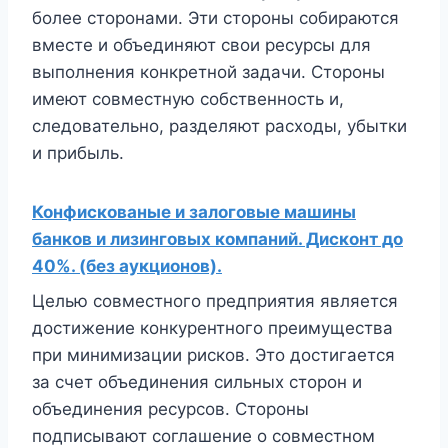
более сторонами. Эти стороны собираются
вместе и объединяют свои ресурсы для
выполнения конкретной задачи. Стороны
имеют совместную собственность и,
следовательно, разделяют расходы, убытки
и прибыль.
Конфискованые и залоговые машины
банков и лизинговых компаний. Дисконт до
40%. (без аукционов).
Целью совместного предприятия является
достижение конкурентного преимущества
при минимизации рисков. Это достигается
за счет объединения сильных сторон и
объединения ресурсов. Стороны
подписывают соглашение о совместном