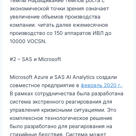
темпы Наращивание темпов роста с
экономической точки зрения означает
увеличение объемов производства
компании. читать далее ежемесячное
производство со 150 аппаратов ИВЛ до
10000 VOCSN.
#2 – SAS и Microsoft
Microsoft Azure и SAS AI Analytics создали
совместное предприятие в
февраль 2020 г.
.
В рамках сотрудничества была разработана
система экстренного реагирования для
управления кризисными ситуациями. Это
комплексное технологическое решение
было разработано для реагирования на
стихийные бедствия. Система может