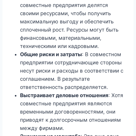
совместные предприятия делятся
своими ресурсами, чтобы получить
максимальную выгоду и обеспечить
сплоченный рост. Ресурсы могут быть
финансовыми, материальными,
техническими или кадровыми.
Общие риски и затраты
: В совместном
предприятии сотрудничающие стороны
несут риски и расходы в соответствии с
соглашением. В результате
ответственность распределяется.
Выстраивает деловые отношения
: Хотя
совместные предприятия являются
временными договоренностями, они
приводят к долгосрочным отношениям
между фирмами.