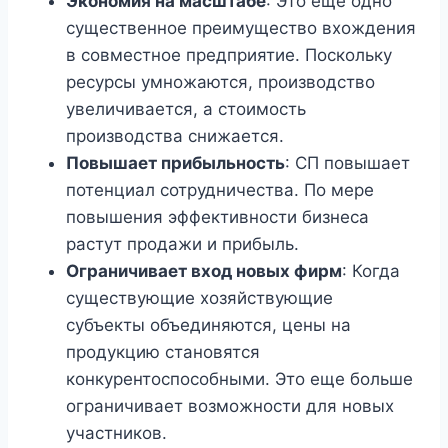
Экономия на масштабе
: Это еще одно
существенное преимущество вхождения
в совместное предприятие. Поскольку
ресурсы умножаются, производство
увеличивается, а стоимость
производства снижается.
Повышает прибыльность
: СП повышает
потенциал сотрудничества. По мере
повышения эффективности бизнеса
растут продажи и прибыль.
Ограничивает вход новых фирм
: Когда
существующие хозяйствующие
субъекты объединяются, цены на
продукцию становятся
конкурентоспособными. Это еще больше
ограничивает возможности для новых
участников.