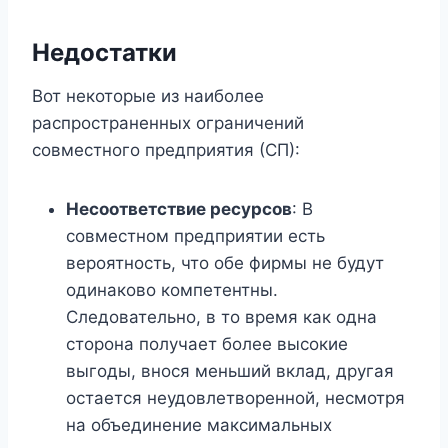
Недостатки
Вот некоторые из наиболее
распространенных ограничений
совместного предприятия (СП):
Несоответствие ресурсов
: В
совместном предприятии есть
вероятность, что обе фирмы не будут
одинаково компетентны.
Следовательно, в то время как одна
сторона получает более высокие
выгоды, внося меньший вклад, другая
остается неудовлетворенной, несмотря
на объединение максимальных