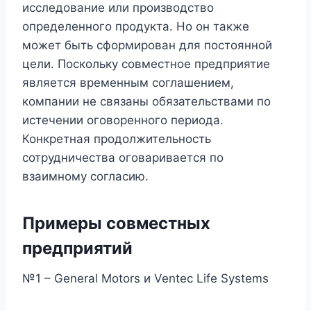
исследование или производство
определенного продукта. Но он также
может быть сформирован для постоянной
цели. Поскольку совместное предприятие
является временным соглашением,
компании не связаны обязательствами по
истечении оговоренного периода.
Конкретная продолжительность
сотрудничества оговаривается по
взаимному согласию.
Примеры совместных
предприятий
№1 – General Motors и Ventec Life Systems