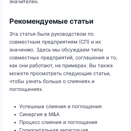
значителен.
Рекомендуемые статьи
Эта статья была руководством по
совместным предприятиям (СП) и их
значению. Здесь мы обсуждаем типы
совместных предприятий, соглашения и то,
как они работают, на примерах. Вы также
можете просмотреть следующие статьи,
чтобы узнать больше о слияниях и
поглощениях.
Успешные слияния и поглощения
Синергия в M&A
Процесс слияния и поглощения
Горизонтальная интеграция