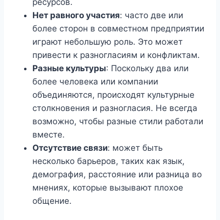
ресурсов.
Нет равного участия
: часто две или
более сторон в совместном предприятии
играют небольшую роль. Это может
привести к разногласиям и конфликтам.
Разные культуры
: Поскольку два или
более человека или компании
объединяются, происходят культурные
столкновения и разногласия. Не всегда
возможно, чтобы разные стили работали
вместе.
Отсутствие связи
: может быть
несколько барьеров, таких как язык,
демография, расстояние или разница во
мнениях, которые вызывают плохое
общение.