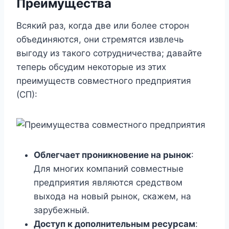
Преимущества
Всякий раз, когда две или более сторон
объединяются, они стремятся извлечь
выгоду из такого сотрудничества; давайте
теперь обсудим некоторые из этих
преимуществ совместного предприятия
(СП):
Облегчает проникновение на рынок
:
Для многих компаний совместные
предприятия являются средством
выхода на новый рынок, скажем, на
зарубежный.
Доступ к дополнительным ресурсам
: