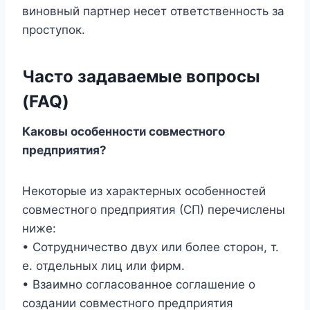
виновный партнер несет ответственность за
проступок.
Часто задаваемые вопросы
(FAQ)
Каковы особенности совместного
предприятия?
Некоторые из характерных особенностей
совместного предприятия (СП) перечислены
ниже:
• Сотрудничество двух или более сторон, т.
е. отдельных лиц или фирм.
• Взаимно согласованное соглашение о
создании совместного предприятия