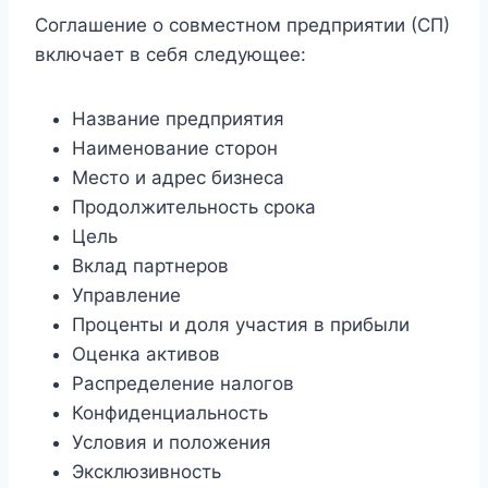
Соглашение о совместном предприятии (СП)
включает в себя следующее:
Название предприятия
Наименование сторон
Место и адрес бизнеса
Продолжительность срока
Цель
Вклад партнеров
Управление
Проценты и доля участия в прибыли
Оценка активов
Распределение налогов
Конфиденциальность
Условия и положения
Эксклюзивность