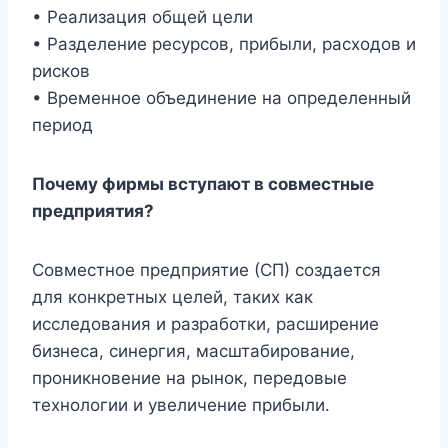
• Реализация общей цели
• Разделение ресурсов, прибыли, расходов и
рисков
• Временное объединение на определенный
период
Почему фирмы вступают в совместные
предприятия?
Совместное предприятие (СП) создается
для конкретных целей, таких как
исследования и разработки, расширение
бизнеса, синергия, масштабирование,
проникновение на рынок, передовые
технологии и увеличение прибыли.