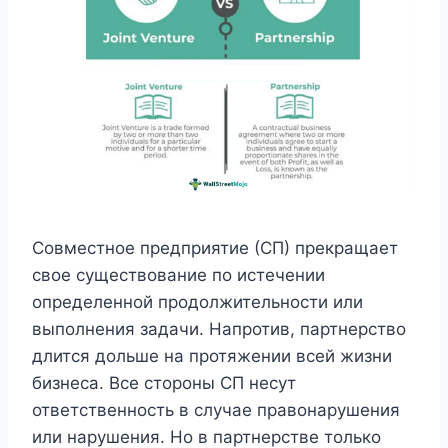
Совместное предприятие (СП) прекращает
свое существование по истечении
определенной продолжительности или
выполнения задачи. Напротив, партнерство
длится дольше на протяжении всей жизни
бизнеса. Все стороны СП несут
ответственность в случае правонарушения
или нарушения. Но в партнерстве только