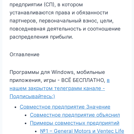
предприятии (СП), в котором
устанавливаются права и обязанности
партнеров, первоначальный взнос, цели,
повседневная деятельность и соотношение
распределения прибыли.
Оглавление
Программы для Windows, мобильные
приложения, игры - ВСЁ БЕСПЛАТНО,
в
нашем закрытом телеграмм канале -
Подписывайтесь:)
Совместное предприятие Значение
Совместное предприятие объяснил
Примеры совместных предприятий
№1 – General Motors и Ventec Life