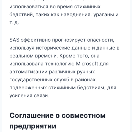
использоваться во время стихийных
бедствий, таких как наводнения, ураганы и
т. д.
SAS эффективно прогнозирует опасности,
используя исторические данные и данные в
реальном времени. Кроме того, она
использовала технологию Microsoft для
автоматизации различных ручных
государственных служб в районах,
подверженных стихийным бедствиям, для
усиления связи.
Соглашение о совместном
предприятии