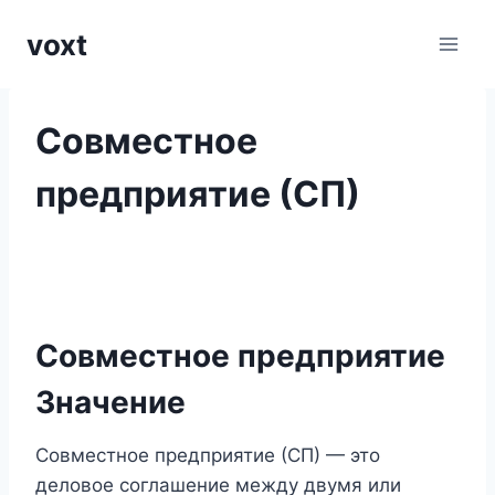
Перейти
voxt
к
содержимому
Совместное
предприятие (СП)
Совместное предприятие
Значение
Совместное предприятие (СП) — это
деловое соглашение между двумя или