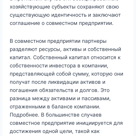
хозяйствующие субъекты сохраняют свою
существующую идентичность и заключают
соглашение о совместном предприятии.
В совместном предприятии партнеры
разделяют ресурсы, активы и собственный
капитал. Собственный капитал относится к
собственности инвестора в компании,
представляющей собой сумму, которую они
получат после ликвидации активов и
погашения обязательств и долгов. Это
разница между активами и пассивами,
отраженными в балансе компании.
Подробнее. В большинстве случаев
совместное предприятие инициируется для
достижения одной цели, такой как