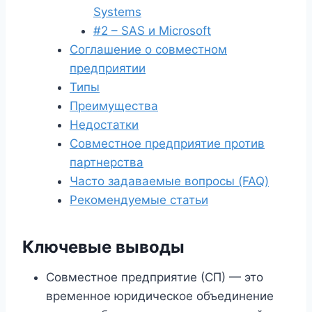
Systems
#2 – SAS и Microsoft
Соглашение о совместном
предприятии
Типы
Преимущества
Недостатки
Совместное предприятие против
партнерства
Часто задаваемые вопросы (FAQ)
Рекомендуемые статьи
Ключевые выводы
Совместное предприятие (СП) — это
временное юридическое объединение