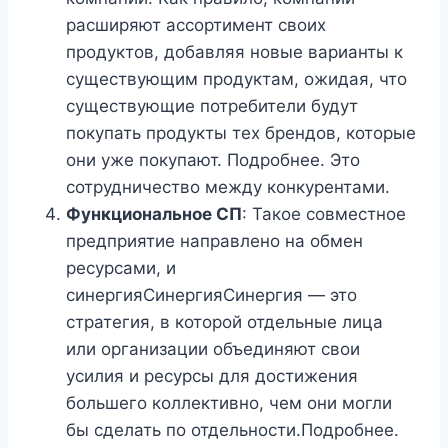
расширяют ассортимент своих
продуктов, добавляя новые варианты к
существующим продуктам, ожидая, что
существующие потребители будут
покупать продукты тех брендов, которые
они уже покупают. Подробнее. Это
сотрудничество между конкурентами.
Функциональное СП
: Такое совместное
предприятие направлено на обмен
ресурсами, и
синергияСинергияСинергия — это
стратегия, в которой отдельные лица
или организации объединяют свои
усилия и ресурсы для достижения
большего коллективно, чем они могли
бы сделать по отдельности.Подробнее.