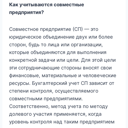
Как учитываются совместные
предприятия?
Совместное предприятие (СП) — это
юридическое объединение двух или более
сторон, будь то лица или организации,
которые объединяются для выполнения
конкретной задачи или цели. Для этой цели
эти сотрудничающие стороны вносят свои
финансовые, материальные и человеческие
ресурсы. Бухгалтерский учет СП зависит от
степени контроля, осуществляемого
совместными предприятиями.
Соответственно, метод учета по методу
долевого участия применяется, когда
уровень контроля над таким предприятием