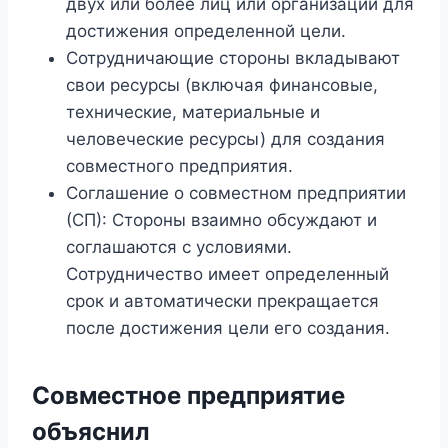
двух или более лиц или организаций для
достижения определенной цели.
Сотрудничающие стороны вкладывают
свои ресурсы (включая финансовые,
технические, материальные и
человеческие ресурсы) для создания
совместного предприятия.
Соглашение о совместном предприятии
(СП): Стороны взаимно обсуждают и
соглашаются с условиями.
Сотрудничество имеет определенный
срок и автоматически прекращается
после достижения цели его создания.
Совместное предприятие
объяснил