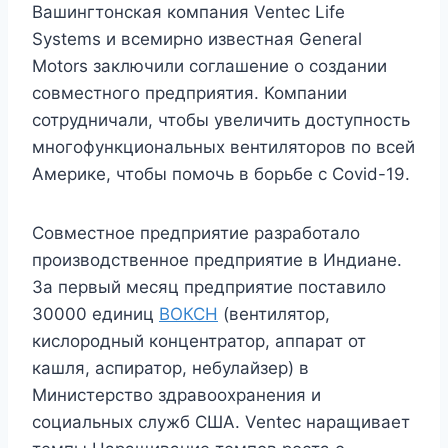
Вашингтонская компания Ventec Life
Systems и всемирно известная General
Motors заключили соглашение о создании
совместного предприятия. Компании
сотрудничали, чтобы увеличить доступность
многофункциональных вентиляторов по всей
Америке, чтобы помочь в борьбе с Covid-19.
Совместное предприятие разработало
производственное предприятие в Индиане.
За первый месяц предприятие поставило
30000 единиц
ВОКСН
(вентилятор,
кислородный концентратор, аппарат от
кашля, аспиратор, небулайзер) в
Министерство здравоохранения и
социальных служб США. Ventec наращивает