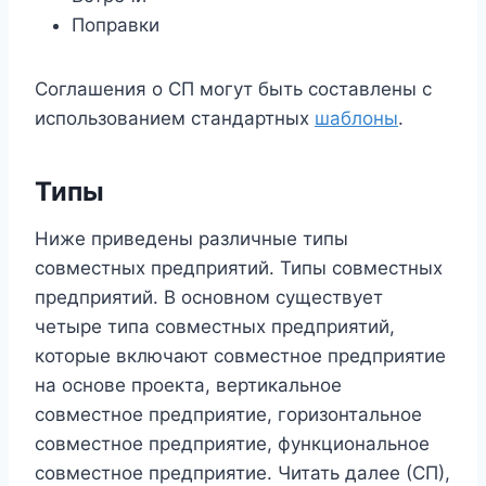
Поправки
Соглашения о СП могут быть составлены с
использованием стандартных
шаблоны
.
Типы
Ниже приведены различные типы
совместных предприятий. Типы совместных
предприятий. В основном существует
четыре типа совместных предприятий,
которые включают совместное предприятие
на основе проекта, вертикальное
совместное предприятие, горизонтальное
совместное предприятие, функциональное
совместное предприятие. Читать далее (СП),