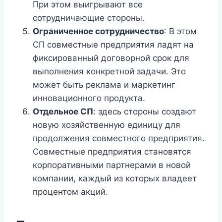
При этом выигрывают все
сотрудничающие стороны.
Ограниченное сотрудничество
: В этом
СП совместные предприятия ладят на
фиксированный договорной срок для
выполнения конкретной задачи. Это
может быть реклама и маркетинг
инновационного продукта.
Отдельное СП
: здесь стороны создают
новую хозяйственную единицу для
продолжения совместного предприятия.
Совместные предприятия становятся
корпоративными партнерами в новой
компании, каждый из которых владеет
процентом акций.