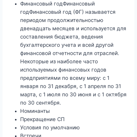
Финансовый годФинансовый
годФинансовый год (ФГ) называется
периодом продолжительностью
двенадцать месяцев и используется для
составления бюджета, ведения
бухгалтерского учета и всей другой
финансовой отчетности для отраслей.
Некоторые из наиболее часто
используемых финансовых годов
предприятиями по всему миру: с 1
января по 31 декабря, с 1 апреля по 31
марта, с 1 июля по 30 июня и с 1 октября
по 30 сентября.
Номинанты
Прекращение СП
Условия по умолчанию
Встречи