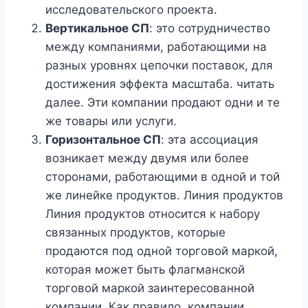
исследовательского проекта.
Вертикальное СП
: это сотрудничество
между компаниями, работающими на
разных уровнях цепочки поставок, для
достижения эффекта масштаба. читать
далее. Эти компании продают одни и те
же товары или услуги.
Горизонтальное СП
: эта ассоциация
возникает между двумя или более
сторонами, работающими в одной и той
же линейке продуктов. Линия продуктов
Линия продуктов относится к набору
связанных продуктов, которые
продаются под одной торговой маркой,
которая может быть флагманской
торговой маркой заинтересованной
компании. Как правило, компании