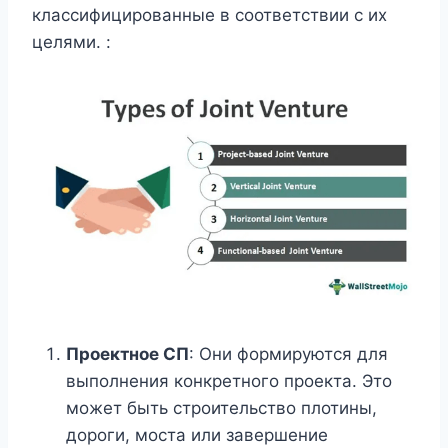
классифицированные в соответствии с их
целями. :
Проектное СП
: Они формируются для
выполнения конкретного проекта. Это
может быть строительство плотины,
дороги, моста или завершение