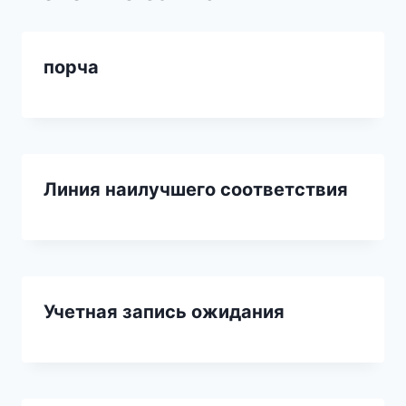
порча
Линия наилучшего соответствия
Учетная запись ожидания