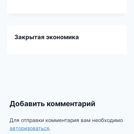
Закрытая экономика
Добавить комментарий
Для отправки комментария вам необходимо
авторизоваться
.