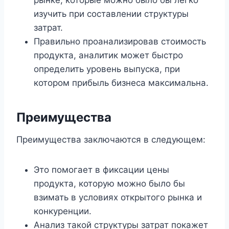
изучить при составлении структуры
затрат.
Правильно проанализировав стоимость
продукта, аналитик может быстро
определить уровень выпуска, при
котором прибыль бизнеса максимальна.
Преимущества
Преимущества заключаются в следующем:
Это помогает в фиксации цены
продукта, которую можно было бы
взимать в условиях открытого рынка и
конкуренции.
Анализ такой структуры затрат покажет