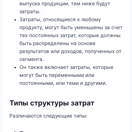
выпуска продукции, тем ниже будут
затраты.
Затраты, относящиеся к любому
продукту, могут быть уменьшены за счет
тех постоянных затрат, которые должны
быть распределены на основе
результатов или доходов, полученных от
сегмента.
Он также включает затраты, которые
могут быть переменными или
постоянными, или теми и другими.
Типы структуры затрат
Различаются следующие типы: