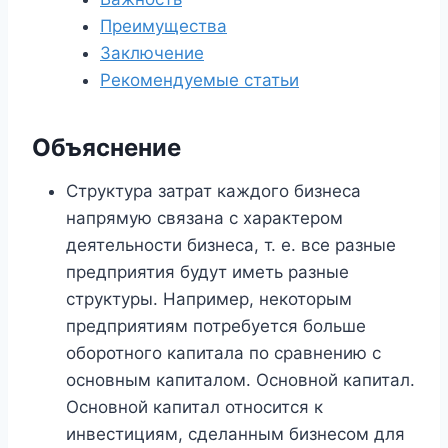
Преимущества
Заключение
Рекомендуемые статьи
Объяснение
Структура затрат каждого бизнеса
напрямую связана с характером
деятельности бизнеса, т. е. все разные
предприятия будут иметь разные
структуры. Например, некоторым
предприятиям потребуется больше
оборотного капитала по сравнению с
основным капиталом. Основной капитал.
Основной капитал относится к
инвестициям, сделанным бизнесом для