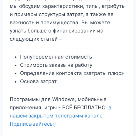
мы обсудим характеристики, типы, атрибуты
и примеры структуры затрат, а также ее
важность и преимущества. Вы можете
узнать больше о финансировании из
следующих статей –
Полупеременная стоимость
Стоимость заказа на работу
Определение контракта «затраты плюс»
Основа затрат
Программы для Windows, мобильные
приложения, игры - ВСЁ БЕСПЛАТНО,
в
нашем закрытом телеграмм канале -
Подписывайтесь:)