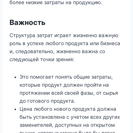
более низкие затраты на продукцию.
Важность
Структура затрат играет жизненно важную
роль в успехе любого продукта или бизнеса
и, следовательно, жизненно важна со
следующей точки зрения:
Это помогает понять общие затраты,
которые продукт должен пройти на
протяжении всей своей фазы, от сырья
до готового продукта.
Цена любого нового продукта должна
быть установлена ​​с учетом всех других
заменителей, доступных на открытом
рынке, которые можно было бы легко