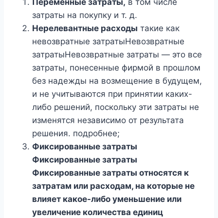
Переменные затраты,
в том числе
затраты на покупку и т. д.
Нерелевантные расходы
такие как
невозвратные затратыНевозвратные
затратыНевозвратные затраты — это все
затраты, понесенные фирмой в прошлом
без надежды на возмещение в будущем,
и не учитываются при принятии каких-
либо решений, поскольку эти затраты не
изменятся независимо от результата
решения. подробнее;
Фиксированные затраты
Фиксированные затраты
Фиксированные затраты относятся к
затратам или расходам, на которые не
влияет какое-либо уменьшение или
увеличение количества единиц