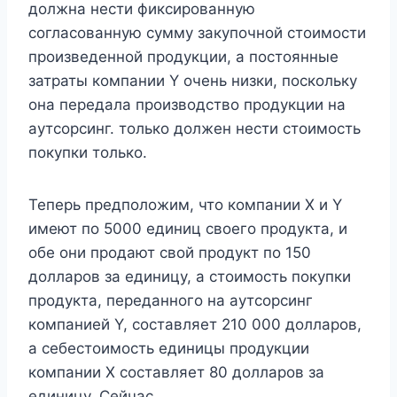
должна нести фиксированную
согласованную сумму закупочной стоимости
произведенной продукции, а постоянные
затраты компании Y очень низки, поскольку
она передала производство продукции на
аутсорсинг. только должен нести стоимость
покупки только.
Теперь предположим, что компании X и Y
имеют по 5000 единиц своего продукта, и
обе они продают свой продукт по 150
долларов за единицу, а стоимость покупки
продукта, переданного на аутсорсинг
компанией Y, составляет 210 000 долларов,
а себестоимость единицы продукции
компании X составляет 80 долларов за
единицу. Сейчас,