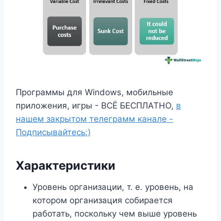
Программы для Windows, мобильные
приложения, игры - ВСЁ БЕСПЛАТНО,
в
нашем закрытом телеграмм канале -
Подписывайтесь:)
Характеристики
Уровень организации, т. е. уровень, на
котором организация собирается
работать, поскольку чем выше уровень