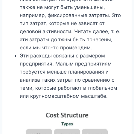
также не могут быть уменьшены,
например, фиксированные затраты. Это
тип затрат, которые не зависят от
деловой активности. Читать далее, т. е.
эти затраты должны быть понесены,
если мы что-то производим.
Эти расходы связаны с размером
предприятия. Малым предприятиям
требуется меньше планирования и
анализа таких затрат по сравнению с
теми, которые работают в глобальном
или крупномасштабном масштабе.