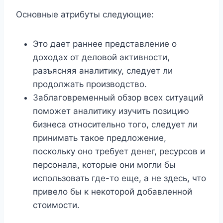
Основные атрибуты следующие:
Это дает раннее представление о
доходах от деловой активности,
разъясняя аналитику, следует ли
продолжать производство.
Заблаговременный обзор всех ситуаций
поможет аналитику изучить позицию
бизнеса относительно того, следует ли
принимать такое предложение,
поскольку оно требует денег, ресурсов и
персонала, которые они могли бы
использовать где-то еще, а не здесь, что
привело бы к некоторой добавленной
стоимости.