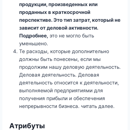
продукции, произведенных или
проданных в краткосрочной
перспективе. Это тип затрат, который не
зависит от деловой активности.
Подробнее,
это не могло быть
уменьшено.
Те расходы, которые дополнительно
должны быть понесены, если мы
продолжим нашу деловую деятельность.
Деловая деятельность. Деловая
деятельность относится к деятельности,
выполняемой предприятиями для
получения прибыли и обеспечения
непрерывности бизнеса. читать далее.
Атрибуты