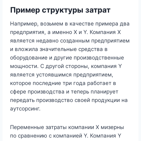
Пример структуры затрат
Например, возьмем в качестве примера два
предприятия, а именно X и Y. Компания X
является недавно созданным предприятием
и вложила значительные средства в
оборудование и другие производственные
мощности. С другой стороны, компания Y
является устоявшимся предприятием,
которое последние три года работает в
сфере производства и теперь планирует
передать производство своей продукции на
аутсорсинг.
Переменные затраты компании X мизерны
по сравнению с компанией Y. Компания Y