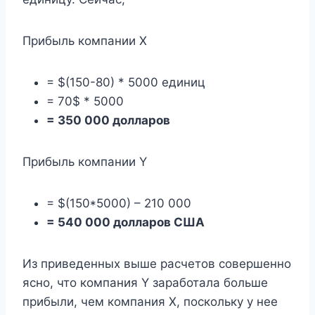
Прибыль компании X
= $(150-80) * 5000 единиц
= 70$ * 5000
= 350 000 долларов
Прибыль компании Y
= $(150*5000) – 210 000
= 540 000 долларов США
Из приведенных выше расчетов совершенно
ясно, что компания Y заработала больше
прибыли, чем компания X, поскольку у нее