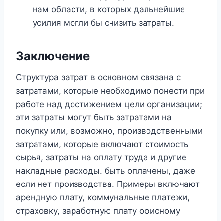
нам области, в которых дальнейшие
усилия могли бы снизить затраты.
Заключение
Структура затрат в основном связана с
затратами, которые необходимо понести при
работе над достижением цели организации;
эти затраты могут быть затратами на
покупку или, возможно, производственными
затратами, которые включают стоимость
сырья, затраты на оплату труда и другие
накладные расходы. быть оплачены, даже
если нет производства. Примеры включают
арендную плату, коммунальные платежи,
страховку, заработную плату офисному