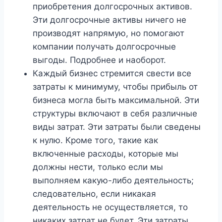
приобретения долгосрочных активов.
Эти долгосрочные активы ничего не
производят напрямую, но помогают
компании получать долгосрочные
выгоды. Подробнее и наоборот.
Каждый бизнес стремится свести все
затраты к минимуму, чтобы прибыль от
бизнеса могла быть максимальной. Эти
структуры включают в себя различные
виды затрат. Эти затраты были сведены
к нулю. Кроме того, такие как
включенные расходы, которые мы
должны нести, только если мы
выполняем какую-либо деятельность;
следовательно, если никакая
деятельность не осуществляется, то
никаких затрат не будет. Эти затраты