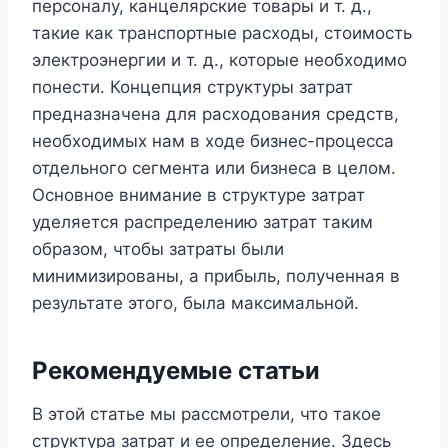
персоналу, канцелярские товары и т. д.,
такие как транспортные расходы, стоимость
электроэнергии и т. д., которые необходимо
понести. Концепция структуры затрат
предназначена для расходования средств,
необходимых нам в ходе бизнес-процесса
отдельного сегмента или бизнеса в целом.
Основное внимание в структуре затрат
уделяется распределению затрат таким
образом, чтобы затраты были
минимизированы, а прибыль, полученная в
результате этого, была максимальной.
Рекомендуемые статьи
В этой статье мы рассмотрели, что такое
структура затрат и ее определение. Здесь