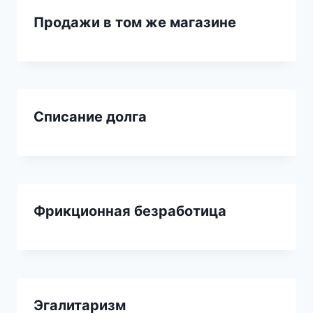
Продажи в том же магазине
Списание долга
Фрикционная безработица
Эгалитаризм