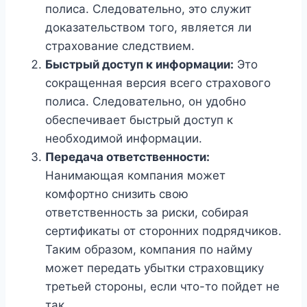
полиса. Следовательно, это служит
доказательством того, является ли
страхование следствием.
Быстрый доступ к информации:
Это
сокращенная версия всего страхового
полиса. Следовательно, он удобно
обеспечивает быстрый доступ к
необходимой информации.
Передача ответственности:
Нанимающая компания может
комфортно снизить свою
ответственность за риски, собирая
сертификаты от сторонних подрядчиков.
Таким образом, компания по найму
может передать убытки страховщику
третьей стороны, если что-то пойдет не
так.