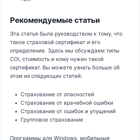
Рекомендуемые статьи
Эта статья была руководством к тому, что
такое страховой сертификат и его
определение. Здесь мы обсуждаем типы
COI, стоимость и кому нужен такой
сертификат. Вы можете узнать больше об
этом из следующих статей:
Страхование от опасностей
Страхование от врачебной ошибки
Страхование от ошибок и упущений
Групповое страхование
Программы для Windows, мобильные