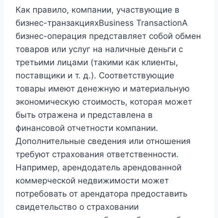
Как правило, компании, участвующие в
бизнес-транзакцияхBusiness TransactionA
бизнес-операция представляет собой обмен
товаров или услуг на наличные деньги с
третьими лицами (такими как клиенты,
поставщики и т. д.). Соответствующие
товары имеют денежную и материальную
экономическую стоимость, которая может
быть отражена и представлена ​​в
финансовой отчетности компании.
Дополнительные сведения или отношения
требуют страхования ответственности.
Например, арендодатель арендованной
коммерческой недвижимости может
потребовать от арендатора предоставить
свидетельство о страховании