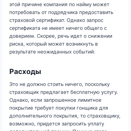
этой причине компания по найму может
потребовать от подрядчика предоставить
страховой сертификат. Однако запрос
сертификата не имеет ничего общего с
доверием. Скорее, речь идет о снижении
риска, который может возникнуть в
результате неожиданных событий.
Расходы
Это не должно стоить ничего, поскольку
страховщик предлагает бесплатную услугу.
Однако, если запрошенное лимитное
покрытие требует покупки гонщика для
дополнительного покрытия, то страховщику,
возможно, придется запросить уплату