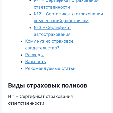
№1 – Сертификат страхования
ответственности
№2 – Сертификат о страховании
компенсаций работникам
№3 – Сертификат
автострахования
Кому нужно страховое
свидетельство?
Расходы
Важность
Рекомендуемые статьи
Виды страховых полисов
№1 – Сертификат страхования
ответственности