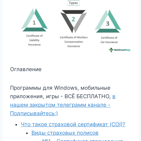
Оглавление
Программы для Windows, мобильные
приложения, игры - ВСЁ БЕСПЛАТНО,
в
нашем закрытом телеграмм канале -
Подписывайтесь:)
Что такое страховой сертификат (COI)?
Виды страховых полисов