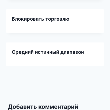
Блокировать торговлю
Средний истинный диапазон
Добавить комментарий