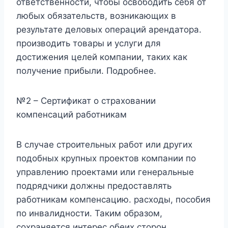
ответственности, чтобы освободить себя от
любых обязательств, возникающих в
результате деловых операций арендатора.
производить товары и услуги для
достижения целей компании, таких как
получение прибыли. Подробнее.
№2 – Сертификат о страховании
компенсаций работникам
В случае строительных работ или других
подобных крупных проектов компании по
управлению проектами или генеральные
подрядчики должны предоставлять
работникам компенсацию. расходы, пособия
по инвалидности. Таким образом,
сохраняется интерес обеих сторон,