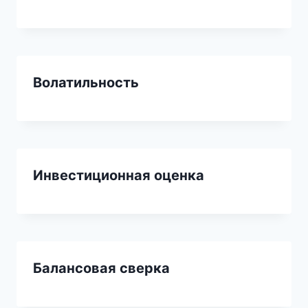
Волатильность
Инвестиционная оценка
Балансовая сверка