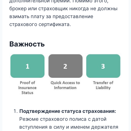
дополнительной премии. Помимо этого,
брокер или страховщик никогда не должны
взимать плату за предоставление
страхового сертификата.
Важность
Подтверждение статуса страхования:
Резюме страхового полиса с датой
вступления в силу и именем держателя