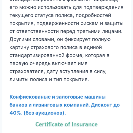
его можно использовать для подтверждения
текущего статуса полиса, подробностей
покрытия, подверженности рискам и защиты
от ответственности перед третьими лицами.
Другими словами, он фиксирует полную
картину страхового полиса в единой
стандартизированной форме, которая в
первую очередь включает имя
страхователя, дату вступления в силу,
лимиты полиса и тип покрытия.
Конфискованые и залоговые машины
банков и лизинговых компаний. Дисконт до
40%. (без аукционов).