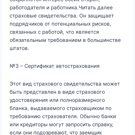
работодателя и работника.Читать далее
страховые свидетельства. Он защищает
подрядчиков от потенциальных рисков,
связанных с работой, что является
обязательным требованием в большинстве
штатов.
№3 – Сертификат автострахования
Этот вид страхового свидетельства может
быть представлен в виде страхового
удостоверения или полноразмерного
бланка, выдаваемого страховщиком по
требованию страхователя. Обычно банки
или кредиторы могут запросить справку,
если они подозревают, что заемщик