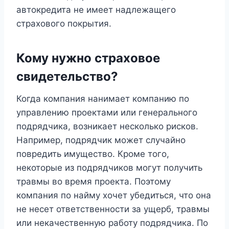
автокредита не имеет надлежащего
страхового покрытия.
Кому нужно страховое
свидетельство?
Когда компания нанимает компанию по
управлению проектами или генерального
подрядчика, возникает несколько рисков.
Например, подрядчик может случайно
повредить имущество. Кроме того,
некоторые из подрядчиков могут получить
травмы во время проекта. Поэтому
компания по найму хочет убедиться, что она
не несет ответственности за ущерб, травмы
или некачественную работу подрядчика. По