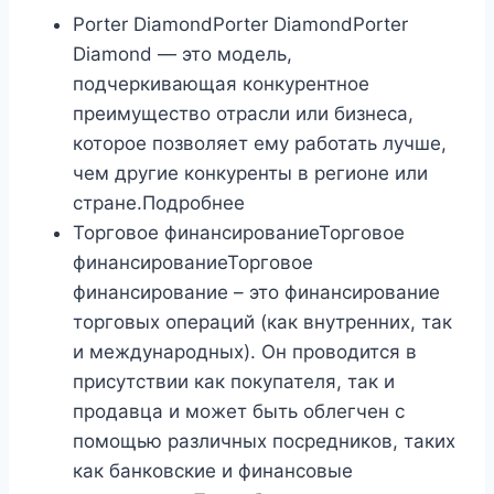
Porter DiamondPorter DiamondPorter
Diamond — это модель,
подчеркивающая конкурентное
преимущество отрасли или бизнеса,
которое позволяет ему работать лучше,
чем другие конкуренты в регионе или
стране.Подробнее
Торговое финансированиеТорговое
финансированиеТорговое
финансирование – это финансирование
торговых операций (как внутренних, так
и международных). Он проводится в
присутствии как покупателя, так и
продавца и может быть облегчен с
помощью различных посредников, таких
как банковские и финансовые