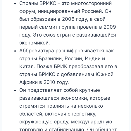
Страны БРИКС – это многосторонний
форум, инициированный Россией. Он
был образован в 2006 году, а свой
первый саммит группа провела в 2009
году. Это союз стран с развивающейся
экономикой.
Аббревиатура расшифровывается как
страны Бразилии, России, Индии и
Китая. Позже БРИК преобразовал его в
страны БРИКС с добавлением Южной
Африки в 2010 году.
Он представляет собой крупные
развивающиеся экономики, которые
стремятся повлиять на несколько
областей, включая энергетику,
окружающую среду, международную
торговлю и стабилизацию. Он обещает