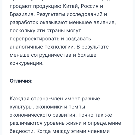
продают продукцию Китай, Россия и
Бразилия. Результаты исследований и
разработок оказывают меньшее влияние,
поскольку эти страны могут
перепроектировать и создавать
аналогичные технологии. В результате
меньше сотрудничества и больше
конкуренции.
Отличия:
Каждая страна-член имеет разные
культуры, экономики и темпы
экономического развития. Точно так же
различаются уровень жизни и определение
бедности. Когда между этими членами