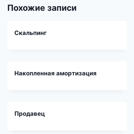
Похожие записи
Скальпинг
Накопленная амортизация
Продавец