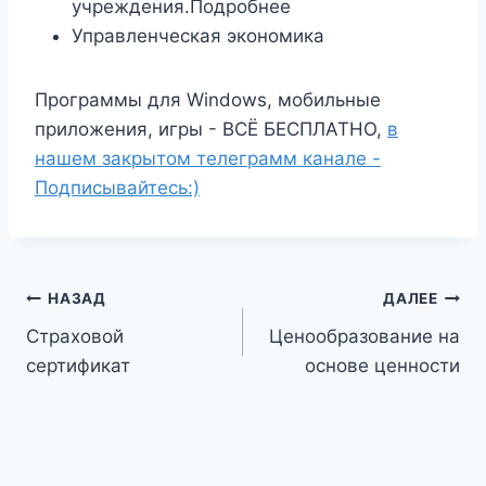
учреждения.Подробнее
Управленческая экономика
Программы для Windows, мобильные
приложения, игры - ВСЁ БЕСПЛАТНО,
в
нашем закрытом телеграмм канале -
Подписывайтесь:)
Навигация
НАЗАД
ДАЛЕЕ
Страховой
Ценообразование на
по
сертификат
основе ценности
записям