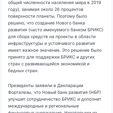
общей численности населения мира в 2019
году), занимая около 26 процентов
поверхности планеты. Поэтому было
решено, что создание Нового банка
развития (часто именуемого банком БРИКС)
для сбора средств на проекты в области
инфраструктуры и устойчивого развития
имеет важное значение. Это решение было
принято для поддержки БРИКС и других
стран с развивающейся экономикой и
бедных стран.
Президенты заявили в Декларации
Форталезы, что Новый банк развития (НБР)
улучшит сотрудничество БРИКС и дополнит
международные и региональные
финансовые учреждения. Некоторыми из