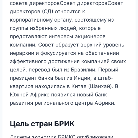
совета директоровСовет директоровСовет
директоров (СД) относится к
корпоративному органу, состоящему из
группы избранных людей, которые
представляют интересы акционеров
компании. Совет образует верхний уровень
иерархии и фокусируется на обеспечении
эффективного достижения компанией своих
целей. перевод был из Бразилии. Первый
президент банка был из Индии, а штаб-
квартира находилась в Китае (Шанхай). В
Южной Африке появился новый банк
развития регионального центра Африки.
Цель стран БРИК
Лидеры экономик БРИКС опубликовали