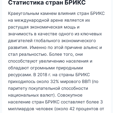
Статистика стран БРИКС
Краеугольным камнем влияния стран БРИКС
на международной арене является их
растущая экономическая мощь и
значимость в качестве одного из ключевых
двигателей глобального экономического
развития. Именно по этой причине альянс и
стал реальностью. Более того, они
способствуют увеличению населения и
обладают огромными природными
ресурсами. В 2018 г. на страны БРИКС
приходилось около 32% мирового ВВП (по
паритету покупательной способности
национальных валют). Совокупное
население стран БРИКС составляет более 3
миллиардов человек (около 42 процентов от