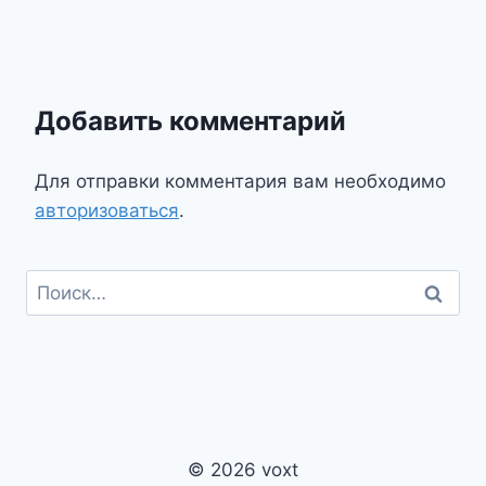
Добавить комментарий
Для отправки комментария вам необходимо
авторизоваться
.
Найти:
© 2026 voxt