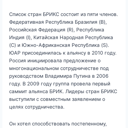
Список стран БРИКС состоит из пяти членов.
Федеративная Республика Бразилия (B),
Российская Федерация (R), Республика
Индия (I), Китайская Народная Республика
(C) и Южно-Африканская Республика (S).
ЮАР присоединилась к альянсу в 2010 году.
Россия инициировала предложение о
многонациональном сотрудничестве под
руководством Владимира Путина в 2006
году. В 2009 году группа провела первый
саммит альянса БРИК. Лидеры стран БРИКС
выступили с совместным заявлением о
целях сотрудничества.
Он хотел способствовать постепенному,