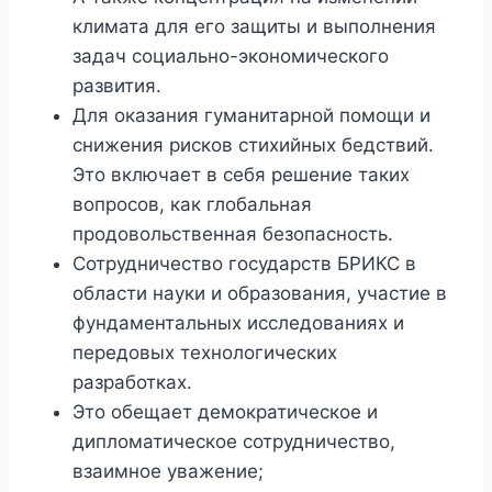
климата для его защиты и выполнения
задач социально-экономического
развития.
Для оказания гуманитарной помощи и
снижения рисков стихийных бедствий.
Это включает в себя решение таких
вопросов, как глобальная
продовольственная безопасность.
Сотрудничество государств БРИКС в
области науки и образования, участие в
фундаментальных исследованиях и
передовых технологических
разработках.
Это обещает демократическое и
дипломатическое сотрудничество,
взаимное уважение;