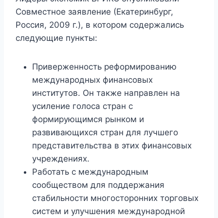
Совместное заявление (Екатеринбург,
Россия, 2009 г.), в котором содержались
следующие пункты:
Приверженность реформированию
международных финансовых
институтов. Он также направлен на
усиление голоса стран с
формирующимся рынком и
развивающихся стран для лучшего
представительства в этих финансовых
учреждениях.
Работать с международным
сообществом для поддержания
стабильности многосторонних торговых
систем и улучшения международной