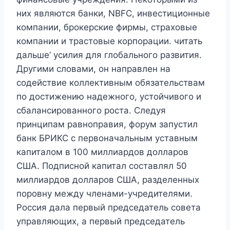
них являются банки, NBFC, инвестиционные
компании, брокерские фирмы, страховые
компании и трастовые корпорации. читать
дальше’ усилия для глобального развития.
Другими словами, он направлен на
содействие коллективным обязательствам
по достижению надежного, устойчивого и
сбалансированного роста. Следуя
принципам равноправия, форум запустил
банк БРИКС с первоначальным уставным
капиталом в 100 миллиардов долларов
США. Подписной капитал составлял 50
миллиардов долларов США, разделенных
поровну между членами-учредителями.
Россия дала первый председатель совета
управляющих, а первый председатель