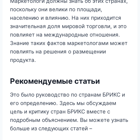
Маркетологи должны знать об этих странах,
поскольку они велики по площади,
населению и влиянию. На них приходится
значительная доля мировой торговли, и это
повлияет на международные отношения.
Знание таких фактов маркетологами может
повлиять на решения о размещении
продукта.
Рекомендуемые статьи
Это было руководство по странам БРИКС и
его определению. Здесь мы обсуждаем
цель и критику стран БРИКС вместе с
подробным объяснением. Вы можете узнать
больше из следующих статей –