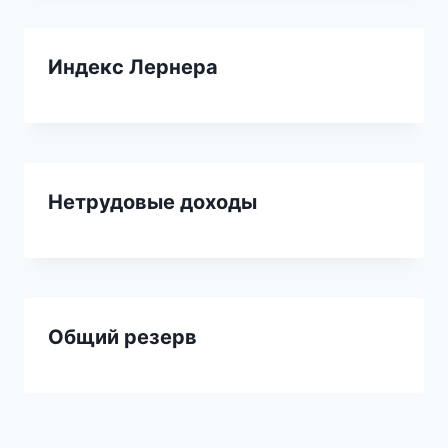
Индекс Лернера
Нетрудовые доходы
Общий резерв