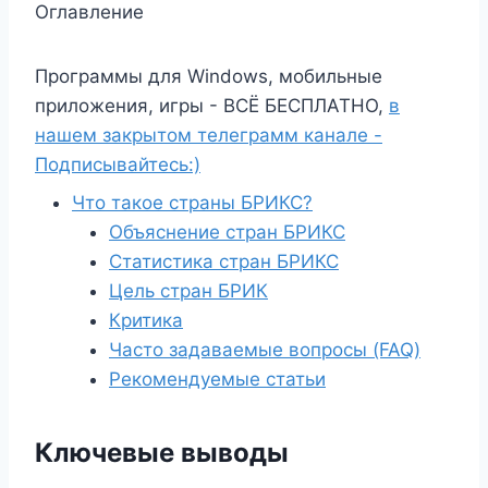
Оглавление
Программы для Windows, мобильные
приложения, игры - ВСЁ БЕСПЛАТНО,
в
нашем закрытом телеграмм канале -
Подписывайтесь:)
Что такое страны БРИКС?
Объяснение стран БРИКС
Статистика стран БРИКС
Цель стран БРИК
Критика
Часто задаваемые вопросы (FAQ)
Рекомендуемые статьи
Ключевые выводы