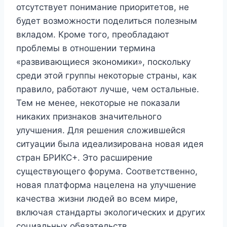
отсутствует понимание приоритетов, не
будет возможности поделиться полезным
вкладом. Кроме того, преобладают
проблемы в отношении термина
«развивающиеся экономики», поскольку
среди этой группы некоторые страны, как
правило, работают лучше, чем остальные.
Тем не менее, некоторые не показали
никаких признаков значительного
улучшения. Для решения сложившейся
ситуации была идеализирована новая идея
стран БРИКС+. Это расширение
существующего форума. Соответственно,
новая платформа нацелена на улучшение
качества жизни людей во всем мире,
включая стандарты экологических и других
социальных обязательств.