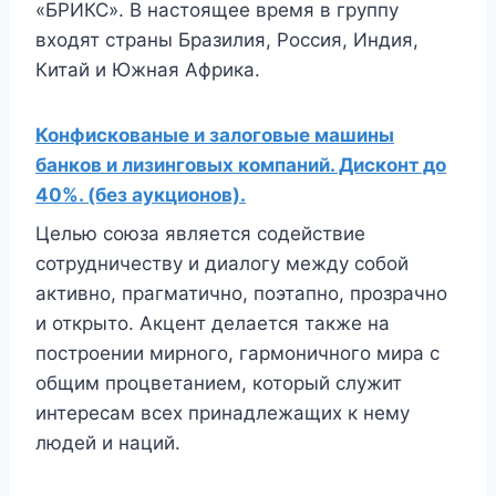
«БРИКС». В настоящее время в группу
входят страны Бразилия, Россия, Индия,
Китай и Южная Африка.
Конфискованые и залоговые машины
банков и лизинговых компаний. Дисконт до
40%. (без аукционов).
Целью союза является содействие
сотрудничеству и диалогу между собой
активно, прагматично, поэтапно, прозрачно
и открыто. Акцент делается также на
построении мирного, гармоничного мира с
общим процветанием, который служит
интересам всех принадлежащих к нему
людей и наций.