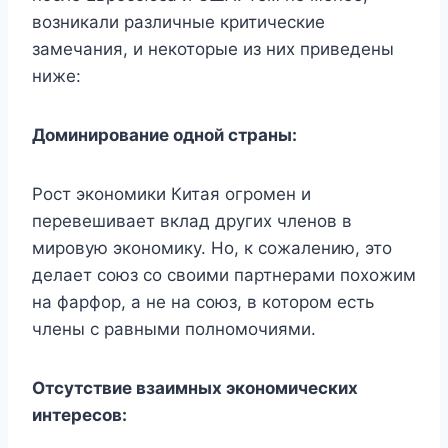
возникали различные критические
замечания, и некоторые из них приведены
ниже:
Доминирование одной страны:
Рост экономики Китая огромен и
перевешивает вклад других членов в
мировую экономику. Но, к сожалению, это
делает союз со своими партнерами похожим
на фарфор, а не на союз, в котором есть
члены с равными полномочиями.
Отсутствие взаимных экономических
интересов: