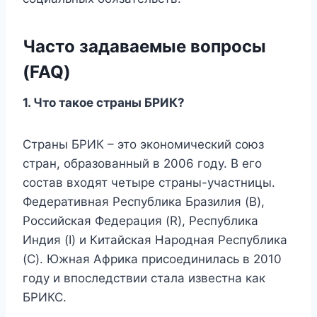
Часто задаваемые вопросы
(FAQ)
1.
Что такое страны БРИК?
Страны БРИК – это экономический союз
стран, образованный в 2006 году. В его
состав входят четыре страны-участницы.
Федеративная Республика Бразилия (B),
Российская Федерация (R), Республика
Индия (I) и Китайская Народная Республика
(C). Южная Африка присоединилась в 2010
году и впоследствии стала известна как
БРИКС.