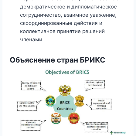
демократическое и дипломатическое
сотрудничество, взаимное уважение,
скоординированные действия и
коллективное принятие решений
членами.
Объяснение стран БРИКС