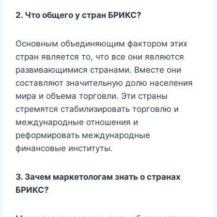
2.
Что общего у стран БРИКС?
Основным объединяющим фактором этих
стран является то, что все они являются
развивающимися странами. Вместе они
составляют значительную долю населения
мира и объема торговли. Эти страны
стремятся стабилизировать торговлю и
международные отношения и
реформировать международные
финансовые институты.
3.
Зачем маркетологам знать о странах
БРИКС?