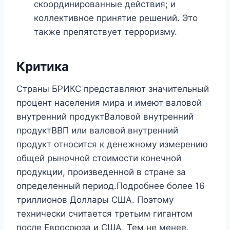
скоординированные действия; и
коллективное принятие решений. Это
также препятствует терроризму.
Критика
Страны БРИКС представляют значительный
процент населения мира и имеют валовой
внутренний продуктВаловой внутренний
продуктВВП или валовой внутренний
продукт относится к денежному измерению
общей рыночной стоимости конечной
продукции, произведенной в стране за
определенный период.Подробнее более 16
триллионов Доллары США. Поэтому
технически считается третьим гигантом
после Евросоюза и США. Тем не менее,