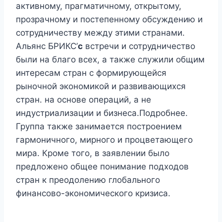
активному, прагматичному, открытому,
прозрачному и постепенному обсуждению и
сотрудничеству между этими странами.
Альянс БРИКС’
с
встречи и сотрудничество
были на благо всех, а также служили общим
интересам стран с формирующейся
рыночной экономикой и развивающихся
стран. на основе операций, а не
индустриализации и бизнеса.Подробнее.
Группа также занимается построением
гармоничного, мирного и процветающего
мира. Кроме того, в заявлении было
предложено общее понимание подходов
стран к преодолению глобального
финансово-экономического кризиса.