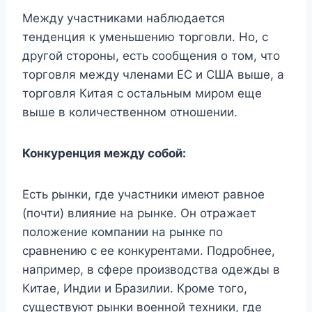
Между участниками наблюдается
тенденция к уменьшению торговли. Но, с
другой стороны, есть сообщения о том, что
торговля между членами ЕС и США выше, а
торговля Китая с остальным миром еще
выше в количественном отношении.
Конкуренция между собой:
Есть рынки, где участники имеют равное
(почти) влияние на рынке. Он отражает
положение компании на рынке по
сравнению с ее конкурентами. Подробнее,
например, в сфере производства одежды в
Китае, Индии и Бразилии. Кроме того,
существуют рынки военной техники, где