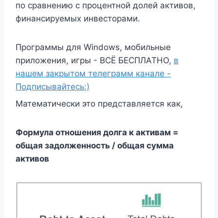
по сравнению с процентной долей активов,
финансируемых инвесторами.
Программы для Windows, мобильные
приложения, игры - ВСЁ БЕСПЛАТНО,
в
нашем закрытом телеграмм канале -
Подписывайтесь:)
Математически это представляется как,
Формула отношения долга к активам =
общая задолженность / общая сумма
активов