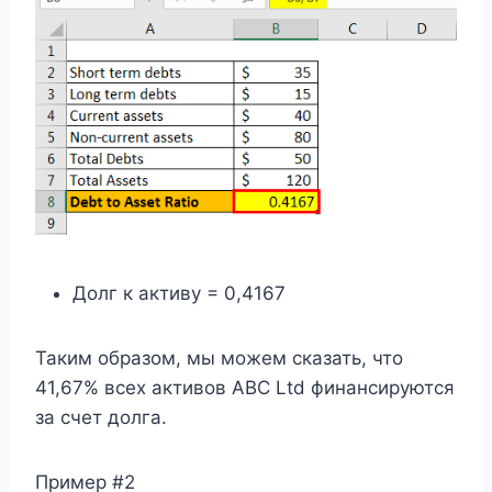
Долг к активу = 0,4167
Таким образом, мы можем сказать, что
41,67% всех активов ABC Ltd финансируются
за счет долга.
Пример #2