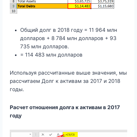
Общий долг в 2018 году = 11 964 млн
долларов + 8 784 млн долларов + 93
735 млн долларов.
= 114 483 млн долларов
Используя рассчитанные выше значения, мы
рассчитаем Долг к активам за 2017 и 2018
годы.
Расчет отношения долга к активам в 2017
году