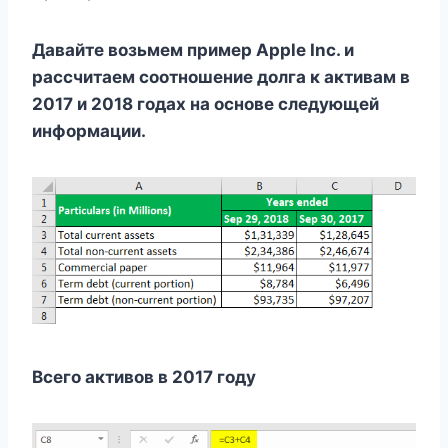
Давайте возьмем пример Apple Inc. и
рассчитаем соотношение долга к активам в
2017 и 2018 годах на основе следующей
информации.
Всего активов в 2017 году