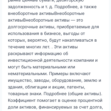
рынке ценные бумаги, дебиторскую
задолженность и т. д. Подробнее, а также
внеоборотные активыВнеоборотные
активыВнеоборотные активы — это
долгосрочные активы, приобретаемые для
использования в бизнесе, выгоды от
которых, вероятно, будут накапливаться в
течение многих лет. . Эти активы
раскрывают информацию об
инвестиционной деятельности компании и
могут быть материальными или
нематериальными. Примеры включают
имущество, заводы, оборудование, землю и
здания, облигации и акции, патенты,
товарные знаки. Подробнее (общие активы).
Коэффициент помогает в оценке процентной
доли активов, финансируемых за счет долга,