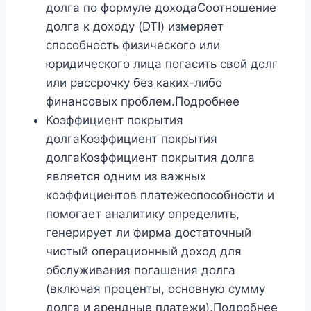
долга по формуле доходаСоотношение
долга к доходу (DTI) измеряет
способность физического или
юридического лица погасить свой долг
или рассрочку без каких-либо
финансовых проблем.Подробнее
Коэффициент покрытия
долгаКоэффициент покрытия
долгаКоэффициент покрытия долга
является одним из важных
коэффициентов платежеспособности и
помогает аналитику определить,
генерирует ли фирма достаточный
чистый операционный доход для
обслуживания погашения долга
(включая проценты, основную сумму
долга и арендные платежи).Подробнее