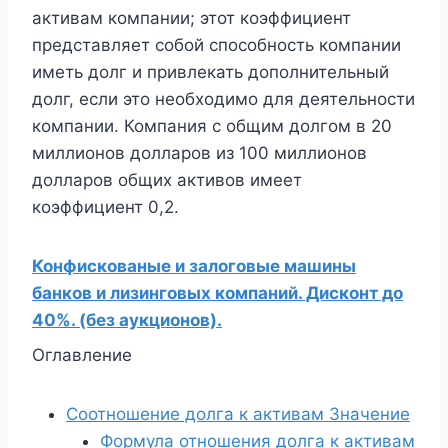
активам компании; этот коэффициент
представляет собой способность компании
иметь долг и привлекать дополнительный
долг, если это необходимо для деятельности
компании. Компания с общим долгом в 20
миллионов долларов из 100 миллионов
долларов общих активов имеет
коэффициент 0,2.
Конфискованые и залоговые машины
банков и лизинговых компаний. Дисконт до
40%. (без аукционов).
Оглавление
Соотношение долга к активам Значение
Формула отношения долга к активам