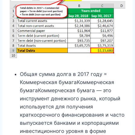
Общая сумма долга в 2017 году =
Коммерческая бумагаКоммерческая
бумагаКоммерческая бумага — это
инструмент денежного рынка, который
используется для получения
краткосрочного финансирования и часто
выпускается банками и корпорациями
инвестиционного уровня в форме