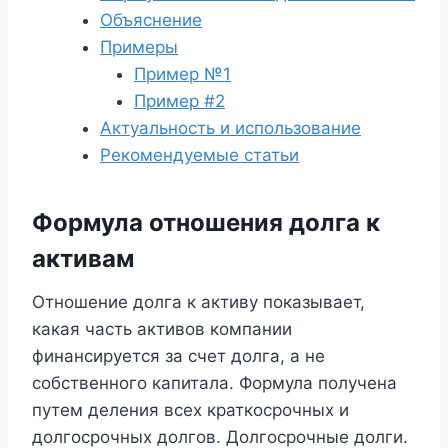
Объяснение
Примеры
Пример №1
Пример #2
Актуальность и использование
Рекомендуемые статьи
Формула отношения долга к
активам
Отношение долга к активу показывает,
какая часть активов компании
финансируется за счет долга, а не
собственного капитала. Формула получена
путем деления всех краткосрочных и
долгосрочных долгов. Долгосрочные долги.