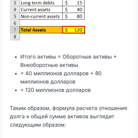
Итого активы = Оборотные активы +
Внеоборотные активы
= 40 миллионов долларов + 80
миллионов долларов
= 120 миллионов долларов
Таким образом, формула расчета отношения
долга к общей сумме активов выглядит
следующим образом: