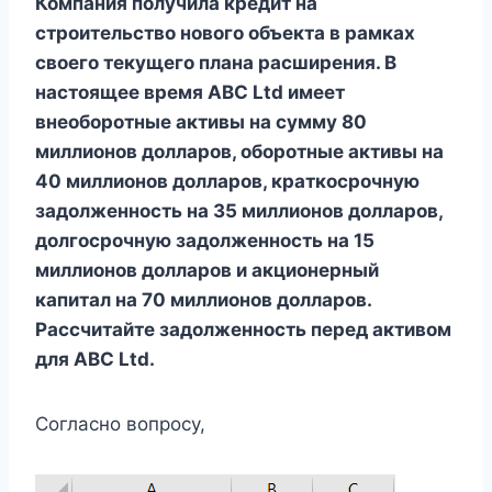
Компания получила кредит на
строительство нового объекта в рамках
своего текущего плана расширения. В
настоящее время ABC Ltd имеет
внеоборотные активы на сумму 80
миллионов долларов, оборотные активы на
40 миллионов долларов, краткосрочную
задолженность на 35 миллионов долларов,
долгосрочную задолженность на 15
миллионов долларов и акционерный
капитал на 70 миллионов долларов.
Рассчитайте задолженность перед активом
для ABC Ltd.
Согласно вопросу,