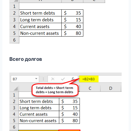
Всего долгов