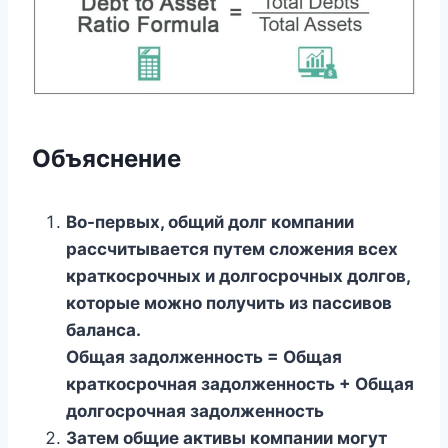
Объяснение
Во-первых, общий долг компании
рассчитывается путем сложения всех
краткосрочных и долгосрочных долгов,
которые можно получить из пассивов
баланса.
Общая задолженность = Общая
краткосрочная задолженность + Общая
долгосрочная задолженность
Затем общие активы компании могут