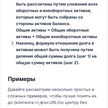
быть рассчитаны путем сложения всех
оборотных и внеоборотных активов,
которые могут быть собраны со
стороны активов баланса.
Общие активы = Общие оборотные
активы + Общие внеоборотные активы
Наконец, формула отношения долга к
активам может быть получена путем
деления общей суммы долга (шаг 1) на
общую сумму активов (шаг 2).
Примеры
Давайте рассмотрим несколько простых и
сложных примеров, чтобы лучше понять их.
до {контента:»»;фон:URL(по центру без