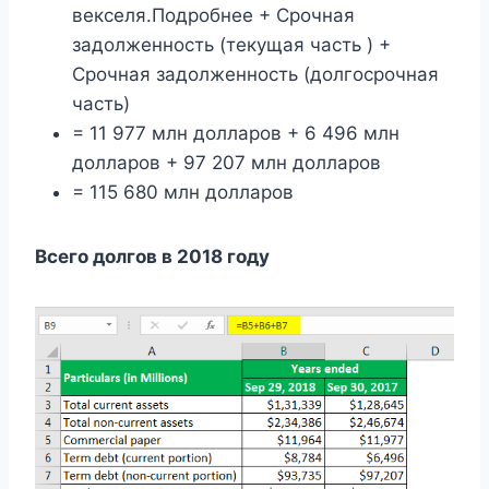
векселя.Подробнее + Срочная
задолженность (текущая часть ) +
Срочная задолженность (долгосрочная
часть)
= 11 977 млн ​​долларов + 6 496 млн
долларов + 97 207 млн ​​долларов
= 115 680 млн долларов
Всего долгов в 2018 году