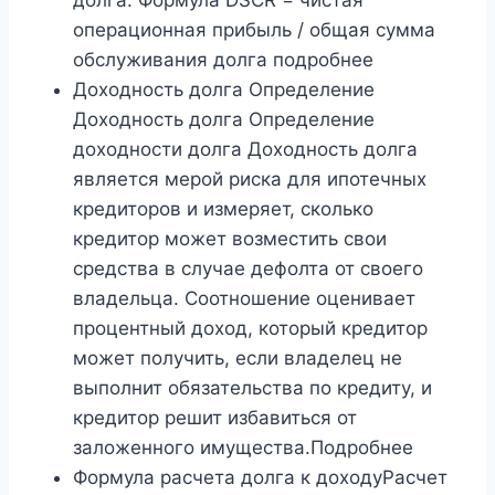
долга. Формула DSCR = чистая
операционная прибыль / общая сумма
обслуживания долга подробнее
Доходность долга Определение
Доходность долга Определение
доходности долга Доходность долга
является мерой риска для ипотечных
кредиторов и измеряет, сколько
кредитор может возместить свои
средства в случае дефолта от своего
владельца. Соотношение оценивает
процентный доход, который кредитор
может получить, если владелец не
выполнит обязательства по кредиту, и
кредитор решит избавиться от
заложенного имущества.Подробнее
Формула расчета долга к доходуРасчет