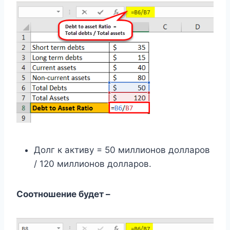
Долг к активу = 50 миллионов долларов
/ 120 миллионов долларов.
Соотношение будет –