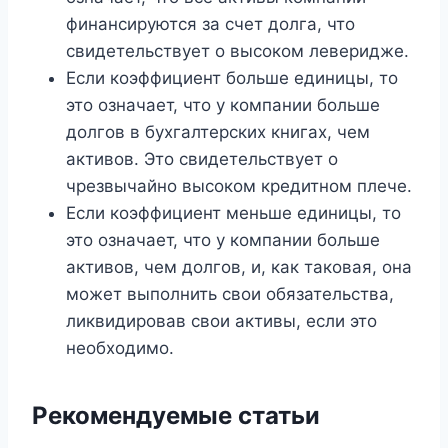
финансируются за счет долга, что
свидетельствует о высоком леверидже.
Если коэффициент больше единицы, то
это означает, что у компании больше
долгов в бухгалтерских книгах, чем
активов. Это свидетельствует о
чрезвычайно высоком кредитном плече.
Если коэффициент меньше единицы, то
это означает, что у компании больше
активов, чем долгов, и, как таковая, она
может выполнить свои обязательства,
ликвидировав свои активы, если это
необходимо.
Рекомендуемые статьи