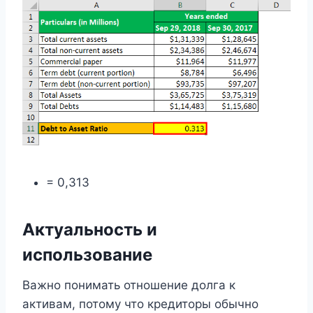
= 0,313
Актуальность и
использование
Важно понимать отношение долга к
активам, потому что кредиторы обычно