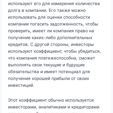
используют его для измерения количества
долга в компании. Его также можно
использовать для оценки способности
компании погасить задолженность, чтобы
проверить, имеет ли компания право на
получение каких-либо дополнительных
кредитов. С другой стороны, инвесторы
используют коэффициент, чтобы убедиться,
что компания платежеспособна, сможет
выполнять свои текущие и будущие
обязательства и имеет потенциал для
получения хорошей прибыли от своих
инвестиций.
Этот коэффициент обычно используется
инвесторами, аналитиками и кредиторами