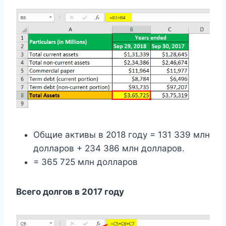
Общие активы в 2018 году = 131 339 млн
долларов + 234 386 млн долларов.
= 365 725 млн долларов
Всего долгов в 2017 году