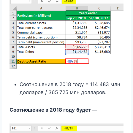
Соотношение в 2018 году = 114 483 млн
долларов / 365 725 млн долларов.
Соотношение в 2018 году
будет —