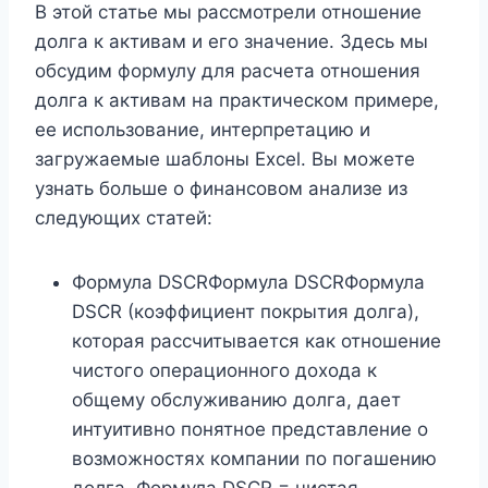
В этой статье мы рассмотрели отношение
долга к активам и его значение. Здесь мы
обсудим формулу для расчета отношения
долга к активам на практическом примере,
ее использование, интерпретацию и
загружаемые шаблоны Excel. Вы можете
узнать больше о финансовом анализе из
следующих статей:
Формула DSCRФормула DSCRФормула
DSCR (коэффициент покрытия долга),
которая рассчитывается как отношение
чистого операционного дохода к
общему обслуживанию долга, дает
интуитивно понятное представление о
возможностях компании по погашению