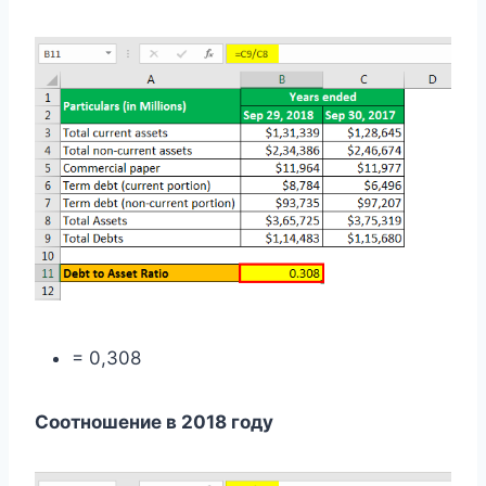
= 0,308
Соотношение в 2018 году