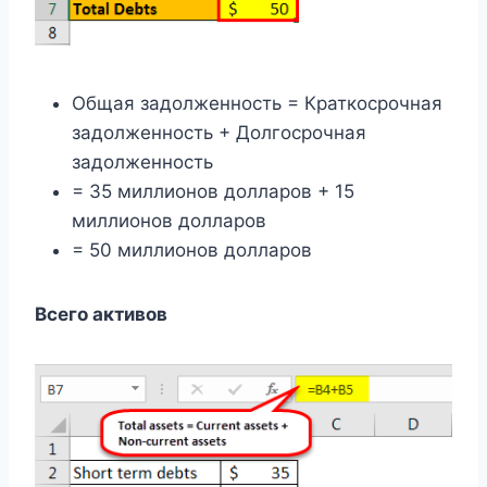
Общая задолженность = Краткосрочная
задолженность + Долгосрочная
задолженность
= 35 миллионов долларов + 15
миллионов долларов
= 50 миллионов долларов
Всего активов