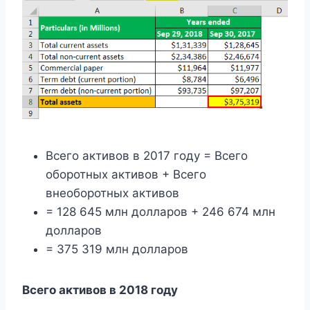
Всего активов в 2017 году = Всего
оборотных активов + Всего
внеоборотных активов
= 128 645 млн долларов + 246 674 млн
долларов
= 375 319 млн долларов
Всего активов в 2018 году