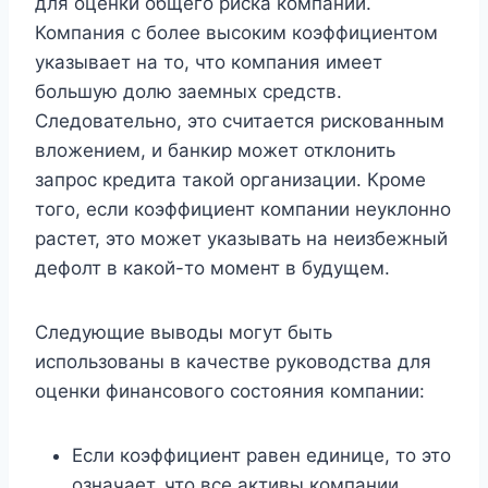
для оценки общего риска компании.
Компания с более высоким коэффициентом
указывает на то, что компания имеет
большую долю заемных средств.
Следовательно, это считается рискованным
вложением, и банкир может отклонить
запрос кредита такой организации. Кроме
того, если коэффициент компании неуклонно
растет, это может указывать на неизбежный
дефолт в какой-то момент в будущем.
Следующие выводы могут быть
использованы в качестве руководства для
оценки финансового состояния компании:
Если коэффициент равен единице, то это
означает, что все активы компании