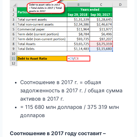
Соотношение в 2017 г. = общая
задолженность в 2017 г. / общая сумма
активов в 2017 г.
= 115 680 млн долларов / 375 319 млн
долларов
Соотношение в 2017 году составит –