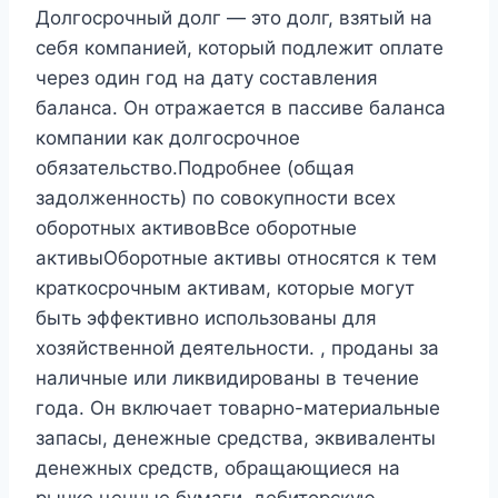
Долгосрочный долг — это долг, взятый на
себя компанией, который подлежит оплате
через один год на дату составления
баланса. Он отражается в пассиве баланса
компании как долгосрочное
обязательство.Подробнее (общая
задолженность) по совокупности всех
оборотных активовВсе оборотные
активыОборотные активы относятся к тем
краткосрочным активам, которые могут
быть эффективно использованы для
хозяйственной деятельности. , проданы за
наличные или ликвидированы в течение
года. Он включает товарно-материальные
запасы, денежные средства, эквиваленты
денежных средств, обращающиеся на