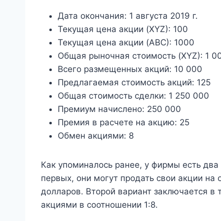
Дата окончания: 1 августа 2019 г.
Текущая цена акции (XYZ): 100
Текущая цена акции (ABC): 1000
Общая рыночная стоимость (XYZ): 1 0
Всего размещенных акций: 10 000
Предлагаемая стоимость акций: 125
Общая стоимость сделки: 1 250 000
Премиум начислено: 250 000
Премия в расчете на акцию: 25
Обмен акциями: 8
Как упоминалось ранее, у фирмы есть два
первых, они могут продать свои акции на 
долларов. Второй вариант заключается в 
акциями в соотношении 1:8.