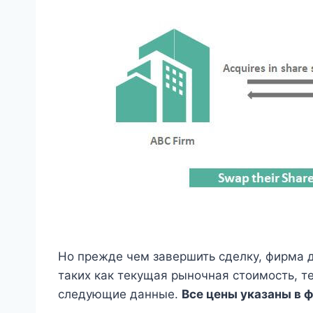
Но прежде чем завершить сделку, фирма 
таких как текущая рыночная стоимость, т
следующие данные.
Все цены указаны в 