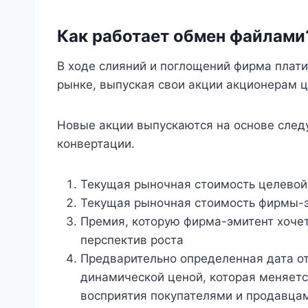
Как работает обмен файлами
В ходе слияний и поглощений фирма плат
рынке, выпуская свои акции акционерам 
Новые акции выпускаются на основе сле
конвертации.
Текущая рыночная стоимость целево
Текущая рыночная стоимость фирмы-
Премия, которую фирма-эмитент хочет
перспектив роста
Предварительно определенная дата от
динамической ценой, которая меняетс
восприятия покупателями и продавц