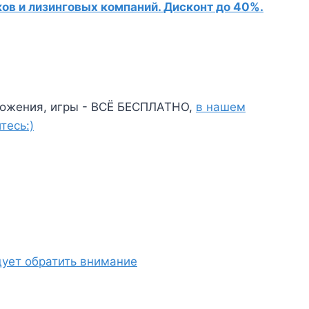
в и лизинговых компаний. Дисконт до 40%.
ожения, игры - ВСЁ БЕСПЛАТНО,
в нашем
тесь:)
ует обратить внимание