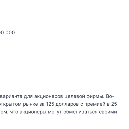
00 000
 варианта для акционеров целевой фирмы. Во-
открытом рынке за 125 долларов с премией в 25
том, что акционеры могут обмениваться своими