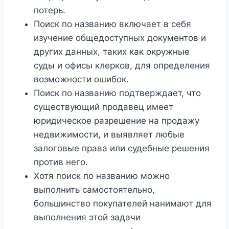
потерь.
Поиск по названию включает в себя
изучение общедоступных документов и
других данных, таких как окружные
суды и офисы клерков, для определения
возможности ошибок.
Поиск по названию подтверждает, что
существующий продавец имеет
юридическое разрешение на продажу
недвижимости, и выявляет любые
залоговые права или судебные решения
против него.
Хотя поиск по названию можно
выполнить самостоятельно,
большинство покупателей нанимают для
выполнения этой задачи