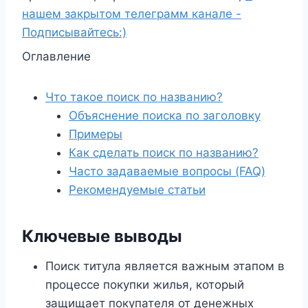
нашем закрытом телеграмм канале -
Подписывайтесь:)
Оглавление
Что такое поиск по названию?
Объяснение поиска по заголовку
Примеры
Как сделать поиск по названию?
Часто задаваемые вопросы (FAQ)
Рекомендуемые статьи
Ключевые выводы
Поиск титула является важным этапом в
процессе покупки жилья, который
защищает покупателя от денежных