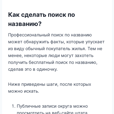
Как сделать поиск по
названию?
Профессиональный поиск по названию
может обнаружить факты, которые упускает
из виду обычный покупатель жилья. Тем не
менее, некоторые люди могут захотеть
получить бесплатный поиск по названию,
сделав это в одиночку.
Ниже приведены шаги, после которых
можно искать.
Публичные записи округа можно
просмотреть на веб-сайте штата.