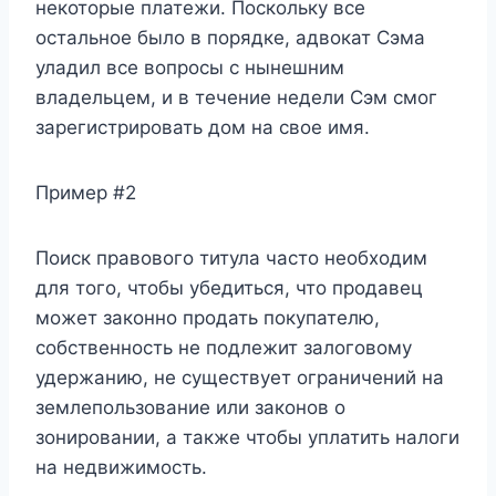
некоторые платежи. Поскольку все
остальное было в порядке, адвокат Сэма
уладил все вопросы с нынешним
владельцем, и в течение недели Сэм смог
зарегистрировать дом на свое имя.
Пример #2
Поиск правового титула часто необходим
для того, чтобы убедиться, что продавец
может законно продать покупателю,
собственность не подлежит залоговому
удержанию, не существует ограничений на
землепользование или законов о
зонировании, а также чтобы уплатить налоги
на недвижимость.