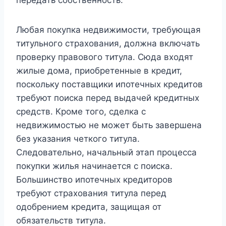
передать собственность.
Любая покупка недвижимости, требующая
титульного страхования, должна включать
проверку правового титула. Сюда входят
жилые дома, приобретенные в кредит,
поскольку поставщики ипотечных кредитов
требуют поиска перед выдачей кредитных
средств. Кроме того, сделка с
недвижимостью не может быть завершена
без указания четкого титула.
Следовательно, начальный этап процесса
покупки жилья начинается с поиска.
Большинство ипотечных кредиторов
требуют страхования титула перед
одобрением кредита, защищая от
обязательств титула.