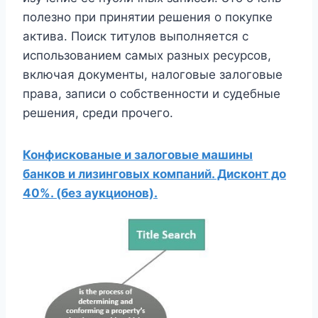
полезно при принятии решения о покупке
актива. Поиск титулов выполняется с
использованием самых разных ресурсов,
включая документы, налоговые залоговые
права, записи о собственности и судебные
решения, среди прочего.
Конфискованые и залоговые машины
банков и лизинговых компаний. Дисконт до
40%. (без аукционов).