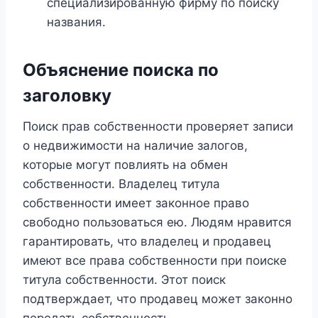
специализированную фирму по поиску
названия.
Объяснение поиска по
заголовку
Поиск прав собственности проверяет записи
о недвижимости на наличие залогов,
которые могут повлиять на обмен
собственности. Владелец титула
собственности имеет законное право
свободно пользоваться ею. Людям нравится
гарантировать, что владелец и продавец
имеют все права собственности при поиске
титула собственности. Этот поиск
подтверждает, что продавец может законно