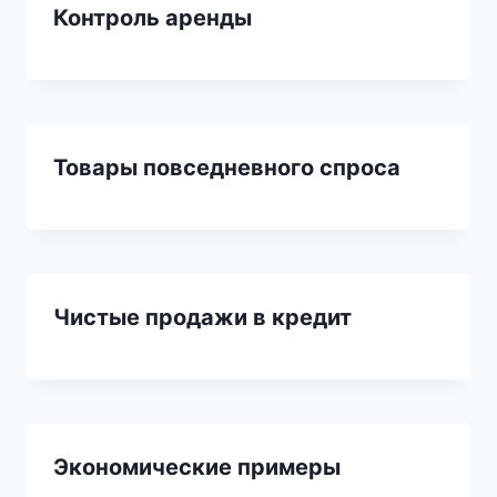
Контроль аренды
Товары повседневного спроса
Чистые продажи в кредит
Экономические примеры