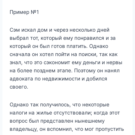
Пример №1
Сэм искал дом и через несколько дней
выбрал тот, который ему понравился и за
который он был готов платить. Однако
сначала он хотел пойти на поиски, так как
знал, что это сэкономит ему деньги и нервы
на более позднем этапе. Поэтому он нанял
адвоката по недвижимости и добился
своего.
Однако так получилось, что некоторые
налоги на жилье отсутствовали; когда этот
вопрос был представлен нынешнему
владельцу, он вспомнил, что мог пропустить