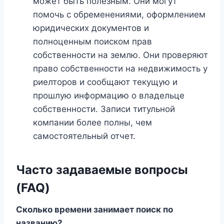
может быть полезным. Они могут
помочь с обременениями, оформлением
юридических документов и
полноценным поиском прав
собственности на землю. Они проверяют
право собственности на недвижимость у
риелторов и сообщают текущую и
прошлую информацию о владельце
собственности. Записи титульной
компании более полны, чем
самостоятельный отчет.
Часто задаваемые вопросы
(FAQ)
Сколько времени занимает поиск по
названию?