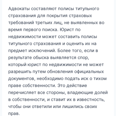
Адвокаты составляют полисы титульного
страхования для покрытия страховых
требований третьих лиц, не выявленных во
время первого поиска. Юрист по
недвижимости может составить полисы
титульного страхования и оценить их на
предмет исключений. Более того, если в
результате обыска выявляется спор,
который юрист по недвижимости не может
разрешить путем обновления официальных
документов, необходимо подать иск о тихом
праве собственности. Это действие
перечисляет все стороны, владеющие долей
в собственности, и ставит их в известность,
чтобы они ответили или лишились своих
прав.