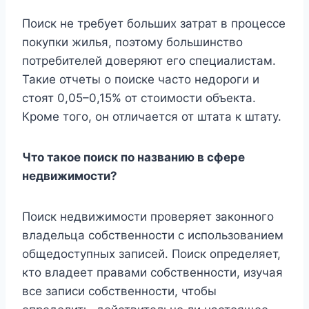
Поиск не требует больших затрат в процессе
покупки жилья, поэтому большинство
потребителей доверяют его специалистам.
Такие отчеты о поиске часто недороги и
стоят 0,05–0,15% от стоимости объекта.
Кроме того, он отличается от штата к штату.
Что такое поиск по названию в сфере
недвижимости?
Поиск недвижимости проверяет законного
владельца собственности с использованием
общедоступных записей. Поиск определяет,
кто владеет правами собственности, изучая
все записи собственности, чтобы