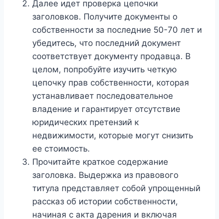
Далее идет проверка цепочки
заголовков. Получите документы о
собственности за последние 50-70 лет и
убедитесь, что последний документ
соответствует документу продавца. В
целом, попробуйте изучить четкую
цепочку прав собственности, которая
устанавливает последовательное
владение и гарантирует отсутствие
юридических претензий к
недвижимости, которые могут снизить
ее стоимость.
Прочитайте краткое содержание
заголовка. Выдержка из правового
титула представляет собой упрощенный
рассказ об истории собственности,
начиная с акта дарения и включая