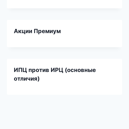
Акции Премиум
ИПЦ против ИРЦ (основные
отличия)