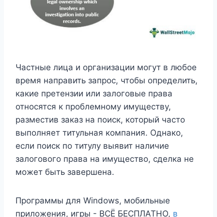
Частные лица и организации могут в любое
время направить запрос, чтобы определить,
какие претензии или залоговые права
относятся к проблемному имуществу,
разместив заказ на поиск, который часто
выполняет титульная компания. Однако,
если поиск по титулу выявит наличие
залогового права на имущество, сделка не
может быть завершена.
Программы для Windows, мобильные
приложения, игры - ВСЁ БЕСПЛАТНО,
в