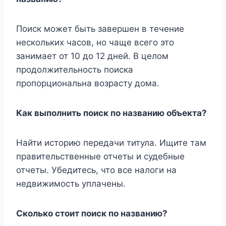
Поиск может быть завершен в течение
нескольких часов, но чаще всего это
занимает от 10 до 12 дней. В целом
продолжительность поиска
пропорциональна возрасту дома.
Как выполнить поиск по названию объекта?
Найти историю передачи титула. Ищите там
правительственные отчеты и судебные
отчеты. Убедитесь, что все налоги на
недвижимость уплачены.
Сколько стоит поиск по названию?