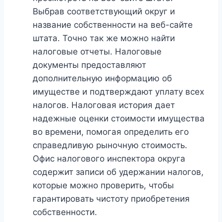
Выбрав соответствующий округ и
название собственности на веб-сайте
штата. Точно так же можно найти
налоговые отчеты. Налоговые
документы предоставляют
дополнительную информацию об
имуществе и подтверждают уплату всех
налогов. Налоговая история дает
надежные оценки стоимости имущества
во времени, помогая определить его
справедливую рыночную стоимость.
Офис налогового инспектора округа
содержит записи об удержании налогов,
которые можно проверить, чтобы
гарантировать чистоту приобретения
собственности.