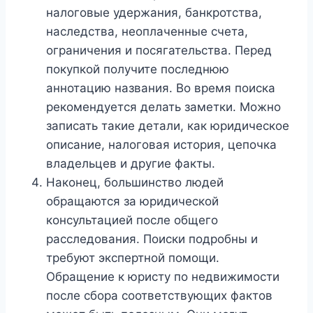
налоговые удержания, банкротства,
наследства, неоплаченные счета,
ограничения и посягательства. Перед
покупкой получите последнюю
аннотацию названия. Во время поиска
рекомендуется делать заметки. Можно
записать такие детали, как юридическое
описание, налоговая история, цепочка
владельцев и другие факты.
Наконец, большинство людей
обращаются за юридической
консультацией после общего
расследования. Поиски подробны и
требуют экспертной помощи.
Обращение к юристу по недвижимости
после сбора соответствующих фактов