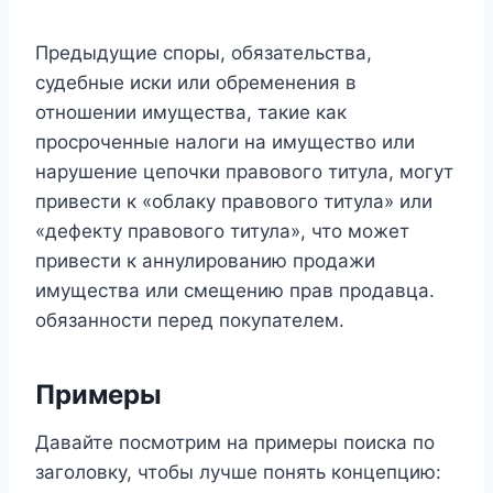
Предыдущие споры, обязательства,
судебные иски или обременения в
отношении имущества, такие как
просроченные налоги на имущество или
нарушение цепочки правового титула, могут
привести к «облаку правового титула» или
«дефекту правового титула», что может
привести к аннулированию продажи
имущества или смещению прав продавца.
обязанности перед покупателем.
Примеры
Давайте посмотрим на примеры поиска по
заголовку, чтобы лучше понять концепцию: