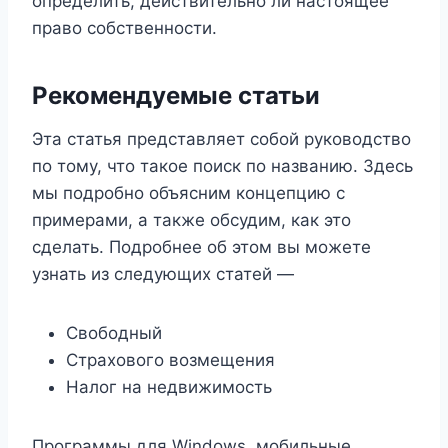
определить, действительно ли настоящее
право собственности.
Рекомендуемые статьи
Эта статья представляет собой руководство
по тому, что такое поиск по названию. Здесь
мы подробно объясним концепцию с
примерами, а также обсудим, как это
сделать. Подробнее об этом вы можете
узнать из следующих статей —
Свободный
Страхового возмещения
Налог на недвижимость
Программы для Windows, мобильные