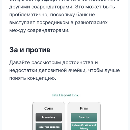
другими соарендаторами. Это может быть
проблематично, поскольку банк не
выступает посредником в разногласиях
между соарендаторами.
За и против
Давайте рассмотрим достоинства и
недостатки депозитной ячейки, чтобы лучше
понять концепцию.