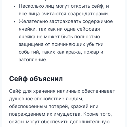
Несколько лиц могут открыть сейф, и
все лица считаются соарендаторами.
Желательно застраховать содержимое
ячейки, так как ни одна сейфовая
ячейка не может быть полностью
защищена от причиняющих убытки
событий, таких как кража, пожар и
затопление.
Сейф объяснил
Сейф для хранения наличных обеспечивает
душевное спокойствие людям,
обеспокоенным потерей, кражей или
повреждением их имущества. Кроме того,
сейфы могут обеспечить дополнительную