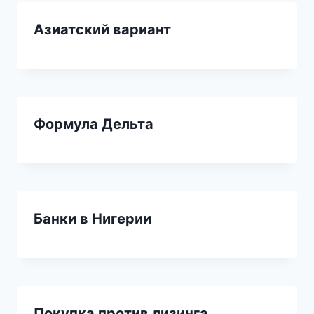
Азиатский вариант
Формула Дельта
Банки в Нигерии
Покупка против лизинга