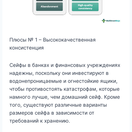
Плюсы № 1 – Высококачественная
консистенция
Сейфы в банках и финансовых учреждениях
надежны, поскольку они инвестируют в
водонепроницаемые и огнестойкие ящики,
чтобы противостоять катастрофам, которые
намного лучше, чем домашний сейф. Кроме
того, существуют различные варианты
размеров сейфа в зависимости от
требований к хранению.