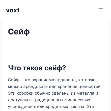
Перейти
voxt
к
содержимому
Сейф
Что такое сейф?
Сейф – это охраняемая единица, которую
можно арендовать для хранения ценностей.
Эти коробки обычно сделаны из металла и
доступны в традиционных финансовых
учреждениях или кредитных союзах. Это