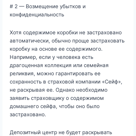
# 2 — Возмещение убытков и
конфиденциальность
Хотя содержимое коробки не застраховано
автоматически, обычно проще застраховать
коробку на основе ее содержимого.
Например, если у человека есть
драгоценная коллекция или семейная
реликвия, можно гарантировать ее
сохранность в страховой компании «Сейф»,
не раскрывая ее. Однако необходимо
заявить страховщику о содержимом
домашнего сейфа, чтобы оно было
застраховано.
Депозитный центр не будет раскрывать