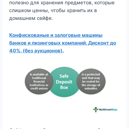
полезно для хранения предметов, которые
слишком ценны, чтобы хранить их в
домашнем сейфе.
Конфискованые и залоговые машины
банков и лизинговых компаний. Дисконт до
40%. (без аукционов).