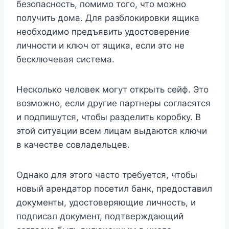
безопасность, помимо того, что можно
получить дома. Для разблокировки ящика
необходимо предъявить удостоверение
личности и ключ от ящика, если это не
бесключевая система.
Несколько человек могут открыть сейф. Это
возможно, если другие партнеры согласятся
и подпишутся, чтобы разделить коробку. В
этой ситуации всем лицам выдаются ключи
в качестве совладельцев.
Однако для этого часто требуется, чтобы
новый арендатор посетил банк, предоставил
документы, удостоверяющие личность, и
подписал документ, подтверждающий