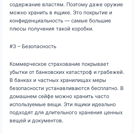
содержание властям. Поэтому даже оружие
можно хранить в ящике. Это покрытие и
конфиденциальность — самые большие
плюсы получения такой коробки.
#3 – Безопасность
Коммерческое страхование покрывает
убытки от банковских катастроф и грабежей.
В банках и частных хранилищах меры
безопасности устанавливаются бесплатно. В
домашнем сейфе можно хранить часто
используемые вещи. Эти ящики идеально
подходят для длительного хранения ценных
вещей и документов.