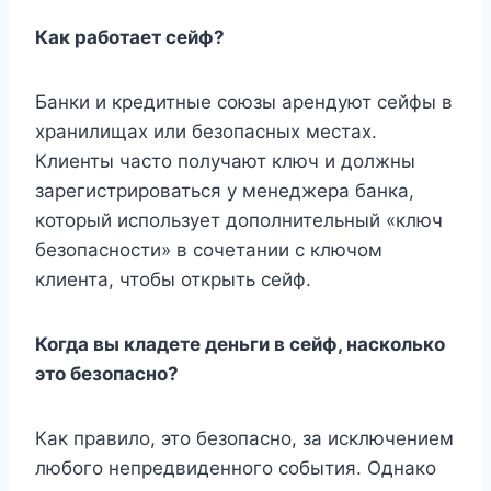
Как работает сейф?
Банки и кредитные союзы арендуют сейфы в
хранилищах или безопасных местах.
Клиенты часто получают ключ и должны
зарегистрироваться у менеджера банка,
который использует дополнительный «ключ
безопасности» в сочетании с ключом
клиента, чтобы открыть сейф.
Когда вы кладете деньги в сейф, насколько
это безопасно?
Как правило, это безопасно, за исключением
любого непредвиденного события. Однако