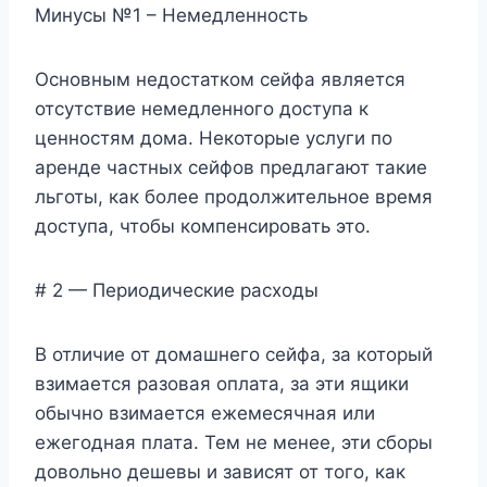
Минусы №1 – Немедленность
Основным недостатком сейфа является
отсутствие немедленного доступа к
ценностям дома. Некоторые услуги по
аренде частных сейфов предлагают такие
льготы, как более продолжительное время
доступа, чтобы компенсировать это.
# 2 — Периодические расходы
В отличие от домашнего сейфа, за который
взимается разовая оплата, за эти ящики
обычно взимается ежемесячная или
ежегодная плата. Тем не менее, эти сборы
довольно дешевы и зависят от того, как