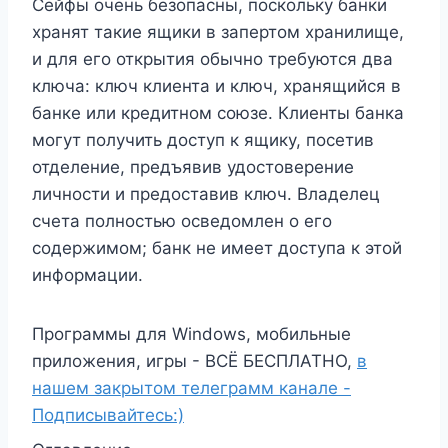
Сейфы очень безопасны, поскольку банки
хранят такие ящики в запертом хранилище,
и для его открытия обычно требуются два
ключа: ключ клиента и ключ, хранящийся в
банке или кредитном союзе. Клиенты банка
могут получить доступ к ящику, посетив
отделение, предъявив удостоверение
личности и предоставив ключ. Владелец
счета полностью осведомлен о его
содержимом; банк не имеет доступа к этой
информации.
Программы для Windows, мобильные
приложения, игры - ВСЁ БЕСПЛАТНО,
в
нашем закрытом телеграмм канале -
Подписывайтесь:)