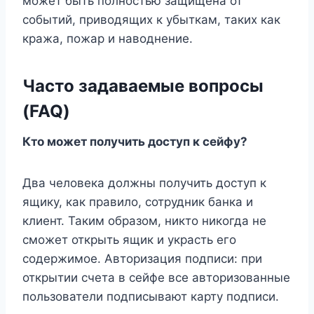
может быть полностью защищена от
событий, приводящих к убыткам, таких как
кража, пожар и наводнение.
Часто задаваемые вопросы
(FAQ)
Кто может получить доступ к сейфу?
Два человека должны получить доступ к
ящику, как правило, сотрудник банка и
клиент. Таким образом, никто никогда не
сможет открыть ящик и украсть его
содержимое. Авторизация подписи: при
открытии счета в сейфе все авторизованные
пользователи подписывают карту подписи.