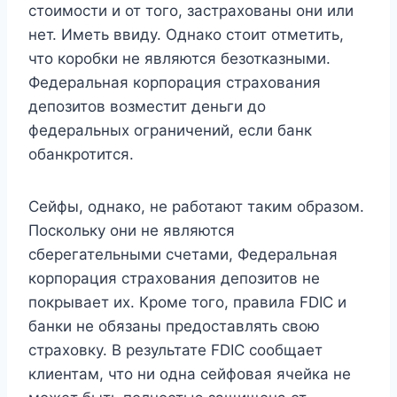
стоимости и от того, застрахованы они или
нет. Иметь ввиду. Однако стоит отметить,
что коробки не являются безотказными.
Федеральная корпорация страхования
депозитов возместит деньги до
федеральных ограничений, если банк
обанкротится.
Сейфы, однако, не работают таким образом.
Поскольку они не являются
сберегательными счетами, Федеральная
корпорация страхования депозитов не
покрывает их. Кроме того, правила FDIC и
банки не обязаны предоставлять свою
страховку. В результате FDIC сообщает
клиентам, что ни одна сейфовая ячейка не