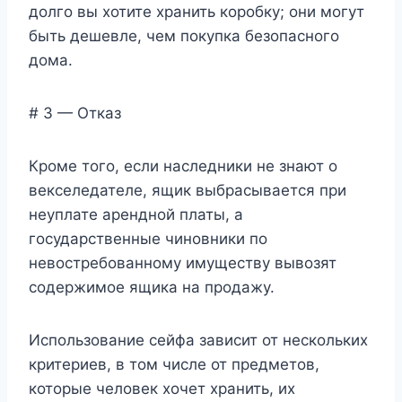
долго вы хотите хранить коробку; они могут
быть дешевле, чем покупка безопасного
дома.
# 3 — Отказ
Кроме того, если наследники не знают о
векселедателе, ящик выбрасывается при
неуплате арендной платы, а
государственные чиновники по
невостребованному имуществу вывозят
содержимое ящика на продажу.
Использование сейфа зависит от нескольких
критериев, в том числе от предметов,
которые человек хочет хранить, их