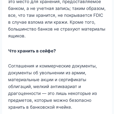
это место для хранения, предоставляемое
банком, а не учетная запись; таким образом,
все, что там хранится, не покрывается FDIC
в случае взлома или кражи. Кроме того,
большинство банков не страхуют материалы
ящиков.
Что хранить в сейфе?
Соглашения и коммерческие документы,
документы об увольнении из армии,
материальные акции и сертификаты
облигаций, мелкий антиквариат и
драгоценности — это лишь некоторые из
предметов, которые можно безопасно
хранить в банковской ячейке.