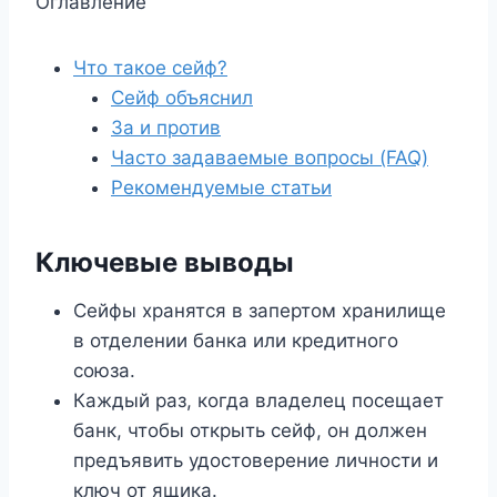
Оглавление
Что такое сейф?
Сейф объяснил
За и против
Часто задаваемые вопросы (FAQ)
Рекомендуемые статьи
Ключевые выводы
Сейфы хранятся в запертом хранилище
в отделении банка или кредитного
союза.
Каждый раз, когда владелец посещает
банк, чтобы открыть сейф, он должен
предъявить удостоверение личности и
ключ от ящика.