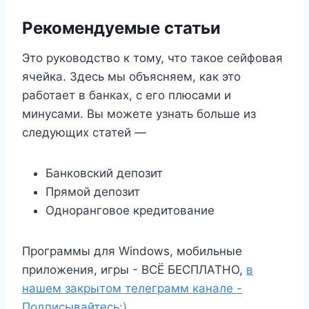
Рекомендуемые статьи
Это руководство к тому, что такое сейфовая
ячейка. Здесь мы объясняем, как это
работает в банках, с его плюсами и
минусами. Вы можете узнать больше из
следующих статей —
Банковский депозит
Прямой депозит
Одноранговое кредитование
Программы для Windows, мобильные
приложения, игры - ВСЁ БЕСПЛАТНО,
в
нашем закрытом телеграмм канале -
Подписывайтесь:)