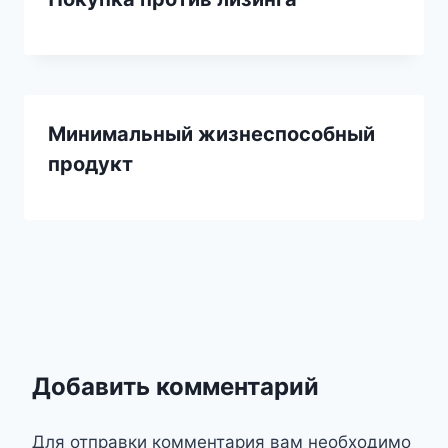
Минимальный жизнеспособный
продукт
Добавить комментарий
Для отправки комментария вам необходимо