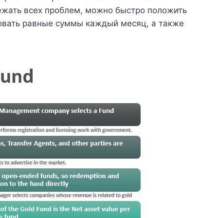
бежать всех проблем, можно быстро положить
овать равные суммы каждый месяц, а также