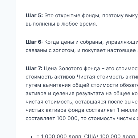
Шаг 5:
Это открытые фонды, поэтому выку
выполнены в любое время.
Шаг 6:
Когда деньги собраны, управляющи
связаны с золотом, и покупает настоящее 
Шаг 7:
Цена Золотого фонда – это стоимос
стоимость активов Чистая стоимость акти
путем вычитания общей стоимости обязат
активов и деления результата на общее 
чистая стоимость, оставшаяся после вычет
чистых активов фонда составляет 1 милл
составляет 100 000, то стоимость чистых
= 1 000 000 долл. США/ 100 000 долл