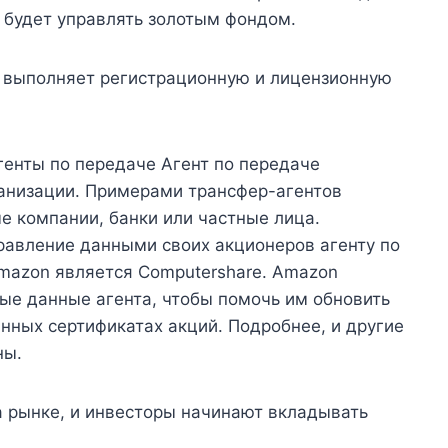
будет управлять золотым фондом.
 выполняет регистрационную и лицензионную
генты по передаче Агент по передаче
ганизации. Примерами трансфер-агентов
е компании, банки или частные лица.
авление данными своих акционеров агенту по
mazon является Computershare. Amazon
ые данные агента, чтобы помочь им обновить
янных сертификатах акций. Подробнее, и другие
ны.
 рынке, и инвесторы начинают вкладывать