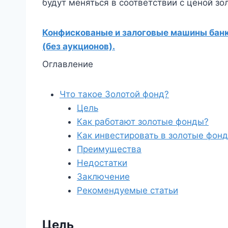
будут меняться в соответствии с ценой зо
Конфискованые и залоговые машины банко
(без аукционов).
Оглавление
Что такое Золотой фонд?
Цель
Как работают золотые фонды?
Как инвестировать в золотые фон
Преимущества
Недостатки
Заключение
Рекомендуемые статьи
Цель