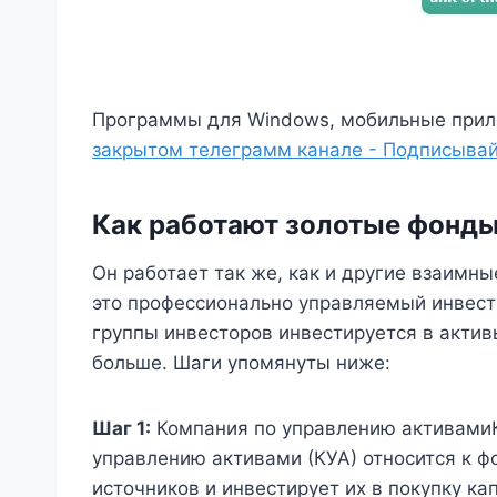
Программы для Windows, мобильные прил
закрытом телеграмм канале - Подписывай
Как работают золотые фонд
Он работает так же, как и другие взаим
это профессионально управляемый инвести
группы инвесторов инвестируется в активы,
больше. Шаги упомянуты ниже:
Шаг 1:
Компания по управлению активами
управлению активами (КУА) относится к ф
источников и инвестирует их в покупку ка