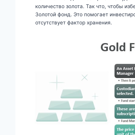
количество золота. Так что, чтобы из
Золотой фонд. Это помогает инвестир
отсутствует фактор хранения.